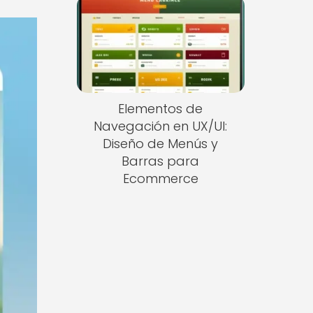
Elementos de
Navegación en UX/UI:
Diseño de Menús y
Barras para
Ecommerce