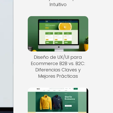
Intuitivo
Diseño de UX/UI para
Ecommerce B2B vs. B2C:
Diferencias Claves y
Mejores Prácticas