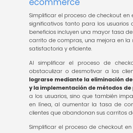
ecommerce
Simplificar el proceso de checkout en 
significativos tanto para los usuarios
beneficios incluyen una mayor tasa de
carrito de compras, una mejora en la 
satisfactoria y eficiente.
Al simplificar el proceso de check
obstaculizar o desmotivar a los clie
lograrse mediante la eliminación d
y la implementación de métodos de 
a los usuarios, sino que también impa
en línea, al aumentar la tasa de con
clientes que abandonan sus carritos 
Simplificar el proceso de checkout 