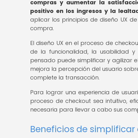
compras y aumentar la satisfacci
positivo en los ingresos y la lealtad
aplicar los principios de diseño UX 
compra.
El diseño UX en el proceso de checkout
de la funcionalidad, la usabilidad y
pensado puede simplificar y agilizar e
mejora la percepción del usuario sobr
complete la transacción.
Para lograr una experiencia de usuari
proceso de checkout sea intuitivo, ef
necesaria para llevar a cabo sus comp
Beneficios de simplificar