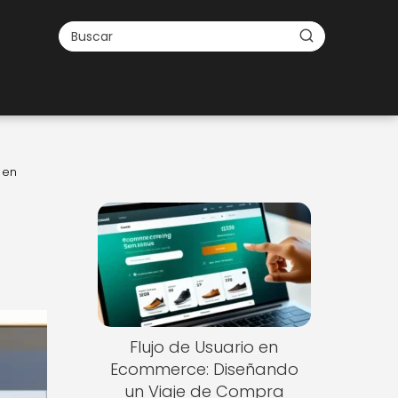
 en
Flujo de Usuario en
Ecommerce: Diseñando
un Viaje de Compra