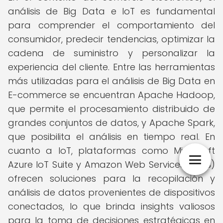
análisis de Big Data e IoT es fundamental
para comprender el comportamiento del
consumidor, predecir tendencias, optimizar la
cadena de suministro y personalizar la
experiencia del cliente. Entre las herramientas
más utilizadas para el análisis de Big Data en
E-commerce se encuentran Apache Hadoop,
que permite el procesamiento distribuido de
grandes conjuntos de datos, y Apache Spark,
que posibilita el análisis en tiempo real. En
cuanto a IoT, plataformas como Microsoft
Azure IoT Suite y Amazon Web Services (AWS)
ofrecen soluciones para la recopilación y
análisis de datos provenientes de dispositivos
conectados, lo que brinda insights valiosos
para la toma de decisiones estratégicas en