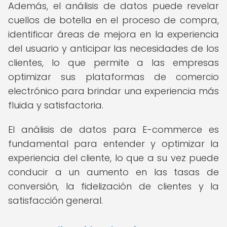
Además, el análisis de datos puede revelar
cuellos de botella en el proceso de compra,
identificar áreas de mejora en la experiencia
del usuario y anticipar las necesidades de los
clientes, lo que permite a las empresas
optimizar sus plataformas de comercio
electrónico para brindar una experiencia más
fluida y satisfactoria.
El análisis de datos para E-commerce es
fundamental para entender y optimizar la
experiencia del cliente, lo que a su vez puede
conducir a un aumento en las tasas de
conversión, la fidelización de clientes y la
satisfacción general.