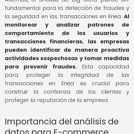
fundamental para la detección de fraudes y
la seguridad en las transacciones en línea.
Al
monitorear y analizar patrones de
comportamiento de los usuarios y
transacciones financieras, las empresas
pueden identificar de manera proactiva
actividades sospechosas y tomar medidas
para prevenir fraudes.
Esta capacidad
para proteger la integridad de las
transacciones en línea es crucial para
construir la confianza de los clientes y
proteger la reputación de la empresa.
Importancia del análisis de
datos para E-commerce