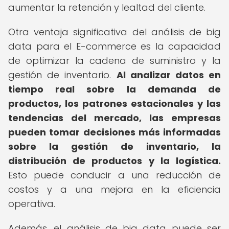
aumentar la retención y lealtad del cliente.
Otra ventaja significativa del análisis de big
data para el E-commerce es la capacidad
de optimizar la cadena de suministro y la
gestión de inventario.
Al analizar datos en
tiempo real sobre la demanda de
productos, los patrones estacionales y las
tendencias del mercado, las empresas
pueden tomar decisiones más informadas
sobre la gestión de inventario, la
distribución de productos y la logística.
Esto puede conducir a una reducción de
costos y a una mejora en la eficiencia
operativa.
Además, el análisis de big data puede ser