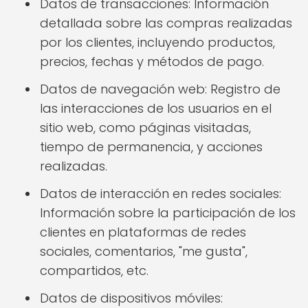
Datos de transacciones: Información
detallada sobre las compras realizadas
por los clientes, incluyendo productos,
precios, fechas y métodos de pago.
Datos de navegación web: Registro de
las interacciones de los usuarios en el
sitio web, como páginas visitadas,
tiempo de permanencia, y acciones
realizadas.
Datos de interacción en redes sociales:
Información sobre la participación de los
clientes en plataformas de redes
sociales, comentarios, "me gusta",
compartidos, etc.
Datos de dispositivos móviles: