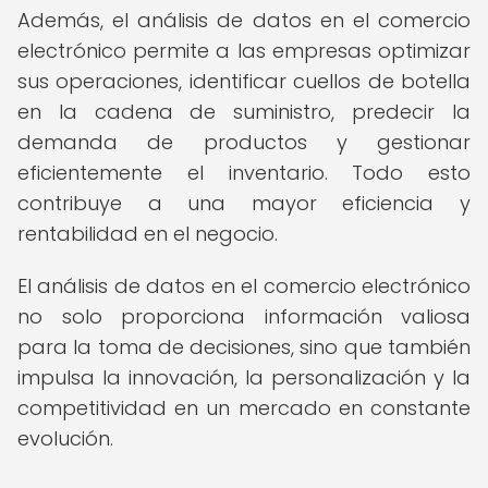
Además, el análisis de datos en el comercio
electrónico permite a las empresas optimizar
sus operaciones, identificar cuellos de botella
en la cadena de suministro, predecir la
demanda de productos y gestionar
eficientemente el inventario. Todo esto
contribuye a una mayor eficiencia y
rentabilidad en el negocio.
El análisis de datos en el comercio electrónico
no solo proporciona información valiosa
para la toma de decisiones, sino que también
impulsa la innovación, la personalización y la
competitividad en un mercado en constante
evolución.