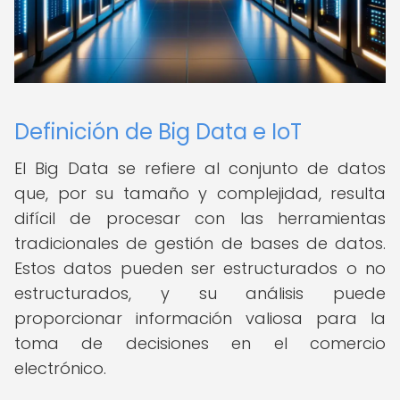
Definición de Big Data e IoT
El Big Data se refiere al conjunto de datos
que, por su tamaño y complejidad, resulta
difícil de procesar con las herramientas
tradicionales de gestión de bases de datos.
Estos datos pueden ser estructurados o no
estructurados, y su análisis puede
proporcionar información valiosa para la
toma de decisiones en el comercio
electrónico.