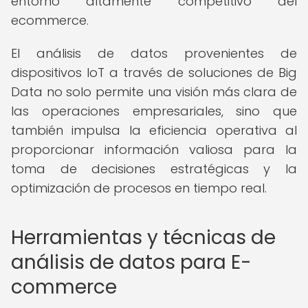
entorno altamente competitivo del
ecommerce.
El análisis de datos provenientes de
dispositivos IoT a través de soluciones de Big
Data no solo permite una visión más clara de
las operaciones empresariales, sino que
también impulsa la eficiencia operativa al
proporcionar información valiosa para la
toma de decisiones estratégicas y la
optimización de procesos en tiempo real.
Herramientas y técnicas de
análisis de datos para E-
commerce