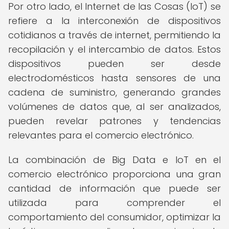
Por otro lado, el Internet de las Cosas (IoT) se
refiere a la interconexión de dispositivos
cotidianos a través de internet, permitiendo la
recopilación y el intercambio de datos. Estos
dispositivos pueden ser desde
electrodomésticos hasta sensores de una
cadena de suministro, generando grandes
volúmenes de datos que, al ser analizados,
pueden revelar patrones y tendencias
relevantes para el comercio electrónico.
La combinación de Big Data e IoT en el
comercio electrónico proporciona una gran
cantidad de información que puede ser
utilizada para comprender el
comportamiento del consumidor, optimizar la