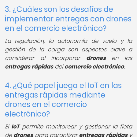
3. ¿Cuáles son los desafíos de
implementar entregas con drones
en el comercio electrónico?
La regulación, la autonomía de vuelo y la
gestión de la carga son aspectos clave a
considerar al incorporar
drones
en las
entregas rápidas
del
comercio electrónico
.
4. ¿Qué papel juega el IoT en las
entregas rápidas mediante
drones en el comercio
electrónico?
El
IoT
permite monitorear y gestionar la flota
de
drones
para garantizar
entregas rápidas
y