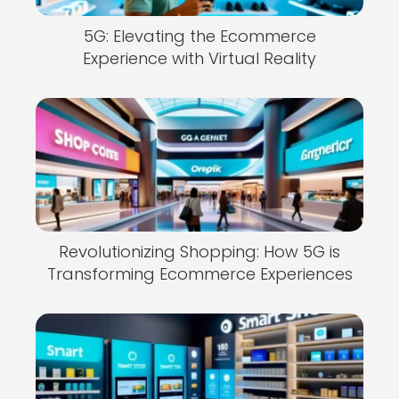
5G: Elevating the Ecommerce
Experience with Virtual Reality
Revolutionizing Shopping: How 5G is
Transforming Ecommerce Experiences