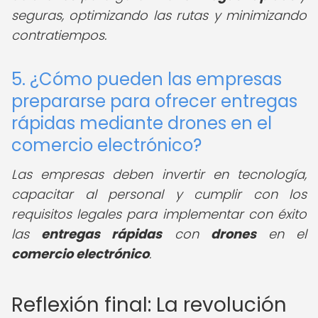
seguras, optimizando las rutas y minimizando
contratiempos.
5. ¿Cómo pueden las empresas
prepararse para ofrecer entregas
rápidas mediante drones en el
comercio electrónico?
Las empresas deben invertir en tecnología,
capacitar al personal y cumplir con los
requisitos legales para implementar con éxito
las
entregas rápidas
con
drones
en el
comercio electrónico
.
Reflexión final: La revolución