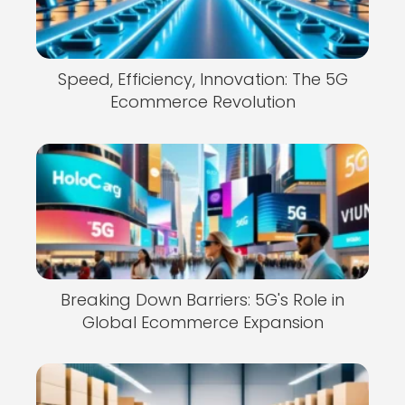
Speed, Efficiency, Innovation: The 5G
Ecommerce Revolution
Breaking Down Barriers: 5G's Role in
Global Ecommerce Expansion