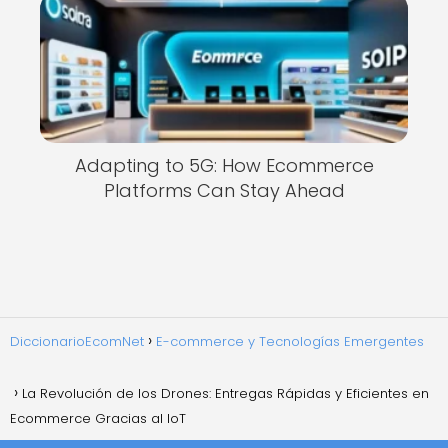
Adapting to 5G: How Ecommerce
Platforms Can Stay Ahead
DiccionarioEcomNet
E-commerce y Tecnologías Emergentes
La Revolución de los Drones: Entregas Rápidas y Eficientes en
Ecommerce Gracias al IoT