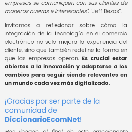
empresas se comuniquen con sus clientes de
maneras nuevas e interesantes".
Jeff Bezos
.
Invitamos a reflexionar sobre cómo la
integración de la tecnología en el comercio
electrónico no solo mejora la experiencia del
cliente, sino que también redefine la forma en
que las empresas operan.
Es crucial estar
abiertos a la innovación y adaptarse a los
cambios para seguir siendo relevantes en
un mundo cada vez más digitalizado.
¡Gracias por ser parte de la
comunidad de
DiccionarioEcomNet
!
Has llegado al final de este emocionante