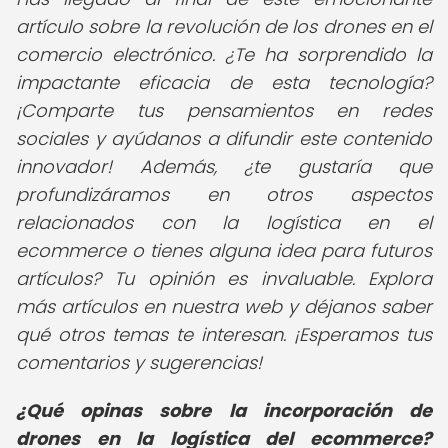
artículo sobre la revolución de los drones en el
comercio electrónico. ¿Te ha sorprendido la
impactante eficacia de esta tecnología?
¡Comparte tus pensamientos en redes
sociales y ayúdanos a difundir este contenido
innovador! Además, ¿te gustaría que
profundizáramos en otros aspectos
relacionados con la logística en el
ecommerce o tienes alguna idea para futuros
artículos? Tu opinión es invaluable. Explora
más artículos en nuestra web y déjanos saber
qué otros temas te interesan. ¡Esperamos tus
comentarios y sugerencias!
¿Qué opinas sobre la incorporación de
drones en la logística del ecommerce?