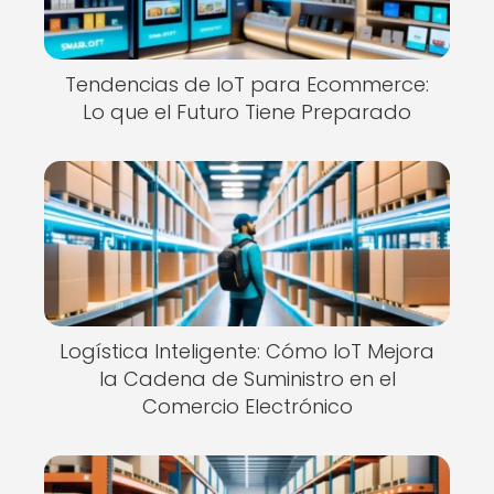
Tendencias de IoT para Ecommerce:
Lo que el Futuro Tiene Preparado
Logística Inteligente: Cómo IoT Mejora
la Cadena de Suministro en el
Comercio Electrónico