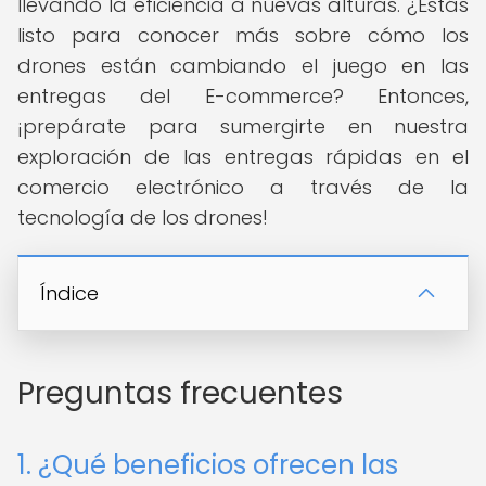
llevando la eficiencia a nuevas alturas. ¿Estás
listo para conocer más sobre cómo los
drones están cambiando el juego en las
entregas del E-commerce? Entonces,
¡prepárate para sumergirte en nuestra
exploración de las entregas rápidas en el
comercio electrónico a través de la
tecnología de los drones!
Índice
Preguntas frecuentes
1. ¿Qué beneficios ofrecen las