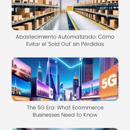
Abastecimiento Automatizado: Cómo
Evitar el 'Sold Out' sin Pérdidas
The 5G Era: What Ecommerce
Businesses Need to Know