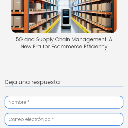
5G and Supply Chain Management: A
New Era for Ecommerce Efficiency
Deja una respuesta