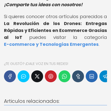
¡Comparte tus ideas con nosotros!
Si quieres conocer otros artículos parecidos a
La Revolución de los Drones: Entregas
Rápidas y Eficientes en Ecommerce Gracias
al IoT
puedes visitar la categoría
E-commerce y Tecnologías Emergentes
.
¿TE GUSTÓ? ¡DALE VOZ EN TUS REDES!
Articulos relacionados: