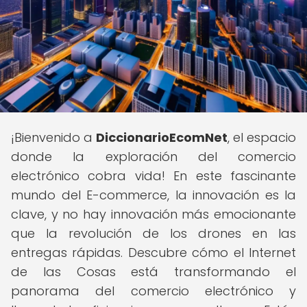
¡Bienvenido a
DiccionarioEcomNet
, el espacio
donde la exploración del comercio
electrónico cobra vida! En este fascinante
mundo del E-commerce, la innovación es la
clave, y no hay innovación más emocionante
que la revolución de los drones en las
entregas rápidas. Descubre cómo el Internet
de las Cosas está transformando el
panorama del comercio electrónico y