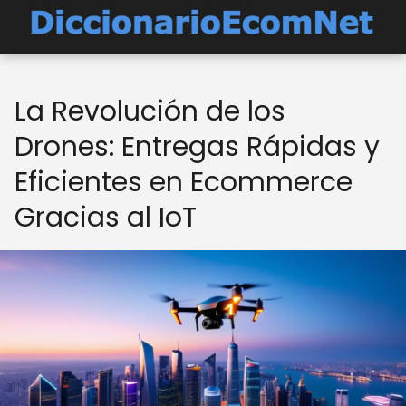
La Revolución de los
Drones: Entregas Rápidas y
Eficientes en Ecommerce
Gracias al IoT