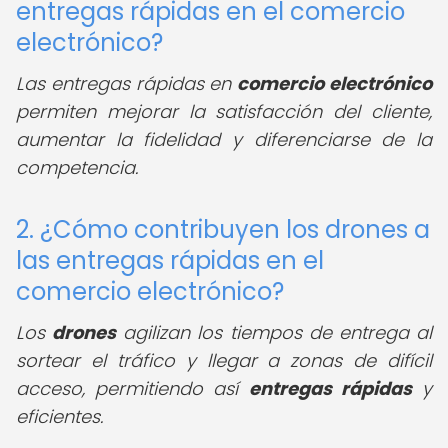
entregas rápidas en el comercio
electrónico?
Las entregas rápidas en
comercio electrónico
permiten mejorar la satisfacción del cliente,
aumentar la fidelidad y diferenciarse de la
competencia.
2. ¿Cómo contribuyen los drones a
las entregas rápidas en el
comercio electrónico?
Los
drones
agilizan los tiempos de entrega al
sortear el tráfico y llegar a zonas de difícil
acceso, permitiendo así
entregas rápidas
y
eficientes.