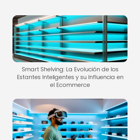
Smart Shelving: La Evolución de los
Estantes Inteligentes y su Influencia en
el Ecommerce