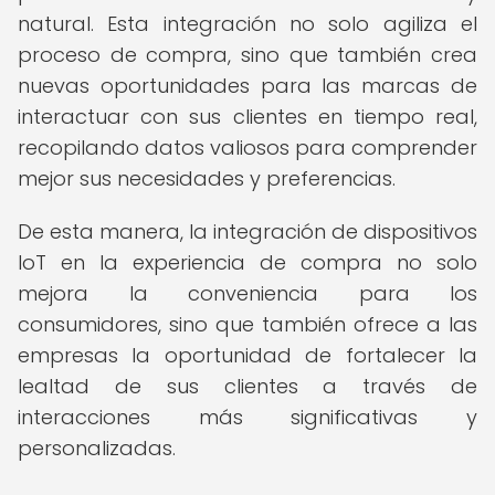
natural. Esta integración no solo agiliza el
proceso de compra, sino que también crea
nuevas oportunidades para las marcas de
interactuar con sus clientes en tiempo real,
recopilando datos valiosos para comprender
mejor sus necesidades y preferencias.
De esta manera, la integración de dispositivos
IoT en la experiencia de compra no solo
mejora la conveniencia para los
consumidores, sino que también ofrece a las
empresas la oportunidad de fortalecer la
lealtad de sus clientes a través de
interacciones más significativas y
personalizadas.