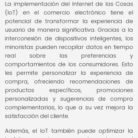
La implementación del Internet de las Cosas
(IoT) en el comercio electrónico tiene el
potencial de transformar la experiencia de
usuario de manera significativa. Gracias a la
interconexión de dispositivos inteligentes, los
minoristas pueden recopilar datos en tiempo
real sobre las preferencias y
comportamientos de los consumidores. Esto
les permite personalizar la experiencia de
compra, ofreciendo recomendaciones de
productos específicos, promociones
personalizadas y sugerencias de compra
complementarias, lo que a su vez mejora la
satisfacción del cliente.
Además, el IoT también puede optimizar la