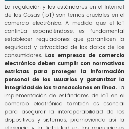
La regulación y los estándares en el Internet
de las Cosas (IoT) son temas cruciales en el
comercio electrónico. A medida que el IoT
continúa expandiéndose, es fundamental
establecer regulaciones que garanticen la
seguridad y privacidad de los datos de los
consumidores.
Las empresas de comercio
electrónico deben cumplir con normativas
estrictas para proteger la información
personal de los usuarios y garantizar la
integridad de las transacciones en línea.
La
implementación de estándares de IoT en el
comercio electrónico también es esencial
para asegurar la interoperabilidad de los
dispositivos y sistemas, promoviendo así la
eficiencia y la fiabilidad en las operaciones