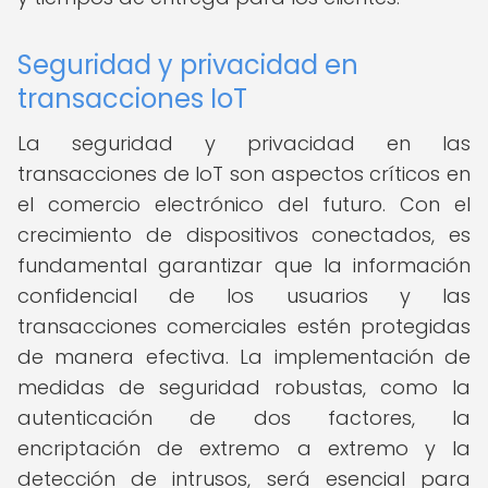
Seguridad y privacidad en
transacciones IoT
La seguridad y privacidad en las
transacciones de IoT son aspectos críticos en
el comercio electrónico del futuro. Con el
crecimiento de dispositivos conectados, es
fundamental garantizar que la información
confidencial de los usuarios y las
transacciones comerciales estén protegidas
de manera efectiva. La implementación de
medidas de seguridad robustas, como la
autenticación de dos factores, la
encriptación de extremo a extremo y la
detección de intrusos, será esencial para