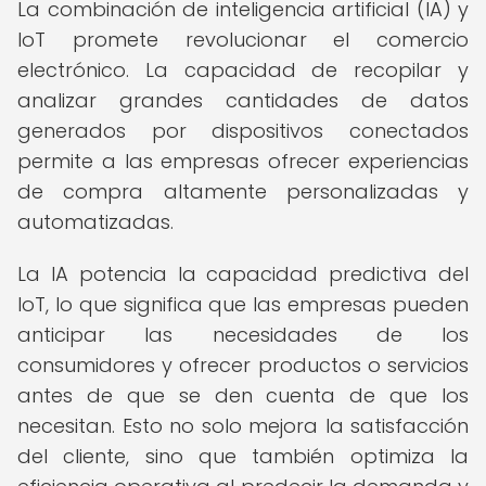
La combinación de inteligencia artificial (IA) y
IoT promete revolucionar el comercio
electrónico. La capacidad de recopilar y
analizar grandes cantidades de datos
generados por dispositivos conectados
permite a las empresas ofrecer experiencias
de compra altamente personalizadas y
automatizadas.
La IA potencia la capacidad predictiva del
IoT, lo que significa que las empresas pueden
anticipar las necesidades de los
consumidores y ofrecer productos o servicios
antes de que se den cuenta de que los
necesitan. Esto no solo mejora la satisfacción
del cliente, sino que también optimiza la