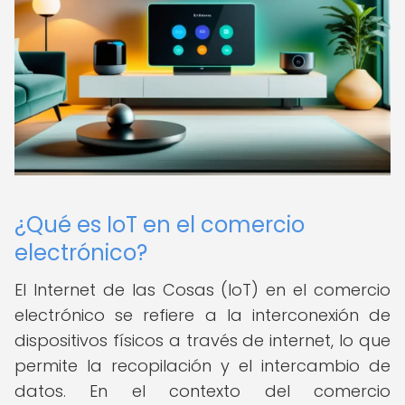
¿Qué es IoT en el comercio
electrónico?
El Internet de las Cosas (IoT) en el comercio
electrónico se refiere a la interconexión de
dispositivos físicos a través de internet, lo que
permite la recopilación y el intercambio de
datos. En el contexto del comercio