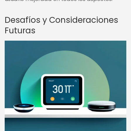
Desafíos y Consideraciones
Futuras