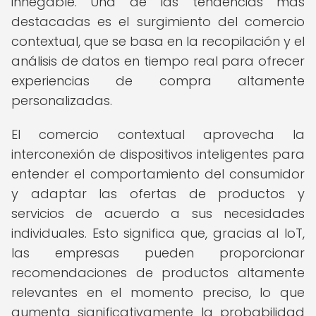
innegable. Una de las tendencias más
destacadas es el surgimiento del comercio
contextual, que se basa en la recopilación y el
análisis de datos en tiempo real para ofrecer
experiencias de compra altamente
personalizadas.
El comercio contextual aprovecha la
interconexión de dispositivos inteligentes para
entender el comportamiento del consumidor
y adaptar las ofertas de productos y
servicios de acuerdo a sus necesidades
individuales. Esto significa que, gracias al IoT,
las empresas pueden proporcionar
recomendaciones de productos altamente
relevantes en el momento preciso, lo que
aumenta significativamente la probabilidad