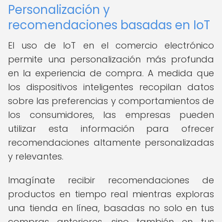
Personalización y
recomendaciones basadas en IoT
El uso de IoT en el comercio electrónico
permite una personalización más profunda
en la experiencia de compra. A medida que
los dispositivos inteligentes recopilan datos
sobre las preferencias y comportamientos de
los consumidores, las empresas pueden
utilizar esta información para ofrecer
recomendaciones altamente personalizadas
y relevantes.
Imagínate recibir recomendaciones de
productos en tiempo real mientras exploras
una tienda en línea, basadas no solo en tus
compras anteriores, sino también en tus