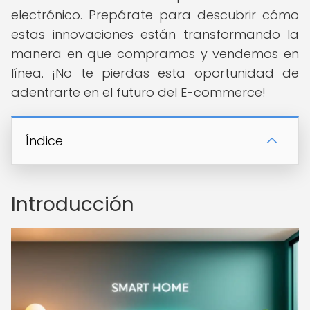
electrónico. Prepárate para descubrir cómo
estas innovaciones están transformando la
manera en que compramos y vendemos en
línea. ¡No te pierdas esta oportunidad de
adentrarte en el futuro del E-commerce!
Índice
Introducción