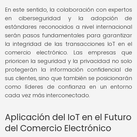
En este sentido, la colaboración con expertos
en ciberseguridad y la adopción de
estándares reconocidos a nivel internacional
serán pasos fundamentales para garantizar
la integridad de las transacciones IoT en el
comercio electrónico. Las empresas que
prioricen la seguridad y la privacidad no solo
protegerán la información confidencial de
sus clientes, sino que también se posicionarán
como líderes de confianza en un entorno
cada vez más interconectado.
Aplicación del IoT en el Futuro
del Comercio Electrónico