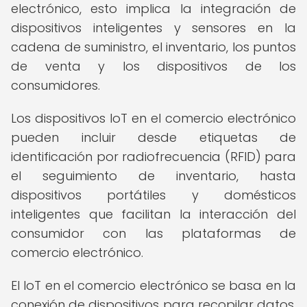
electrónico, esto implica la integración de
dispositivos inteligentes y sensores en la
cadena de suministro, el inventario, los puntos
de venta y los dispositivos de los
consumidores.
Los dispositivos IoT en el comercio electrónico
pueden incluir desde etiquetas de
identificación por radiofrecuencia (RFID) para
el seguimiento de inventario, hasta
dispositivos portátiles y domésticos
inteligentes que facilitan la interacción del
consumidor con las plataformas de
comercio electrónico.
El IoT en el comercio electrónico se basa en la
conexión de dispositivos para recopilar datos,