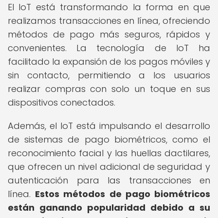
El IoT está transformando la forma en que
realizamos transacciones en línea, ofreciendo
métodos de pago más seguros, rápidos y
convenientes. La tecnología de IoT ha
facilitado la expansión de los pagos móviles y
sin contacto, permitiendo a los usuarios
realizar compras con solo un toque en sus
dispositivos conectados.
Además, el IoT está impulsando el desarrollo
de sistemas de pago biométricos, como el
reconocimiento facial y las huellas dactilares,
que ofrecen un nivel adicional de seguridad y
autenticación para las transacciones en
línea.
Estos métodos de pago biométricos
están ganando popularidad debido a su