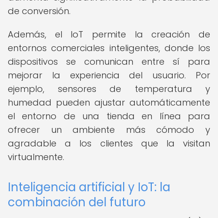
de conversión.
Además, el IoT permite la creación de
entornos comerciales inteligentes, donde los
dispositivos se comunican entre sí para
mejorar la experiencia del usuario. Por
ejemplo, sensores de temperatura y
humedad pueden ajustar automáticamente
el entorno de una tienda en línea para
ofrecer un ambiente más cómodo y
agradable a los clientes que la visitan
virtualmente.
Inteligencia artificial y IoT: la
combinación del futuro