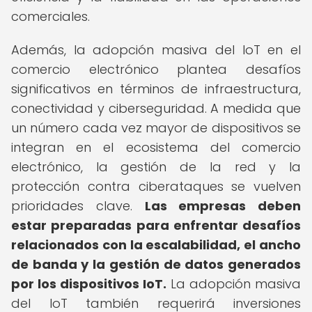
comerciales.
Además, la adopción masiva del IoT en el
comercio electrónico plantea desafíos
significativos en términos de infraestructura,
conectividad y ciberseguridad. A medida que
un número cada vez mayor de dispositivos se
integran en el ecosistema del comercio
electrónico, la gestión de la red y la
protección contra ciberataques se vuelven
prioridades clave.
Las empresas deben
estar preparadas para enfrentar desafíos
relacionados con la escalabilidad, el ancho
de banda y la gestión de datos generados
por los dispositivos IoT.
La adopción masiva
del IoT también requerirá inversiones