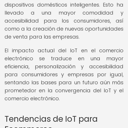
dispositivos domésticos inteligentes. Esto ha
llevado a una mayor comodidad y
accesibilidad para los consumidores, así
como a la creación de nuevas oportunidades
de venta para las empresas.
El impacto actual del IoT en el comercio
electrónico se traduce en una mayor
eficiencia, personalización y accesibilidad
para consumidores y empresas por igual,
sentando las bases para un futuro aún más
prometedor en la convergencia del IoT y el
comercio electrónico.
Tendencias de IoT para