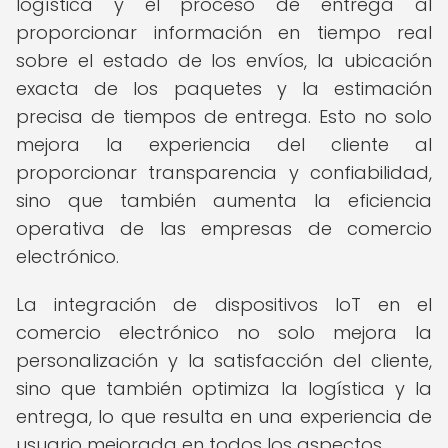
logística y el proceso de entrega al
proporcionar información en tiempo real
sobre el estado de los envíos, la ubicación
exacta de los paquetes y la estimación
precisa de tiempos de entrega. Esto no solo
mejora la experiencia del cliente al
proporcionar transparencia y confiabilidad,
sino que también aumenta la eficiencia
operativa de las empresas de comercio
electrónico.
La integración de dispositivos IoT en el
comercio electrónico no solo mejora la
personalización y la satisfacción del cliente,
sino que también optimiza la logística y la
entrega, lo que resulta en una experiencia de
usuario mejorada en todos los aspectos.