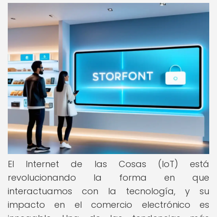
El Internet de las Cosas (IoT) está
revolucionando la forma en que
interactuamos con la tecnología, y su
impacto en el comercio electrónico es