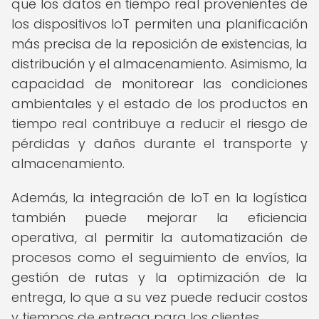
que los datos en tiempo real provenientes de
los dispositivos IoT permiten una planificación
más precisa de la reposición de existencias, la
distribución y el almacenamiento. Asimismo, la
capacidad de monitorear las condiciones
ambientales y el estado de los productos en
tiempo real contribuye a reducir el riesgo de
pérdidas y daños durante el transporte y
almacenamiento.
Además, la integración de IoT en la logística
también puede mejorar la eficiencia
operativa, al permitir la automatización de
procesos como el seguimiento de envíos, la
gestión de rutas y la optimización de la
entrega, lo que a su vez puede reducir costos
y tiempos de entrega para los clientes.