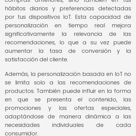
hábitos diarios y preferencias detectadas
por tus dispositivos IoT. Esta capacidad de
personalización en tiempo real mejora
significativamente la relevancia de las
recomendaciones, lo que a su vez puede
aumentar la tasa de conversión y la
satisfacción del cliente.
Además, la personalización basada en IoT no
se limita solo a las recomendaciones de
productos. También puede influir en la forma
en que se presenta el contenido, las
promociones y las ofertas especiales,
adaptándose de manera dinámica a las
necesidades individuales de cada
consumidor.