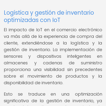
Logística y gestión de inventario
optimizadas con IoT
El impacto de IoT en el comercio electrónico
va más allá de la experiencia de compra del
cliente, extendiéndose a la logística y la
gestión de inventario. La implementación de
sensores y dispositivos inteligentes en
almacenes y cadenas de suministro
proporciona una visibilidad sin precedentes
sobre el movimiento de productos y la
disponibilidad de inventario.
Esto se traduce en una optimización
significativa de la gestión de inventario, ya