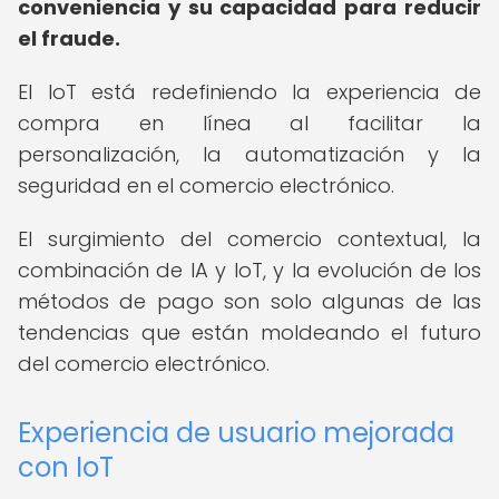
conveniencia y su capacidad para reducir
el fraude.
El IoT está redefiniendo la experiencia de
compra en línea al facilitar la
personalización, la automatización y la
seguridad en el comercio electrónico.
El surgimiento del comercio contextual, la
combinación de IA y IoT, y la evolución de los
métodos de pago son solo algunas de las
tendencias que están moldeando el futuro
del comercio electrónico.
Experiencia de usuario mejorada
con IoT