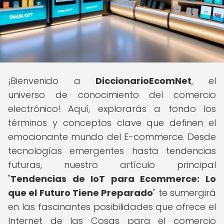
¡Bienvenido a
DiccionarioEcomNet
, el
universo de conocimiento del comercio
electrónico! Aquí, explorarás a fondo los
términos y conceptos clave que definen el
emocionante mundo del E-commerce. Desde
tecnologías emergentes hasta tendencias
futuras, nuestro artículo principal
"
Tendencias de IoT para Ecommerce: Lo
que el Futuro Tiene Preparado
" te sumergirá
en las fascinantes posibilidades que ofrece el
Internet de las Cosas para el comercio