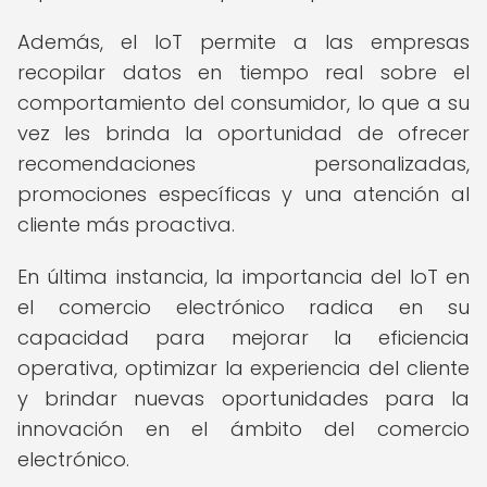
Además, el IoT permite a las empresas
recopilar datos en tiempo real sobre el
comportamiento del consumidor, lo que a su
vez les brinda la oportunidad de ofrecer
recomendaciones personalizadas,
promociones específicas y una atención al
cliente más proactiva.
En última instancia, la importancia del IoT en
el comercio electrónico radica en su
capacidad para mejorar la eficiencia
operativa, optimizar la experiencia del cliente
y brindar nuevas oportunidades para la
innovación en el ámbito del comercio
electrónico.