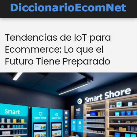
Tendencias de IoT para
Ecommerce: Lo que el
Futuro Tiene Preparado