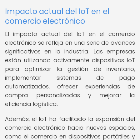
Impacto actual del IoT en el
comercio electrónico
El impacto actual del IoT en el comercio
electrónico se refleja en una serie de avances
significativos en la industria. Las empresas
están utilizando activamente dispositivos IoT
para optimizar la gestión de inventario,
implementar sistemas de pago
automatizados, ofrecer experiencias de
compra personalizadas y mejorar la
eficiencia logística.
Además, el IoT ha facilitado la expansión del
comercio electrónico hacia nuevos espacios,
como el comercio en dispositivos portátiles y