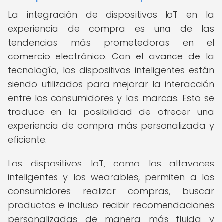
La integración de dispositivos IoT en la
experiencia de compra es una de las
tendencias más prometedoras en el
comercio electrónico. Con el avance de la
tecnología, los dispositivos inteligentes están
siendo utilizados para mejorar la interacción
entre los consumidores y las marcas. Esto se
traduce en la posibilidad de ofrecer una
experiencia de compra más personalizada y
eficiente.
Los dispositivos IoT, como los altavoces
inteligentes y los wearables, permiten a los
consumidores realizar compras, buscar
productos e incluso recibir recomendaciones
personalizadas de manera más fluida y