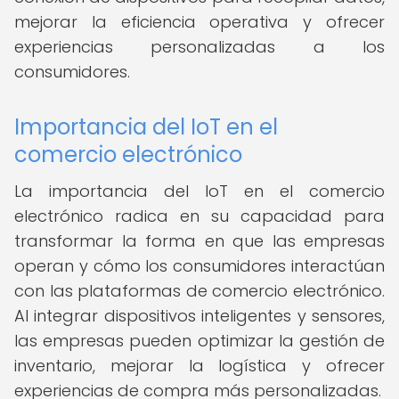
mejorar la eficiencia operativa y ofrecer
experiencias personalizadas a los
consumidores.
Importancia del IoT en el
comercio electrónico
La importancia del IoT en el comercio
electrónico radica en su capacidad para
transformar la forma en que las empresas
operan y cómo los consumidores interactúan
con las plataformas de comercio electrónico.
Al integrar dispositivos inteligentes y sensores,
las empresas pueden optimizar la gestión de
inventario, mejorar la logística y ofrecer
experiencias de compra más personalizadas.