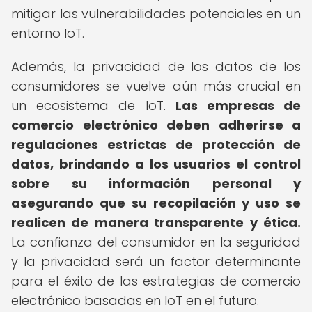
mitigar las vulnerabilidades potenciales en un
entorno IoT.
Además, la privacidad de los datos de los
consumidores se vuelve aún más crucial en
un ecosistema de IoT.
Las empresas de
comercio electrónico deben adherirse a
regulaciones estrictas de protección de
datos, brindando a los usuarios el control
sobre su información personal y
asegurando que su recopilación y uso se
realicen de manera transparente y ética.
La confianza del consumidor en la seguridad
y la privacidad será un factor determinante
para el éxito de las estrategias de comercio
electrónico basadas en IoT en el futuro.