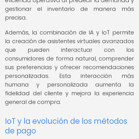
eficiencia operativa al predecir la demanda y
gestionar el inventario de manera más
precisa.
Además, la combinación de IA y IoT permite
la creación de asistentes virtuales avanzados
que pueden interactuar con los
consumidores de forma natural, comprender
sus preferencias y ofrecer recomendaciones
personalizadas. Esta interacción más
humana y personalizada aumenta la
fidelidad del cliente y mejora la experiencia
general de compra.
IoT y la evolución de los métodos
de pago