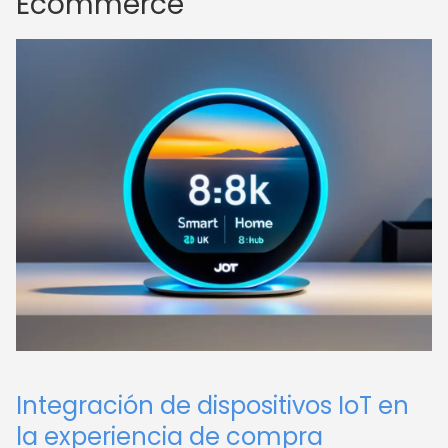
Ecommerce
Integración de dispositivos IoT en
la experiencia de compra