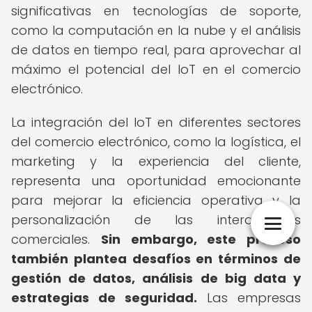
significativas en tecnologías de soporte,
como la computación en la nube y el análisis
de datos en tiempo real, para aprovechar al
máximo el potencial del IoT en el comercio
electrónico.
La integración del IoT en diferentes sectores
del comercio electrónico, como la logística, el
marketing y la experiencia del cliente,
representa una oportunidad emocionante
para mejorar la eficiencia operativa y la
personalización de las interacciones
comerciales.
Sin embargo, este proceso
también plantea desafíos en términos de
gestión de datos, análisis de big data y
estrategias de seguridad.
Las empresas