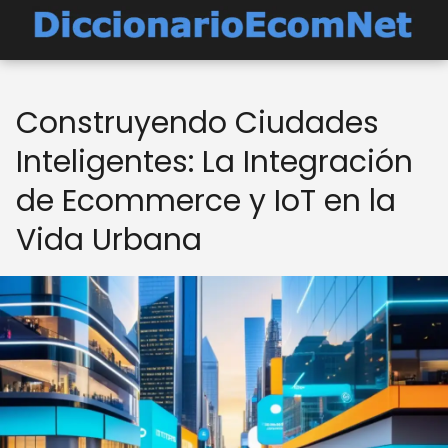
Construyendo Ciudades
Inteligentes: La Integración
de Ecommerce y IoT en la
Vida Urbana