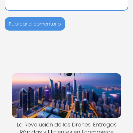
La Revolución de los Drones: Entregas
Rápidas y Eficientes en Ecommerce