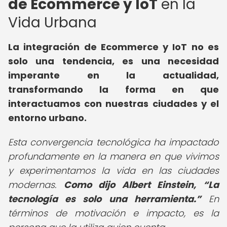
de Ecommerce y IoT
en la
Vida Urbana
La integración de Ecommerce y IoT no es
solo una tendencia, es una necesidad
imperante en la actualidad,
transformando la forma en que
interactuamos con nuestras ciudades y el
entorno urbano.
Esta convergencia tecnológica ha impactado
profundamente en la manera en que vivimos
y experimentamos la vida en las ciudades
modernas.
Como dijo Albert Einstein,
La
tecnología es solo una herramienta.
En
términos de motivación e impacto, es la