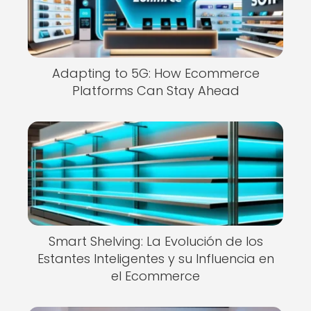
Adapting to 5G: How Ecommerce
Platforms Can Stay Ahead
Smart Shelving: La Evolución de los
Estantes Inteligentes y su Influencia en
el Ecommerce