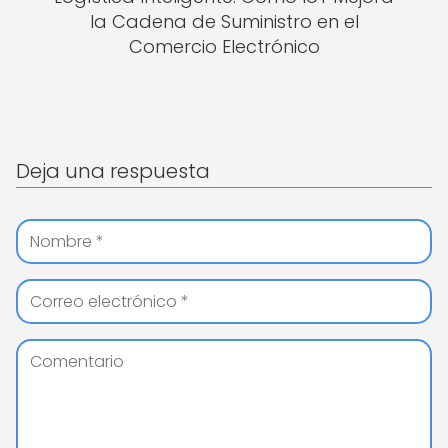
la Cadena de Suministro en el
Comercio Electrónico
Deja una respuesta