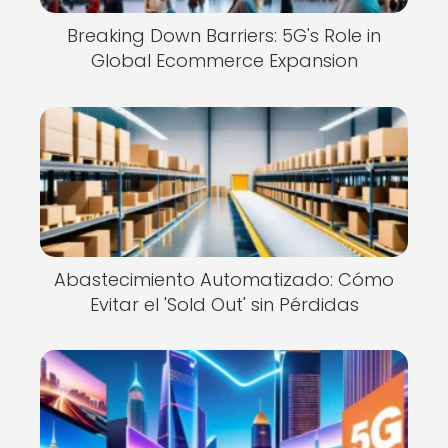
Breaking Down Barriers: 5G's Role in
Global Ecommerce Expansion
Abastecimiento Automatizado: Cómo
Evitar el 'Sold Out' sin Pérdidas