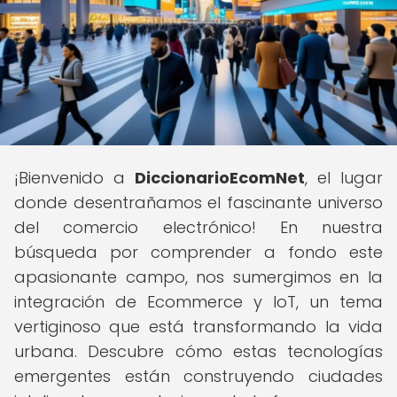
¡Bienvenido a
DiccionarioEcomNet
, el lugar
donde desentrañamos el fascinante universo
del comercio electrónico! En nuestra
búsqueda por comprender a fondo este
apasionante campo, nos sumergimos en la
integración de Ecommerce y IoT, un tema
vertiginoso que está transformando la vida
urbana. Descubre cómo estas tecnologías
emergentes están construyendo ciudades