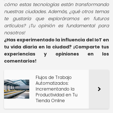
cómo estas tecnologías están transformando
nuestras ciudades. Además, ¿qué otros temas
te gustaría que exploráramos en futuros
artículos? ¡Tu opinión es fundamental para
nosotros!
¿Has experimentado la influencia del IoT en
tu vida diaria en la ciudad? ¡Comparte tus
experiencias y opiniones en los
comentarios!
Flujos de Trabajo
Automatizados:
Incrementando la
Productividad en Tu
Tienda Online