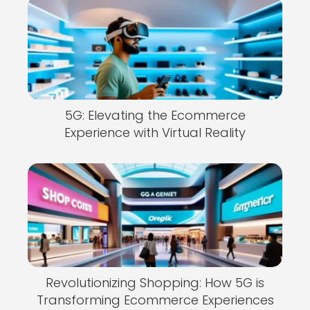
5G: Elevating the Ecommerce
Experience with Virtual Reality
Revolutionizing Shopping: How 5G is
Transforming Ecommerce Experiences