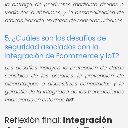
la entrega de productos mediante drones o
vehículos autónomos, y la personalización de
ofertas basada en datos de sensores urbanos.
5. ¿Cuáles son los desafíos de
seguridad asociados con la
integración de Ecommerce y IoT?
Los desafíos incluyen la protección de datos
sensibles de los usuarios, la prevención de
ciberataques a dispositivos conectados y la
garantía de la integridad de las transacciones
financieras en entornos
IoT
.
Reflexión final:
Integración