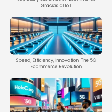
Gracias al IoT
Speed, Efficiency, Innovation: The 5G
Ecommerce Revolution