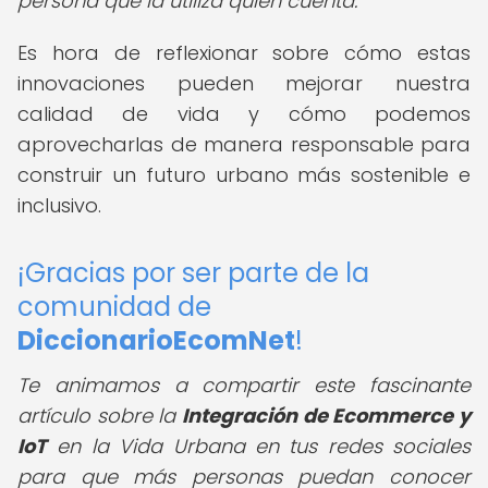
persona que la utiliza quien cuenta.
Es hora de reflexionar sobre cómo estas
innovaciones pueden mejorar nuestra
calidad de vida y cómo podemos
aprovecharlas de manera responsable para
construir un futuro urbano más sostenible e
inclusivo.
¡Gracias por ser parte de la
comunidad de
DiccionarioEcomNet
!
Te animamos a compartir este fascinante
artículo sobre la
Integración de Ecommerce y
IoT
en la Vida Urbana en tus redes sociales
para que más personas puedan conocer