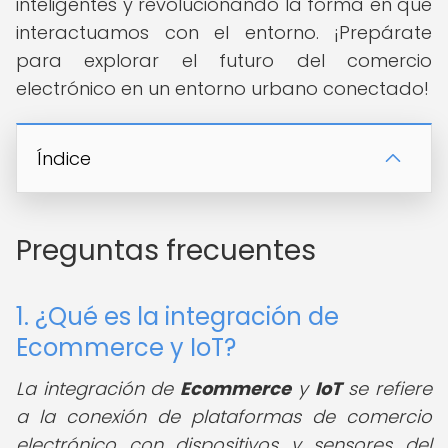
inteligentes y revolucionando la forma en que
interactuamos con el entorno. ¡Prepárate
para explorar el futuro del comercio
electrónico en un entorno urbano conectado!
Índice
Preguntas frecuentes
1. ¿Qué es la integración de
Ecommerce y IoT?
La integración de
Ecommerce
y
IoT
se refiere
a la conexión de plataformas de comercio
electrónico con dispositivos y sensores del