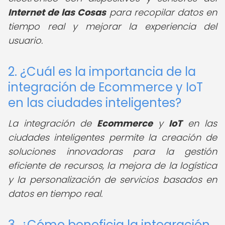
Internet de las Cosas
para recopilar datos en
tiempo real y mejorar la experiencia del
usuario.
2. ¿Cuál es la importancia de la
integración de Ecommerce y IoT
en las ciudades inteligentes?
La integración de
Ecommerce
y
IoT
en las
ciudades inteligentes permite la creación de
soluciones innovadoras para la gestión
eficiente de recursos, la mejora de la logística
y la personalización de servicios basados en
datos en tiempo real.
3. ¿Cómo beneficia la integración