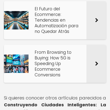
El Futuro del
Ecommerce:
Tendencias en
Automatización para
no Quedar Atrás
From Browsing to
Buying: How 5G is
Speeding Up
Ecommerce
Conversions
Si quieres conocer otros artículos parecidos a
Construyendo Ciudades Inteligentes: La