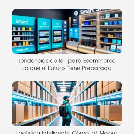
Tendencias de IoT para Ecommerce:
Lo que el Futuro Tiene Preparado
Logística Inteligente: Cómo IoT Mejora