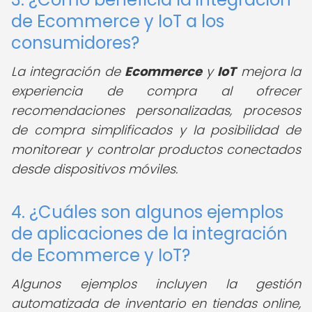
de Ecommerce y IoT a los
consumidores?
La integración de
Ecommerce
y
IoT
mejora la
experiencia de compra al ofrecer
recomendaciones personalizadas, procesos
de compra simplificados y la posibilidad de
monitorear y controlar productos conectados
desde dispositivos móviles.
4. ¿Cuáles son algunos ejemplos
de aplicaciones de la integración
de Ecommerce y IoT?
Algunos ejemplos incluyen la gestión
automatizada de inventario en tiendas online,