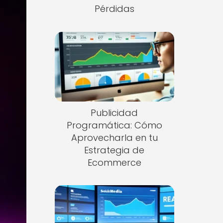
Pérdidas
Publicidad
Programática: Cómo
Aprovecharla en tu
Estrategia de
Ecommerce