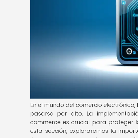
En el mundo del comercio electrónico
pasarse por alto. La implementac
commerce es crucial para proteger lo
esta sección, exploraremos la import