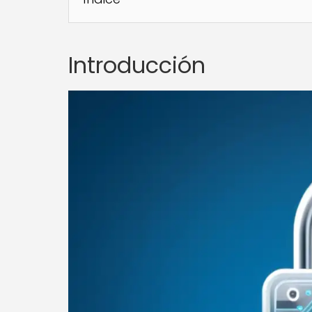
Introducción