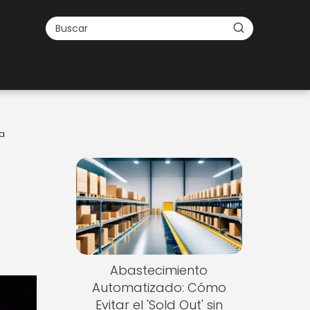
a
Abastecimiento
Automatizado: Cómo
Evitar el 'Sold Out' sin