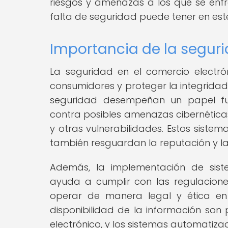
riesgos y amenazas a los que se enfr
falta de seguridad puede tener en este
Importancia de la segu
La seguridad en el comercio electró
consumidores y proteger la integridad
seguridad desempeñan un papel fu
contra posibles amenazas cibernética
y otras vulnerabilidades. Estos sistem
también resguardan la reputación y la 
Además, la implementación de sis
ayuda a cumplir con las regulacione
operar de manera legal y ética en e
disponibilidad de la información son
electrónico, y los sistemas automatiz