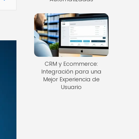
CRM y Ecommerce:
Integración para una
Mejor Experiencia de
Usuario