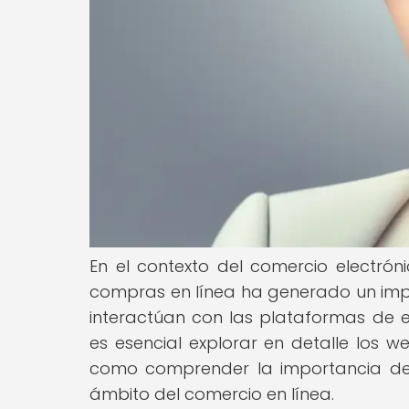
En el contexto del comercio electróni
compras en línea ha generado un impa
interactúan con las plataformas de
es esencial explorar en detalle los we
como comprender la importancia de a
ámbito del comercio en línea.