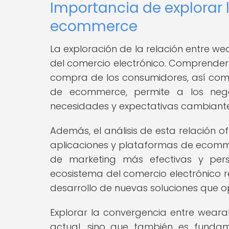
Importancia de explorar 
ecommerce
La exploración de la relación entre w
del comercio electrónico. Comprender
compra de los consumidores, así com
de ecommerce, permite a los nego
necesidades y expectativas cambiantes
Además, el análisis de esta relación 
aplicaciones y plataformas de ecomm
de marketing más efectivas y pers
ecosistema del comercio electrónico r
desarrollo de nuevas soluciones que o
Explorar la convergencia entre weara
actual, sino que también es fundam