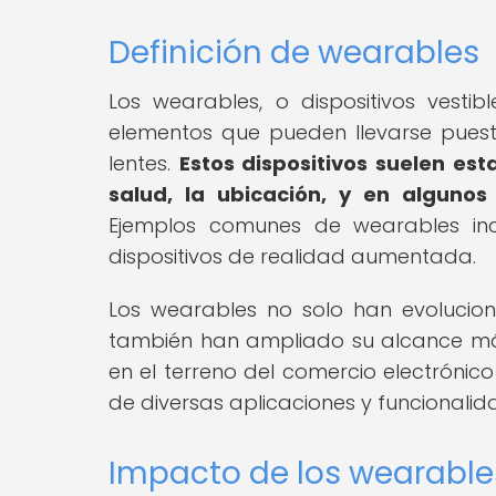
Definición de wearables
Los wearables, o dispositivos vestib
elementos que pueden llevarse puestos
lentes.
Estos dispositivos suelen est
salud, la ubicación, y en algunos
Ejemplos comunes de wearables incl
dispositivos de realidad aumentada.
Los wearables no solo han evolucion
también han ampliado su alcance más 
en el terreno del comercio electrónico
de diversas aplicaciones y funcionalid
Impacto de los wearables