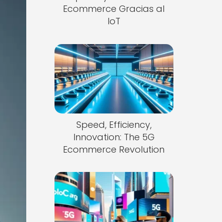
Ecommerce Gracias al
IoT
Speed, Efficiency,
Innovation: The 5G
Ecommerce Revolution