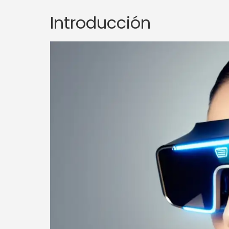
Introducción