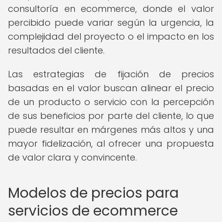
consultoría en ecommerce, donde el valor
percibido puede variar según la urgencia, la
complejidad del proyecto o el impacto en los
resultados del cliente.
Las estrategias de fijación de precios
basadas en el valor buscan alinear el precio
de un producto o servicio con la percepción
de sus beneficios por parte del cliente, lo que
puede resultar en márgenes más altos y una
mayor fidelización, al ofrecer una propuesta
de valor clara y convincente.
Modelos de precios para
servicios de ecommerce