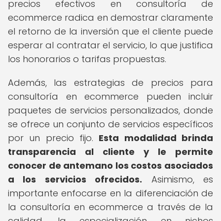
precios efectivos en consultoría de
ecommerce radica en demostrar claramente
el retorno de la inversión que el cliente puede
esperar al contratar el servicio, lo que justifica
los honorarios o tarifas propuestas.
Además, las estrategias de precios para
consultoría en ecommerce pueden incluir
paquetes de servicios personalizados, donde
se ofrece un conjunto de servicios específicos
por un precio fijo.
Esta modalidad brinda
transparencia al cliente y le permite
conocer de antemano los costos asociados
a los servicios ofrecidos.
Asimismo, es
importante enfocarse en la diferenciación de
la consultoría en ecommerce a través de la
calidad, la especialización en nichos