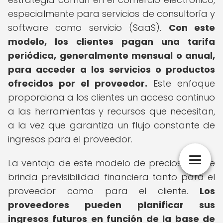
especialmente para servicios de consultoría y
software como servicio (SaaS).
Con este
modelo, los clientes pagan una tarifa
periódica, generalmente mensual o anual,
para acceder a los servicios o productos
ofrecidos por el proveedor.
Este enfoque
proporciona a los clientes un acceso continuo
a las herramientas y recursos que necesitan,
a la vez que garantiza un flujo constante de
ingresos para el proveedor.
La ventaja de este modelo de precios es que
brinda previsibilidad financiera tanto para el
proveedor como para el cliente.
Los
proveedores pueden planificar sus
ingresos futuros en función de la base de