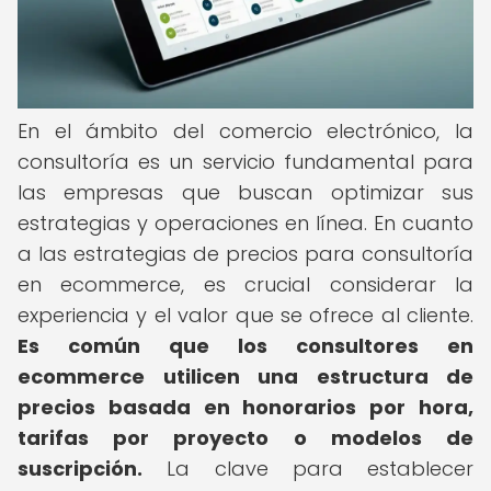
En el ámbito del comercio electrónico, la
consultoría es un servicio fundamental para
las empresas que buscan optimizar sus
estrategias y operaciones en línea. En cuanto
a las estrategias de precios para consultoría
en ecommerce, es crucial considerar la
experiencia y el valor que se ofrece al cliente.
Es común que los consultores en
ecommerce utilicen una estructura de
precios basada en honorarios por hora,
tarifas por proyecto o modelos de
suscripción.
La clave para establecer