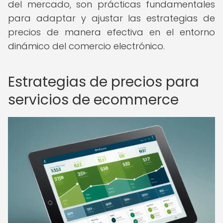
del mercado, son prácticas fundamentales
para adaptar y ajustar las estrategias de
precios de manera efectiva en el entorno
dinámico del comercio electrónico.
Estrategias de precios para
servicios de ecommerce