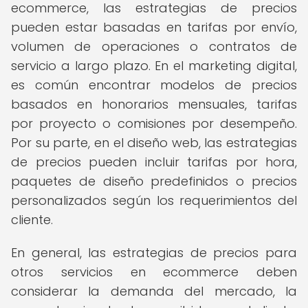
ecommerce, las estrategias de precios
pueden estar basadas en tarifas por envío,
volumen de operaciones o contratos de
servicio a largo plazo. En el marketing digital,
es común encontrar modelos de precios
basados en honorarios mensuales, tarifas
por proyecto o comisiones por desempeño.
Por su parte, en el diseño web, las estrategias
de precios pueden incluir tarifas por hora,
paquetes de diseño predefinidos o precios
personalizados según los requerimientos del
cliente.
En general, las estrategias de precios para
otros servicios en ecommerce deben
considerar la demanda del mercado, la