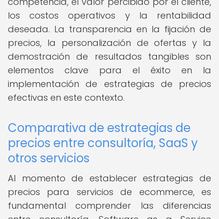
competencia, el valor percibido por el cliente,
los costos operativos y la rentabilidad
deseada. La transparencia en la fijación de
precios, la personalización de ofertas y la
demostración de resultados tangibles son
elementos clave para el éxito en la
implementación de estrategias de precios
efectivas en este contexto.
Comparativa de estrategias de
precios entre consultoría, SaaS y
otros servicios
Al momento de establecer estrategias de
precios para servicios de ecommerce, es
fundamental comprender las diferencias