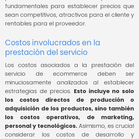
fundamentales para establecer precios que
sean competitivos, atractivos para el cliente y
rentables para el proveedor.
Costos involucrados en la
prestación del servicio
Los costos asociados a la prestación del
servicio de ecommerce deben ser
minuciosamente analizados al establecer
estrategias de precios.
Esto incluye no solo
los costos directos de producción o
adquisición de los productos, sino también
los costos operativos, de marketing,
personal y tecnológicos.
Asimismo, es crucial
considerar los costos de desarrollo y