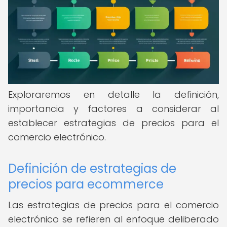
Exploraremos en detalle la definición,
importancia y factores a considerar al
establecer estrategias de precios para el
comercio electrónico.
Definición de estrategias de
precios para ecommerce
Las estrategias de precios para el comercio
electrónico se refieren al enfoque deliberado