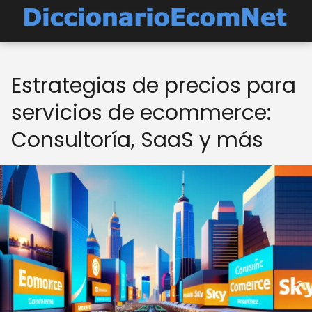
Estrategias de precios para
servicios de ecommerce:
Consultoría, SaaS y más