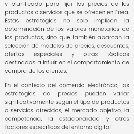
y planificado para fijar los precios de los
productos o servicios que se ofrecen en línea.
Estas estrategias no solo implican la
determinación de los valores monetarios de
los productos, sino que también abarcan la
selección de modelos de precios, descuentos,
ofertas especiales y otras tácticas
destinadas a influir en el comportamiento de
compra de los clientes.
En el contexto del comercio electrónico, las
estrategias de precios pueden variar
significativamente según el tipo de productos
o servicios ofrecidos, el mercado objetivo, la
competencia, la estacionalidad y otros
factores específicos del entorno digital.