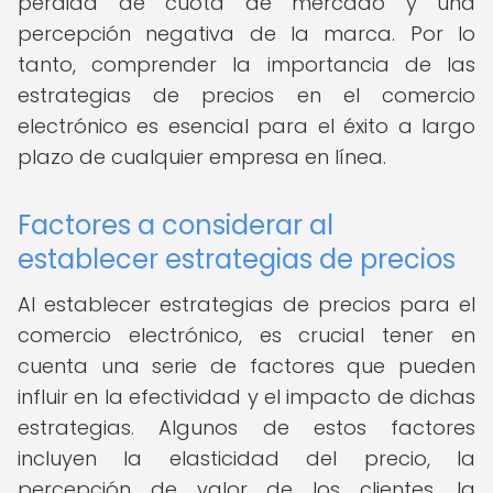
pérdida de cuota de mercado y una
percepción negativa de la marca. Por lo
tanto, comprender la importancia de las
estrategias de precios en el comercio
electrónico es esencial para el éxito a largo
plazo de cualquier empresa en línea.
Factores a considerar al
establecer estrategias de precios
Al establecer estrategias de precios para el
comercio electrónico, es crucial tener en
cuenta una serie de factores que pueden
influir en la efectividad y el impacto de dichas
estrategias. Algunos de estos factores
incluyen la elasticidad del precio, la
percepción de valor de los clientes, la