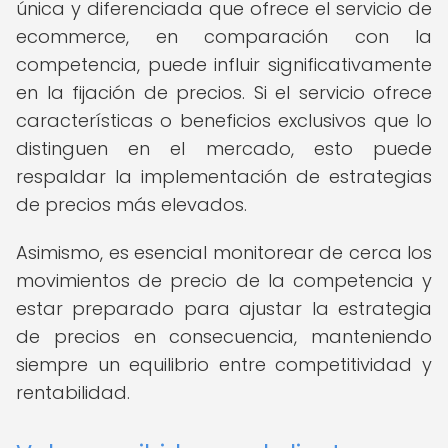
única y diferenciada que ofrece el servicio de
ecommerce, en comparación con la
competencia, puede influir significativamente
en la fijación de precios. Si el servicio ofrece
características o beneficios exclusivos que lo
distinguen en el mercado, esto puede
respaldar la implementación de estrategias
de precios más elevados.
Asimismo, es esencial monitorear de cerca los
movimientos de precio de la competencia y
estar preparado para ajustar la estrategia
de precios en consecuencia, manteniendo
siempre un equilibrio entre competitividad y
rentabilidad.