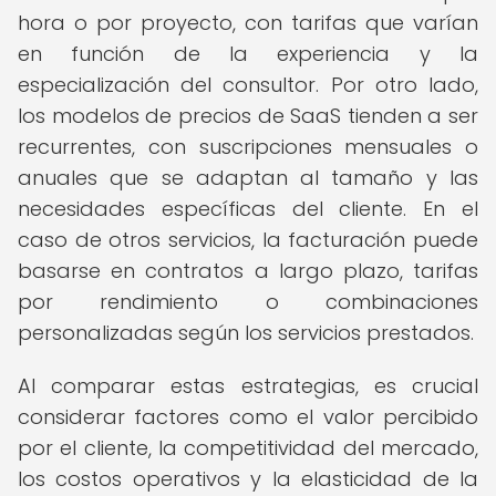
hora o por proyecto, con tarifas que varían
en función de la experiencia y la
especialización del consultor. Por otro lado,
los modelos de precios de SaaS tienden a ser
recurrentes, con suscripciones mensuales o
anuales que se adaptan al tamaño y las
necesidades específicas del cliente. En el
caso de otros servicios, la facturación puede
basarse en contratos a largo plazo, tarifas
por rendimiento o combinaciones
personalizadas según los servicios prestados.
Al comparar estas estrategias, es crucial
considerar factores como el valor percibido
por el cliente, la competitividad del mercado,
los costos operativos y la elasticidad de la