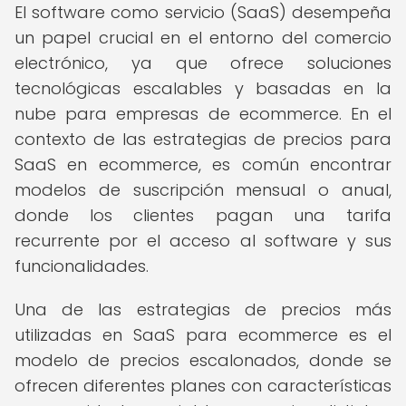
El software como servicio (SaaS) desempeña
un papel crucial en el entorno del comercio
electrónico, ya que ofrece soluciones
tecnológicas escalables y basadas en la
nube para empresas de ecommerce. En el
contexto de las estrategias de precios para
SaaS en ecommerce, es común encontrar
modelos de suscripción mensual o anual,
donde los clientes pagan una tarifa
recurrente por el acceso al software y sus
funcionalidades.
Una de las estrategias de precios más
utilizadas en SaaS para ecommerce es el
modelo de precios escalonados, donde se
ofrecen diferentes planes con características