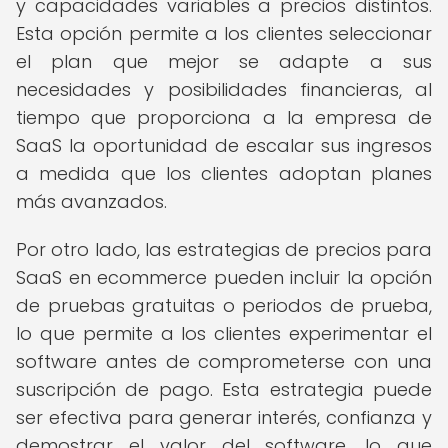
y capacidades variables a precios distintos.
Esta opción permite a los clientes seleccionar
el plan que mejor se adapte a sus
necesidades y posibilidades financieras, al
tiempo que proporciona a la empresa de
SaaS la oportunidad de escalar sus ingresos
a medida que los clientes adoptan planes
más avanzados.
Por otro lado, las estrategias de precios para
SaaS en ecommerce pueden incluir la opción
de pruebas gratuitas o periodos de prueba,
lo que permite a los clientes experimentar el
software antes de comprometerse con una
suscripción de pago. Esta estrategia puede
ser efectiva para generar interés, confianza y
demostrar el valor del software, lo que