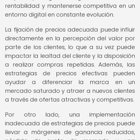
rentabilidad y mantenerse competitiva en un
entorno digital en constante evolución.
La fijación de precios adecuada puede influir
directamente en la percepción del valor por
parte de los clientes, lo que a su vez puede
impactar la lealtad del cliente y la disposición
a realizar compras repetidas. Además, las
estrategias de precios efectivas pueden
ayudar a diferenciar la marca en un
mercado saturado y atraer a nuevos clientes
a través de ofertas atractivas y competitivas.
Por otro lado, una implementación
inadecuada de estrategias de precios puede
llevar a márgenes de ganancia reducidos,