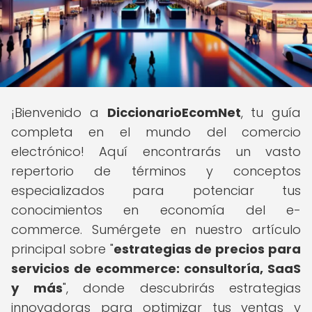
¡Bienvenido a
DiccionarioEcomNet
, tu guía
completa en el mundo del comercio
electrónico! Aquí encontrarás un vasto
repertorio de términos y conceptos
especializados para potenciar tus
conocimientos en economía del e-
commerce. Sumérgete en nuestro artículo
principal sobre "
estrategias de precios para
servicios de ecommerce: consultoría, SaaS
y más
", donde descubrirás estrategias
innovadoras para optimizar tus ventas y