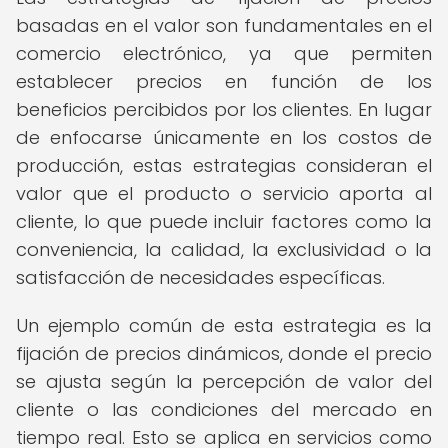
basadas en el valor son fundamentales en el
comercio electrónico, ya que permiten
establecer precios en función de los
beneficios percibidos por los clientes. En lugar
de enfocarse únicamente en los costos de
producción, estas estrategias consideran el
valor que el producto o servicio aporta al
cliente, lo que puede incluir factores como la
conveniencia, la calidad, la exclusividad o la
satisfacción de necesidades específicas.
Un ejemplo común de esta estrategia es la
fijación de precios dinámicos, donde el precio
se ajusta según la percepción de valor del
cliente o las condiciones del mercado en
tiempo real. Esto se aplica en servicios como