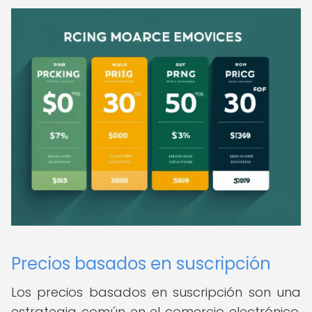
Precios basados en suscripción
Los precios basados en suscripción son una
estrategia común en el comercio electrónico,