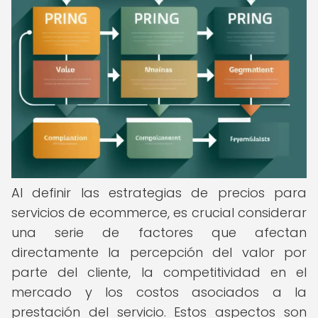
Al definir las estrategias de precios para
servicios de ecommerce, es crucial considerar
una serie de factores que afectan
directamente la percepción del valor por
parte del cliente, la competitividad en el
mercado y los costos asociados a la
prestación del servicio. Estos aspectos son