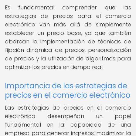
Es fundamental comprender que las
estrategias de precios para el comercio
electrónico van más allá de simplemente
establecer un precio base, ya que también
abarcan la implementación de técnicas de
fijación dinámica de precios, personalización
de precios y la utilización de algoritmos para
optimizar los precios en tiempo real.
Importancia de las estrategias de
precios en el comercio electrónico
Las estrategias de precios en el comercio
electrónico desempeñan un papel
fundamental en la capacidad de una
empresa para generar ingresos, maximizar la