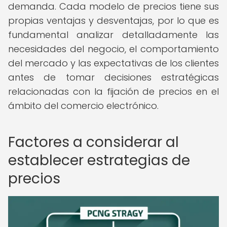
demanda. Cada modelo de precios tiene sus
propias ventajas y desventajas, por lo que es
fundamental analizar detalladamente las
necesidades del negocio, el comportamiento
del mercado y las expectativas de los clientes
antes de tomar decisiones estratégicas
relacionadas con la fijación de precios en el
ámbito del comercio electrónico.
Factores a considerar al
establecer estrategias de
precios