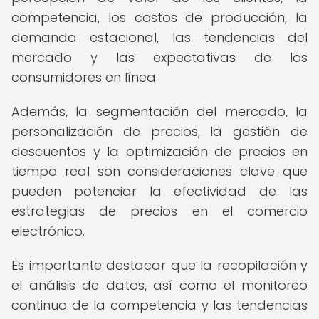
competencia, los costos de producción, la
demanda estacional, las tendencias del
mercado y las expectativas de los
consumidores en línea.
Además, la segmentación del mercado, la
personalización de precios, la gestión de
descuentos y la optimización de precios en
tiempo real son consideraciones clave que
pueden potenciar la efectividad de las
estrategias de precios en el comercio
electrónico.
Es importante destacar que la recopilación y
el análisis de datos, así como el monitoreo
continuo de la competencia y las tendencias