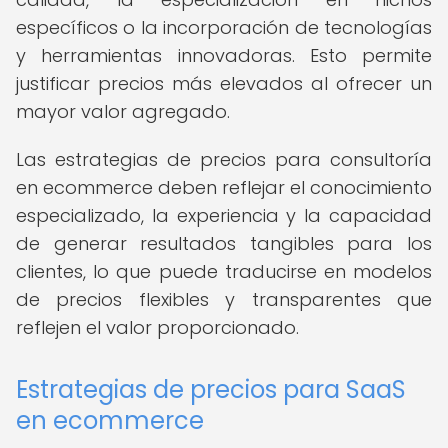
específicos o la incorporación de tecnologías
y herramientas innovadoras. Esto permite
justificar precios más elevados al ofrecer un
mayor valor agregado.
Las estrategias de precios para consultoría
en ecommerce deben reflejar el conocimiento
especializado, la experiencia y la capacidad
de generar resultados tangibles para los
clientes, lo que puede traducirse en modelos
de precios flexibles y transparentes que
reflejen el valor proporcionado.
Estrategias de precios para SaaS
en ecommerce