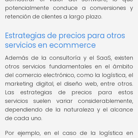
potencialmente conduce a conversiones y
retención de clientes a largo plazo.
Estrategias de precios para otros
servicios en ecommerce
Además de la consultoría y el SaaS, existen
otros servicios fundamentales en el ámbito
del comercio electrónico, como la logística, el
marketing digital, el diseño web, entre otros.
Las estrategias de precios para estos
servicios suelen variar considerablemente,
dependiendo de la naturaleza y el alcance
de cada uno.
Por ejemplo, en el caso de la logística en