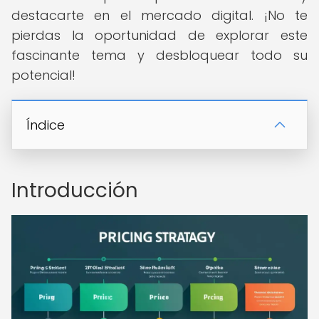
destacarte en el mercado digital. ¡No te
pierdas la oportunidad de explorar este
fascinante tema y desbloquear todo su
potencial!
Índice
Introducción