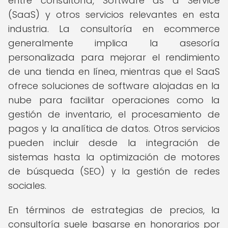
entre consultoría, Software as a Service
(SaaS) y otros servicios relevantes en esta
industria. La consultoría en ecommerce
generalmente implica la asesoría
personalizada para mejorar el rendimiento
de una tienda en línea, mientras que el SaaS
ofrece soluciones de software alojadas en la
nube para facilitar operaciones como la
gestión de inventario, el procesamiento de
pagos y la analítica de datos. Otros servicios
pueden incluir desde la integración de
sistemas hasta la optimización de motores
de búsqueda (SEO) y la gestión de redes
sociales.
En términos de estrategias de precios, la
consultoría suele basarse en honorarios por