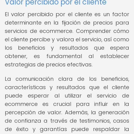
Valor percibido por el cliente
El valor percibido por el cliente es un factor
determinante en la fijación de precios para
servicios de ecommerce. Comprender cómo
el cliente percibe y valora el servicio, así como
los beneficios y resultados que espera
obtener, es fundamental al establecer
estrategias de precios efectivas.
La comunicación clara de los beneficios,
características y resultados que el cliente
puede esperar al utilizar el servicio de
ecommerce es crucial para influir en la
percepción de valor. Además, la generación
de confianza a través de testimonios, casos
de éxito y garantías puede respaldar la