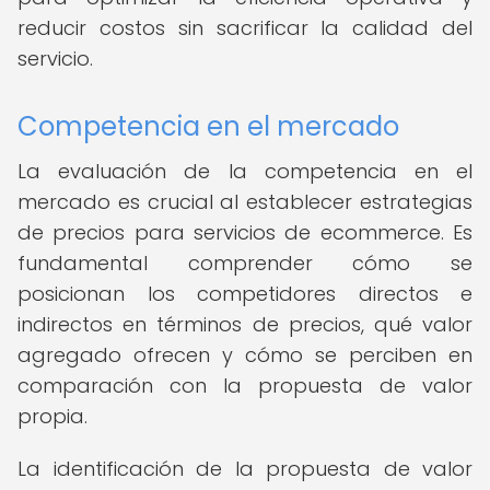
reducir costos sin sacrificar la calidad del
servicio.
Competencia en el mercado
La evaluación de la competencia en el
mercado es crucial al establecer estrategias
de precios para servicios de ecommerce. Es
fundamental comprender cómo se
posicionan los competidores directos e
indirectos en términos de precios, qué valor
agregado ofrecen y cómo se perciben en
comparación con la propuesta de valor
propia.
La identificación de la propuesta de valor