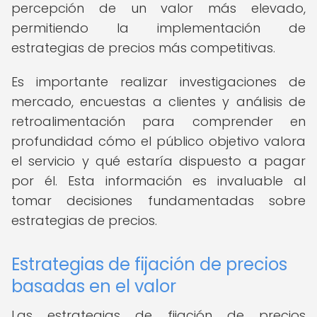
percepción de un valor más elevado,
permitiendo la implementación de
estrategias de precios más competitivas.
Es importante realizar investigaciones de
mercado, encuestas a clientes y análisis de
retroalimentación para comprender en
profundidad cómo el público objetivo valora
el servicio y qué estaría dispuesto a pagar
por él. Esta información es invaluable al
tomar decisiones fundamentadas sobre
estrategias de precios.
Estrategias de fijación de precios
basadas en el valor
Las estrategias de fijación de precios