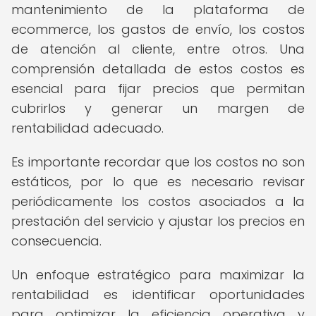
mantenimiento de la plataforma de
ecommerce, los gastos de envío, los costos
de atención al cliente, entre otros. Una
comprensión detallada de estos costos es
esencial para fijar precios que permitan
cubrirlos y generar un margen de
rentabilidad adecuado.
Es importante recordar que los costos no son
estáticos, por lo que es necesario revisar
periódicamente los costos asociados a la
prestación del servicio y ajustar los precios en
consecuencia.
Un enfoque estratégico para maximizar la
rentabilidad es identificar oportunidades
para optimizar la eficiencia operativa y