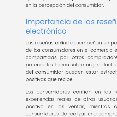
en la percepción del consumidor.
Importancia de las reseñ
electrónico
Las reseñas online desempeñan un p
de los consumidores en el comercio el
compartidas por otros compradore
potenciales tienen sobre un producto 
del consumidor pueden estar estrec
positivas que recibe.
Los consumidores confían en las r
experiencias reales de otros usuari
positivo en las ventas, mientras
consumidores de realizar una compra. 