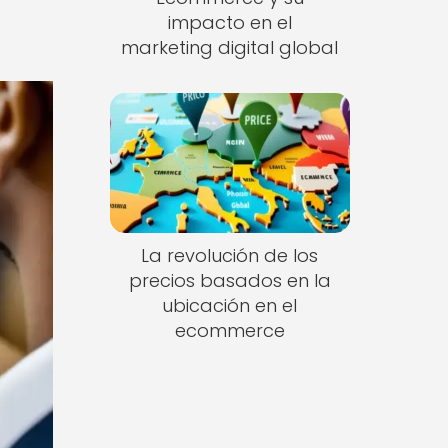
impacto en el
marketing digital global
La revolución de los
precios basados en la
ubicación en el
ecommerce