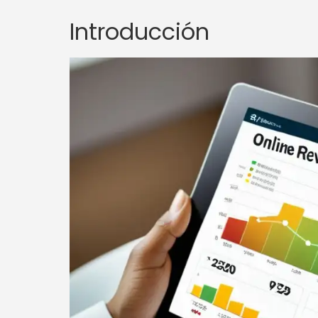
Introducción