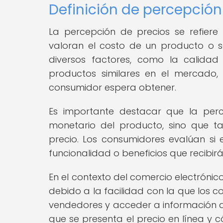
Definición de percepción
La percepción de precios se refier
valoran el costo de un producto o se
diversos factores, como la calidad
productos similares en el mercado, y
consumidor espera obtener.
Es importante destacar que la perc
monetario del producto, sino que ta
precio. Los consumidores evalúan si e
funcionalidad o beneficios que recibir
En el contexto del comercio electróni
debido a la facilidad con la que los 
vendedores y acceder a información de
que se presenta el precio en línea y 