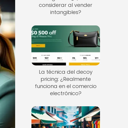
considerar al vender
intangibles?
La técnica del decoy
pricing: ¿Realmente
funciona en el comercio
electrónico?