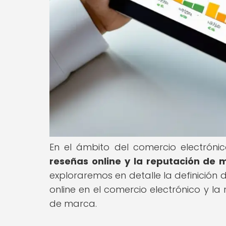
En el ámbito del comercio electróni
reseñas online y la reputación de 
exploraremos en detalle la definición 
online en el comercio electrónico y la
de marca.