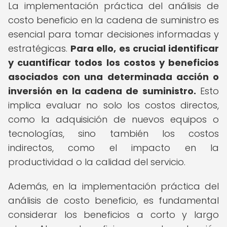
La implementación práctica del análisis de
costo beneficio en la cadena de suministro es
esencial para tomar decisiones informadas y
estratégicas.
Para ello, es crucial identificar
y cuantificar todos los costos y beneficios
asociados con una determinada acción o
inversión en la cadena de suministro.
Esto
implica evaluar no solo los costos directos,
como la adquisición de nuevos equipos o
tecnologías, sino también los costos
indirectos, como el impacto en la
productividad o la calidad del servicio.
Además, en la implementación práctica del
análisis de costo beneficio, es fundamental
considerar los beneficios a corto y largo