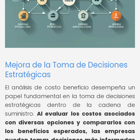
Mejora de la Toma de Decisiones
Estratégicas
El análisis de costo beneficio desempeña un
papel fundamental en la toma de decisiones
estratégicas dentro de la cadena de
suministro.
Al evaluar los costos asociados
con diversas opciones y compararlos con
los beneficios esperados, las empresas
pueden tomar decisiones más informadas