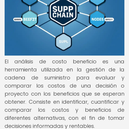
El análisis de costo beneficio es una
herramienta utilizada en la gestión de la
cadena de suministro para evaluar y
comparar los costos de una decisión o
proyecto con los beneficios que se esperan
obtener. Consiste en identificar, cuantificar y
comparar los costos y beneficios de
diferentes alternativas, con el fin de tomar
decisiones informadas y rentables.