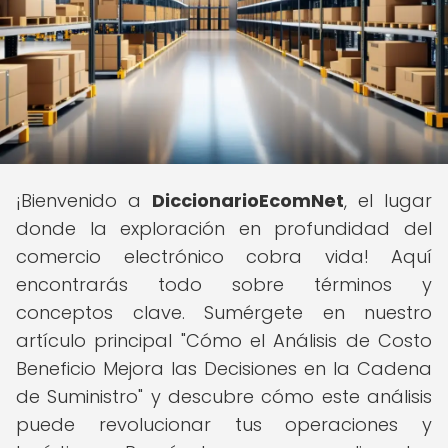
¡Bienvenido a
DiccionarioEcomNet
, el lugar
donde la exploración en profundidad del
comercio electrónico cobra vida! Aquí
encontrarás todo sobre términos y
conceptos clave. Sumérgete en nuestro
artículo principal "Cómo el Análisis de Costo
Beneficio Mejora las Decisiones en la Cadena
de Suministro" y descubre cómo este análisis
puede revolucionar tus operaciones y