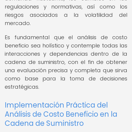
regulaciones y normativas, así como los
riesgos asociados a la volatilidad del
mercado.
Es fundamental que el análisis de costo
beneficio sea holístico y contemple todas las
interacciones y dependencias dentro de la
cadena de suministro, con el fin de obtener
una evaluación precisa y completa que sirva
como base para la toma de decisiones
estratégicas.
Implementación Práctica del
Análisis de Costo Beneficio en la
Cadena de Suministro