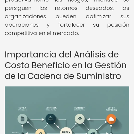
persiguen los retornos deseados, las
organizaciones pueden optimizar sus
operaciones y fortalecer su posición
competitiva en el mercado.
Importancia del Análisis de
Costo Beneficio en la Gestión
de la Cadena de Suministro