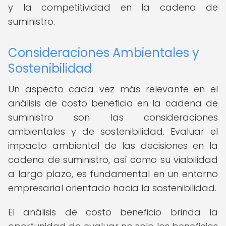
y la competitividad en la cadena de
suministro.
Consideraciones Ambientales y
Sostenibilidad
Un aspecto cada vez más relevante en el
análisis de costo beneficio en la cadena de
suministro son las consideraciones
ambientales y de sostenibilidad. Evaluar el
impacto ambiental de las decisiones en la
cadena de suministro, así como su viabilidad
a largo plazo, es fundamental en un entorno
empresarial orientado hacia la sostenibilidad.
El análisis de costo beneficio brinda la