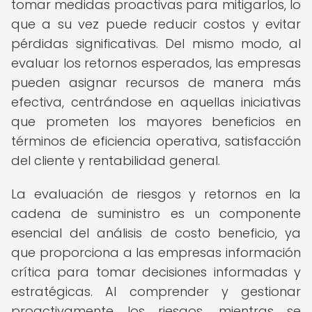
tomar medidas proactivas para mitigarlos, lo
que a su vez puede reducir costos y evitar
pérdidas significativas. Del mismo modo, al
evaluar los retornos esperados, las empresas
pueden asignar recursos de manera más
efectiva, centrándose en aquellas iniciativas
que prometen los mayores beneficios en
términos de eficiencia operativa, satisfacción
del cliente y rentabilidad general.
La evaluación de riesgos y retornos en la
cadena de suministro es un componente
esencial del análisis de costo beneficio, ya
que proporciona a las empresas información
crítica para tomar decisiones informadas y
estratégicas. Al comprender y gestionar
proactivamente los riesgos, mientras se