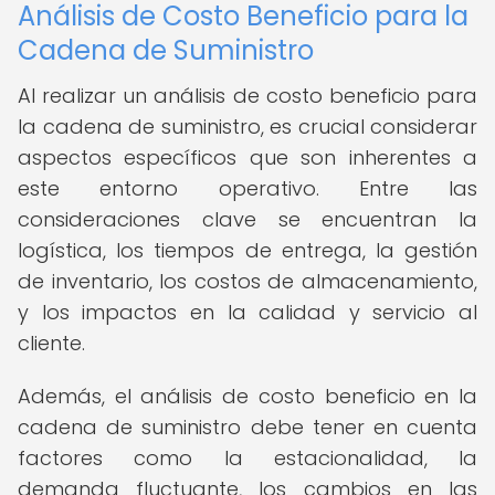
Análisis de Costo Beneficio para la
Cadena de Suministro
Al realizar un análisis de costo beneficio para
la cadena de suministro, es crucial considerar
aspectos específicos que son inherentes a
este entorno operativo. Entre las
consideraciones clave se encuentran la
logística, los tiempos de entrega, la gestión
de inventario, los costos de almacenamiento,
y los impactos en la calidad y servicio al
cliente.
Además, el análisis de costo beneficio en la
cadena de suministro debe tener en cuenta
factores como la estacionalidad, la
demanda fluctuante, los cambios en las