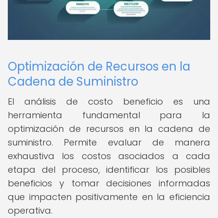
Optimización de Recursos en la
Cadena de Suministro
El análisis de costo beneficio es una
herramienta fundamental para la
optimización de recursos en la cadena de
suministro. Permite evaluar de manera
exhaustiva los costos asociados a cada
etapa del proceso, identificar los posibles
beneficios y tomar decisiones informadas
que impacten positivamente en la eficiencia
operativa.