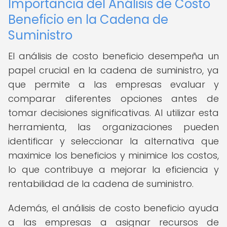
Importancia del Análisis de Costo
Beneficio en la Cadena de
Suministro
El análisis de costo beneficio desempeña un
papel crucial en la cadena de suministro, ya
que permite a las empresas evaluar y
comparar diferentes opciones antes de
tomar decisiones significativas. Al utilizar esta
herramienta, las organizaciones pueden
identificar y seleccionar la alternativa que
maximice los beneficios y minimice los costos,
lo que contribuye a mejorar la eficiencia y
rentabilidad de la cadena de suministro.
Además, el análisis de costo beneficio ayuda
a las empresas a asignar recursos de