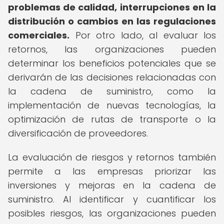
problemas de calidad, interrupciones en la
distribución o cambios en las regulaciones
comerciales.
Por otro lado, al evaluar los
retornos, las organizaciones pueden
determinar los beneficios potenciales que se
derivarán de las decisiones relacionadas con
la cadena de suministro, como la
implementación de nuevas tecnologías, la
optimización de rutas de transporte o la
diversificación de proveedores.
La evaluación de riesgos y retornos también
permite a las empresas priorizar las
inversiones y mejoras en la cadena de
suministro. Al identificar y cuantificar los
posibles riesgos, las organizaciones pueden