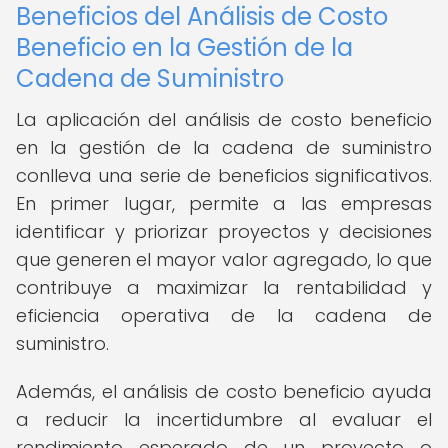
Beneficios del Análisis de Costo
Beneficio en la Gestión de la
Cadena de Suministro
La aplicación del análisis de costo beneficio
en la gestión de la cadena de suministro
conlleva una serie de beneficios significativos.
En primer lugar, permite a las empresas
identificar y priorizar proyectos y decisiones
que generen el mayor valor agregado, lo que
contribuye a maximizar la rentabilidad y
eficiencia operativa de la cadena de
suministro.
Además, el análisis de costo beneficio ayuda
a reducir la incertidumbre al evaluar el
rendimiento esperado de un proyecto o