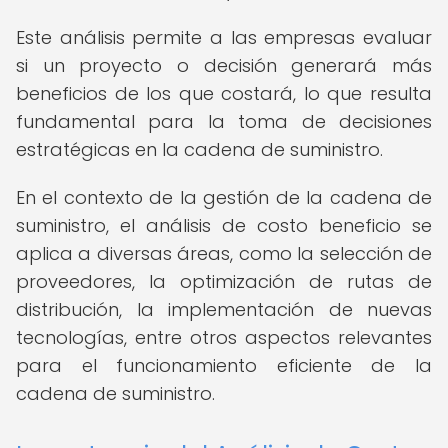
Este análisis permite a las empresas evaluar
si un proyecto o decisión generará más
beneficios de los que costará, lo que resulta
fundamental para la toma de decisiones
estratégicas en la cadena de suministro.
En el contexto de la gestión de la cadena de
suministro, el análisis de costo beneficio se
aplica a diversas áreas, como la selección de
proveedores, la optimización de rutas de
distribución, la implementación de nuevas
tecnologías, entre otros aspectos relevantes
para el funcionamiento eficiente de la
cadena de suministro.