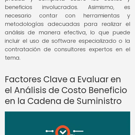
beneficios involucrados. Asimismo, es
necesario contar con herramientas y
metodologías adecuadas para realizar el
análisis de manera efectiva, lo que puede
incluir el uso de software especializado o la
contratación de consultores expertos en el
tema.
Factores Clave a Evaluar en
el Análisis de Costo Beneficio
en la Cadena de Suministro