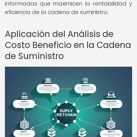
informadas que maximicen la rentabilidad y
eficiencia de la cadena de suministro.
Aplicación del Análisis de
Costo Beneficio en la Cadena
de Suministro