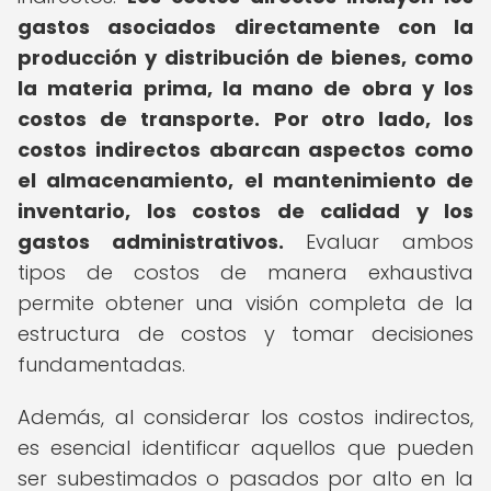
gastos asociados directamente con la
producción y distribución de bienes, como
la materia prima, la mano de obra y los
costos de transporte.
Por otro lado, los
costos indirectos abarcan aspectos como
el almacenamiento, el mantenimiento de
inventario, los costos de calidad y los
gastos administrativos.
Evaluar ambos
tipos de costos de manera exhaustiva
permite obtener una visión completa de la
estructura de costos y tomar decisiones
fundamentadas.
Además, al considerar los costos indirectos,
es esencial identificar aquellos que pueden
ser subestimados o pasados por alto en la