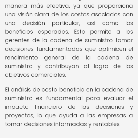
manera más efectiva, ya que proporciona
una visión clara de los costos asociados con
una decisión particular, así como los
beneficios esperados. Esto permite a los
gerentes de la cadena de suministro tomar
decisiones fundamentadas que optimicen el
rendimiento general de la cadena de
suministro y contribuyan al logro de los
objetivos comerciales.
El análisis de costo beneficio en la cadena de
suministro es fundamental para evaluar el
impacto financiero de las decisiones y
proyectos, lo que ayuda a las empresas a
tomar decisiones informadas y rentables.