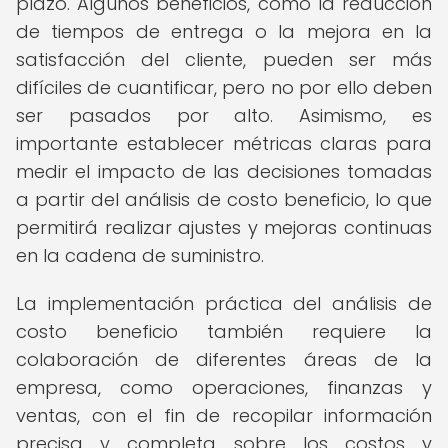
plazo. Algunos beneficios, como la reducción
de tiempos de entrega o la mejora en la
satisfacción del cliente, pueden ser más
difíciles de cuantificar, pero no por ello deben
ser pasados por alto. Asimismo, es
importante establecer métricas claras para
medir el impacto de las decisiones tomadas
a partir del análisis de costo beneficio, lo que
permitirá realizar ajustes y mejoras continuas
en la cadena de suministro.
La implementación práctica del análisis de
costo beneficio también requiere la
colaboración de diferentes áreas de la
empresa, como operaciones, finanzas y
ventas, con el fin de recopilar información
precisa y completa sobre los costos y