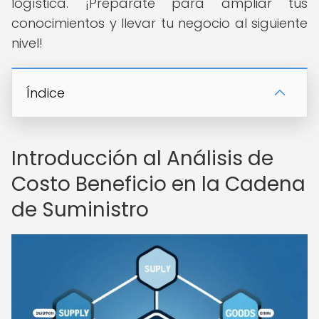
logística. ¡Prepárate para ampliar tus
conocimientos y llevar tu negocio al siguiente
nivel!
Índice
Introducción al Análisis de
Costo Beneficio en la Cadena
de Suministro