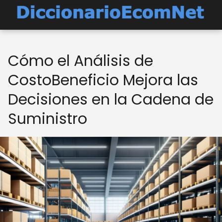
Cómo el Análisis de
CostoBeneficio Mejora las
Decisiones en la Cadena de
Suministro