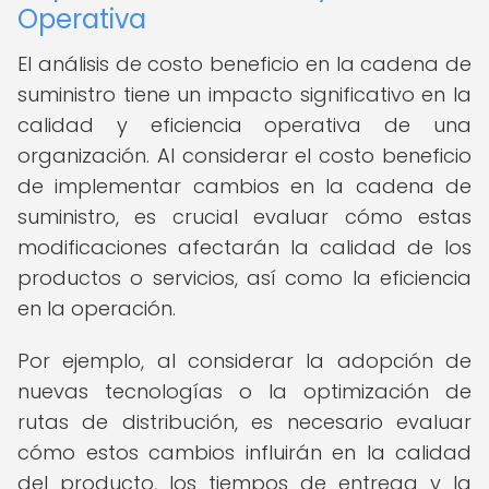
Operativa
El análisis de costo beneficio en la cadena de
suministro tiene un impacto significativo en la
calidad y eficiencia operativa de una
organización. Al considerar el costo beneficio
de implementar cambios en la cadena de
suministro, es crucial evaluar cómo estas
modificaciones afectarán la calidad de los
productos o servicios, así como la eficiencia
en la operación.
Por ejemplo, al considerar la adopción de
nuevas tecnologías o la optimización de
rutas de distribución, es necesario evaluar
cómo estos cambios influirán en la calidad
del producto, los tiempos de entrega y la