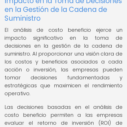
Impacto en la Toma de Decisiones
en la Gestión de la Cadena de
Suministro
El análisis de costo beneficio ejerce un
impacto significativo en la toma de
decisiones en la gestión de la cadena de
suministro. Al proporcionar una visión clara de
los costos y beneficios asociados a cada
acción o inversión, las empresas pueden
tomar decisiones fundamentadas y
estratégicas que maximicen el rendimiento
operativo.
Las decisiones basadas en el análisis de
costo beneficio permiten a las empresas
evaluar el retorno de inversión (ROI) de