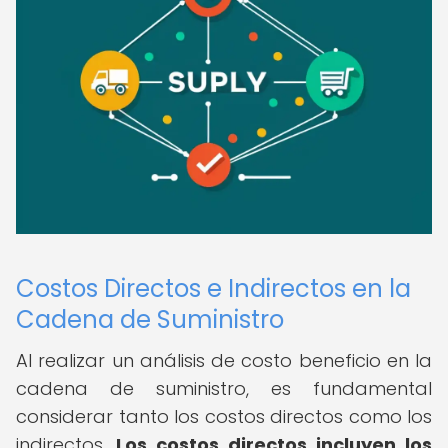
Costos Directos e Indirectos en la
Cadena de Suministro
Al realizar un análisis de costo beneficio en la
cadena de suministro, es fundamental
considerar tanto los costos directos como los
indirectos.
Los costos directos incluyen los