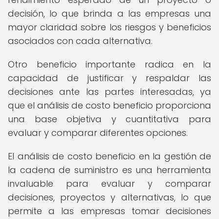
decisión, lo que brinda a las empresas una
mayor claridad sobre los riesgos y beneficios
asociados con cada alternativa.
Otro beneficio importante radica en la
capacidad de justificar y respaldar las
decisiones ante las partes interesadas, ya
que el análisis de costo beneficio proporciona
una base objetiva y cuantitativa para
evaluar y comparar diferentes opciones.
El análisis de costo beneficio en la gestión de
la cadena de suministro es una herramienta
invaluable para evaluar y comparar
decisiones, proyectos y alternativas, lo que
permite a las empresas tomar decisiones