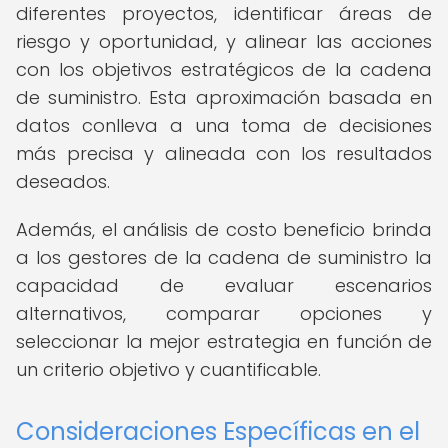
diferentes proyectos, identificar áreas de
riesgo y oportunidad, y alinear las acciones
con los objetivos estratégicos de la cadena
de suministro. Esta aproximación basada en
datos conlleva a una toma de decisiones
más precisa y alineada con los resultados
deseados.
Además, el análisis de costo beneficio brinda
a los gestores de la cadena de suministro la
capacidad de evaluar escenarios
alternativos, comparar opciones y
seleccionar la mejor estrategia en función de
un criterio objetivo y cuantificable.
Consideraciones Específicas en el