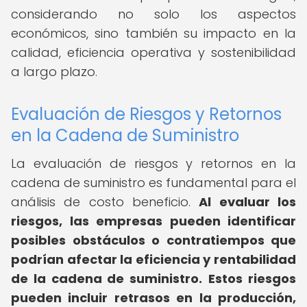
considerando no solo los aspectos
económicos, sino también su impacto en la
calidad, eficiencia operativa y sostenibilidad
a largo plazo.
Evaluación de Riesgos y Retornos
en la Cadena de Suministro
La evaluación de riesgos y retornos en la
cadena de suministro es fundamental para el
análisis de costo beneficio.
Al evaluar los
riesgos, las empresas pueden identificar
posibles obstáculos o contratiempos que
podrían afectar la eficiencia y rentabilidad
de la cadena de suministro.
Estos riesgos
pueden incluir retrasos en la producción,