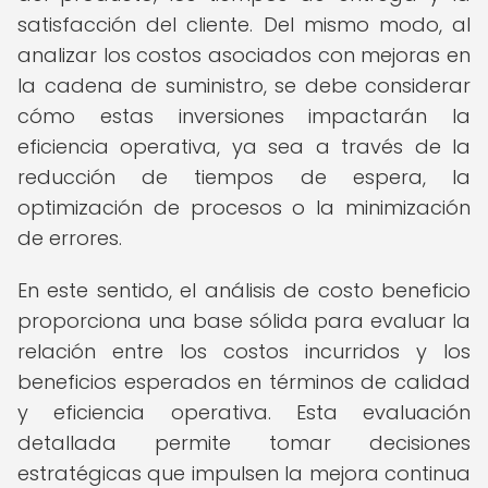
satisfacción del cliente. Del mismo modo, al
analizar los costos asociados con mejoras en
la cadena de suministro, se debe considerar
cómo estas inversiones impactarán la
eficiencia operativa, ya sea a través de la
reducción de tiempos de espera, la
optimización de procesos o la minimización
de errores.
En este sentido, el análisis de costo beneficio
proporciona una base sólida para evaluar la
relación entre los costos incurridos y los
beneficios esperados en términos de calidad
y eficiencia operativa. Esta evaluación
detallada permite tomar decisiones
estratégicas que impulsen la mejora continua