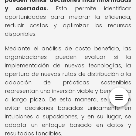
y acertadas.
Esto permite identificar
oportunidades para mejorar la eficiencia,
reducir costos y optimizar los recursos
disponibles.
Mediante el análisis de costo beneficio, las
organizaciones pueden evaluar si la
implementación de nuevas tecnologías, la
apertura de nuevas rutas de distribución o la
adopción de prácticas sostenibles
representan una inversión viable y beneficiosa
a largo plazo. De esta manera, se pueden
evitar decisiones basadas únicamente en
intuiciones o suposiciones, y en su lugar, se
adopta un enfoque basado en datos y
resultados tangibles.