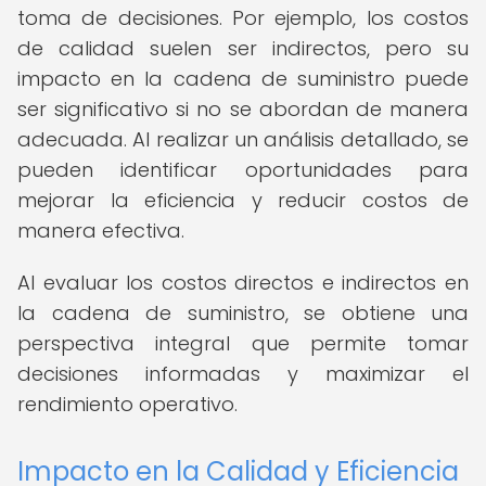
toma de decisiones. Por ejemplo, los costos
de calidad suelen ser indirectos, pero su
impacto en la cadena de suministro puede
ser significativo si no se abordan de manera
adecuada. Al realizar un análisis detallado, se
pueden identificar oportunidades para
mejorar la eficiencia y reducir costos de
manera efectiva.
Al evaluar los costos directos e indirectos en
la cadena de suministro, se obtiene una
perspectiva integral que permite tomar
decisiones informadas y maximizar el
rendimiento operativo.
Impacto en la Calidad y Eficiencia