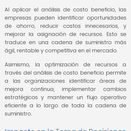
Al aplicar el análisis de costo beneficio, las
empresas pueden identificar oportunidades
de ahorro, reducir costos innecesarios, y
mejorar la asignación de recursos. Esto se
traduce en una cadena de suministro más
ágil, rentable y competitiva en el mercado.
Asimismo, la optimización de recursos a
través del análisis de costo beneficio permite
a las organizaciones identificar áreas de
mejora continua, implementar cambios
estratégicos y mantener un flujo operativo
eficiente a lo largo de toda la cadena de
suministro.