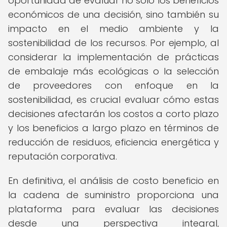
oportunidad de evaluar no solo los beneficios
económicos de una decisión, sino también su
impacto en el medio ambiente y la
sostenibilidad de los recursos. Por ejemplo, al
considerar la implementación de prácticas
de embalaje más ecológicas o la selección
de proveedores con enfoque en la
sostenibilidad, es crucial evaluar cómo estas
decisiones afectarán los costos a corto plazo
y los beneficios a largo plazo en términos de
reducción de residuos, eficiencia energética y
reputación corporativa.
En definitiva, el análisis de costo beneficio en
la cadena de suministro proporciona una
plataforma para evaluar las decisiones
desde una perspectiva integral,