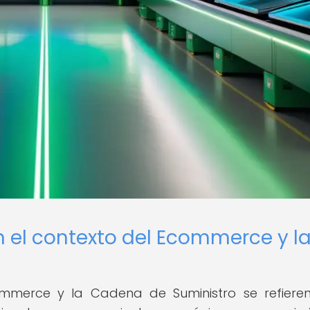
en el contexto del Ecommerce y l
commerce y la Cadena de Suministro se refiere