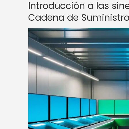
Introducción a las si
Cadena de Suministr