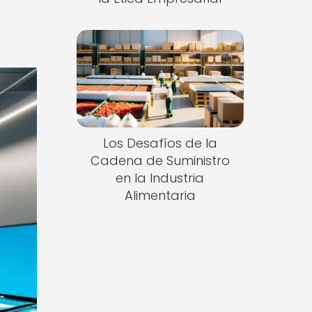
Los Desafíos de la
Cadena de Suministro
en la Industria
Alimentaria