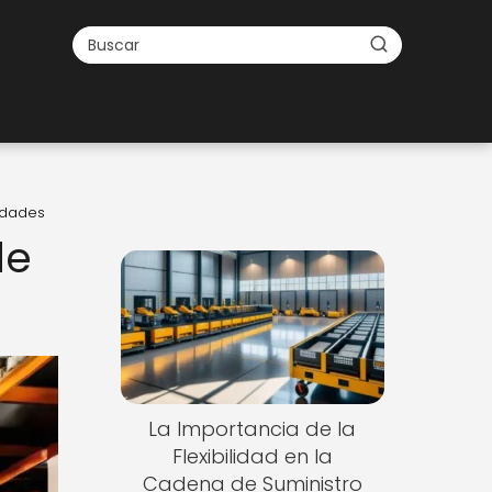
idades
de
La Importancia de la
Flexibilidad en la
Cadena de Suministro