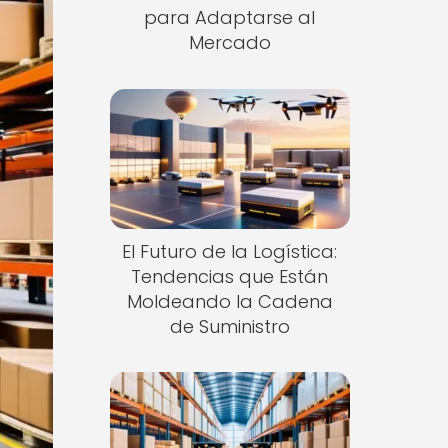
para Adaptarse al
Mercado
El Futuro de la Logística:
Tendencias que Están
Moldeando la Cadena
de Suministro