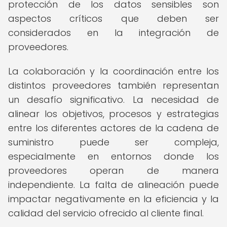
protección de los datos sensibles son
aspectos críticos que deben ser
considerados en la integración de
proveedores.
La colaboración y la coordinación entre los
distintos proveedores también representan
un desafío significativo. La necesidad de
alinear los objetivos, procesos y estrategias
entre los diferentes actores de la cadena de
suministro puede ser compleja,
especialmente en entornos donde los
proveedores operan de manera
independiente. La falta de alineación puede
impactar negativamente en la eficiencia y la
calidad del servicio ofrecido al cliente final.