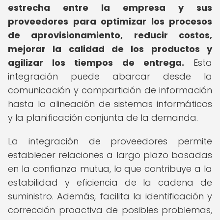
estrecha entre la empresa y sus
proveedores para optimizar los procesos
de aprovisionamiento, reducir costos,
mejorar la calidad de los productos y
agilizar los tiempos de entrega.
Esta
integración puede abarcar desde la
comunicación y compartición de información
hasta la alineación de sistemas informáticos
y la planificación conjunta de la demanda.
La integración de proveedores permite
establecer relaciones a largo plazo basadas
en la confianza mutua, lo que contribuye a la
estabilidad y eficiencia de la cadena de
suministro. Además, facilita la identificación y
corrección proactiva de posibles problemas,