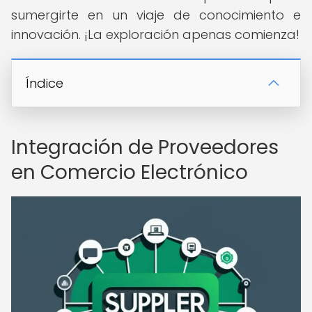
sumergirte en un viaje de conocimiento e
innovación. ¡La exploración apenas comienza!
Índice
Integración de Proveedores
en Comercio Electrónico