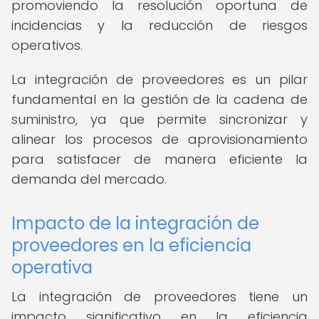
promoviendo la resolución oportuna de
incidencias y la reducción de riesgos
operativos.
La integración de proveedores es un pilar
fundamental en la gestión de la cadena de
suministro, ya que permite sincronizar y
alinear los procesos de aprovisionamiento
para satisfacer de manera eficiente la
demanda del mercado.
Impacto de la integración de
proveedores en la eficiencia
operativa
La integración de proveedores tiene un
impacto significativo en la eficiencia