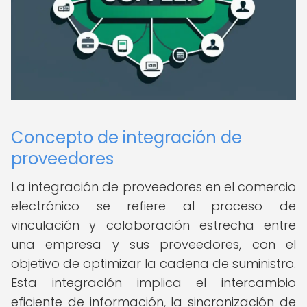
Concepto de integración de
proveedores
La integración de proveedores en el comercio
electrónico se refiere al proceso de
vinculación y colaboración estrecha entre
una empresa y sus proveedores, con el
objetivo de optimizar la cadena de suministro.
Esta integración implica el intercambio
eficiente de información, la sincronización de