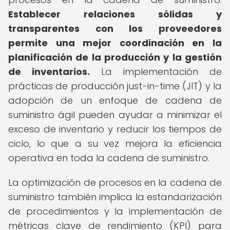
Establecer relaciones sólidas y
transparentes con los proveedores
permite una mejor coordinación en la
planificación de la producción y la gestión
de inventarios.
La implementación de
prácticas de producción just-in-time (JIT) y la
adopción de un enfoque de cadena de
suministro ágil pueden ayudar a minimizar el
exceso de inventario y reducir los tiempos de
ciclo, lo que a su vez mejora la eficiencia
operativa en toda la cadena de suministro.
La optimización de procesos en la cadena de
suministro también implica la estandarización
de procedimientos y la implementación de
métricas clave de rendimiento (KPI) para