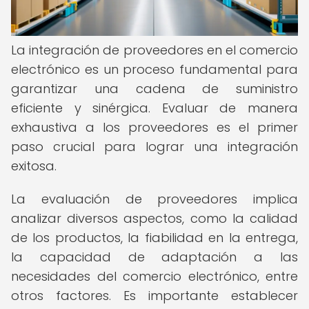
La integración de proveedores en el comercio
electrónico es un proceso fundamental para
garantizar una cadena de suministro
eficiente y sinérgica. Evaluar de manera
exhaustiva a los proveedores es el primer
paso crucial para lograr una integración
exitosa.
La evaluación de proveedores implica
analizar diversos aspectos, como la calidad
de los productos, la fiabilidad en la entrega,
la capacidad de adaptación a las
necesidades del comercio electrónico, entre
otros factores. Es importante establecer