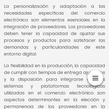
La personalización y adaptación a las
necesidades específicas del comercio
electrónico son elementos esenciales en la
integración de proveedores. Los proveedores
deben tener la capacidad de ajustar sus
procesos y productos para satisfacer las
demandas y particularidades de este
entorno digital.
La flexibilidad en la producción, la capacidad
de cumplir con tiempos de entrega ajustados
y la disposición para integrarse con los
sistemas y plataformas tecnológicas
utilizadas en el comercio electrónico son
aspectos determinantes en la elección y
permanencia de los proveedores en la