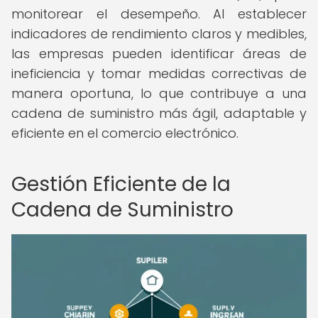
monitorear el desempeño. Al establecer
indicadores de rendimiento claros y medibles,
las empresas pueden identificar áreas de
ineficiencia y tomar medidas correctivas de
manera oportuna, lo que contribuye a una
cadena de suministro más ágil, adaptable y
eficiente en el comercio electrónico.
Gestión Eficiente de la
Cadena de Suministro