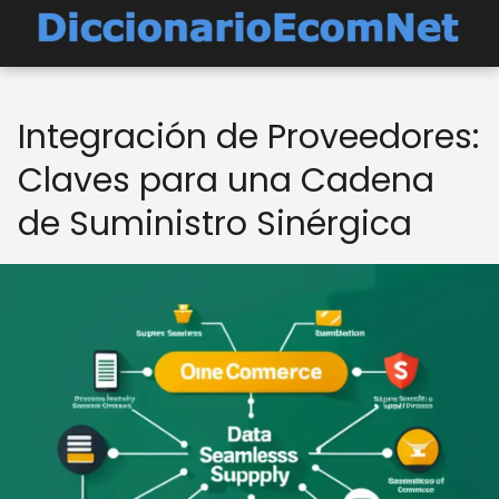
Integración de Proveedores:
Claves para una Cadena
de Suministro Sinérgica