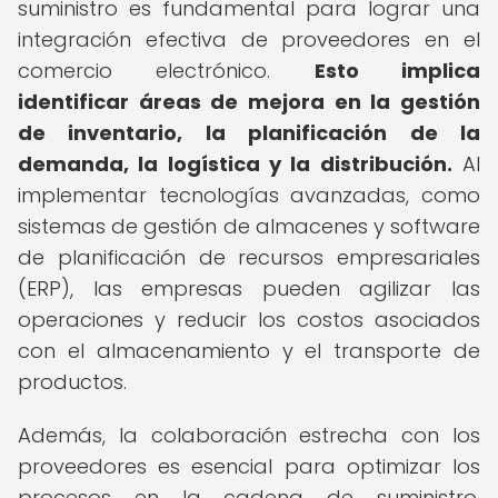
suministro es fundamental para lograr una
integración efectiva de proveedores en el
comercio electrónico.
Esto implica
identificar áreas de mejora en la gestión
de inventario, la planificación de la
demanda, la logística y la distribución.
Al
implementar tecnologías avanzadas, como
sistemas de gestión de almacenes y software
de planificación de recursos empresariales
(ERP), las empresas pueden agilizar las
operaciones y reducir los costos asociados
con el almacenamiento y el transporte de
productos.
Además, la colaboración estrecha con los
proveedores es esencial para optimizar los
procesos en la cadena de suministro.