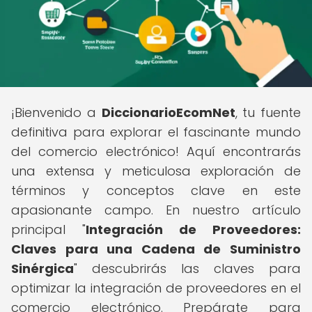
¡Bienvenido a
DiccionarioEcomNet
, tu fuente
definitiva para explorar el fascinante mundo
del comercio electrónico! Aquí encontrarás
una extensa y meticulosa exploración de
términos y conceptos clave en este
apasionante campo. En nuestro artículo
principal "
Integración de Proveedores:
Claves para una Cadena de Suministro
Sinérgica
" descubrirás las claves para
optimizar la integración de proveedores en el
comercio electrónico. Prepárate para