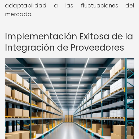
adaptabilidad a las fluctuaciones del
mercado.
Implementación Exitosa de la
Integración de Proveedores