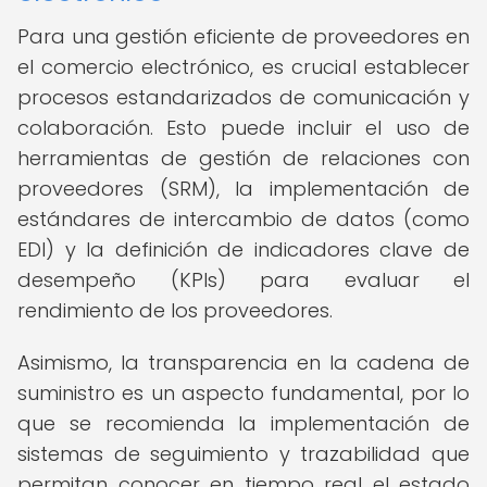
Para una gestión eficiente de proveedores en
el comercio electrónico, es crucial establecer
procesos estandarizados de comunicación y
colaboración. Esto puede incluir el uso de
herramientas de gestión de relaciones con
proveedores (SRM), la implementación de
estándares de intercambio de datos (como
EDI) y la definición de indicadores clave de
desempeño (KPIs) para evaluar el
rendimiento de los proveedores.
Asimismo, la transparencia en la cadena de
suministro es un aspecto fundamental, por lo
que se recomienda la implementación de
sistemas de seguimiento y trazabilidad que
permitan conocer en tiempo real el estado