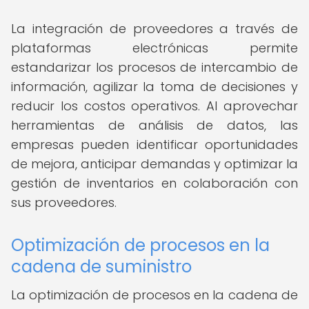
La integración de proveedores a través de
plataformas electrónicas permite
estandarizar los procesos de intercambio de
información, agilizar la toma de decisiones y
reducir los costos operativos. Al aprovechar
herramientas de análisis de datos, las
empresas pueden identificar oportunidades
de mejora, anticipar demandas y optimizar la
gestión de inventarios en colaboración con
sus proveedores.
Optimización de procesos en la
cadena de suministro
La optimización de procesos en la cadena de