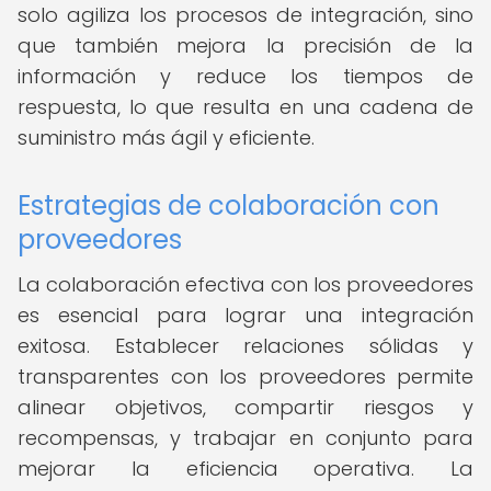
solo agiliza los procesos de integración, sino
que también mejora la precisión de la
información y reduce los tiempos de
respuesta, lo que resulta en una cadena de
suministro más ágil y eficiente.
Estrategias de colaboración con
proveedores
La colaboración efectiva con los proveedores
es esencial para lograr una integración
exitosa. Establecer relaciones sólidas y
transparentes con los proveedores permite
alinear objetivos, compartir riesgos y
recompensas, y trabajar en conjunto para
mejorar la eficiencia operativa. La