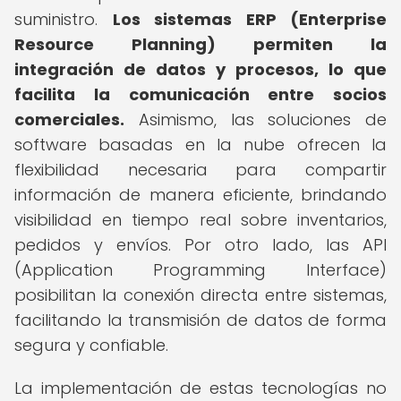
suministro.
Los sistemas ERP (Enterprise
Resource Planning) permiten la
integración de datos y procesos, lo que
facilita la comunicación entre socios
comerciales.
Asimismo, las soluciones de
software basadas en la nube ofrecen la
flexibilidad necesaria para compartir
información de manera eficiente, brindando
visibilidad en tiempo real sobre inventarios,
pedidos y envíos. Por otro lado, las API
(Application Programming Interface)
posibilitan la conexión directa entre sistemas,
facilitando la transmisión de datos de forma
segura y confiable.
La implementación de estas tecnologías no