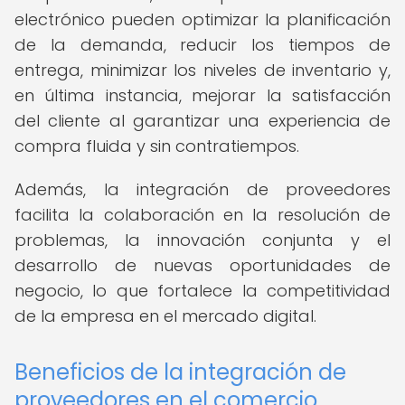
electrónico pueden optimizar la planificación
de la demanda, reducir los tiempos de
entrega, minimizar los niveles de inventario y,
en última instancia, mejorar la satisfacción
del cliente al garantizar una experiencia de
compra fluida y sin contratiempos.
Además, la integración de proveedores
facilita la colaboración en la resolución de
problemas, la innovación conjunta y el
desarrollo de nuevas oportunidades de
negocio, lo que fortalece la competitividad
de la empresa en el mercado digital.
Beneficios de la integración de
proveedores en el comercio