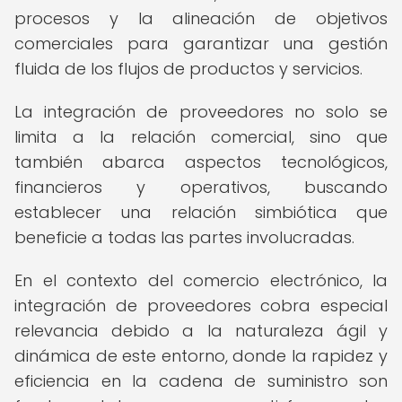
procesos y la alineación de objetivos
comerciales para garantizar una gestión
fluida de los flujos de productos y servicios.
La integración de proveedores no solo se
limita a la relación comercial, sino que
también abarca aspectos tecnológicos,
financieros y operativos, buscando
establecer una relación simbiótica que
beneficie a todas las partes involucradas.
En el contexto del comercio electrónico, la
integración de proveedores cobra especial
relevancia debido a la naturaleza ágil y
dinámica de este entorno, donde la rapidez y
eficiencia en la cadena de suministro son