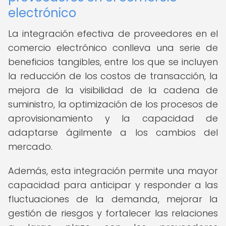
electrónico
La integración efectiva de proveedores en el
comercio electrónico conlleva una serie de
beneficios tangibles, entre los que se incluyen
la reducción de los costos de transacción, la
mejora de la visibilidad de la cadena de
suministro, la optimización de los procesos de
aprovisionamiento y la capacidad de
adaptarse ágilmente a los cambios del
mercado.
Además, esta integración permite una mayor
capacidad para anticipar y responder a las
fluctuaciones de la demanda, mejorar la
gestión de riesgos y fortalecer las relaciones