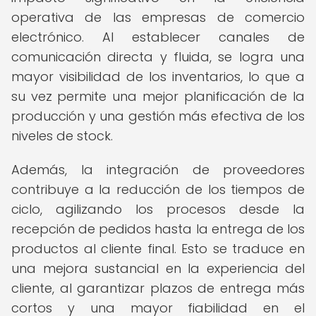
operativa de las empresas de comercio
electrónico. Al establecer canales de
comunicación directa y fluida, se logra una
mayor visibilidad de los inventarios, lo que a
su vez permite una mejor planificación de la
producción y una gestión más efectiva de los
niveles de stock.
Además, la integración de proveedores
contribuye a la reducción de los tiempos de
ciclo, agilizando los procesos desde la
recepción de pedidos hasta la entrega de los
productos al cliente final. Esto se traduce en
una mejora sustancial en la experiencia del
cliente, al garantizar plazos de entrega más
cortos y una mayor fiabilidad en el