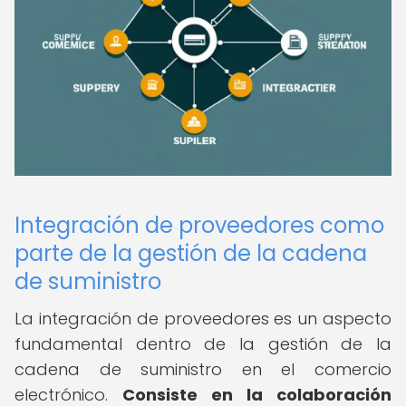
Integración de proveedores como
parte de la gestión de la cadena
de suministro
La integración de proveedores es un aspecto
fundamental dentro de la gestión de la
cadena de suministro en el comercio
electrónico.
Consiste en la colaboración