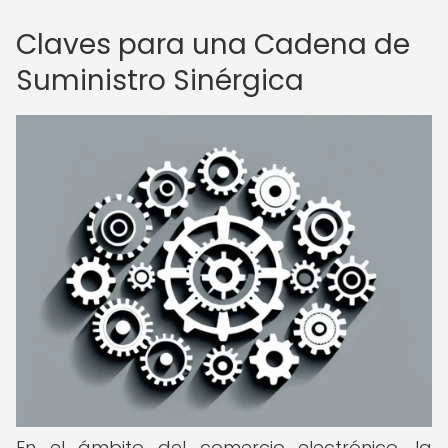
Claves para una Cadena de
Suministro Sinérgica
En el ámbito del comercio electrónico, la