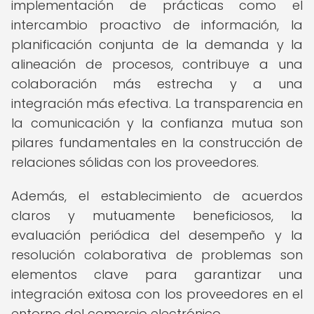
implementación de prácticas como el
intercambio proactivo de información, la
planificación conjunta de la demanda y la
alineación de procesos, contribuye a una
colaboración más estrecha y a una
integración más efectiva. La transparencia en
la comunicación y la confianza mutua son
pilares fundamentales en la construcción de
relaciones sólidas con los proveedores.
Además, el establecimiento de acuerdos
claros y mutuamente beneficiosos, la
evaluación periódica del desempeño y la
resolución colaborativa de problemas son
elementos clave para garantizar una
integración exitosa con los proveedores en el
entorno del comercio electrónico.