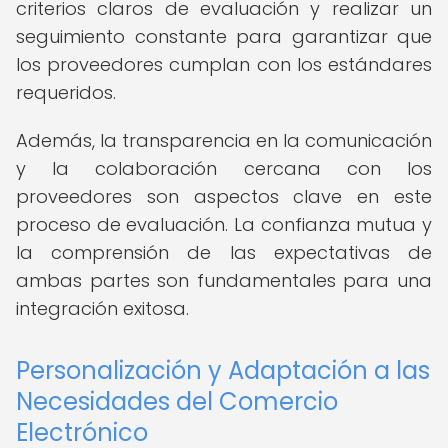
criterios claros de evaluación y realizar un
seguimiento constante para garantizar que
los proveedores cumplan con los estándares
requeridos.
Además, la transparencia en la comunicación
y la colaboración cercana con los
proveedores son aspectos clave en este
proceso de evaluación. La confianza mutua y
la comprensión de las expectativas de
ambas partes son fundamentales para una
integración exitosa.
Personalización y Adaptación a las
Necesidades del Comercio
Electrónico