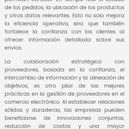
de los pedidos, la ubicación de los productos
y otros datos relevantes. Esto no solo mejora
la eficiencia operativa, sino que también
fortalece la confianza con los clientes al
ofrecer información detallada sobre sus
envíos.
La colaboración estratégica con
proveedores, basada en la confianza, el
intercambio de información y la alineación de
objetivos, es otro pilar de las mejores
prácticas en la gestión de proveedores en el
comercio electrónico. Al establecer relaciones
sólidas y duraderas, las empresas pueden
beneficiarse de innovaciones conjuntas,
reducción de costos y una mayor