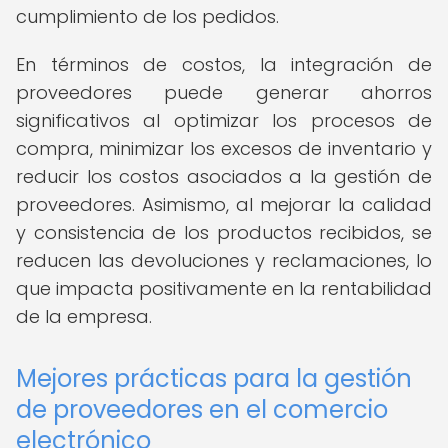
cumplimiento de los pedidos.
En términos de costos, la integración de
proveedores puede generar ahorros
significativos al optimizar los procesos de
compra, minimizar los excesos de inventario y
reducir los costos asociados a la gestión de
proveedores. Asimismo, al mejorar la calidad
y consistencia de los productos recibidos, se
reducen las devoluciones y reclamaciones, lo
que impacta positivamente en la rentabilidad
de la empresa.
Mejores prácticas para la gestión
de proveedores en el comercio
electrónico