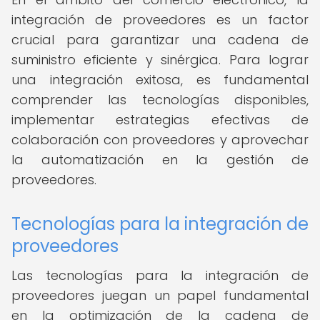
integración de proveedores es un factor
crucial para garantizar una cadena de
suministro eficiente y sinérgica. Para lograr
una integración exitosa, es fundamental
comprender las tecnologías disponibles,
implementar estrategias efectivas de
colaboración con proveedores y aprovechar
la automatización en la gestión de
proveedores.
Tecnologías para la integración de
proveedores
Las tecnologías para la integración de
proveedores juegan un papel fundamental
en la optimización de la cadena de