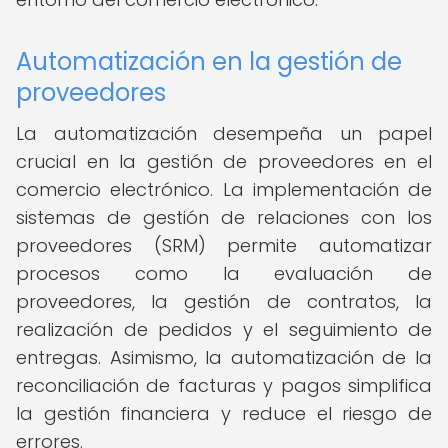
Automatización en la gestión de
proveedores
La automatización desempeña un papel
crucial en la gestión de proveedores en el
comercio electrónico. La implementación de
sistemas de gestión de relaciones con los
proveedores (SRM) permite automatizar
procesos como la evaluación de
proveedores, la gestión de contratos, la
realización de pedidos y el seguimiento de
entregas. Asimismo, la automatización de la
reconciliación de facturas y pagos simplifica
la gestión financiera y reduce el riesgo de
errores.