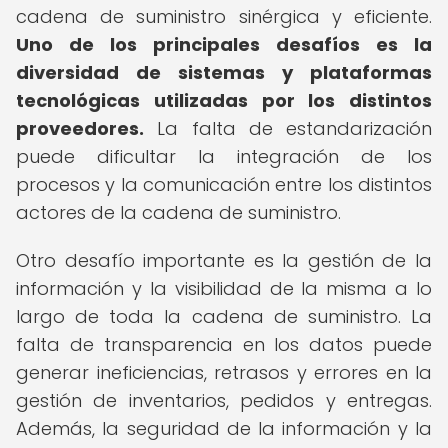
cadena de suministro sinérgica y eficiente.
Uno de los principales desafíos es la
diversidad de sistemas y plataformas
tecnológicas utilizadas por los distintos
proveedores.
La falta de estandarización
puede dificultar la integración de los
procesos y la comunicación entre los distintos
actores de la cadena de suministro.
Otro desafío importante es la gestión de la
información y la visibilidad de la misma a lo
largo de toda la cadena de suministro. La
falta de transparencia en los datos puede
generar ineficiencias, retrasos y errores en la
gestión de inventarios, pedidos y entregas.
Además, la seguridad de la información y la