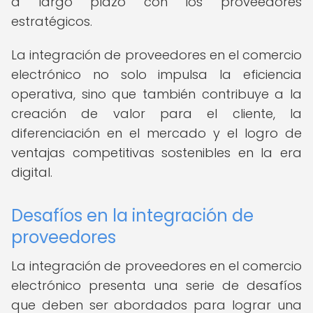
a largo plazo con los proveedores
estratégicos.
La integración de proveedores en el comercio
electrónico no solo impulsa la eficiencia
operativa, sino que también contribuye a la
creación de valor para el cliente, la
diferenciación en el mercado y el logro de
ventajas competitivas sostenibles en la era
digital.
Desafíos en la integración de
proveedores
La integración de proveedores en el comercio
electrónico presenta una serie de desafíos
que deben ser abordados para lograr una