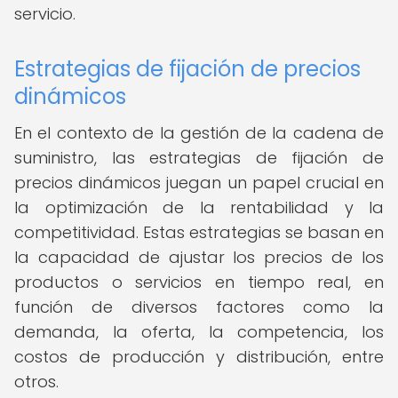
servicio.
Estrategias de fijación de precios
dinámicos
En el contexto de la gestión de la cadena de
suministro, las estrategias de fijación de
precios dinámicos juegan un papel crucial en
la optimización de la rentabilidad y la
competitividad. Estas estrategias se basan en
la capacidad de ajustar los precios de los
productos o servicios en tiempo real, en
función de diversos factores como la
demanda, la oferta, la competencia, los
costos de producción y distribución, entre
otros.