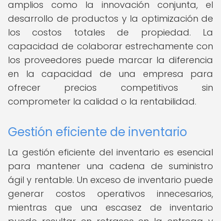
amplios como la innovación conjunta, el
desarrollo de productos y la optimización de
los costos totales de propiedad. La
capacidad de colaborar estrechamente con
los proveedores puede marcar la diferencia
en la capacidad de una empresa para
ofrecer precios competitivos sin
comprometer la calidad o la rentabilidad.
Gestión eficiente de inventario
La gestión eficiente del inventario es esencial
para mantener una cadena de suministro
ágil y rentable. Un exceso de inventario puede
generar costos operativos innecesarios,
mientras que una escasez de inventario