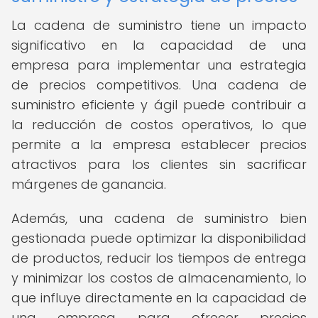
La cadena de suministro tiene un impacto
significativo en la capacidad de una
empresa para implementar una estrategia
de precios competitivos. Una cadena de
suministro eficiente y ágil puede contribuir a
la reducción de costos operativos, lo que
permite a la empresa establecer precios
atractivos para los clientes sin sacrificar
márgenes de ganancia.
Además, una cadena de suministro bien
gestionada puede optimizar la disponibilidad
de productos, reducir los tiempos de entrega
y minimizar los costos de almacenamiento, lo
que influye directamente en la capacidad de
una empresa para ofrecer precios