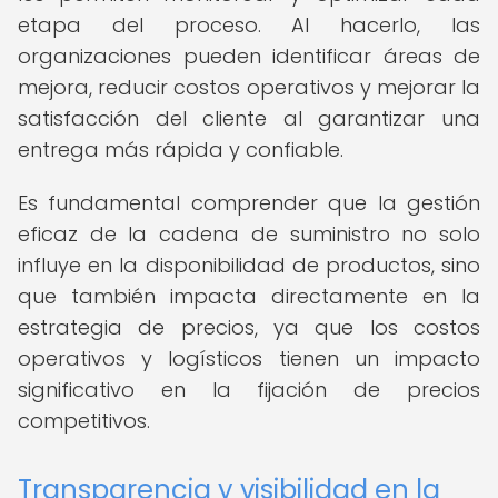
etapa del proceso. Al hacerlo, las
organizaciones pueden identificar áreas de
mejora, reducir costos operativos y mejorar la
satisfacción del cliente al garantizar una
entrega más rápida y confiable.
Es fundamental comprender que la gestión
eficaz de la cadena de suministro no solo
influye en la disponibilidad de productos, sino
que también impacta directamente en la
estrategia de precios, ya que los costos
operativos y logísticos tienen un impacto
significativo en la fijación de precios
competitivos.
Transparencia y visibilidad en la