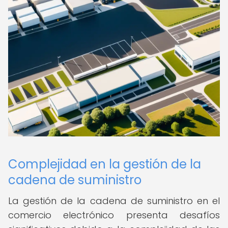
Complejidad en la gestión de la
cadena de suministro
La gestión de la cadena de suministro en el
comercio electrónico presenta desafíos