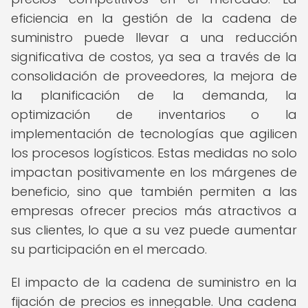
eficiencia en la gestión de la cadena de
suministro puede llevar a una reducción
significativa de costos, ya sea a través de la
consolidación de proveedores, la mejora de
la planificación de la demanda, la
optimización de inventarios o la
implementación de tecnologías que agilicen
los procesos logísticos. Estas medidas no solo
impactan positivamente en los márgenes de
beneficio, sino que también permiten a las
empresas ofrecer precios más atractivos a
sus clientes, lo que a su vez puede aumentar
su participación en el mercado.
El impacto de la cadena de suministro en la
fijación de precios es innegable. Una cadena