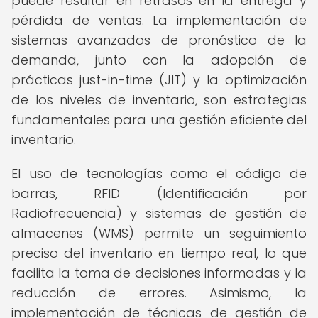
puede resultar en retrasos en la entrega y
pérdida de ventas. La implementación de
sistemas avanzados de pronóstico de la
demanda, junto con la adopción de
prácticas just-in-time (JIT) y la optimización
de los niveles de inventario, son estrategias
fundamentales para una gestión eficiente del
inventario.
El uso de tecnologías como el código de
barras, RFID (Identificación por
Radiofrecuencia) y sistemas de gestión de
almacenes (WMS) permite un seguimiento
preciso del inventario en tiempo real, lo que
facilita la toma de decisiones informadas y la
reducción de errores. Asimismo, la
implementación de técnicas de gestión de