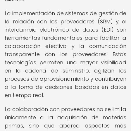
La implementación de sistemas de gestión de
la relación con los proveedores (SRM) y el
intercambio electrónico de datos (EDI) son
herramientas fundamentales para facilitar la
colaboración efectiva y la comunicación
transparente con los proveedores. Estas
tecnologías permiten una mayor visibilidad
en la cadena de suministro, agilizan los
procesos de aprovisionamiento y contribuyen
a la toma de decisiones basadas en datos
en tiempo real.
La colaboración con proveedores no se limita
únicamente a la adquisición de materias
primas, sino que abarca aspectos más