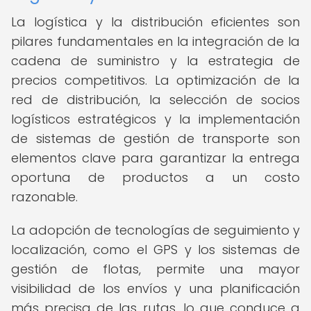
La logística y la distribución eficientes son
pilares fundamentales en la integración de la
cadena de suministro y la estrategia de
precios competitivos. La optimización de la
red de distribución, la selección de socios
logísticos estratégicos y la implementación
de sistemas de gestión de transporte son
elementos clave para garantizar la entrega
oportuna de productos a un costo
razonable.
La adopción de tecnologías de seguimiento y
localización, como el GPS y los sistemas de
gestión de flotas, permite una mayor
visibilidad de los envíos y una planificación
más precisa de las rutas, lo que conduce a