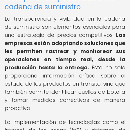
cadena de suministro
La transparencia y visibilidad en la cadena
de suministro son elementos esenciales para
una estrategia de precios competitivos.
Las
empresas están adoptando soluciones que
les permiten rastrear y monitorear sus
operaciones en tiempo real, desde la
producción hasta la entrega.
Esto no solo
proporciona información crítica sobre el
estado de los productos en tránsito, sino que
también permite identificar cuellos de botella
y tomar medidas correctivas de manera
proactiva.
La implementación de tecnologías como el