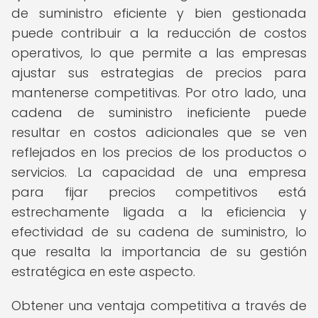
de suministro eficiente y bien gestionada
puede contribuir a la reducción de costos
operativos, lo que permite a las empresas
ajustar sus estrategias de precios para
mantenerse competitivas. Por otro lado, una
cadena de suministro ineficiente puede
resultar en costos adicionales que se ven
reflejados en los precios de los productos o
servicios. La capacidad de una empresa
para fijar precios competitivos está
estrechamente ligada a la eficiencia y
efectividad de su cadena de suministro, lo
que resalta la importancia de su gestión
estratégica en este aspecto.
Obtener una ventaja competitiva a través de