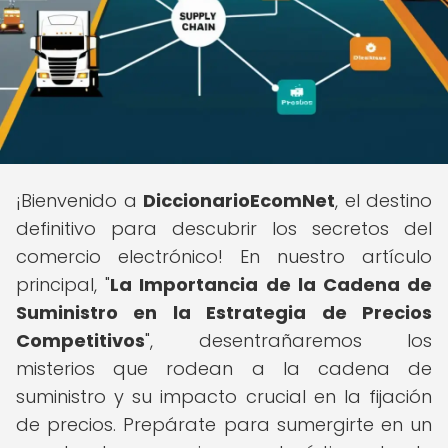
¡Bienvenido a
DiccionarioEcomNet
, el destino
definitivo para descubrir los secretos del
comercio electrónico! En nuestro artículo
principal, "
La Importancia de la Cadena de
Suministro en la Estrategia de Precios
Competitivos
", desentrañaremos los
misterios que rodean a la cadena de
suministro y su impacto crucial en la fijación
de precios. Prepárate para sumergirte en un