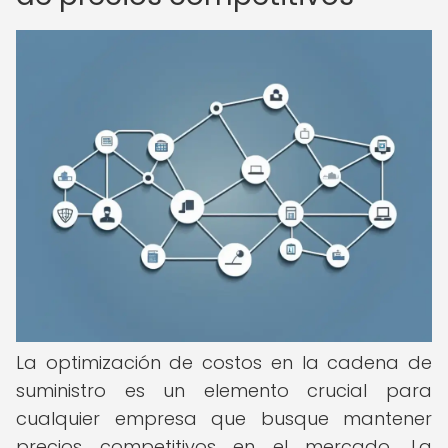
La optimización de costos en la cadena de
suministro es un elemento crucial para
cualquier empresa que busque mantener
precios competitivos en el mercado. La