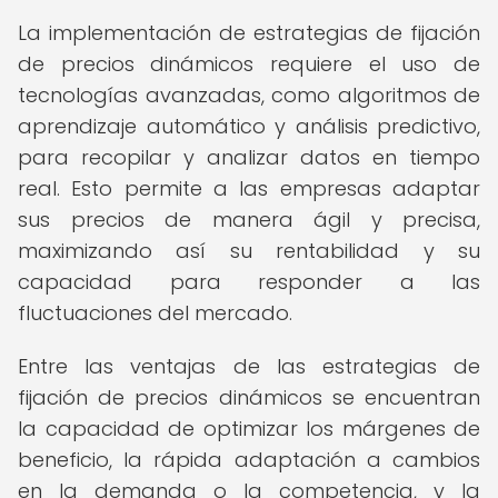
La implementación de estrategias de fijación
de precios dinámicos requiere el uso de
tecnologías avanzadas, como algoritmos de
aprendizaje automático y análisis predictivo,
para recopilar y analizar datos en tiempo
real. Esto permite a las empresas adaptar
sus precios de manera ágil y precisa,
maximizando así su rentabilidad y su
capacidad para responder a las
fluctuaciones del mercado.
Entre las ventajas de las estrategias de
fijación de precios dinámicos se encuentran
la capacidad de optimizar los márgenes de
beneficio, la rápida adaptación a cambios
en la demanda o la competencia, y la