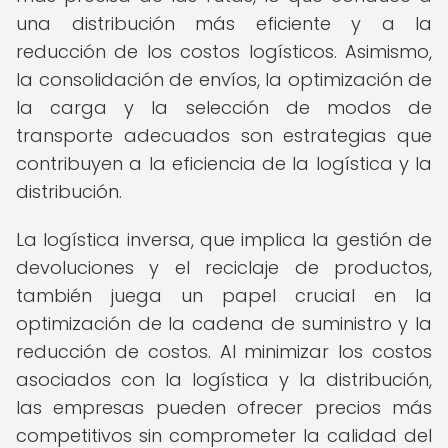
una distribución más eficiente y a la
reducción de los costos logísticos. Asimismo,
la consolidación de envíos, la optimización de
la carga y la selección de modos de
transporte adecuados son estrategias que
contribuyen a la eficiencia de la logística y la
distribución.
La logística inversa, que implica la gestión de
devoluciones y el reciclaje de productos,
también juega un papel crucial en la
optimización de la cadena de suministro y la
reducción de costos. Al minimizar los costos
asociados con la logística y la distribución,
las empresas pueden ofrecer precios más
competitivos sin comprometer la calidad del