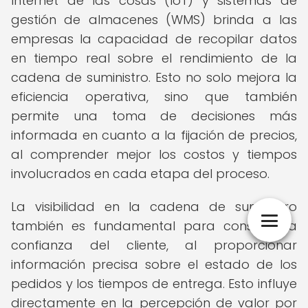
Internet de las cosas (IoT) y sistemas de
gestión de almacenes (WMS) brinda a las
empresas la capacidad de recopilar datos
en tiempo real sobre el rendimiento de la
cadena de suministro. Esto no solo mejora la
eficiencia operativa, sino que también
permite una toma de decisiones más
informada en cuanto a la fijación de precios,
al comprender mejor los costos y tiempos
involucrados en cada etapa del proceso.
La visibilidad en la cadena de suministro
también es fundamental para construir la
confianza del cliente, al proporcionar
información precisa sobre el estado de los
pedidos y los tiempos de entrega. Esto influye
directamente en la percepción de valor por