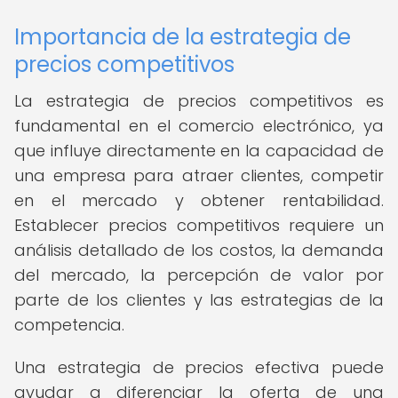
Importancia de la estrategia de
precios competitivos
La estrategia de precios competitivos es
fundamental en el comercio electrónico, ya
que influye directamente en la capacidad de
una empresa para atraer clientes, competir
en el mercado y obtener rentabilidad.
Establecer precios competitivos requiere un
análisis detallado de los costos, la demanda
del mercado, la percepción de valor por
parte de los clientes y las estrategias de la
competencia.
Una estrategia de precios efectiva puede
ayudar a diferenciar la oferta de una