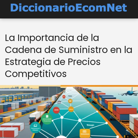
La Importancia de la
Cadena de Suministro en la
Estrategia de Precios
Competitivos