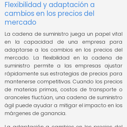
Flexibilidad y adaptación a
cambios en los precios del
mercado
La cadena de suministro juega un papel vital
en la capacidad de una empresa para
adaptarse a los cambios en los precios del
mercado. La flexibilidad en la cadena de
suministro permite a las empresas ajustar
rápidamente sus estrategias de precios para
mantenerse competitivas. Cuando los precios
de materias primas, costos de transporte o
aranceles fluctúan, una cadena de suministro
ágil puede ayudar a mitigar el impacto en los
márgenes de ganancia.
La adaptación a cambios en los precios del