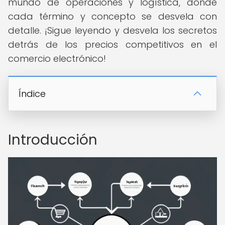
mundo de operaciones y logística, donde
cada término y concepto se desvela con
detalle. ¡Sigue leyendo y desvela los secretos
detrás de los precios competitivos en el
comercio electrónico!
Índice
Introducción