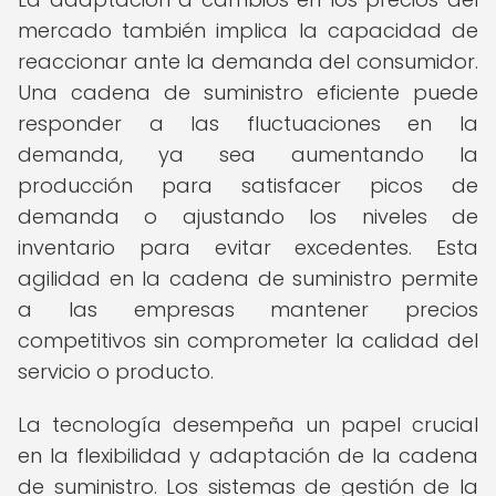
mercado también implica la capacidad de
reaccionar ante la demanda del consumidor.
Una cadena de suministro eficiente puede
responder a las fluctuaciones en la
demanda, ya sea aumentando la
producción para satisfacer picos de
demanda o ajustando los niveles de
inventario para evitar excedentes. Esta
agilidad en la cadena de suministro permite
a las empresas mantener precios
competitivos sin comprometer la calidad del
servicio o producto.
La tecnología desempeña un papel crucial
en la flexibilidad y adaptación de la cadena
de suministro. Los sistemas de gestión de la