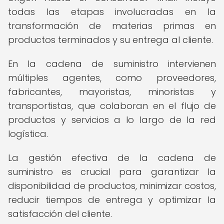
todas las etapas involucradas en la
transformación de materias primas en
productos terminados y su entrega al cliente.
En la cadena de suministro intervienen
múltiples agentes, como proveedores,
fabricantes, mayoristas, minoristas y
transportistas, que colaboran en el flujo de
productos y servicios a lo largo de la red
logística.
La gestión efectiva de la cadena de
suministro es crucial para garantizar la
disponibilidad de productos, minimizar costos,
reducir tiempos de entrega y optimizar la
satisfacción del cliente.