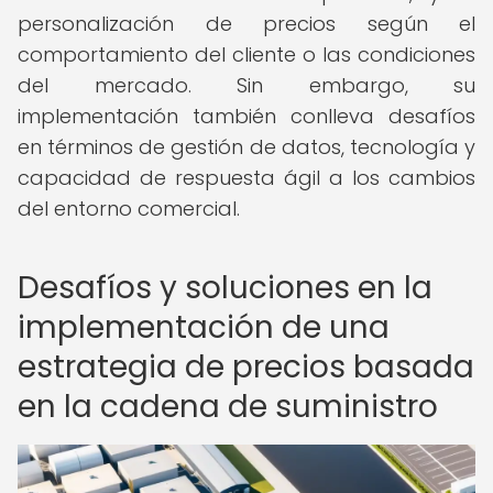
personalización de precios según el
comportamiento del cliente o las condiciones
del mercado. Sin embargo, su
implementación también conlleva desafíos
en términos de gestión de datos, tecnología y
capacidad de respuesta ágil a los cambios
del entorno comercial.
Desafíos y soluciones en la
implementación de una
estrategia de precios basada
en la cadena de suministro