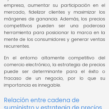
empresa, aumentar su participación en el
mercado, fidelizar clientes y maximizar los
márgenes de ganancia. Además, los precios
competitivos pueden ser una poderosa
herramienta para posicionar la marca en la
mente de los consumidores y generar ventas
recurrentes.
En el entorno altamente competitivo del
comercio electrónico, la estrategia de precios
puede ser determinante para el éxito o
fracaso de un negocio, por lo que su
importancia es innegable.
Relación entre cadena de
suministro y estrategia de precios