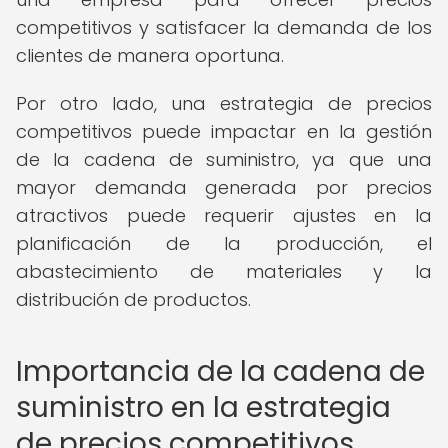
competitivos y satisfacer la demanda de los
clientes de manera oportuna.
Por otro lado, una estrategia de precios
competitivos puede impactar en la gestión
de la cadena de suministro, ya que una
mayor demanda generada por precios
atractivos puede requerir ajustes en la
planificación de la producción, el
abastecimiento de materiales y la
distribución de productos.
Importancia de la cadena de
suministro en la estrategia
de precios competitivos