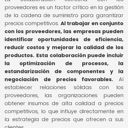
proveedores es un factor crítico en la gestión
de la cadena de suministro para garantizar
precios competitivos.
Al trabajar en conjunto
con los proveedores, las empresas pueden
identificar oportunidades de eficiencia,
reducir costos y mejorar la calidad de los
productos.
Esta colaboración puede incluir
la optimización de procesos, la
estandarización de componentes y la
negociación de precios favorables.
Al
establecer relaciones sólidas con los
proveedores, las organizaciones pueden
obtener insumos de alta calidad a precios
competitivos, lo que influye directamente en
la estrategia de precios que ofrecen a sus
clientes.