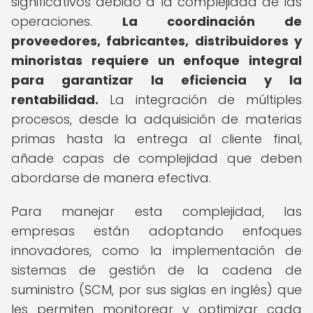
significativos debido a la complejidad de las
operaciones.
La coordinación de
proveedores, fabricantes, distribuidores y
minoristas requiere un enfoque integral
para garantizar la eficiencia y la
rentabilidad.
La integración de múltiples
procesos, desde la adquisición de materias
primas hasta la entrega al cliente final,
añade capas de complejidad que deben
abordarse de manera efectiva.
Para manejar esta complejidad, las
empresas están adoptando enfoques
innovadores, como la implementación de
sistemas de gestión de la cadena de
suministro (SCM, por sus siglas en inglés) que
les permiten monitorear y optimizar cada