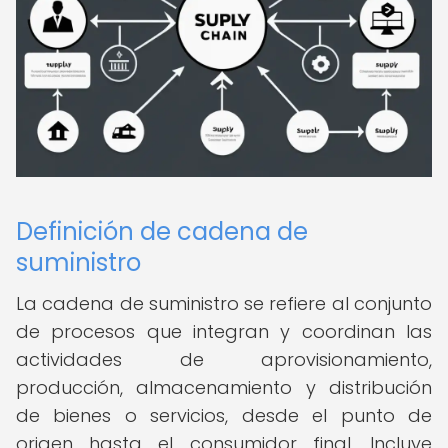
Definición de cadena de
suministro
La cadena de suministro se refiere al conjunto
de procesos que integran y coordinan las
actividades de aprovisionamiento,
producción, almacenamiento y distribución
de bienes o servicios, desde el punto de
origen hasta el consumidor final. Incluye