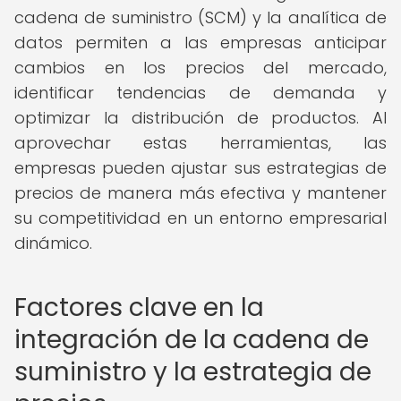
cadena de suministro (SCM) y la analítica de
datos permiten a las empresas anticipar
cambios en los precios del mercado,
identificar tendencias de demanda y
optimizar la distribución de productos. Al
aprovechar estas herramientas, las
empresas pueden ajustar sus estrategias de
precios de manera más efectiva y mantener
su competitividad en un entorno empresarial
dinámico.
Factores clave en la
integración de la cadena de
suministro y la estrategia de