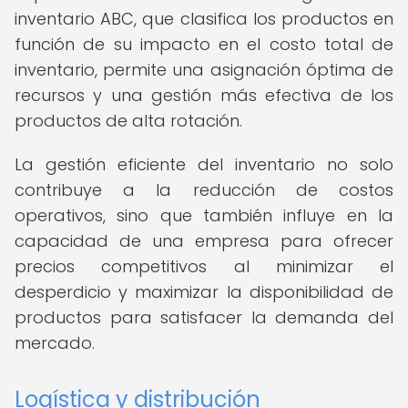
inventario ABC, que clasifica los productos en
función de su impacto en el costo total de
inventario, permite una asignación óptima de
recursos y una gestión más efectiva de los
productos de alta rotación.
La gestión eficiente del inventario no solo
contribuye a la reducción de costos
operativos, sino que también influye en la
capacidad de una empresa para ofrecer
precios competitivos al minimizar el
desperdicio y maximizar la disponibilidad de
productos para satisfacer la demanda del
mercado.
Logística y distribución