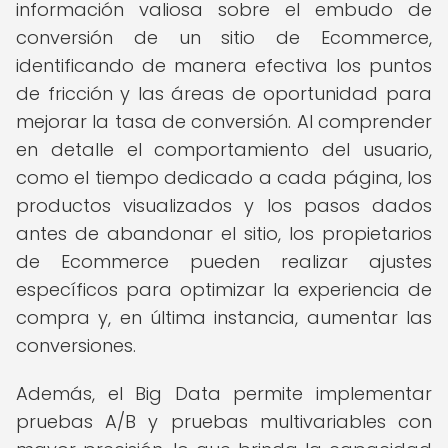
información valiosa sobre el embudo de
conversión de un sitio de Ecommerce,
identificando de manera efectiva los puntos
de fricción y las áreas de oportunidad para
mejorar la tasa de conversión. Al comprender
en detalle el comportamiento del usuario,
como el tiempo dedicado a cada página, los
productos visualizados y los pasos dados
antes de abandonar el sitio, los propietarios
de Ecommerce pueden realizar ajustes
específicos para optimizar la experiencia de
compra y, en última instancia, aumentar las
conversiones.
Además, el Big Data permite implementar
pruebas A/B y pruebas multivariables con