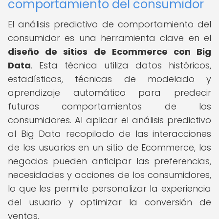
comportamiento del consumidor
El análisis predictivo de comportamiento del
consumidor es una herramienta clave en el
diseño de sitios de Ecommerce con Big
Data
. Esta técnica utiliza datos históricos,
estadísticas, técnicas de modelado y
aprendizaje automático para predecir
futuros comportamientos de los
consumidores. Al aplicar el análisis predictivo
al Big Data recopilado de las interacciones
de los usuarios en un sitio de Ecommerce, los
negocios pueden anticipar las preferencias,
necesidades y acciones de los consumidores,
lo que les permite personalizar la experiencia
del usuario y optimizar la conversión de
ventas.