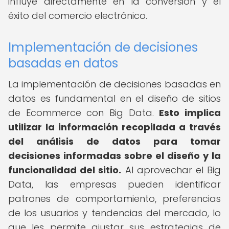
influye directamente en la conversión y el
éxito del comercio electrónico.
Implementación de decisiones
basadas en datos
La implementación de decisiones basadas en
datos es fundamental en el diseño de sitios
de Ecommerce con Big Data.
Esto implica
utilizar la información recopilada a través
del análisis de datos para tomar
decisiones informadas sobre el diseño y la
funcionalidad del sitio.
Al aprovechar el Big
Data, las empresas pueden identificar
patrones de comportamiento, preferencias
de los usuarios y tendencias del mercado, lo
que les permite ajustar sus estrategias de