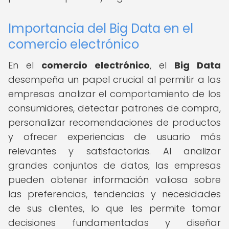
Importancia del Big Data en el
comercio electrónico
En el
comercio electrónico
, el
Big Data
desempeña un papel crucial al permitir a las
empresas analizar el comportamiento de los
consumidores, detectar patrones de compra,
personalizar recomendaciones de productos
y ofrecer experiencias de usuario más
relevantes y satisfactorias. Al analizar
grandes conjuntos de datos, las empresas
pueden obtener información valiosa sobre
las preferencias, tendencias y necesidades
de sus clientes, lo que les permite tomar
decisiones fundamentadas y diseñar