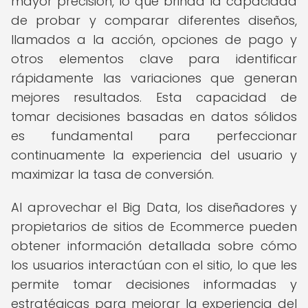
mayor precisión, lo que brinda la capacidad
de probar y comparar diferentes diseños,
llamados a la acción, opciones de pago y
otros elementos clave para identificar
rápidamente las variaciones que generan
mejores resultados. Esta capacidad de
tomar decisiones basadas en datos sólidos
es fundamental para perfeccionar
continuamente la experiencia del usuario y
maximizar la tasa de conversión.
Al aprovechar el Big Data, los diseñadores y
propietarios de sitios de Ecommerce pueden
obtener información detallada sobre cómo
los usuarios interactúan con el sitio, lo que les
permite tomar decisiones informadas y
estratégicas para mejorar la experiencia del