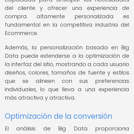
del cliente y ofrecer una experiencia de
compra altamente personalizada es
fundamental en la competitiva industria del
Ecommerce.
Además, la personalización basada en Big
Data puede extenderse a la optimización de
la interfaz del sitio, mostrando a cada usuario
diseños, colores, tamaños de fuente y estilos
que se alineen con sus preferencias
individuales, lo que lleva a una experiencia
más atractiva y atractiva.
Optimización de la conversión
El análisis de Big Data proporciona