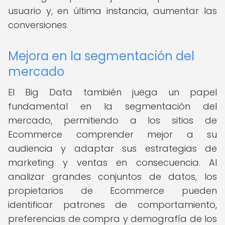
usuario y, en última instancia, aumentar las
conversiones.
Mejora en la segmentación del
mercado
El Big Data también juega un papel
fundamental en la segmentación del
mercado, permitiendo a los sitios de
Ecommerce comprender mejor a su
audiencia y adaptar sus estrategias de
marketing y ventas en consecuencia. Al
analizar grandes conjuntos de datos, los
propietarios de Ecommerce pueden
identificar patrones de comportamiento,
preferencias de compra y demografía de los