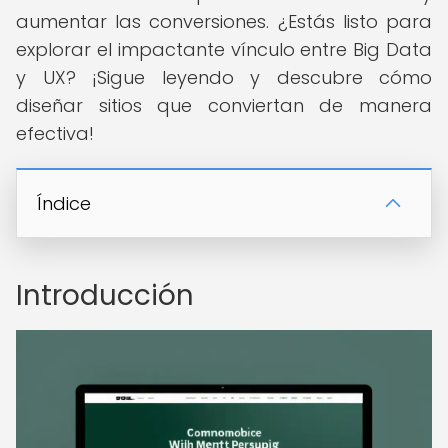
aumentar las conversiones. ¿Estás listo para
explorar el impactante vínculo entre Big Data
y UX? ¡Sigue leyendo y descubre cómo
diseñar sitios que conviertan de manera
efectiva!
Índice
Introducción