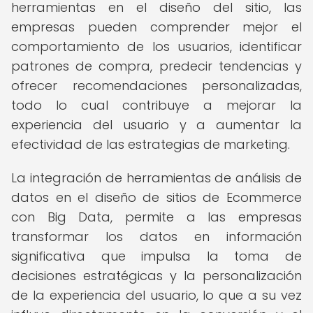
herramientas en el diseño del sitio, las
empresas pueden comprender mejor el
comportamiento de los usuarios, identificar
patrones de compra, predecir tendencias y
ofrecer recomendaciones personalizadas,
todo lo cual contribuye a mejorar la
experiencia del usuario y a aumentar la
efectividad de las estrategias de marketing.
La integración de herramientas de análisis de
datos en el diseño de sitios de Ecommerce
con Big Data, permite a las empresas
transformar los datos en información
significativa que impulsa la toma de
decisiones estratégicas y la personalización
de la experiencia del usuario, lo que a su vez