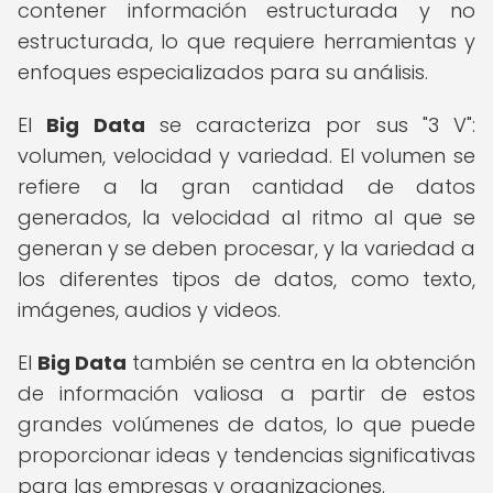
contener información estructurada y no
estructurada, lo que requiere herramientas y
enfoques especializados para su análisis.
El
Big Data
se caracteriza por sus "3 V":
volumen, velocidad y variedad. El volumen se
refiere a la gran cantidad de datos
generados, la velocidad al ritmo al que se
generan y se deben procesar, y la variedad a
los diferentes tipos de datos, como texto,
imágenes, audios y videos.
El
Big Data
también se centra en la obtención
de información valiosa a partir de estos
grandes volúmenes de datos, lo que puede
proporcionar ideas y tendencias significativas
para las empresas y organizaciones.