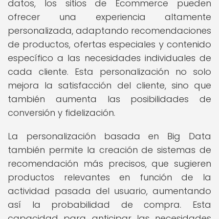
datos, los sitios de Ecommerce pueden
ofrecer una experiencia altamente
personalizada, adaptando recomendaciones
de productos, ofertas especiales y contenido
específico a las necesidades individuales de
cada cliente. Esta personalización no solo
mejora la satisfacción del cliente, sino que
también aumenta las posibilidades de
conversión y fidelización.
La personalización basada en Big Data
también permite la creación de sistemas de
recomendación más precisos, que sugieren
productos relevantes en función de la
actividad pasada del usuario, aumentando
así la probabilidad de compra. Esta
capacidad para anticipar las necesidades