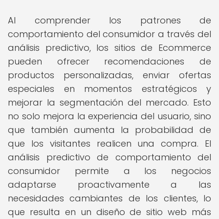
Al comprender los patrones de
comportamiento del consumidor a través del
análisis predictivo, los sitios de Ecommerce
pueden ofrecer recomendaciones de
productos personalizadas, enviar ofertas
especiales en momentos estratégicos y
mejorar la segmentación del mercado. Esto
no solo mejora la experiencia del usuario, sino
que también aumenta la probabilidad de
que los visitantes realicen una compra. El
análisis predictivo de comportamiento del
consumidor permite a los negocios
adaptarse proactivamente a las
necesidades cambiantes de los clientes, lo
que resulta en un diseño de sitio web más