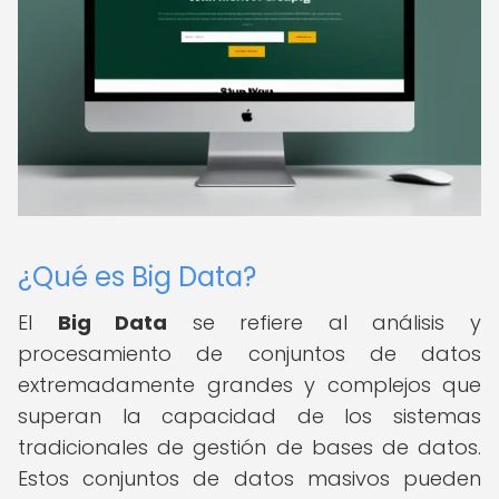
¿Qué es Big Data?
El
Big Data
se refiere al análisis y
procesamiento de conjuntos de datos
extremadamente grandes y complejos que
superan la capacidad de los sistemas
tradicionales de gestión de bases de datos.
Estos conjuntos de datos masivos pueden