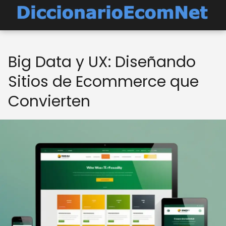
Big Data y UX: Diseñando
Sitios de Ecommerce que
Convierten