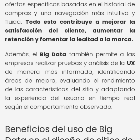
ofertas específicas basadas en el historial de
compras y una navegación más intuitiva y
fluida.
Todo esto contribuye a mejorar la
satisfacción del cliente, aumentar la
retención y fomentar la lealtad a la marca.
Además, el
Big Data
también permite a las
empresas realizar pruebas y análisis de la
UX
de manera más informada, identificando
áreas de mejora, evaluando el rendimiento
de las características del sitio y adaptando
la experiencia del usuario en tiempo real
según el comportamiento observado.
Beneficios del uso de Big