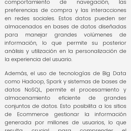
comportamiento de navegación, las
preferencias de compra y las interacciones
en redes sociales. Estos datos pueden ser
almacenados en bases de datos diseñadas
para manejar grandes volúmenes de
información, lo que permite su posterior
análisis y utilización en la personalización de
la experiencia del usuario.
Además, el uso de tecnologías de Big Data
como Hadoop, Spark y sistemas de bases de
datos NoSQL, permite el procesamiento y
almacenamiento eficiente de grandes
conjuntos de datos. Esto posibilita a los sitios
de Ecommerce gestionar la información
generada por millones de usuarios, lo que
resulta crucial para comprender el