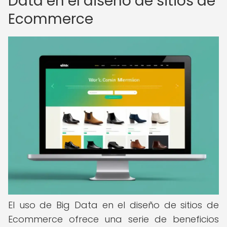
Data en el diseño de sitios de
Ecommerce
El uso de Big Data en el diseño de sitios de
Ecommerce ofrece una serie de beneficios