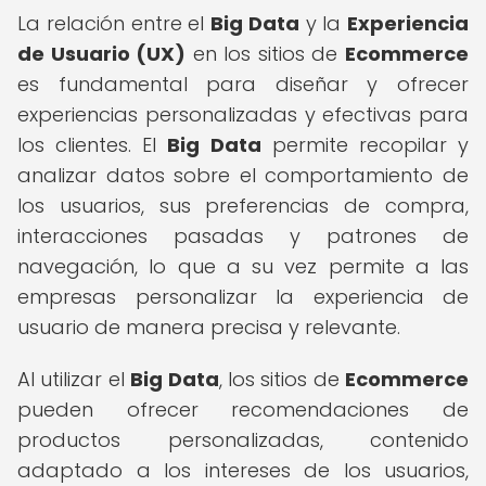
La relación entre el
Big Data
y la
Experiencia
de Usuario (UX)
en los sitios de
Ecommerce
es fundamental para diseñar y ofrecer
experiencias personalizadas y efectivas para
los clientes. El
Big Data
permite recopilar y
analizar datos sobre el comportamiento de
los usuarios, sus preferencias de compra,
interacciones pasadas y patrones de
navegación, lo que a su vez permite a las
empresas personalizar la experiencia de
usuario de manera precisa y relevante.
Al utilizar el
Big Data
, los sitios de
Ecommerce
pueden ofrecer recomendaciones de
productos personalizadas, contenido
adaptado a los intereses de los usuarios,