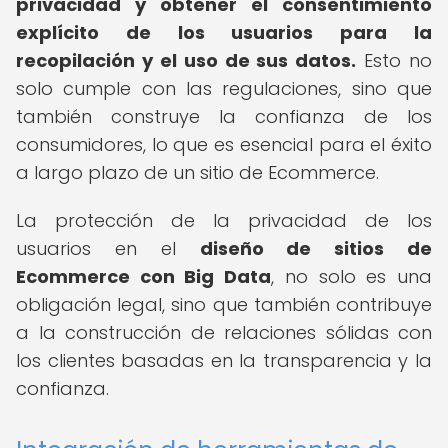
privacidad y obtener el consentimiento
explícito de los usuarios para la
recopilación y el uso de sus datos.
Esto no
solo cumple con las regulaciones, sino que
también construye la confianza de los
consumidores, lo que es esencial para el éxito
a largo plazo de un sitio de Ecommerce.
La protección de la privacidad de los
usuarios en el
diseño de sitios de
Ecommerce con Big Data
, no solo es una
obligación legal, sino que también contribuye
a la construcción de relaciones sólidas con
los clientes basadas en la transparencia y la
confianza.