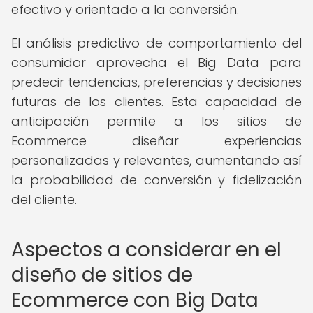
efectivo y orientado a la conversión.
El análisis predictivo de comportamiento del
consumidor aprovecha el Big Data para
predecir tendencias, preferencias y decisiones
futuras de los clientes. Esta capacidad de
anticipación permite a los sitios de
Ecommerce diseñar experiencias
personalizadas y relevantes, aumentando así
la probabilidad de conversión y fidelización
del cliente.
Aspectos a considerar en el
diseño de sitios de
Ecommerce con Big Data