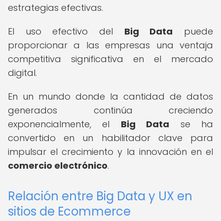
estrategias efectivas.
El uso efectivo del
Big Data
puede
proporcionar a las empresas una ventaja
competitiva significativa en el mercado
digital.
En un mundo donde la cantidad de datos
generados continúa creciendo
exponencialmente, el
Big Data
se ha
convertido en un habilitador clave para
impulsar el crecimiento y la innovación en el
comercio electrónico
.
Relación entre Big Data y UX en
sitios de Ecommerce