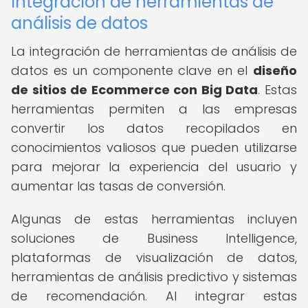
Integración de herramientas de
análisis de datos
La integración de herramientas de análisis de
datos es un componente clave en el
diseño
de sitios de Ecommerce con Big Data
. Estas
herramientas permiten a las empresas
convertir los datos recopilados en
conocimientos valiosos que pueden utilizarse
para mejorar la experiencia del usuario y
aumentar las tasas de conversión.
Algunas de estas herramientas incluyen
soluciones de Business Intelligence,
plataformas de visualización de datos,
herramientas de análisis predictivo y sistemas
de recomendación. Al integrar estas