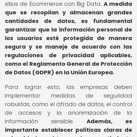
sitios de Ecommerce con Big Data.
A medida
que se recopilan y almacenan grandes
cantidades de datos, es fundamental
garantizar que la información personal de
los usuarios esté protegida de manera
segura y se maneje de acuerdo con las
regulaciones de privacidad aplicables,
como el Reglamento General de Protección
de Datos (GDPR) en la Unión Europea.
Para lograr esto, las empresas deben
implementar medidas de seguridad
robustas, como el cifrado de datos, el control
de accesos y la anonimización de la
información sensible.
Además, es
importante establecer políticas claras de