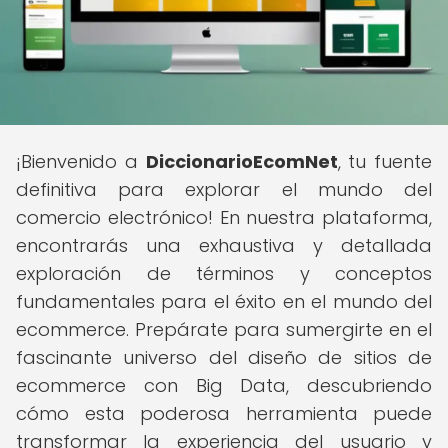
¡Bienvenido a
DiccionarioEcomNet
, tu fuente
definitiva para explorar el mundo del
comercio electrónico! En nuestra plataforma,
encontrarás una exhaustiva y detallada
exploración de términos y conceptos
fundamentales para el éxito en el mundo del
ecommerce. Prepárate para sumergirte en el
fascinante universo del diseño de sitios de
ecommerce con Big Data, descubriendo
cómo esta poderosa herramienta puede
transformar la experiencia del usuario y