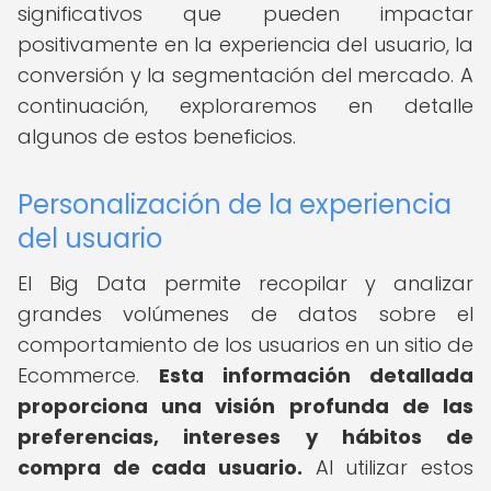
significativos que pueden impactar
positivamente en la experiencia del usuario, la
conversión y la segmentación del mercado. A
continuación, exploraremos en detalle
algunos de estos beneficios.
Personalización de la experiencia
del usuario
El Big Data permite recopilar y analizar
grandes volúmenes de datos sobre el
comportamiento de los usuarios en un sitio de
Ecommerce.
Esta información detallada
proporciona una visión profunda de las
preferencias, intereses y hábitos de
compra de cada usuario.
Al utilizar estos