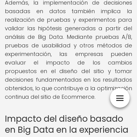
Además, la implementación de decisiones
basadas en datos también implica la
realización de pruebas y experimentos para
validar las hipótesis generadas a partir del
análisis de Big Data. Mediante pruebas A/B,
pruebas de usabilidad y otros métodos de
experimentación, las empresas pueden
evaluar el impacto de los cambios
propuestos en el diseño del sitio y tomar
decisiones fundamentadas en los resultados
obtenidos, lo que contribuye a la optimización
continua del sitio de Ecommerce.
Impacto del diseño basado
en Big Data en la experiencia