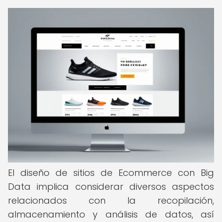
El diseño de sitios de Ecommerce con Big
Data implica considerar diversos aspectos
relacionados con la recopilación,
almacenamiento y análisis de datos, así