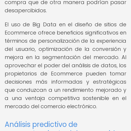
compra que de otra manera podrían pasar
desapercibidos.
El uso de Big Data en el diseño de sitios de
Ecommerce ofrece beneficios significativos en
términos de personalización de la experiencia
del usuario, optimización de la conversión y
mejora en la segmentación del mercado. Al
aprovechar el poder del análisis de datos, los
propietarios de Ecommerce pueden tomar
decisiones más informadas y estratégicas
que conduzcan a un rendimiento mejorado y
a una ventaja competitiva sostenible en el
mercado del comercio electrónico.
Análisis predictivo de