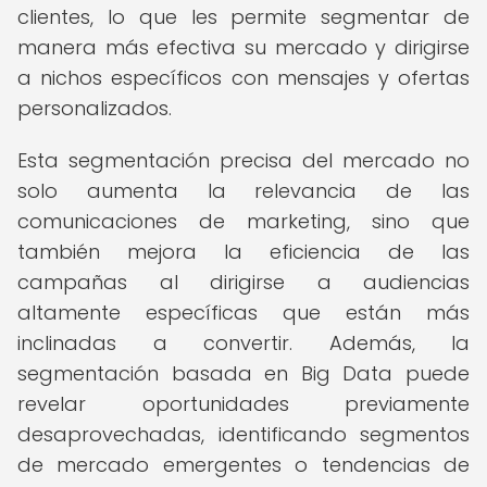
clientes, lo que les permite segmentar de
manera más efectiva su mercado y dirigirse
a nichos específicos con mensajes y ofertas
personalizados.
Esta segmentación precisa del mercado no
solo aumenta la relevancia de las
comunicaciones de marketing, sino que
también mejora la eficiencia de las
campañas al dirigirse a audiencias
altamente específicas que están más
inclinadas a convertir. Además, la
segmentación basada en Big Data puede
revelar oportunidades previamente
desaprovechadas, identificando segmentos
de mercado emergentes o tendencias de