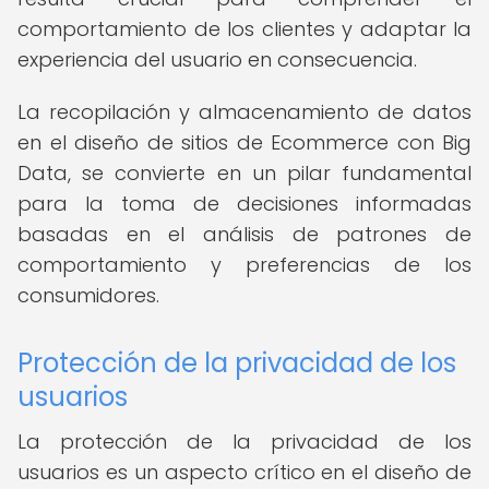
comportamiento de los clientes y adaptar la
experiencia del usuario en consecuencia.
La recopilación y almacenamiento de datos
en el diseño de sitios de Ecommerce con Big
Data, se convierte en un pilar fundamental
para la toma de decisiones informadas
basadas en el análisis de patrones de
comportamiento y preferencias de los
consumidores.
Protección de la privacidad de los
usuarios
La protección de la privacidad de los
usuarios es un aspecto crítico en el diseño de