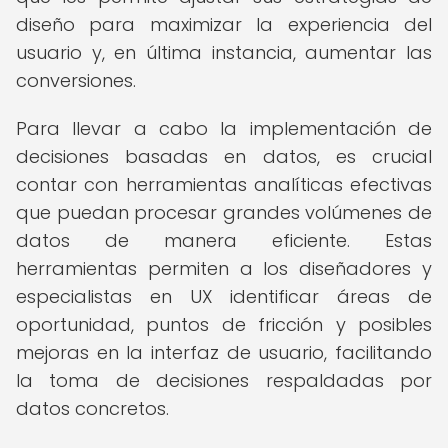
diseño para maximizar la experiencia del
usuario y, en última instancia, aumentar las
conversiones.
Para llevar a cabo la implementación de
decisiones basadas en datos, es crucial
contar con herramientas analíticas efectivas
que puedan procesar grandes volúmenes de
datos de manera eficiente. Estas
herramientas permiten a los diseñadores y
especialistas en UX identificar áreas de
oportunidad, puntos de fricción y posibles
mejoras en la interfaz de usuario, facilitando
la toma de decisiones respaldadas por
datos concretos.