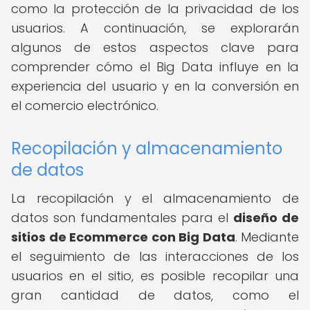
como la protección de la privacidad de los
usuarios. A continuación, se explorarán
algunos de estos aspectos clave para
comprender cómo el Big Data influye en la
experiencia del usuario y en la conversión en
el comercio electrónico.
Recopilación y almacenamiento
de datos
La recopilación y el almacenamiento de
datos son fundamentales para el
diseño de
sitios de Ecommerce con Big Data
. Mediante
el seguimiento de las interacciones de los
usuarios en el sitio, es posible recopilar una
gran cantidad de datos, como el