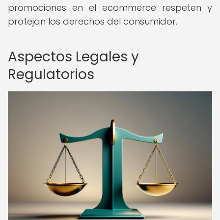
promociones en el ecommerce respeten y
protejan los derechos del consumidor.
Aspectos Legales y
Regulatorios