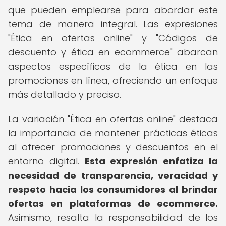
que pueden emplearse para abordar este
tema de manera integral. Las expresiones
"Ética en ofertas online" y "Códigos de
descuento y ética en ecommerce" abarcan
aspectos específicos de la ética en las
promociones en línea, ofreciendo un enfoque
más detallado y preciso.
La variación "Ética en ofertas online" destaca
la importancia de mantener prácticas éticas
al ofrecer promociones y descuentos en el
entorno digital.
Esta expresión enfatiza la
necesidad de transparencia, veracidad y
respeto hacia los consumidores al brindar
ofertas en plataformas de ecommerce.
Asimismo, resalta la responsabilidad de los