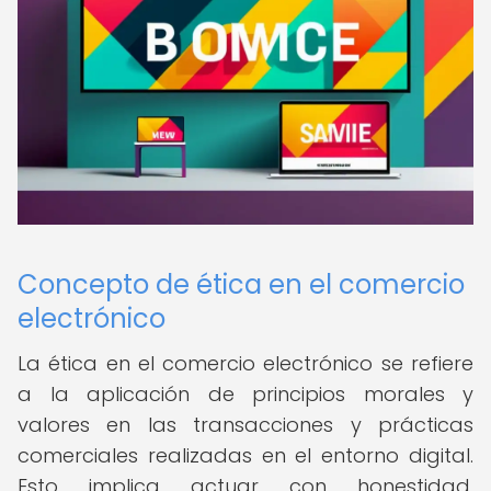
Concepto de ética en el comercio
electrónico
La ética en el comercio electrónico se refiere
a la aplicación de principios morales y
valores en las transacciones y prácticas
comerciales realizadas en el entorno digital.
Esto implica actuar con honestidad,