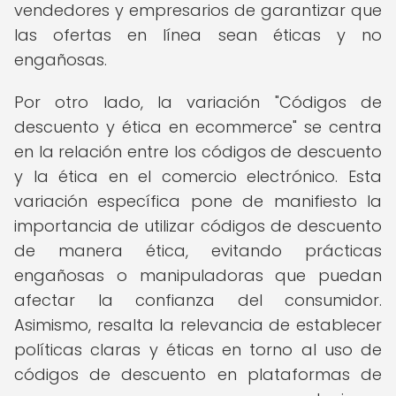
vendedores y empresarios de garantizar que
las ofertas en línea sean éticas y no
engañosas.
Por otro lado, la variación "Códigos de
descuento y ética en ecommerce" se centra
en la relación entre los códigos de descuento
y la ética en el comercio electrónico. Esta
variación específica pone de manifiesto la
importancia de utilizar códigos de descuento
de manera ética, evitando prácticas
engañosas o manipuladoras que puedan
afectar la confianza del consumidor.
Asimismo, resalta la relevancia de establecer
políticas claras y éticas en torno al uso de
códigos de descuento en plataformas de