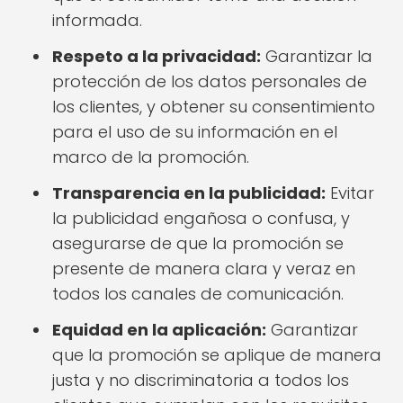
informada.
Respeto a la privacidad:
Garantizar la
protección de los datos personales de
los clientes, y obtener su consentimiento
para el uso de su información en el
marco de la promoción.
Transparencia en la publicidad:
Evitar
la publicidad engañosa o confusa, y
asegurarse de que la promoción se
presente de manera clara y veraz en
todos los canales de comunicación.
Equidad en la aplicación:
Garantizar
que la promoción se aplique de manera
justa y no discriminatoria a todos los