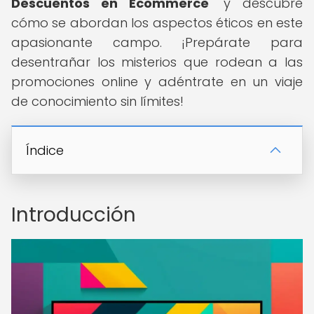
Descuentos en Ecommerce
" y descubre
cómo se abordan los aspectos éticos en este
apasionante campo. ¡Prepárate para
desentrañar los misterios que rodean a las
promociones online y adéntrate en un viaje
de conocimiento sin límites!
Índice
Introducción