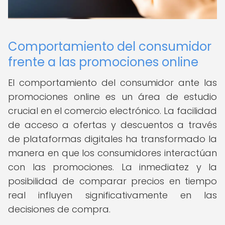
Comportamiento del consumidor
frente a las promociones online
El comportamiento del consumidor ante las
promociones online es un área de estudio
crucial en el comercio electrónico. La facilidad
de acceso a ofertas y descuentos a través
de plataformas digitales ha transformado la
manera en que los consumidores interactúan
con las promociones. La inmediatez y la
posibilidad de comparar precios en tiempo
real influyen significativamente en las
decisiones de compra.