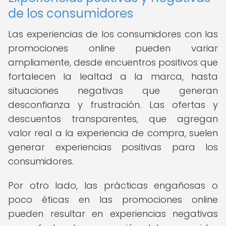
de los consumidores
Las experiencias de los consumidores con las
promociones online pueden variar
ampliamente, desde encuentros positivos que
fortalecen la lealtad a la marca, hasta
situaciones negativas que generan
desconfianza y frustración. Las ofertas y
descuentos transparentes, que agregan
valor real a la experiencia de compra, suelen
generar experiencias positivas para los
consumidores.
Por otro lado, las prácticas engañosas o
poco éticas en las promociones online
pueden resultar en experiencias negativas