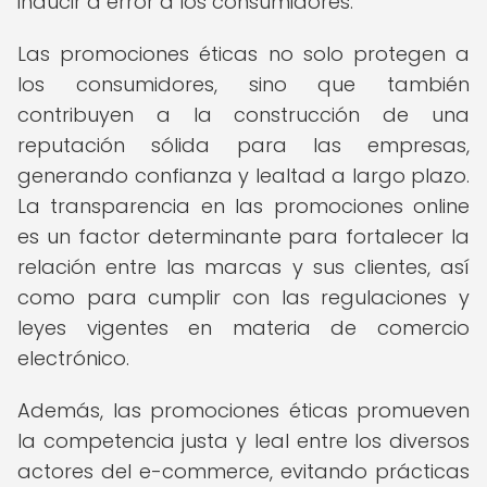
inducir a error a los consumidores.
Las promociones éticas no solo protegen a
los consumidores, sino que también
contribuyen a la construcción de una
reputación sólida para las empresas,
generando confianza y lealtad a largo plazo.
La transparencia en las promociones online
es un factor determinante para fortalecer la
relación entre las marcas y sus clientes, así
como para cumplir con las regulaciones y
leyes vigentes en materia de comercio
electrónico.
Además, las promociones éticas promueven
la competencia justa y leal entre los diversos
actores del e-commerce, evitando prácticas