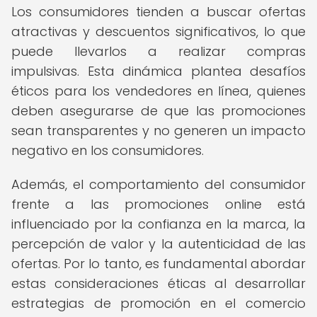
Los consumidores tienden a buscar ofertas
atractivas y descuentos significativos, lo que
puede llevarlos a realizar compras
impulsivas. Esta dinámica plantea desafíos
éticos para los vendedores en línea, quienes
deben asegurarse de que las promociones
sean transparentes y no generen un impacto
negativo en los consumidores.
Además, el comportamiento del consumidor
frente a las promociones online está
influenciado por la confianza en la marca, la
percepción de valor y la autenticidad de las
ofertas. Por lo tanto, es fundamental abordar
estas consideraciones éticas al desarrollar
estrategias de promoción en el comercio