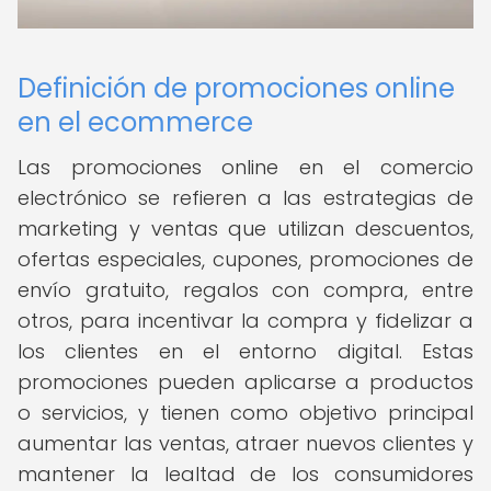
Definición de promociones online
en el ecommerce
Las promociones online en el comercio
electrónico se refieren a las estrategias de
marketing y ventas que utilizan descuentos,
ofertas especiales, cupones, promociones de
envío gratuito, regalos con compra, entre
otros, para incentivar la compra y fidelizar a
los clientes en el entorno digital. Estas
promociones pueden aplicarse a productos
o servicios, y tienen como objetivo principal
aumentar las ventas, atraer nuevos clientes y
mantener la lealtad de los consumidores