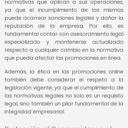
normativas que aplican a sus operaciones,
ya que el incumplimiento de las mismas
puede acarrear sanciones legales y dañar la
reputación de la empresa. Por ello, es
fundamental contar con asesoramiento legal
especializado y mantenerse actualizado
respecto a cualquier cambio en la normativa
que pueda afectar las promociones en línea.
Además, la ética en las promociones online
también debe considerar el respeto a la
legislación vigente, ya que el cumplimiento de
las normativas legales no solo es un requisito
legal, sino también un pilar fundamental de la
integridad empresarial.