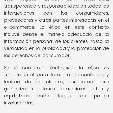
transparencia y responsabilidad en todas las
interacciones con los consumidores,
proveedores y otras partes interesadas en el
e-commerce. La ética en este contexto
incluye desde el manejo adecuado de la
información personal de los clientes hasta la
veracidad en la publicidad y la protección de
los derechos del consumidor.
En el comercio electrónico, la ética es
fundamental para fomentar la confianza y
lealtad de los clientes, así como para
garantizar relaciones comerciales justas y
equitativas entre todas las partes
involucradas.