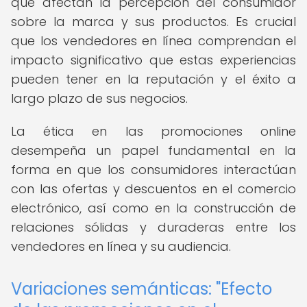
que afectan la percepción del consumidor
sobre la marca y sus productos. Es crucial
que los vendedores en línea comprendan el
impacto significativo que estas experiencias
pueden tener en la reputación y el éxito a
largo plazo de sus negocios.
La ética en las promociones online
desempeña un papel fundamental en la
forma en que los consumidores interactúan
con las ofertas y descuentos en el comercio
electrónico, así como en la construcción de
relaciones sólidas y duraderas entre los
vendedores en línea y su audiencia.
Variaciones semánticas: "Efecto