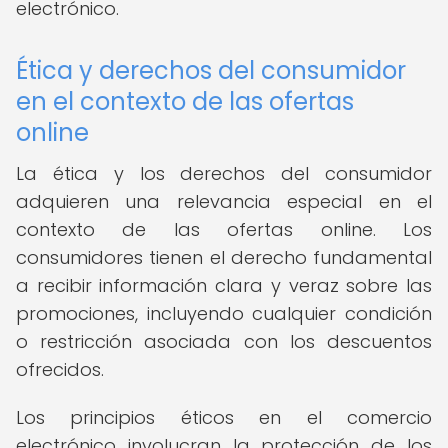
electrónico.
Ética y derechos del consumidor
en el contexto de las ofertas
online
La ética y los derechos del consumidor
adquieren una relevancia especial en el
contexto de las ofertas online. Los
consumidores tienen el derecho fundamental
a recibir información clara y veraz sobre las
promociones, incluyendo cualquier condición
o restricción asociada con los descuentos
ofrecidos.
Los principios éticos en el comercio
electrónico involucran la protección de los