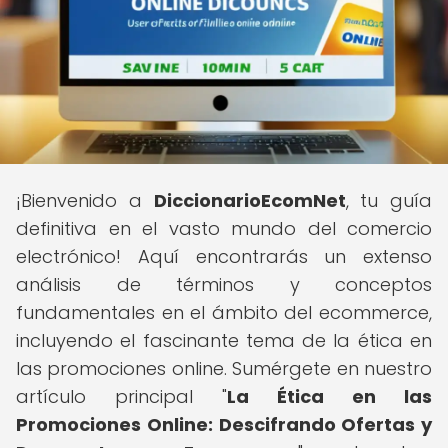
¡Bienvenido a
DiccionarioEcomNet
, tu guía
definitiva en el vasto mundo del comercio
electrónico! Aquí encontrarás un extenso
análisis de términos y conceptos
fundamentales en el ámbito del ecommerce,
incluyendo el fascinante tema de la ética en
las promociones online. Sumérgete en nuestro
artículo principal "
La Ética en las
Promociones Online: Descifrando Ofertas y