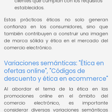
clientes que cumplan con los requisitos
establecidos.
Estas prácticas éticas no solo generan
confianza en los consumidores, sino que
también contribuyen a construir una imagen
de marca sólida y ética en el mercado del
comercio electrónico.
Variaciones semánticas: "Ética en
ofertas online", "Códigos de
descuento y ética en ecommerce"
Al abordar el tema de la ética en las
promociones online en el ámbito del
comercio electrónico, es importante
considerar diversas variaciones semánticas