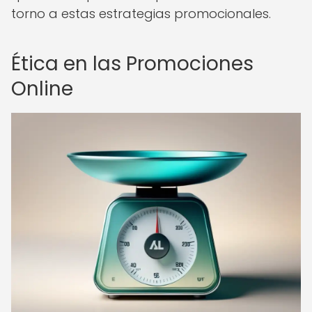
torno a estas estrategias promocionales.
Ética en las Promociones
Online