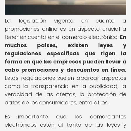
La legislación vigente en cuanto a
promociones online es un aspecto crucial a
tener en cuenta en el comercio electrónico.
En
muchos países, existen leyes y
regulaciones específicas que rigen la
forma en que las empresas pueden llevar a
cabo promociones y descuentos en línea.
Estas regulaciones suelen abarcar aspectos
como la transparencia en la publicidad, la
veracidad de las ofertas, la protección de
datos de los consumidores, entre otros.
Es importante que los comerciantes
electrónicos estén al tanto de las leyes y