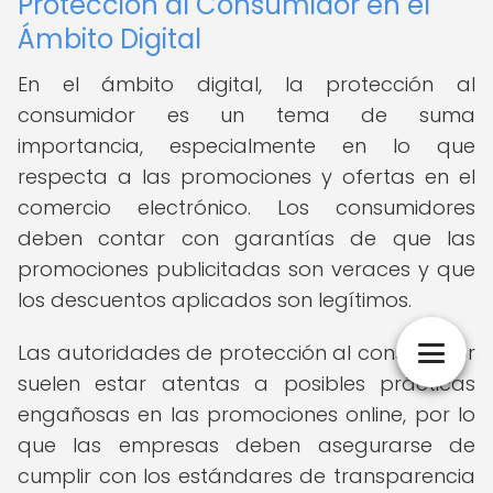
Protección al Consumidor en el
Ámbito Digital
En el ámbito digital, la protección al
consumidor es un tema de suma
importancia, especialmente en lo que
respecta a las promociones y ofertas en el
comercio electrónico. Los consumidores
deben contar con garantías de que las
promociones publicitadas son veraces y que
los descuentos aplicados son legítimos.
Las autoridades de protección al consumidor
suelen estar atentas a posibles prácticas
engañosas en las promociones online, por lo
que las empresas deben asegurarse de
cumplir con los estándares de transparencia