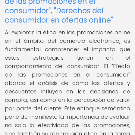
de las promociones en el
consumidor", "Derechos del
consumidor en ofertas online"
Al explorar la ética en las promociones online
en el ámbito del comercio electrónico, es
fundamental comprender el impacto que
estas estrategias tienen en el
comportamiento del consumidor. El "Efecto
de las promociones en el consumidor"
abarca el análisis de cómo las ofertas y
descuentos influyen en las decisiones de
compra, así como en la percepción de valor
por parte del cliente. Este enfoque semántico
pone de manifiesto la importancia de evaluar
no solo la efectividad de las promociones,
sino también su repercusión ética en la toma