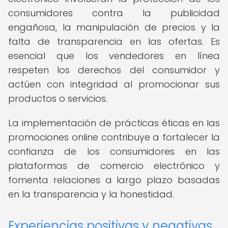
consumidores contra la publicidad
engañosa, la manipulación de precios y la
falta de transparencia en las ofertas. Es
esencial que los vendedores en línea
respeten los derechos del consumidor y
actúen con integridad al promocionar sus
productos o servicios.
La implementación de prácticas éticas en las
promociones online contribuye a fortalecer la
confianza de los consumidores en las
plataformas de comercio electrónico y
fomenta relaciones a largo plazo basadas
en la transparencia y la honestidad.
Experiencias positivas y negativas