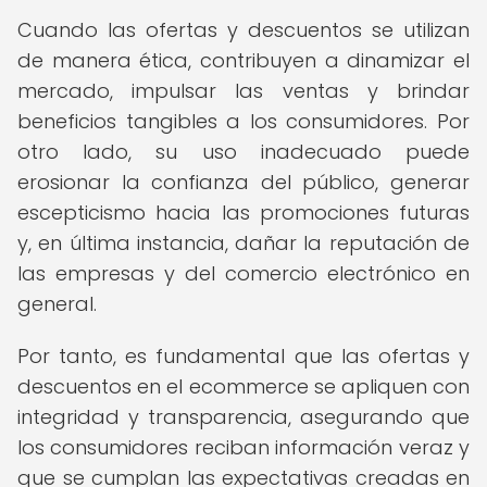
Cuando las ofertas y descuentos se utilizan
de manera ética, contribuyen a dinamizar el
mercado, impulsar las ventas y brindar
beneficios tangibles a los consumidores. Por
otro lado, su uso inadecuado puede
erosionar la confianza del público, generar
escepticismo hacia las promociones futuras
y, en última instancia, dañar la reputación de
las empresas y del comercio electrónico en
general.
Por tanto, es fundamental que las ofertas y
descuentos en el ecommerce se apliquen con
integridad y transparencia, asegurando que
los consumidores reciban información veraz y
que se cumplan las expectativas creadas en