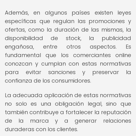
Además, en algunos países existen leyes
específicas que regulan las promociones y
ofertas, como la duración de las mismas, la
disponibilidad de stock, la publicidad
engañosa, entre otros aspectos. Es
fundamental que los comerciantes online
conozcan y cumplan con estas normativas
para evitar sanciones y preservar la
confianza de los consumidores.
La adecuada aplicación de estas normativas
no solo es una obligación legal, sino que
también contribuye a fortalecer la reputación
de la marca y a generar relaciones
duraderas con los clientes.