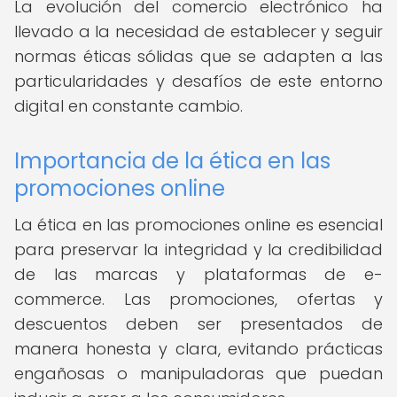
La evolución del comercio electrónico ha
llevado a la necesidad de establecer y seguir
normas éticas sólidas que se adapten a las
particularidades y desafíos de este entorno
digital en constante cambio.
Importancia de la ética en las
promociones online
La ética en las promociones online es esencial
para preservar la integridad y la credibilidad
de las marcas y plataformas de e-
commerce. Las promociones, ofertas y
descuentos deben ser presentados de
manera honesta y clara, evitando prácticas
engañosas o manipuladoras que puedan