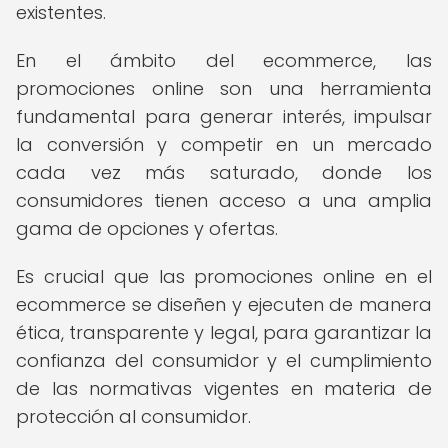
existentes.
En el ámbito del ecommerce, las
promociones online son una herramienta
fundamental para generar interés, impulsar
la conversión y competir en un mercado
cada vez más saturado, donde los
consumidores tienen acceso a una amplia
gama de opciones y ofertas.
Es crucial que las promociones online en el
ecommerce se diseñen y ejecuten de manera
ética, transparente y legal, para garantizar la
confianza del consumidor y el cumplimiento
de las normativas vigentes en materia de
protección al consumidor.