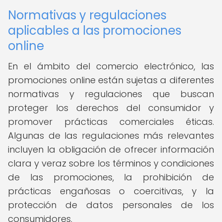
Normativas y regulaciones
aplicables a las promociones
online
En el ámbito del comercio electrónico, las
promociones online están sujetas a diferentes
normativas y regulaciones que buscan
proteger los derechos del consumidor y
promover prácticas comerciales éticas.
Algunas de las regulaciones más relevantes
incluyen la obligación de ofrecer información
clara y veraz sobre los términos y condiciones
de las promociones, la prohibición de
prácticas engañosas o coercitivas, y la
protección de datos personales de los
consumidores.