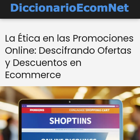
La Ética en las Promociones
Online: Descifrando Ofertas
y Descuentos en
Ecommerce