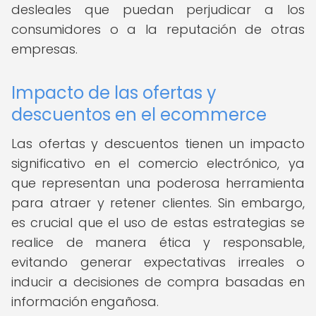
desleales que puedan perjudicar a los
consumidores o a la reputación de otras
empresas.
Impacto de las ofertas y
descuentos en el ecommerce
Las ofertas y descuentos tienen un impacto
significativo en el comercio electrónico, ya
que representan una poderosa herramienta
para atraer y retener clientes. Sin embargo,
es crucial que el uso de estas estrategias se
realice de manera ética y responsable,
evitando generar expectativas irreales o
inducir a decisiones de compra basadas en
información engañosa.