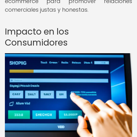
ecommerce para promover relaciones
comerciales justas y honestas.
Impacto en los
Consumidores