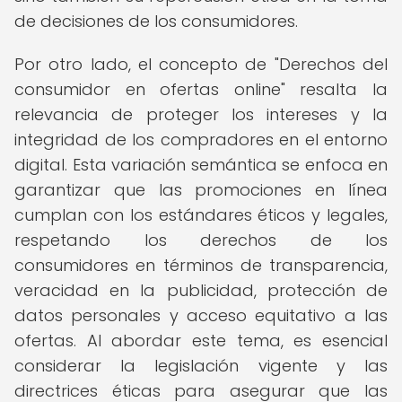
de decisiones de los consumidores.
Por otro lado, el concepto de "Derechos del
consumidor en ofertas online" resalta la
relevancia de proteger los intereses y la
integridad de los compradores en el entorno
digital. Esta variación semántica se enfoca en
garantizar que las promociones en línea
cumplan con los estándares éticos y legales,
respetando los derechos de los
consumidores en términos de transparencia,
veracidad en la publicidad, protección de
datos personales y acceso equitativo a las
ofertas. Al abordar este tema, es esencial
considerar la legislación vigente y las
directrices éticas para asegurar que las