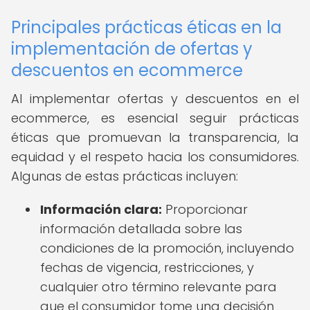
Principales prácticas éticas en la
implementación de ofertas y
descuentos en ecommerce
Al implementar ofertas y descuentos en el
ecommerce, es esencial seguir prácticas
éticas que promuevan la transparencia, la
equidad y el respeto hacia los consumidores.
Algunas de estas prácticas incluyen:
Información clara:
Proporcionar
información detallada sobre las
condiciones de la promoción, incluyendo
fechas de vigencia, restricciones, y
cualquier otro término relevante para
que el consumidor tome una decisión