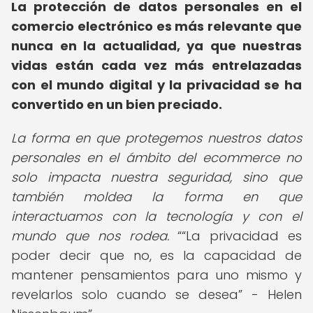
La protección de datos personales en el
comercio electrónico es más relevante que
nunca en la actualidad, ya que nuestras
vidas están cada vez más entrelazadas
con el mundo digital y la privacidad se ha
convertido en un bien preciado.
La forma en que protegemos nuestros datos
personales en el ámbito del ecommerce no
solo impacta nuestra seguridad, sino que
también moldea la forma en que
interactuamos con la tecnología y con el
mundo que nos rodea.
“La privacidad es
poder decir que no, es la capacidad de
mantener pensamientos para uno mismo y
revelarlos solo cuando se desea” - Helen