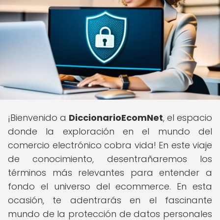
¡Bienvenido a
DiccionarioEcomNet
, el espacio
donde la exploración en el mundo del
comercio electrónico cobra vida! En este viaje
de conocimiento, desentrañaremos los
términos más relevantes para entender a
fondo el universo del ecommerce. En esta
ocasión, te adentrarás en el fascinante
mundo de la protección de datos personales