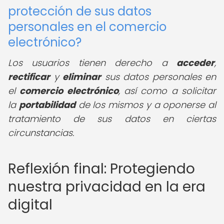
protección de sus datos
personales en el comercio
electrónico?
Los usuarios tienen derecho a
acceder
,
rectificar
y
eliminar
sus datos personales en
el
comercio electrónico
, así como a solicitar
la
portabilidad
de los mismos y a oponerse al
tratamiento de sus datos en ciertas
circunstancias.
Reflexión final: Protegiendo
nuestra privacidad en la era
digital