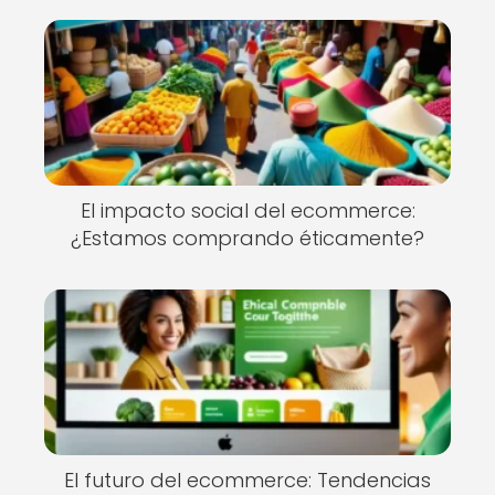
El impacto social del ecommerce:
¿Estamos comprando éticamente?
El futuro del ecommerce: Tendencias