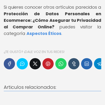
Si quieres conocer otros artículos parecidos a
Protección de Datos Personales en
Ecommerce: ¿Cómo Asegurar tu Privacidad
al Comprar Online?
puedes visitar la
categoría
Aspectos Éticos
.
¿TE GUSTÓ? ¡DALE VOZ EN TUS REDES!
Articulos relacionados: