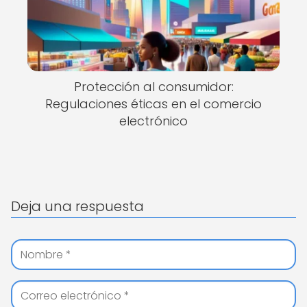
Protección al consumidor:
Regulaciones éticas en el comercio
electrónico
Deja una respuesta