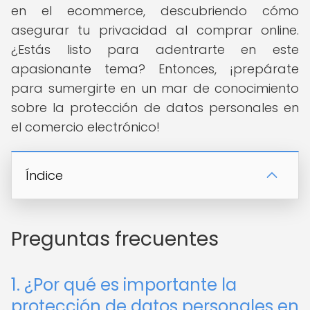
en el ecommerce, descubriendo cómo
asegurar tu privacidad al comprar online.
¿Estás listo para adentrarte en este
apasionante tema? Entonces, ¡prepárate
para sumergirte en un mar de conocimiento
sobre la protección de datos personales en
el comercio electrónico!
Índice
Preguntas frecuentes
1. ¿Por qué es importante la
protección de datos personales en