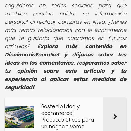
seguidores en redes sociales para que
también puedan cuidar su información
personal al realizar compras en línea. ¿Tienes
más temas relacionados con el ecommerce
que te gustaría que cubramos en futuros
artículos?
Explora más contenido en
DiccionarioEcomNet y déjanos saber tus
ideas en los comentarios, ¡esperamos saber
tu opinión sobre este artículo y tu
experiencia al aplicar estas medidas de
seguridad!
Sostenibilidad y
ecommerce:
Prácticas éticas para
un negocio verde