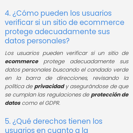
4. ¿Cómo pueden los usuarios
verificar si un sitio de ecommerce
protege adecuadamente sus
datos personales?
Los usuarios pueden verificar si un sitio de
ecommerce
protege adecuadamente sus
datos personales buscando el candado verde
en la barra de direcciones, revisando la
política de
privacidad
y asegurándose de que
se cumplan las regulaciones de
protección de
datos
como el GDPR.
5. ¿Qué derechos tienen los
usuarios en cuanto a la