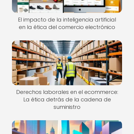
El impacto de la inteligencia artificial
en la ética del comercio electrónico
Derechos laborales en el ecommerce:
La ética detrás de la cadena de
suministro