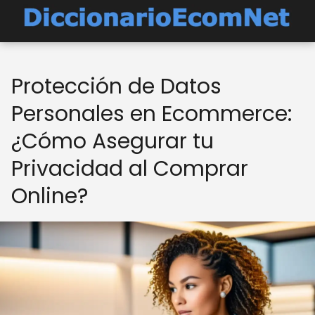
Protección de Datos
Personales en Ecommerce:
¿Cómo Asegurar tu
Privacidad al Comprar
Online?