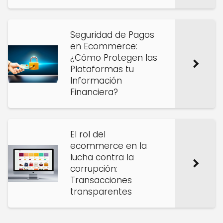
Seguridad de Pagos
en Ecommerce:
¿Cómo Protegen las
Plataformas tu
Información
Financiera?
El rol del
ecommerce en la
lucha contra la
corrupción:
Transacciones
transparentes