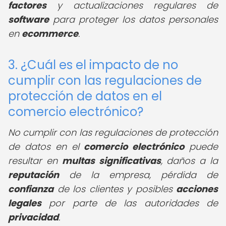
factores
y actualizaciones regulares de
software
para proteger los datos personales
en
ecommerce
.
3. ¿Cuál es el impacto de no
cumplir con las regulaciones de
protección de datos en el
comercio electrónico?
No cumplir con las regulaciones de protección
de datos en el
comercio electrónico
puede
resultar en
multas significativas
, daños a la
reputación
de la empresa, pérdida de
confianza
de los clientes y posibles
acciones
legales
por parte de las autoridades de
privacidad
.