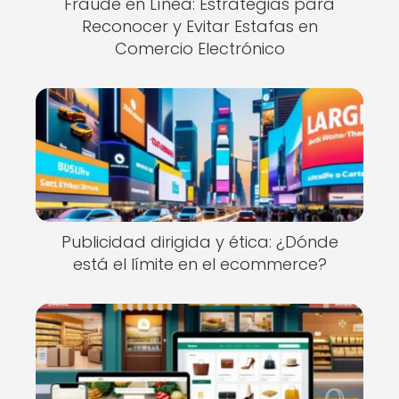
Fraude en Línea: Estrategias para
Reconocer y Evitar Estafas en
Comercio Electrónico
Publicidad dirigida y ética: ¿Dónde
está el límite en el ecommerce?