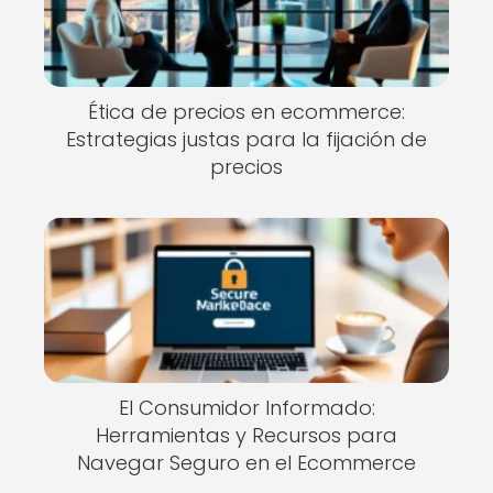
Ética de precios en ecommerce:
Estrategias justas para la fijación de
precios
El Consumidor Informado:
Herramientas y Recursos para
Navegar Seguro en el Ecommerce