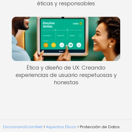
éticas y responsables
Ética y diseño de UX: Creando
experiencias de usuario respetuosas y
honestas
DiccionarioEcomNet
Aspectos Éticos
Protección de Datos