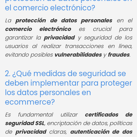
el comercio electrónico?
La
protección de datos personales
en el
comercio electrónico
es crucial para
garantizar la
privacidad
y seguridad de los
usuarios al realizar transacciones en línea,
evitando posibles
vulnerabilidades
y
fraudes
.
2. ¿Qué medidas de seguridad se
deben implementar para proteger
los datos personales en
ecommerce?
Es fundamental utilizar
certificados de
seguridad SSL
, encriptación de datos, políticas
de
privacidad
claras,
autenticación de dos