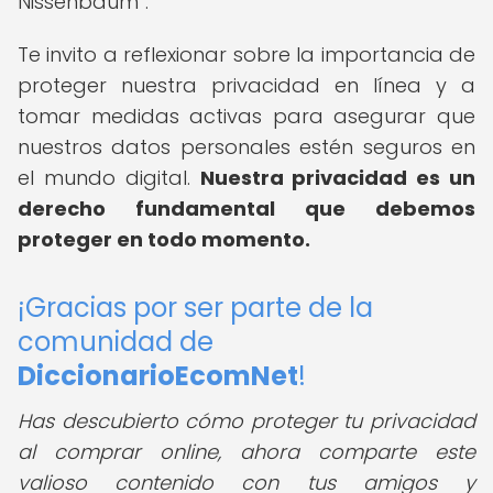
Nissenbaum
.
Te invito a reflexionar sobre la importancia de
proteger nuestra privacidad en línea y a
tomar medidas activas para asegurar que
nuestros datos personales estén seguros en
el mundo digital.
Nuestra privacidad es un
derecho fundamental que debemos
proteger en todo momento.
¡Gracias por ser parte de la
comunidad de
DiccionarioEcomNet
!
Has descubierto cómo proteger tu privacidad
al comprar online, ahora comparte este
valioso contenido con tus amigos y