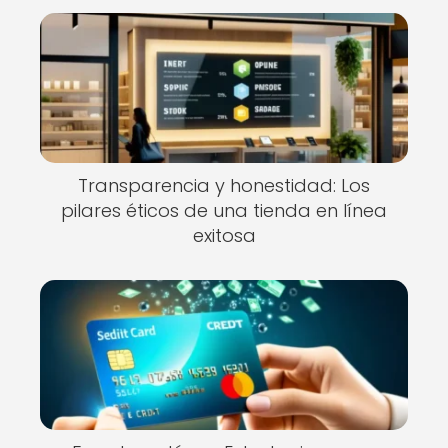
Transparencia y honestidad: Los
pilares éticos de una tienda en línea
exitosa