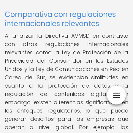
Comparativa con regulaciones
internacionales relevantes
Al analizar la Directiva AVMSD en contraste
con otras regulaciones internacionales
relevantes, como la Ley de Protección de la
Privacidad del Consumidor en los Estados
Unidos y la Ley de Comunicaciones en Red en
Corea del Sur, se evidencian similitudes en
cuanto a la protección de datos y la
regulación de contenidos digitales. Sin
embargo, existen diferencias significativas en
los enfoques regulatorios, lo que puede
generar desafíos para las empresas que
operan a nivel global. Por ejemplo, las