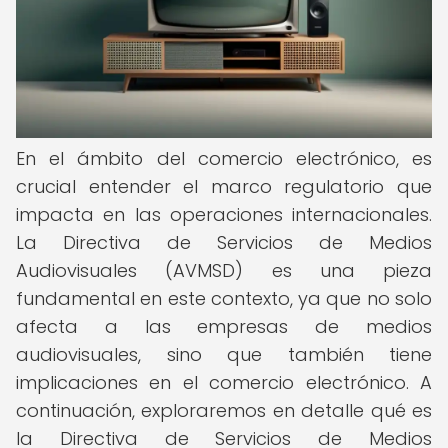
En el ámbito del comercio electrónico, es
crucial entender el marco regulatorio que
impacta en las operaciones internacionales.
La Directiva de Servicios de Medios
Audiovisuales (AVMSD) es una pieza
fundamental en este contexto, ya que no solo
afecta a las empresas de medios
audiovisuales, sino que también tiene
implicaciones en el comercio electrónico. A
continuación, exploraremos en detalle qué es
la Directiva de Servicios de Medios