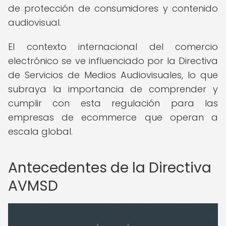
de protección de consumidores y contenido
audiovisual.
El contexto internacional del comercio
electrónico se ve influenciado por la Directiva
de Servicios de Medios Audiovisuales, lo que
subraya la importancia de comprender y
cumplir con esta regulación para las
empresas de ecommerce que operan a
escala global.
Antecedentes de la Directiva
AVMSD