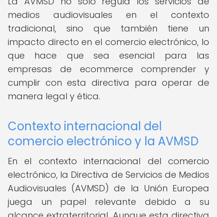
La AVMSD no solo regula los servicios de
medios audiovisuales en el contexto
tradicional, sino que también tiene un
impacto directo en el comercio electrónico, lo
que hace que sea esencial para las
empresas de ecommerce comprender y
cumplir con esta directiva para operar de
manera legal y ética.
Contexto internacional del
comercio electrónico y la AVMSD
En el contexto internacional del comercio
electrónico, la Directiva de Servicios de Medios
Audiovisuales (AVMSD) de la Unión Europea
juega un papel relevante debido a su
alcance extraterritorial. Aunque esta directiva