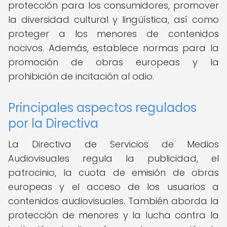
protección para los consumidores, promover
la diversidad cultural y lingüística, así como
proteger a los menores de contenidos
nocivos. Además, establece normas para la
promoción de obras europeas y la
prohibición de incitación al odio.
Principales aspectos regulados
por la Directiva
La Directiva de Servicios de Medios
Audiovisuales regula la publicidad, el
patrocinio, la cuota de emisión de obras
europeas y el acceso de los usuarios a
contenidos audiovisuales. También aborda la
protección de menores y la lucha contra la