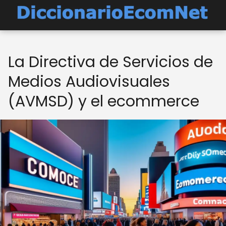
La Directiva de Servicios de
Medios Audiovisuales
(AVMSD) y el ecommerce