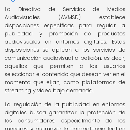
La Directiva de Servicios de Medios
Audiovisuales (AVMSD) establece
disposiciones específicas para regular la
publicidad y promoción de productos
audiovisuales en entornos digitales. Estas
disposiciones se aplican a los servicios de
comunicación audiovisual a petición, es decir,
aquellos que permiten a los usuarios
seleccionar el contenido que desean ver en el
momento que elijan, como plataformas de
streaming y video bajo demanda.
La regulación de la publicidad en entornos
digitales busca garantizar la protección de
los consumidores, especialmente de los
menores, y promover la competencia leal en