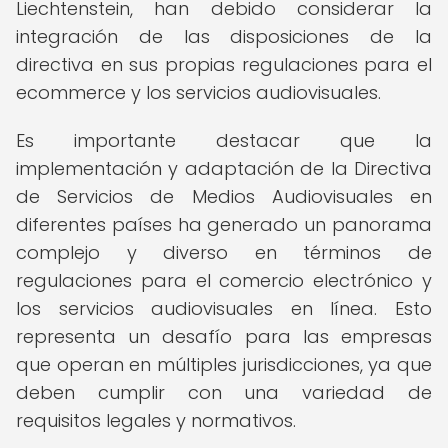
Liechtenstein, han debido considerar la
integración de las disposiciones de la
directiva en sus propias regulaciones para el
ecommerce y los servicios audiovisuales.
Es importante destacar que la
implementación y adaptación de la Directiva
de Servicios de Medios Audiovisuales en
diferentes países ha generado un panorama
complejo y diverso en términos de
regulaciones para el comercio electrónico y
los servicios audiovisuales en línea. Esto
representa un desafío para las empresas
que operan en múltiples jurisdicciones, ya que
deben cumplir con una variedad de
requisitos legales y normativos.