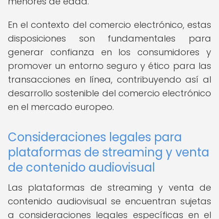
menores de edad.
En el contexto del comercio electrónico, estas
disposiciones son fundamentales para
generar confianza en los consumidores y
promover un entorno seguro y ético para las
transacciones en línea, contribuyendo así al
desarrollo sostenible del comercio electrónico
en el mercado europeo.
Consideraciones legales para
plataformas de streaming y venta
de contenido audiovisual
Las plataformas de streaming y venta de
contenido audiovisual se encuentran sujetas
a consideraciones legales específicas en el