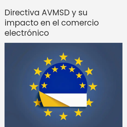
Directiva AVMSD y su
impacto en el comercio
electrónico