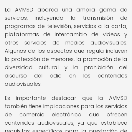
La AVMSD abarca una amplia gama de
servicios, incluyendo la transmisión de
programas de televisión, servicios a la carta,
plataformas de intercambio de videos y
otros servicios de medios audiovisuales.
Algunos de los aspectos que regula incluyen
la protección de menores, la promoción de la
diversidad cultural y la prohibición del
discurso del odio en los contenidos
audiovisuales.
Es importante destacar que la AVMSD
también tiene implicaciones para los servicios
de comercio electrónico que ofrecen
contenidos audiovisuales, ya que establece
requisitos específicos para la prestación de