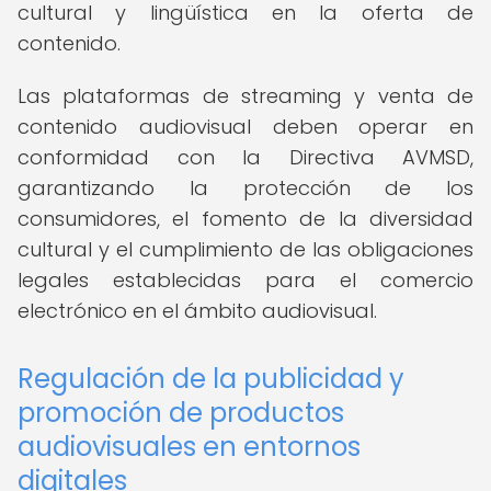
cultural y lingüística en la oferta de
contenido.
Las plataformas de streaming y venta de
contenido audiovisual deben operar en
conformidad con la Directiva AVMSD,
garantizando la protección de los
consumidores, el fomento de la diversidad
cultural y el cumplimiento de las obligaciones
legales establecidas para el comercio
electrónico en el ámbito audiovisual.
Regulación de la publicidad y
promoción de productos
audiovisuales en entornos
digitales