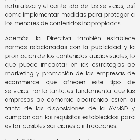
naturaleza y el contenido de los servicios, así
como implementar medidas para proteger a
los menores de contenidos inapropiados.
Además, la Directiva también establece
normas relacionadas con la publicidad y la
promoción de los contenidos audiovisuales, lo
que puede impactar en las estrategias de
marketing y promoción de las empresas de
ecommerce que ofrecen este tipo de
servicios. Por lo tanto, es fundamental que las
empresas de comercio electrónico estén al
tanto de las disposiciones de la AVMSD y
cumplan con los requisitos establecidos para
evitar posibles sanciones o infracciones.