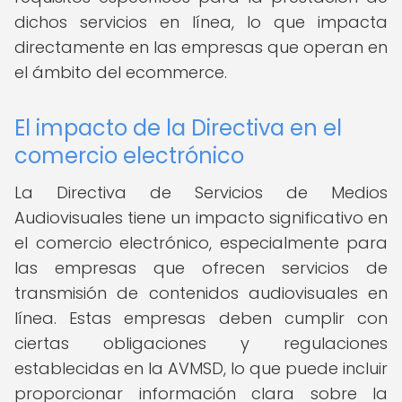
dichos servicios en línea, lo que impacta
directamente en las empresas que operan en
el ámbito del ecommerce.
El impacto de la Directiva en el
comercio electrónico
La Directiva de Servicios de Medios
Audiovisuales tiene un impacto significativo en
el comercio electrónico, especialmente para
las empresas que ofrecen servicios de
transmisión de contenidos audiovisuales en
línea. Estas empresas deben cumplir con
ciertas obligaciones y regulaciones
establecidas en la AVMSD, lo que puede incluir
proporcionar información clara sobre la