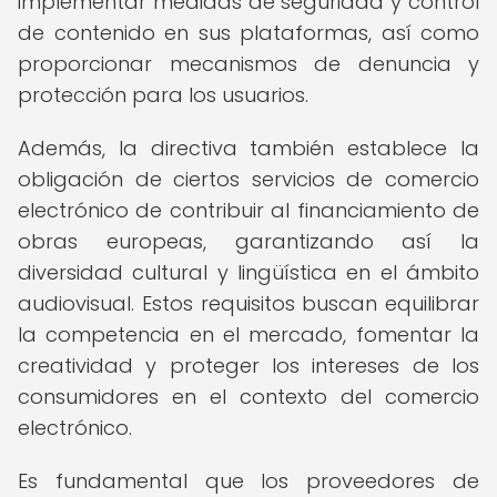
implementar medidas de seguridad y control
de contenido en sus plataformas, así como
proporcionar mecanismos de denuncia y
protección para los usuarios.
Además, la directiva también establece la
obligación de ciertos servicios de comercio
electrónico de contribuir al financiamiento de
obras europeas, garantizando así la
diversidad cultural y lingüística en el ámbito
audiovisual. Estos requisitos buscan equilibrar
la competencia en el mercado, fomentar la
creatividad y proteger los intereses de los
consumidores en el contexto del comercio
electrónico.
Es fundamental que los proveedores de