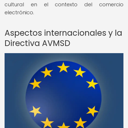
cultural en el contexto del comercio
electrónico.
Aspectos internacionales y la
Directiva AVMSD