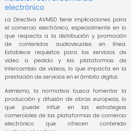
electrónico
La Directiva AVMSD tiene implicaciones para
el comercio electrónico, especialmente en lo
que respecta a la distribución y promoción
de contenidos audiovisuales en línea.
Establece requisitos para los servicios de
video a pedido y las plataformas de
intercambio de videos, lo que impacta en la
prestación de servicios en el ámbito digital.
Asimismo, la normativa busca fomentar la
producción y difusión de obras europeas, lo
que puede influir en las estrategias
comerciales de las plataformas de comercio
electrónico que ofrecen contenido