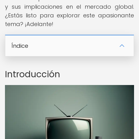
y sus implicaciones en el mercado global.
¿Estás listo para explorar este apasionante
tema? ¡Adelante!
Índice
Introducción