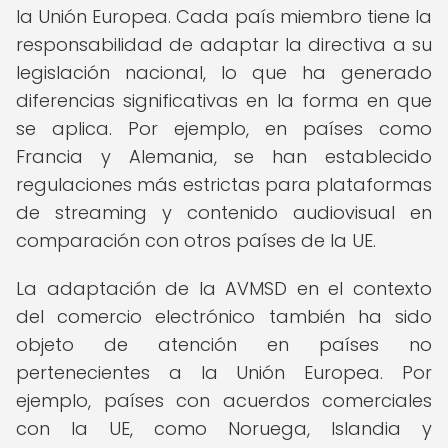
la Unión Europea. Cada país miembro tiene la
responsabilidad de adaptar la directiva a su
legislación nacional, lo que ha generado
diferencias significativas en la forma en que
se aplica. Por ejemplo, en países como
Francia y Alemania, se han establecido
regulaciones más estrictas para plataformas
de streaming y contenido audiovisual en
comparación con otros países de la UE.
La adaptación de la AVMSD en el contexto
del comercio electrónico también ha sido
objeto de atención en países no
pertenecientes a la Unión Europea. Por
ejemplo, países con acuerdos comerciales
con la UE, como Noruega, Islandia y