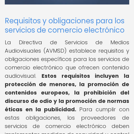
Requisitos y obligaciones para los
servicios de comercio electrónico
La Directiva de Servicios de Medios
Audiovisuales (AVMSD) establece requisitos y
obligaciones específicos para los servicios de
comercio electrónico que ofrecen contenido
audiovisual.
Estos requisitos incluyen la
protección de menores, la promoción de
contenidos europeos, la prohibición del
discurso de odio y la promoción de normas
éticas en la publicidad.
Para cumplir con
estas obligaciones, los proveedores de
servicios de comercio electrónico deben