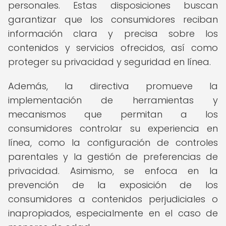
personales. Estas disposiciones buscan
garantizar que los consumidores reciban
información clara y precisa sobre los
contenidos y servicios ofrecidos, así como
proteger su privacidad y seguridad en línea.
Además, la directiva promueve la
implementación de herramientas y
mecanismos que permitan a los
consumidores controlar su experiencia en
línea, como la configuración de controles
parentales y la gestión de preferencias de
privacidad. Asimismo, se enfoca en la
prevención de la exposición de los
consumidores a contenidos perjudiciales o
inapropiados, especialmente en el caso de