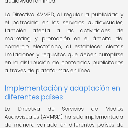
audiovisual en línea.
La Directiva AVMSD, al regular la publicidad y
el patrocinio en los servicios audiovisuales,
también afecta a las actividades de
marketing y promoción en el ámbito del
comercio electrónico, al establecer ciertas
limitaciones y requisitos que deben cumplirse
en la distribución de contenidos publicitarios
a través de plataformas en línea.
Implementación y adaptación en
diferentes países
La Directiva de Servicios de Medios
Audiovisuales (AVMSD) ha sido implementada
de manera variada en diferentes países de