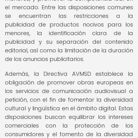
el mercado. Entre las disposiciones comunes
se encuentran las restricciones a la
publicidad de productos nocivos para los
menores, la identificación clara de la
publicidad y su separación del contenido
editorial, así como la limitación de la duración
de los anuncios publicitarios.
Además, la Directiva AVMSD establece la
obligación de promover obras europeas en
los servicios de comunicación audiovisual a
petición, con el fin de fomentar la diversidad
cultural y lingüística en el ámbito digital. Estas
disposiciones buscan equilibrar los intereses
comerciales con la protección de los
consumidores y el fomento de la diversidad