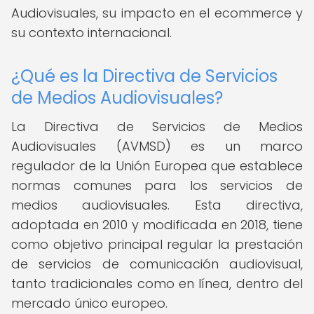
Audiovisuales, su impacto en el ecommerce y
su contexto internacional.
¿Qué es la Directiva de Servicios
de Medios Audiovisuales?
La Directiva de Servicios de Medios
Audiovisuales (AVMSD) es un marco
regulador de la Unión Europea que establece
normas comunes para los servicios de
medios audiovisuales. Esta directiva,
adoptada en 2010 y modificada en 2018, tiene
como objetivo principal regular la prestación
de servicios de comunicación audiovisual,
tanto tradicionales como en línea, dentro del
mercado único europeo.