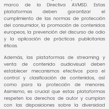
marco de la Directiva AVMSD. Estas
plataformas deben garantizar el
cumplimiento de las normas de protección
del consumidor, la promoción de contenidos
europeos, la prevención del discurso de odio
y la aplicación de prácticas publicitarias
éticas.
Además, las plataformas de streaming y
venta de contenido audiovisual deben
establecer mecanismos efectivos para el
control y clasificación de contenidos, así
como para la protección de menores.
Asimismo, es crucial que estas plataformas
respeten los derechos de autor y cumplan
con las disposiciones sobre la diversidad