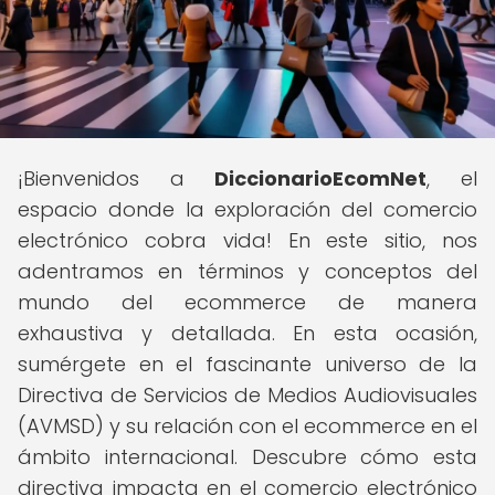
¡Bienvenidos a
DiccionarioEcomNet
, el
espacio donde la exploración del comercio
electrónico cobra vida! En este sitio, nos
adentramos en términos y conceptos del
mundo del ecommerce de manera
exhaustiva y detallada. En esta ocasión,
sumérgete en el fascinante universo de la
Directiva de Servicios de Medios Audiovisuales
(AVMSD) y su relación con el ecommerce en el
ámbito internacional. Descubre cómo esta
directiva impacta en el comercio electrónico