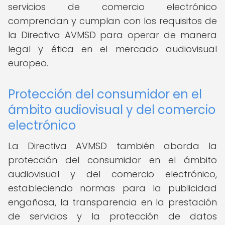
servicios de comercio electrónico
comprendan y cumplan con los requisitos de
la Directiva AVMSD para operar de manera
legal y ética en el mercado audiovisual
europeo.
Protección del consumidor en el
ámbito audiovisual y del comercio
electrónico
La Directiva AVMSD también aborda la
protección del consumidor en el ámbito
audiovisual y del comercio electrónico,
estableciendo normas para la publicidad
engañosa, la transparencia en la prestación
de servicios y la protección de datos