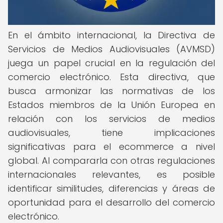
En el ámbito internacional, la Directiva de
Servicios de Medios Audiovisuales (AVMSD)
juega un papel crucial en la regulación del
comercio electrónico. Esta directiva, que
busca armonizar las normativas de los
Estados miembros de la Unión Europea en
relación con los servicios de medios
audiovisuales, tiene implicaciones
significativas para el ecommerce a nivel
global. Al compararla con otras regulaciones
internacionales relevantes, es posible
identificar similitudes, diferencias y áreas de
oportunidad para el desarrollo del comercio
electrónico.