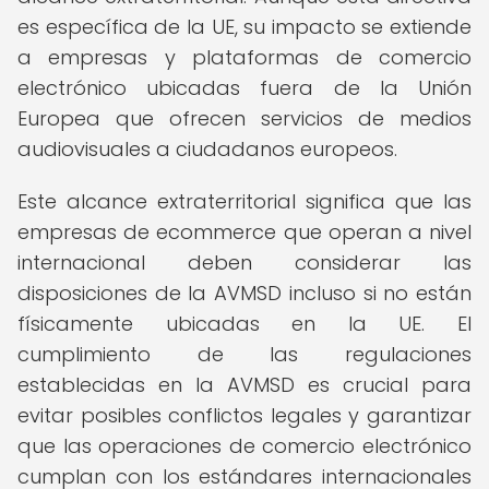
es específica de la UE, su impacto se extiende
a empresas y plataformas de comercio
electrónico ubicadas fuera de la Unión
Europea que ofrecen servicios de medios
audiovisuales a ciudadanos europeos.
Este alcance extraterritorial significa que las
empresas de ecommerce que operan a nivel
internacional deben considerar las
disposiciones de la AVMSD incluso si no están
físicamente ubicadas en la UE. El
cumplimiento de las regulaciones
establecidas en la AVMSD es crucial para
evitar posibles conflictos legales y garantizar
que las operaciones de comercio electrónico
cumplan con los estándares internacionales