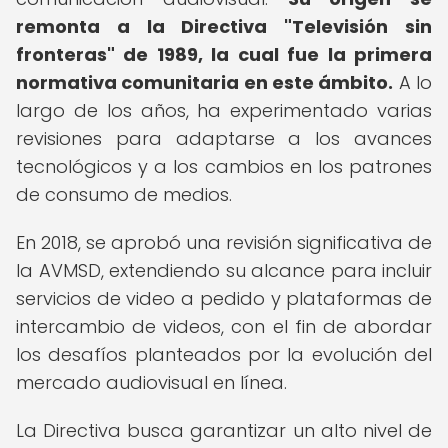
remonta a la Directiva "Televisión sin
fronteras" de 1989, la cual fue la primera
normativa comunitaria en este ámbito.
A lo
largo de los años, ha experimentado varias
revisiones para adaptarse a los avances
tecnológicos y a los cambios en los patrones
de consumo de medios.
En 2018, se aprobó una revisión significativa de
la AVMSD, extendiendo su alcance para incluir
servicios de video a pedido y plataformas de
intercambio de videos, con el fin de abordar
los desafíos planteados por la evolución del
mercado audiovisual en línea.
La Directiva busca garantizar un alto nivel de