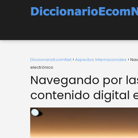
DiccionarioEcomNet
Aspectos Internacionales
Nav
electrónico
Navegando por la
contenido digital 