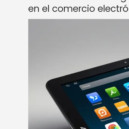
en el comercio electr