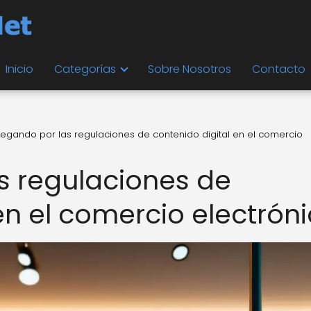
Inicio
Categorías
Sobre Nosotros
Contacto
egando por las regulaciones de contenido digital en el comercio
s regulaciones de
en el comercio electrón