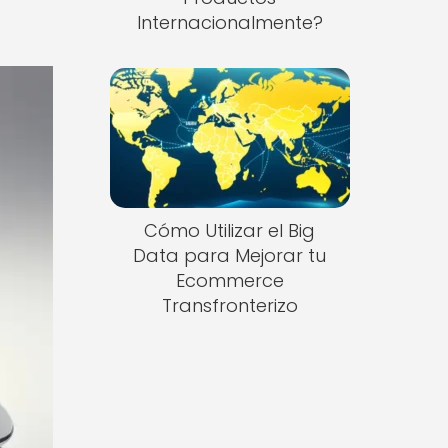
Internacionalmente?
Cómo Utilizar el Big
Data para Mejorar tu
Ecommerce
Transfronterizo