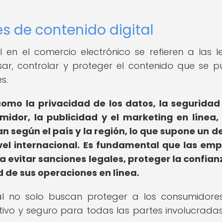
es de contenido digital
 en el comercio electrónico se refieren a las l
sar, controlar y proteger el contenido que se pu
s.
omo la privacidad de los datos, la seguridad
midor, la publicidad y el marketing en línea,
n según el país y la región, lo que supone un d
el internacional.
Es fundamental que las emp
 evitar sanciones legales, proteger la confian
 de sus operaciones en línea.
al no solo buscan proteger a los consumidores
ivo y seguro para todas las partes involucradas