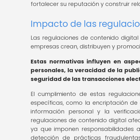
fortalecer su reputación y construir rel
Impacto de las regulacio
Las regulaciones de contenido digital
empresas crean, distribuyen y promoci
Estas normativas influyen en aspe
personales, la veracidad de la publi
seguridad de las transacciones elec
El cumplimiento de estas regulacio
específicas, como la encriptación de
información personal y la verifica
regulaciones de contenido digital afe
ya que imponen responsabilidades a
detección de prácticas fraudulentas 