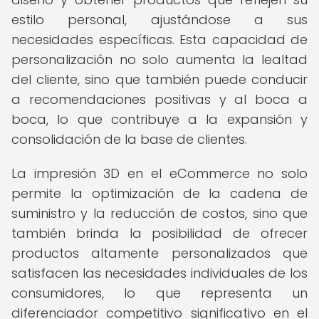
estilo personal, ajustándose a sus
necesidades específicas. Esta capacidad de
personalización no solo aumenta la lealtad
del cliente, sino que también puede conducir
a recomendaciones positivas y al boca a
boca, lo que contribuye a la expansión y
consolidación de la base de clientes.
La impresión 3D en el eCommerce no solo
permite la optimización de la cadena de
suministro y la reducción de costos, sino que
también brinda la posibilidad de ofrecer
productos altamente personalizados que
satisfacen las necesidades individuales de los
consumidores, lo que representa un
diferenciador competitivo significativo en el