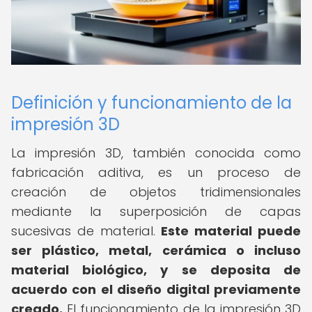
Definición y funcionamiento de la
impresión 3D
La impresión 3D, también conocida como
fabricación aditiva, es un proceso de
creación de objetos tridimensionales
mediante la superposición de capas
sucesivas de material.
Este material puede
ser plástico, metal, cerámica o incluso
material biológico, y se deposita de
acuerdo con el diseño digital previamente
creado.
El funcionamiento de la impresión 3D