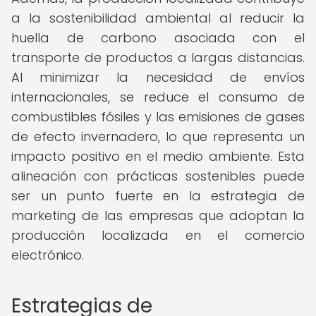
a la sostenibilidad ambiental al reducir la
huella de carbono asociada con el
transporte de productos a largas distancias.
Al minimizar la necesidad de envíos
internacionales, se reduce el consumo de
combustibles fósiles y las emisiones de gases
de efecto invernadero, lo que representa un
impacto positivo en el medio ambiente. Esta
alineación con prácticas sostenibles puede
ser un punto fuerte en la estrategia de
marketing de las empresas que adoptan la
producción localizada en el comercio
electrónico.
Estrategias de