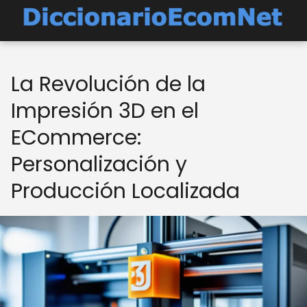
La Revolución de la
Impresión 3D en el
ECommerce:
Personalización y
Producción Localizada