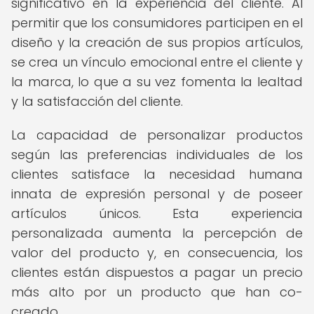
significativo en la experiencia del cliente. Al
permitir que los consumidores participen en el
diseño y la creación de sus propios artículos,
se crea un vínculo emocional entre el cliente y
la marca, lo que a su vez fomenta la lealtad
y la satisfacción del cliente.
La capacidad de personalizar productos
según las preferencias individuales de los
clientes satisface la necesidad humana
innata de expresión personal y de poseer
artículos únicos. Esta experiencia
personalizada aumenta la percepción de
valor del producto y, en consecuencia, los
clientes están dispuestos a pagar un precio
más alto por un producto que han co-
creado.