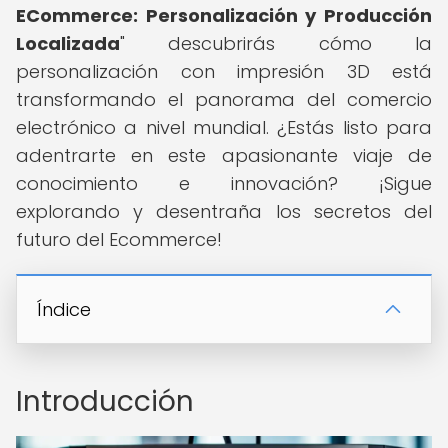
ECommerce: Personalización y Producción
Localizada
" descubrirás cómo la
personalización con impresión 3D está
transformando el panorama del comercio
electrónico a nivel mundial. ¿Estás listo para
adentrarte en este apasionante viaje de
conocimiento e innovación? ¡Sigue
explorando y desentraña los secretos del
futuro del Ecommerce!
Índice
Introducción