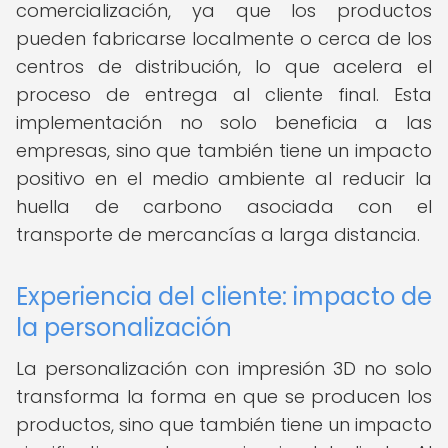
comercialización, ya que los productos
pueden fabricarse localmente o cerca de los
centros de distribución, lo que acelera el
proceso de entrega al cliente final. Esta
implementación no solo beneficia a las
empresas, sino que también tiene un impacto
positivo en el medio ambiente al reducir la
huella de carbono asociada con el
transporte de mercancías a larga distancia.
Experiencia del cliente: impacto de
la personalización
La personalización con impresión 3D no solo
transforma la forma en que se producen los
productos, sino que también tiene un impacto