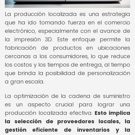
La producción localizada es una estrategia
que ha ido tomando fuerza en el comercio
electrónico, especialmente con el avance de
la impresión 3D. Este enfoque permite la
fabricación de productos en ubicaciones
cercanas a los consumidores, lo que reduce
los costos y los tiempos de entrega, al tiempo
que brinda la posibilidad de personalización
a gran escala.
La optimización de la cadena de suministro
es un aspecto crucial para lograr una
producción localizada efectiva.
Esto implica
la selección de proveedores locales, la
gestión eficiente de inventarios y la