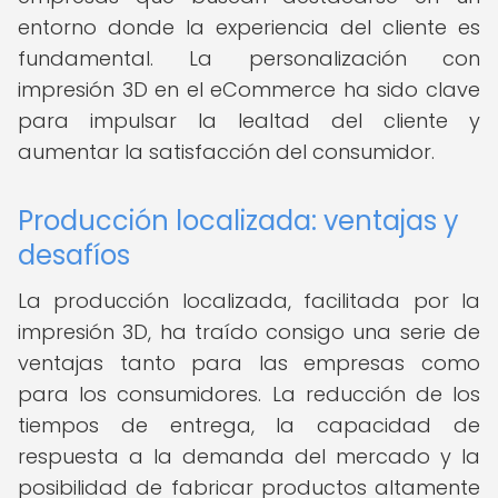
entorno donde la experiencia del cliente es
fundamental. La personalización con
impresión 3D en el eCommerce ha sido clave
para impulsar la lealtad del cliente y
aumentar la satisfacción del consumidor.
Producción localizada: ventajas y
desafíos
La producción localizada, facilitada por la
impresión 3D, ha traído consigo una serie de
ventajas tanto para las empresas como
para los consumidores. La reducción de los
tiempos de entrega, la capacidad de
respuesta a la demanda del mercado y la
posibilidad de fabricar productos altamente