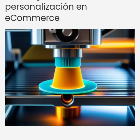
personalización en
eCommerce