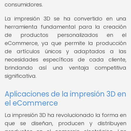
consumidores.
La impresión 3D se ha convertido en una
herramienta fundamental para la creación
de productos personalizados en el
eCommerce, ya que permite la producción
de artículos únicos y adaptados a las
necesidades específicas de cada cliente,
brindando así una ventaja competitiva
significativa.
Aplicaciones de la impresión 3D en
el eCommerce
La impresión 3D ha revolucionado la forma en
que se diseñan, producen y distribuyen