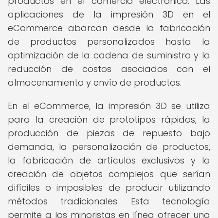
productos en el comercio electrónico. Las
aplicaciones de la impresión 3D en el
eCommerce abarcan desde la fabricación
de productos personalizados hasta la
optimización de la cadena de suministro y la
reducción de costos asociados con el
almacenamiento y envío de productos.
En el eCommerce, la impresión 3D se utiliza
para la creación de prototipos rápidos, la
producción de piezas de repuesto bajo
demanda, la personalización de productos,
la fabricación de artículos exclusivos y la
creación de objetos complejos que serían
difíciles o imposibles de producir utilizando
métodos tradicionales. Esta tecnología
permite a los minoristas en línea ofrecer una