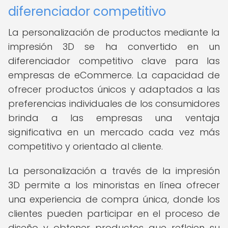
diferenciador competitivo
La personalización de productos mediante la
impresión 3D se ha convertido en un
diferenciador competitivo clave para las
empresas de eCommerce. La capacidad de
ofrecer productos únicos y adaptados a las
preferencias individuales de los consumidores
brinda a las empresas una ventaja
significativa en un mercado cada vez más
competitivo y orientado al cliente.
La personalización a través de la impresión
3D permite a los minoristas en línea ofrecer
una experiencia de compra única, donde los
clientes pueden participar en el proceso de
diseño y obtener productos que reflejen su