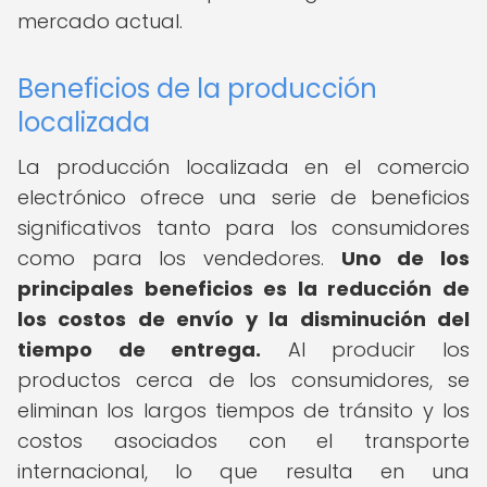
mercado actual.
Beneficios de la producción
localizada
La producción localizada en el comercio
electrónico ofrece una serie de beneficios
significativos tanto para los consumidores
como para los vendedores.
Uno de los
principales beneficios es la reducción de
los costos de envío y la disminución del
tiempo de entrega.
Al producir los
productos cerca de los consumidores, se
eliminan los largos tiempos de tránsito y los
costos asociados con el transporte
internacional, lo que resulta en una