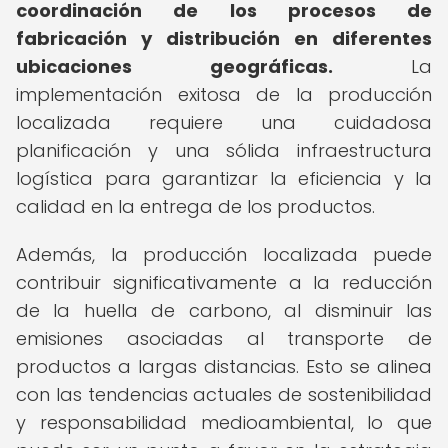
coordinación de los procesos de
fabricación y distribución en diferentes
ubicaciones geográficas.
La
implementación exitosa de la producción
localizada requiere una cuidadosa
planificación y una sólida infraestructura
logística para garantizar la eficiencia y la
calidad en la entrega de los productos.
Además, la producción localizada puede
contribuir significativamente a la reducción
de la huella de carbono, al disminuir las
emisiones asociadas al transporte de
productos a largas distancias. Esto se alinea
con las tendencias actuales de sostenibilidad
y responsabilidad medioambiental, lo que