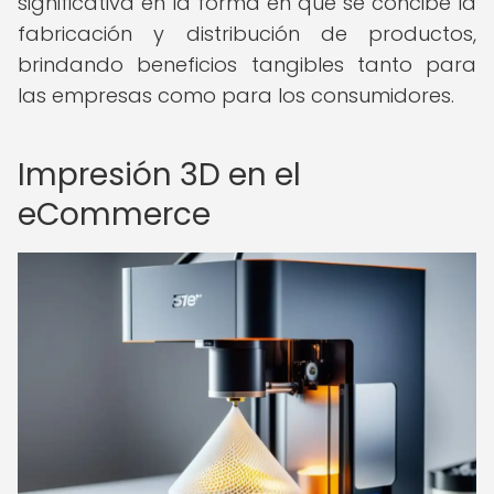
significativa en la forma en que se concibe la
fabricación y distribución de productos,
brindando beneficios tangibles tanto para
las empresas como para los consumidores.
Impresión 3D en el
eCommerce