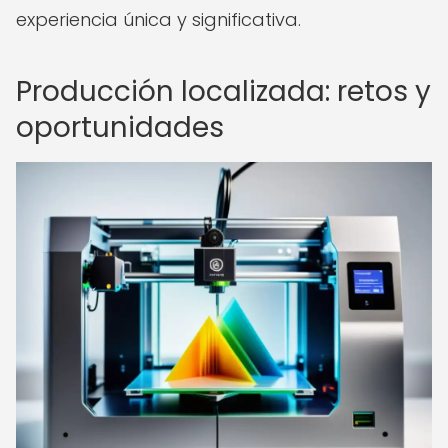
experiencia única y significativa.
Producción localizada: retos y
oportunidades