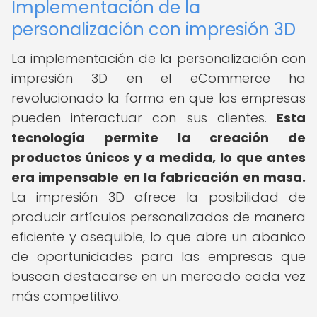
Implementación de la
personalización con impresión 3D
La implementación de la personalización con
impresión 3D en el eCommerce ha
revolucionado la forma en que las empresas
pueden interactuar con sus clientes.
Esta
tecnología permite la creación de
productos únicos y a medida, lo que antes
era impensable en la fabricación en masa.
La impresión 3D ofrece la posibilidad de
producir artículos personalizados de manera
eficiente y asequible, lo que abre un abanico
de oportunidades para las empresas que
buscan destacarse en un mercado cada vez
más competitivo.