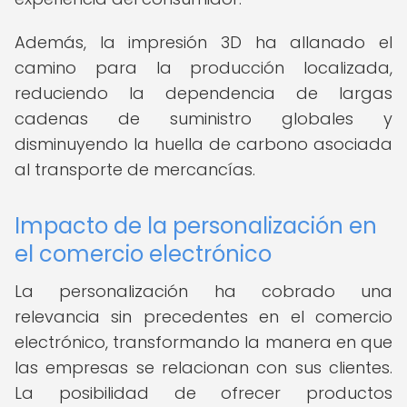
Además, la impresión 3D ha allanado el
camino para la producción localizada,
reduciendo la dependencia de largas
cadenas de suministro globales y
disminuyendo la huella de carbono asociada
al transporte de mercancías.
Impacto de la personalización en
el comercio electrónico
La personalización ha cobrado una
relevancia sin precedentes en el comercio
electrónico, transformando la manera en que
las empresas se relacionan con sus clientes.
La posibilidad de ofrecer productos