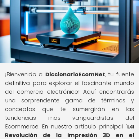
¡Bienvenido a
DiccionarioEcomNet
, tu fuente
definitiva para explorar el fascinante mundo
del comercio electrónico! Aquí encontrarás
una sorprendente gama de términos y
conceptos que te sumergirán en las
tendencias más vanguardistas del
Ecommerce. En nuestro artículo principal "
La
Revolución de la Impresión 3D en el