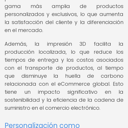
gama más amplia de productos
personalizados y exclusivos, lo que aumenta
la satisfacción del cliente y la diferenciación
en el mercado.
Además, la impresión 3D facilita la
producción localizada, lo que reduce los
tiempos de entrega y los costos asociados
con el transporte de productos, al tiempo
que disminuye la huella de carbono
relacionada con el eCommerce global. Esto
tiene un impacto significativo en la
sostenibilidad y la eficiencia de la cadena de
suministro en el comercio electrónico.
Personalización como