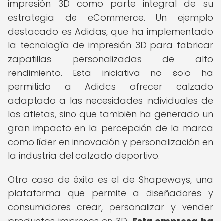
impresión 3D como parte integral de su
estrategia de eCommerce. Un ejemplo
destacado es Adidas, que ha implementado
la tecnología de impresión 3D para fabricar
zapatillas personalizadas de alto
rendimiento. Esta iniciativa no solo ha
permitido a Adidas ofrecer calzado
adaptado a las necesidades individuales de
los atletas, sino que también ha generado un
gran impacto en la percepción de la marca
como líder en innovación y personalización en
la industria del calzado deportivo.
Otro caso de éxito es el de Shapeways, una
plataforma que permite a diseñadores y
consumidores crear, personalizar y vender
productos impresos en 3D.
Esta empresa ha