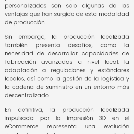
personalizados son solo algunas de las
ventajas que han surgido de esta modalidad
de producción.
Sin embargo, la producción localizada
también presenta desafíos, como la
necesidad de desarrollar capacidades de
fabricación avanzadas a nivel local, la
adaptación a regulaciones y estándares
locales, así como la gestión de la logística y
la cadena de suministro en un entorno más
descentralizado.
En definitiva, la producción localizada
impulsada por la impresión 3D en el
eCommerce representa una evolución