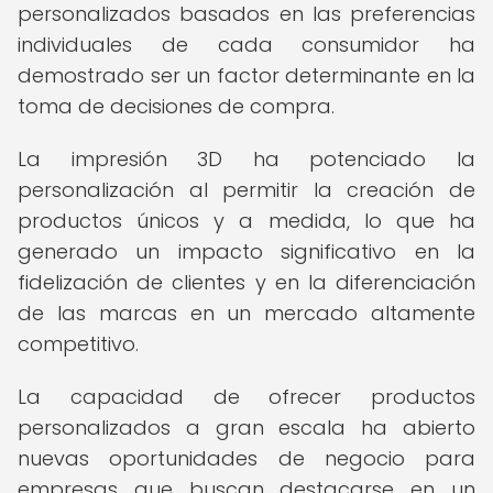
personalizados basados en las preferencias
individuales de cada consumidor ha
demostrado ser un factor determinante en la
toma de decisiones de compra.
La impresión 3D ha potenciado la
personalización al permitir la creación de
productos únicos y a medida, lo que ha
generado un impacto significativo en la
fidelización de clientes y en la diferenciación
de las marcas en un mercado altamente
competitivo.
La capacidad de ofrecer productos
personalizados a gran escala ha abierto
nuevas oportunidades de negocio para
empresas que buscan destacarse en un