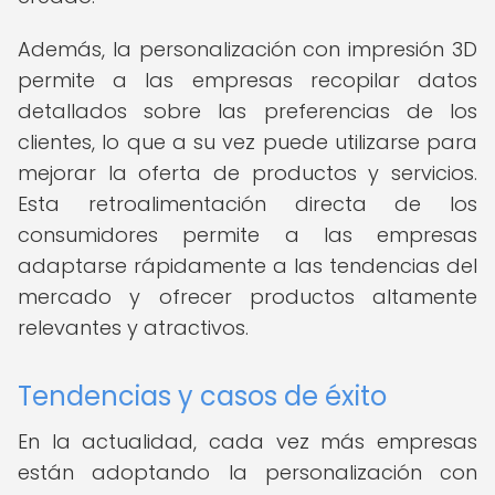
Además, la personalización con impresión 3D
permite a las empresas recopilar datos
detallados sobre las preferencias de los
clientes, lo que a su vez puede utilizarse para
mejorar la oferta de productos y servicios.
Esta retroalimentación directa de los
consumidores permite a las empresas
adaptarse rápidamente a las tendencias del
mercado y ofrecer productos altamente
relevantes y atractivos.
Tendencias y casos de éxito
En la actualidad, cada vez más empresas
están adoptando la personalización con