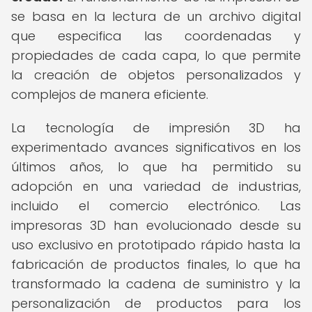
se basa en la lectura de un archivo digital
que especifica las coordenadas y
propiedades de cada capa, lo que permite
la creación de objetos personalizados y
complejos de manera eficiente.
La tecnología de impresión 3D ha
experimentado avances significativos en los
últimos años, lo que ha permitido su
adopción en una variedad de industrias,
incluido el comercio electrónico. Las
impresoras 3D han evolucionado desde su
uso exclusivo en prototipado rápido hasta la
fabricación de productos finales, lo que ha
transformado la cadena de suministro y la
personalización de productos para los