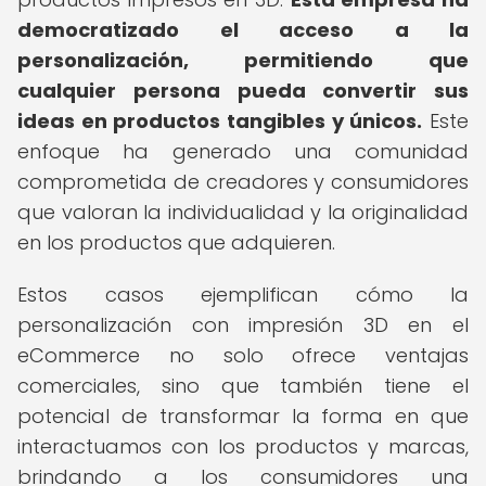
democratizado el acceso a la
personalización, permitiendo que
cualquier persona pueda convertir sus
ideas en productos tangibles y únicos.
Este
enfoque ha generado una comunidad
comprometida de creadores y consumidores
que valoran la individualidad y la originalidad
en los productos que adquieren.
Estos casos ejemplifican cómo la
personalización con impresión 3D en el
eCommerce no solo ofrece ventajas
comerciales, sino que también tiene el
potencial de transformar la forma en que
interactuamos con los productos y marcas,
brindando a los consumidores una