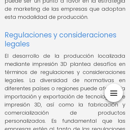
puede ser un punto a favor en la estrategia
de marketing de las empresas que adoptan
esta modalidad de producción.
Regulaciones y consideraciones
legales
El desarrollo de la producción localizada
mediante impresión 3D plantea desafíos en
términos de regulaciones y consideraciones
legales. La diversidad de normativas en
diferentes países o regiones puede afectar la
importación y exportación de tecnologías de
impresión 3D, así como la fabricación y
comercialización de productos
personalizados. Es fundamental que las
empresas estén al tanto de las regulaciones