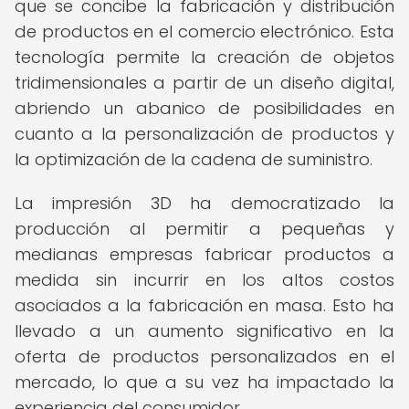
que se concibe la fabricación y distribución
de productos en el comercio electrónico. Esta
tecnología permite la creación de objetos
tridimensionales a partir de un diseño digital,
abriendo un abanico de posibilidades en
cuanto a la personalización de productos y
la optimización de la cadena de suministro.
La impresión 3D ha democratizado la
producción al permitir a pequeñas y
medianas empresas fabricar productos a
medida sin incurrir en los altos costos
asociados a la fabricación en masa. Esto ha
llevado a un aumento significativo en la
oferta de productos personalizados en el
mercado, lo que a su vez ha impactado la
experiencia del consumidor.