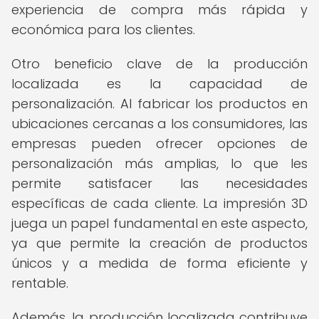
experiencia de compra más rápida y
económica para los clientes.
Otro beneficio clave de la producción
localizada es la capacidad de
personalización. Al fabricar los productos en
ubicaciones cercanas a los consumidores, las
empresas pueden ofrecer opciones de
personalización más amplias, lo que les
permite satisfacer las necesidades
específicas de cada cliente. La impresión 3D
juega un papel fundamental en este aspecto,
ya que permite la creación de productos
únicos y a medida de forma eficiente y
rentable.
Además, la producción localizada contribuye