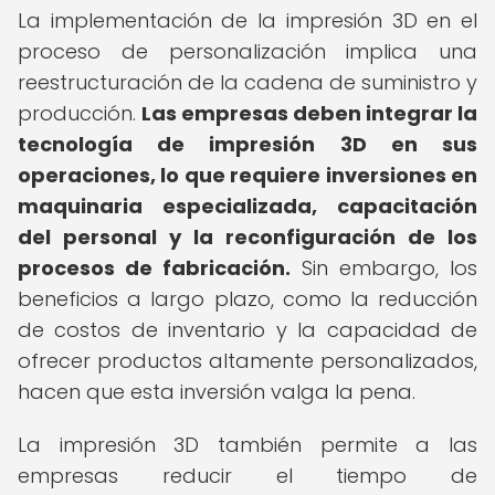
La implementación de la impresión 3D en el
proceso de personalización implica una
reestructuración de la cadena de suministro y
producción.
Las empresas deben integrar la
tecnología de impresión 3D en sus
operaciones, lo que requiere inversiones en
maquinaria especializada, capacitación
del personal y la reconfiguración de los
procesos de fabricación.
Sin embargo, los
beneficios a largo plazo, como la reducción
de costos de inventario y la capacidad de
ofrecer productos altamente personalizados,
hacen que esta inversión valga la pena.
La impresión 3D también permite a las
empresas reducir el tiempo de