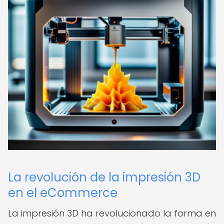
La revolución de la impresión 3D
en el eCommerce
La impresión 3D ha revolucionado la forma en