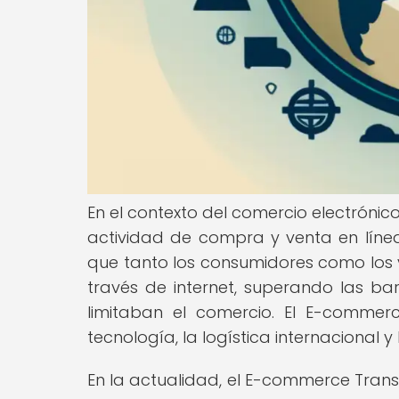
En el contexto del comercio electrónico
actividad de compra y venta en línea 
que tanto los consumidores como los 
través de internet, superando las b
limitaban el comercio. El E-commerc
tecnología, la logística internacional 
En la actualidad, el E-commerce Tran