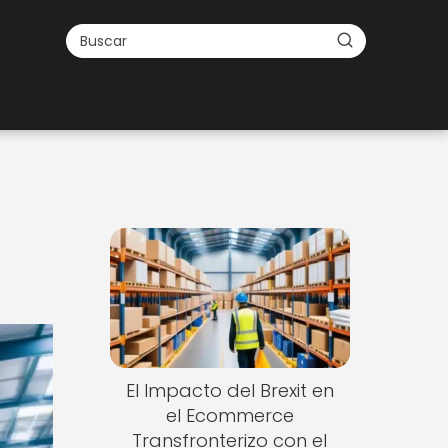
El Impacto del Brexit en
el Ecommerce
Transfronterizo con el