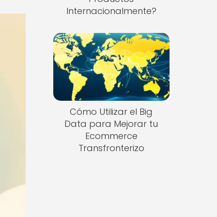
Internacionalmente?
Cómo Utilizar el Big
Data para Mejorar tu
Ecommerce
Transfronterizo