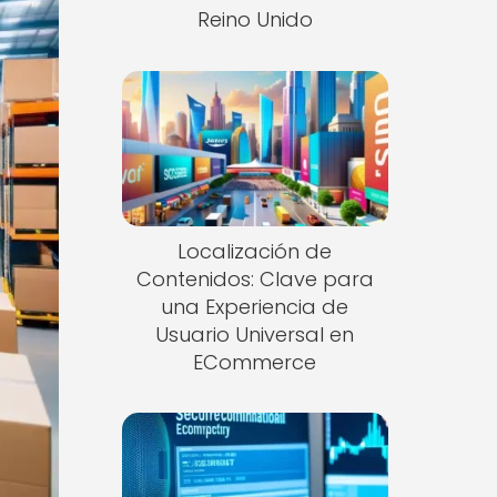
Reino Unido
Localización de
Contenidos: Clave para
una Experiencia de
Usuario Universal en
ECommerce