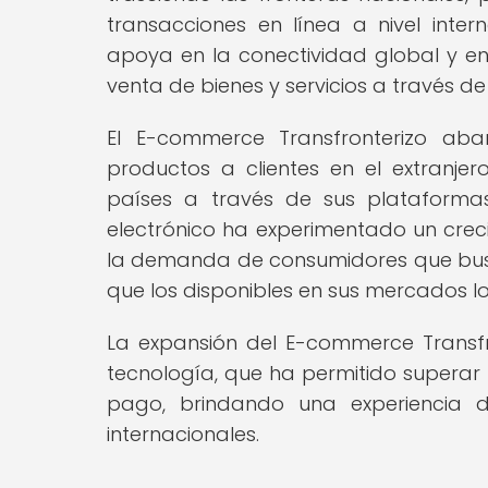
transacciones en línea a nivel inte
apoya en la conectividad global y en 
venta de bienes y servicios a través de
El E-commerce Transfronterizo ab
productos a clientes en el extranj
países a través de sus plataforma
electrónico ha experimentado un creci
la demanda de consumidores que busc
que los disponibles en sus mercados lo
La expansión del E-commerce Transfro
tecnología, que ha permitido superar
pago, brindando una experiencia 
internacionales.