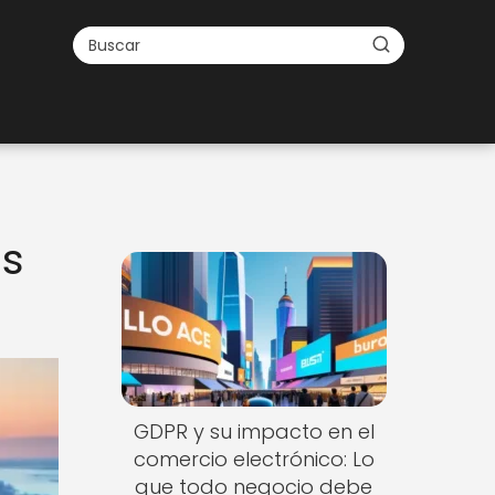
es
GDPR y su impacto en el
comercio electrónico: Lo
que todo negocio debe