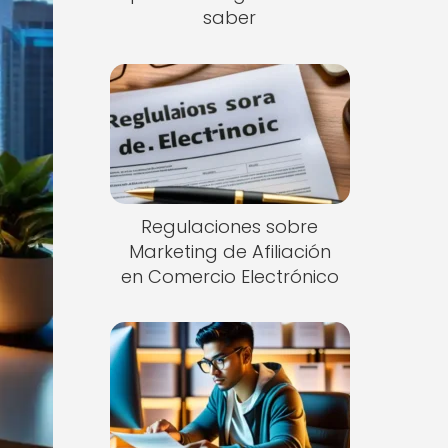
saber
Regulaciones sobre
Marketing de Afiliación
en Comercio Electrónico