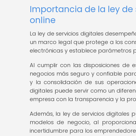
Importancia de la ley de 
online
La ley de servicios digitales desempeñ
un marco legal que protege a los con
electrónicas y establece parámetros pa
Al cumplir con las disposiciones de
negocios más seguro y confiable para 
y la consolidación de sus operacione
digitales puede servir como un difer
empresa con la transparencia y la prot
Además, la ley de servicios digitales
modelos de negocio, al proporciona
incertidumbre para los emprendedores 