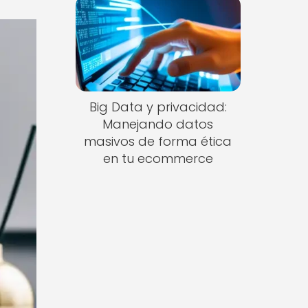
Big Data y privacidad:
Manejando datos
masivos de forma ética
en tu ecommerce