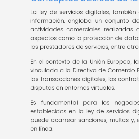
La ley de servicios digitales, tambié
información, engloba un conjunto de
actividades comerciales realizadas a
aspectos como la protección de datos,
los prestadores de servicios, entre otro
En el contexto de la Unión Europea, l
vinculada a la Directiva de Comercio 
las transacciones digitales, los contra
disputas en entornos virtuales.
Es fundamental para los negocios
establecidos en la ley de servicios d
puede acarrear sanciones, multas y, 
en línea.