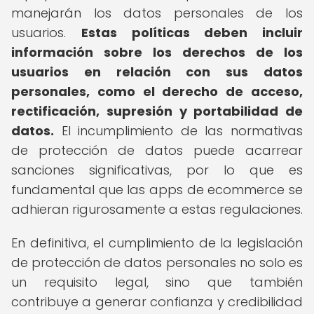
manejarán los datos personales de los
usuarios.
Estas políticas deben incluir
información sobre los derechos de los
usuarios en relación con sus datos
personales, como el derecho de acceso,
rectificación, supresión y portabilidad de
datos.
El incumplimiento de las normativas
de protección de datos puede acarrear
sanciones significativas, por lo que es
fundamental que las apps de ecommerce se
adhieran rigurosamente a estas regulaciones.
En definitiva, el cumplimiento de la legislación
de protección de datos personales no solo es
un requisito legal, sino que también
contribuye a generar confianza y credibilidad