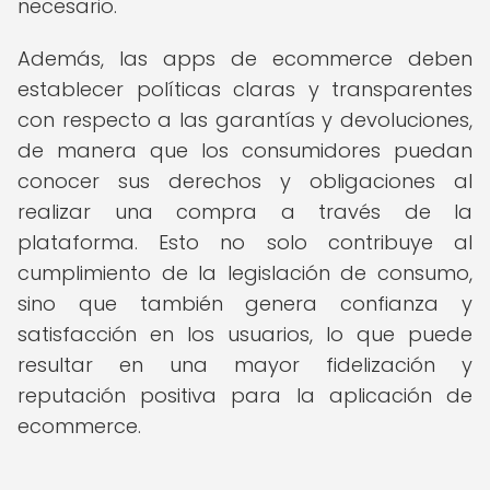
necesario.
Además, las apps de ecommerce deben
establecer políticas claras y transparentes
con respecto a las garantías y devoluciones,
de manera que los consumidores puedan
conocer sus derechos y obligaciones al
realizar una compra a través de la
plataforma. Esto no solo contribuye al
cumplimiento de la legislación de consumo,
sino que también genera confianza y
satisfacción en los usuarios, lo que puede
resultar en una mayor fidelización y
reputación positiva para la aplicación de
ecommerce.