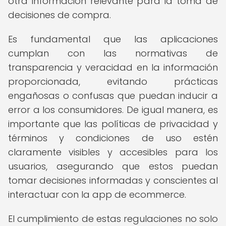
otra información relevante para la toma de
decisiones de compra.
Es fundamental que las aplicaciones
cumplan con las normativas de
transparencia y veracidad en la información
proporcionada, evitando prácticas
engañosas o confusas que puedan inducir a
error a los consumidores. De igual manera, es
importante que las políticas de privacidad y
términos y condiciones de uso estén
claramente visibles y accesibles para los
usuarios, asegurando que estos puedan
tomar decisiones informadas y conscientes al
interactuar con la app de ecommerce.
El cumplimiento de estas regulaciones no solo