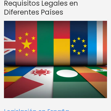
Requisitos Legales en
Diferentes Países