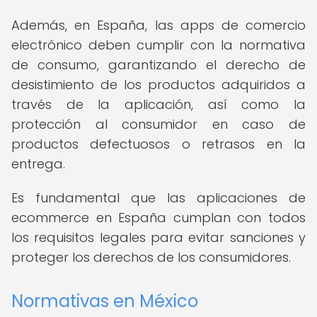
Además, en España, las apps de comercio
electrónico deben cumplir con la normativa
de consumo, garantizando el derecho de
desistimiento de los productos adquiridos a
través de la aplicación, así como la
protección al consumidor en caso de
productos defectuosos o retrasos en la
entrega.
Es fundamental que las aplicaciones de
ecommerce en España cumplan con todos
los requisitos legales para evitar sanciones y
proteger los derechos de los consumidores.
Normativas en México