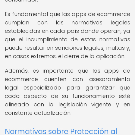
Es fundamental que las apps de ecommerce
cumplan con las normativas legales
establecidas en cada país donde operan, ya
que el incumplimiento de estas normativas
puede resultar en sanciones legales, multas y,
en casos extremos, el cierre de la aplicación.
Además, es importante que las apps de
ecommerce cuenten con asesoramiento
legal especializado para garantizar que
cada aspecto de su funcionamiento esté
alineado con la legislación vigente y en
constante actualización.
Normativas sobre Protección al