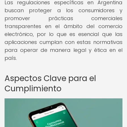
Las regulaciones específicas en Argentina
buscan proteger a los consumidores y
promover prácticas comerciales
transparentes en el ámbito del comercio
electrónico, por lo que es esencial que las
aplicaciones cumplan con estas normativas
para operar de manera legal y ética en el
país.
Aspectos Clave para el
Cumplimiento