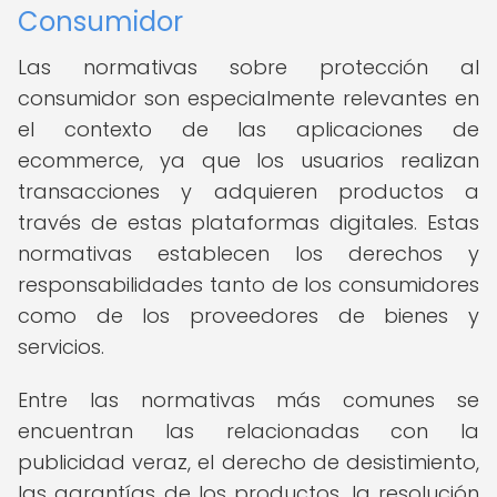
Consumidor
Las normativas sobre protección al
consumidor son especialmente relevantes en
el contexto de las aplicaciones de
ecommerce, ya que los usuarios realizan
transacciones y adquieren productos a
través de estas plataformas digitales. Estas
normativas establecen los derechos y
responsabilidades tanto de los consumidores
como de los proveedores de bienes y
servicios.
Entre las normativas más comunes se
encuentran las relacionadas con la
publicidad veraz, el derecho de desistimiento,
las garantías de los productos, la resolución