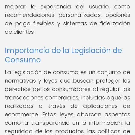
mejorar la experiencia del usuario, como
recomendaciones personalizadas, opciones
de pago flexibles y sistemas de fidelización
de clientes.
Importancia de la Legislación de
Consumo
La legislación de consumo es un conjunto de
normativas y leyes que buscan proteger los
derechos de los consumidores al regular las
transacciones comerciales, incluidas aquellas
realizadas a través de aplicaciones de
ecommerce. Estas leyes abarcan aspectos
como la transparencia en la información, la
seguridad de los productos, las políticas de