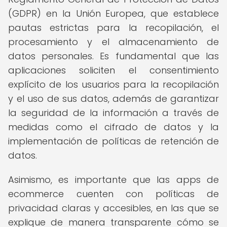
(GDPR) en la Unión Europea, que establece
pautas estrictas para la recopilación, el
procesamiento y el almacenamiento de
datos personales. Es fundamental que las
aplicaciones soliciten el consentimiento
explícito de los usuarios para la recopilación
y el uso de sus datos, además de garantizar
la seguridad de la información a través de
medidas como el cifrado de datos y la
implementación de políticas de retención de
datos.
Asimismo, es importante que las apps de
ecommerce cuenten con políticas de
privacidad claras y accesibles, en las que se
explique de manera transparente cómo se