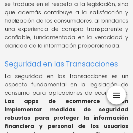
se traduce en el respeto a la legislación, sino
que además contribuye a la satisfacción y
fidelización de los consumidores, al brindarles
una experiencia de compra transparente y
confiable, fundamentada en la veracidad y
claridad de la información proporcionada.
Seguridad en las Transacciones
La seguridad en las transacciones es un
aspecto fundamental en la legislación de
consumo para aplicaciones de ecommerce.
Las apps de ecommerce deben
implementar medidas de seguridad
robustas para proteger la información
financiera y personal de los usuarios