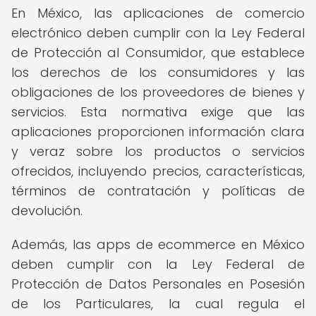
En México, las aplicaciones de comercio
electrónico deben cumplir con la Ley Federal
de Protección al Consumidor, que establece
los derechos de los consumidores y las
obligaciones de los proveedores de bienes y
servicios. Esta normativa exige que las
aplicaciones proporcionen información clara
y veraz sobre los productos o servicios
ofrecidos, incluyendo precios, características,
términos de contratación y políticas de
devolución.
Además, las apps de ecommerce en México
deben cumplir con la Ley Federal de
Protección de Datos Personales en Posesión
de los Particulares, la cual regula el