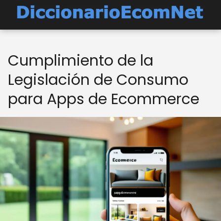
Cumplimiento de la
Legislación de Consumo
para Apps de Ecommerce