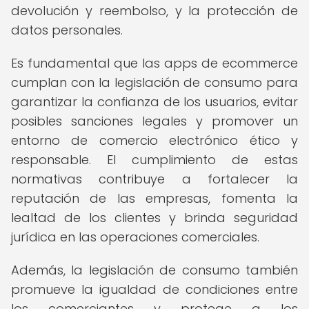
devolución y reembolso, y la protección de
datos personales.
Es fundamental que las apps de ecommerce
cumplan con la legislación de consumo para
garantizar la confianza de los usuarios, evitar
posibles sanciones legales y promover un
entorno de comercio electrónico ético y
responsable. El cumplimiento de estas
normativas contribuye a fortalecer la
reputación de las empresas, fomenta la
lealtad de los clientes y brinda seguridad
jurídica en las operaciones comerciales.
Además, la legislación de consumo también
promueve la igualdad de condiciones entre
los comerciantes y protege a los