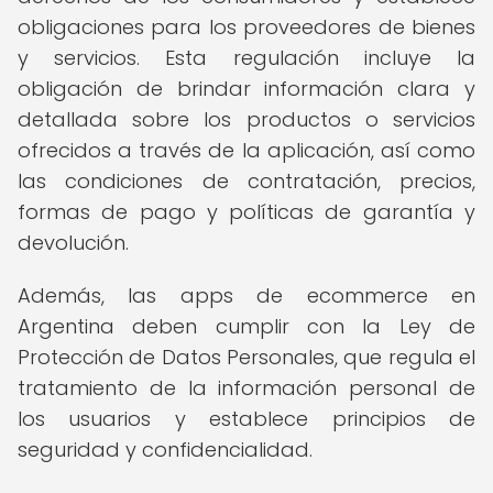
obligaciones para los proveedores de bienes
y servicios. Esta regulación incluye la
obligación de brindar información clara y
detallada sobre los productos o servicios
ofrecidos a través de la aplicación, así como
las condiciones de contratación, precios,
formas de pago y políticas de garantía y
devolución.
Además, las apps de ecommerce en
Argentina deben cumplir con la Ley de
Protección de Datos Personales, que regula el
tratamiento de la información personal de
los usuarios y establece principios de
seguridad y confidencialidad.