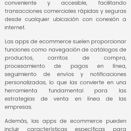
conveniente y accesible, facilitando
transacciones comerciales rápidas y seguras
desde cualquier ubicación con conexión a
internet.
Las apps de ecommerce suelen proporcionar
funciones como navegación de catálogos de
productos, carritos de compra,
procesamiento de pagos en línea,
seguimiento de envíos y notificaciones
personalizadas, lo que las convierte en una
herramienta fundamental para las
estrategias de venta en línea de las
empresas.
Además, las apps de ecommerce pueden
incluir características específicas para