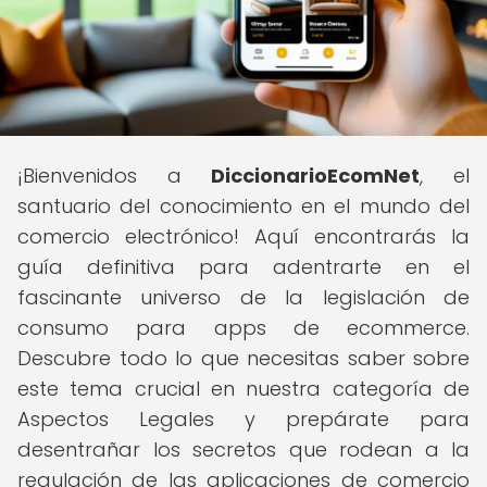
¡Bienvenidos a
DiccionarioEcomNet
, el
santuario del conocimiento en el mundo del
comercio electrónico! Aquí encontrarás la
guía definitiva para adentrarte en el
fascinante universo de la legislación de
consumo para apps de ecommerce.
Descubre todo lo que necesitas saber sobre
este tema crucial en nuestra categoría de
Aspectos Legales y prepárate para
desentrañar los secretos que rodean a la
regulación de las aplicaciones de comercio