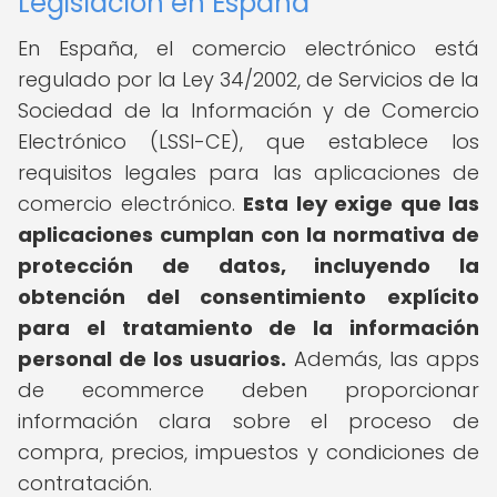
Legislación en España
En España, el comercio electrónico está
regulado por la Ley 34/2002, de Servicios de la
Sociedad de la Información y de Comercio
Electrónico (LSSI-CE), que establece los
requisitos legales para las aplicaciones de
comercio electrónico.
Esta ley exige que las
aplicaciones cumplan con la normativa de
protección de datos, incluyendo la
obtención del consentimiento explícito
para el tratamiento de la información
personal de los usuarios.
Además, las apps
de ecommerce deben proporcionar
información clara sobre el proceso de
compra, precios, impuestos y condiciones de
contratación.