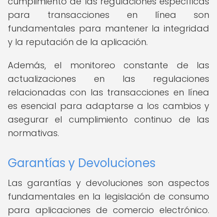
cumplimiento de las regulaciones específicas
para transacciones en línea son
fundamentales para mantener la integridad
y la reputación de la aplicación.
Además, el monitoreo constante de las
actualizaciones en las regulaciones
relacionadas con las transacciones en línea
es esencial para adaptarse a los cambios y
asegurar el cumplimiento continuo de las
normativas.
Garantías y Devoluciones
Las garantías y devoluciones son aspectos
fundamentales en la legislación de consumo
para aplicaciones de comercio electrónico.