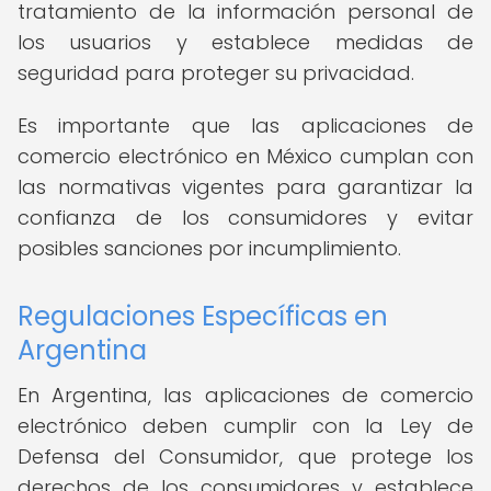
tratamiento de la información personal de
los usuarios y establece medidas de
seguridad para proteger su privacidad.
Es importante que las aplicaciones de
comercio electrónico en México cumplan con
las normativas vigentes para garantizar la
confianza de los consumidores y evitar
posibles sanciones por incumplimiento.
Regulaciones Específicas en
Argentina
En Argentina, las aplicaciones de comercio
electrónico deben cumplir con la Ley de
Defensa del Consumidor, que protege los
derechos de los consumidores y establece