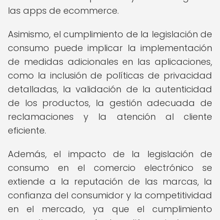
las apps de ecommerce.
Asimismo, el cumplimiento de la legislación de
consumo puede implicar la implementación
de medidas adicionales en las aplicaciones,
como la inclusión de políticas de privacidad
detalladas, la validación de la autenticidad
de los productos, la gestión adecuada de
reclamaciones y la atención al cliente
eficiente.
Además, el impacto de la legislación de
consumo en el comercio electrónico se
extiende a la reputación de las marcas, la
confianza del consumidor y la competitividad
en el mercado, ya que el cumplimiento