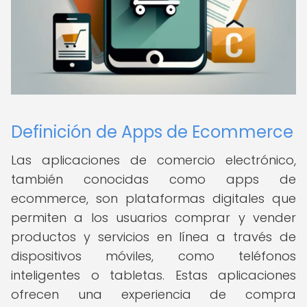
Definición de Apps de Ecommerce
Las aplicaciones de comercio electrónico,
también conocidas como apps de
ecommerce, son plataformas digitales que
permiten a los usuarios comprar y vender
productos y servicios en línea a través de
dispositivos móviles, como teléfonos
inteligentes o tabletas. Estas aplicaciones
ofrecen una experiencia de compra