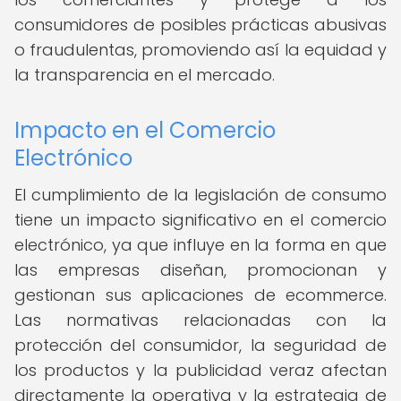
consumidores de posibles prácticas abusivas
o fraudulentas, promoviendo así la equidad y
la transparencia en el mercado.
Impacto en el Comercio
Electrónico
El cumplimiento de la legislación de consumo
tiene un impacto significativo en el comercio
electrónico, ya que influye en la forma en que
las empresas diseñan, promocionan y
gestionan sus aplicaciones de ecommerce.
Las normativas relacionadas con la
protección del consumidor, la seguridad de
los productos y la publicidad veraz afectan
directamente la operativa y la estrategia de