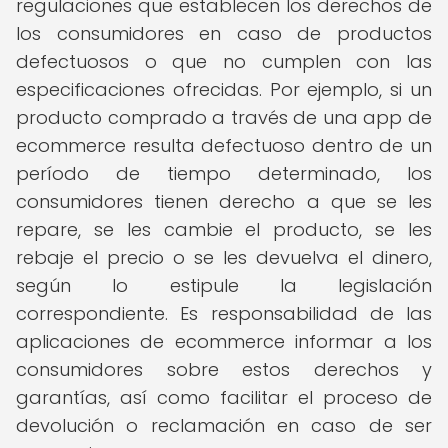
regulaciones que establecen los derechos de
los consumidores en caso de productos
defectuosos o que no cumplen con las
especificaciones ofrecidas. Por ejemplo, si un
producto comprado a través de una app de
ecommerce resulta defectuoso dentro de un
período de tiempo determinado, los
consumidores tienen derecho a que se les
repare, se les cambie el producto, se les
rebaje el precio o se les devuelva el dinero,
según lo estipule la legislación
correspondiente. Es responsabilidad de las
aplicaciones de ecommerce informar a los
consumidores sobre estos derechos y
garantías, así como facilitar el proceso de
devolución o reclamación en caso de ser