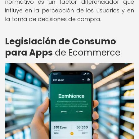
normativo es un factor diferenciador que
influye en la percepción de los usuarios y en
la toma de decisiones de compra.
Legislación de Consumo
para Apps
de Ecommerce