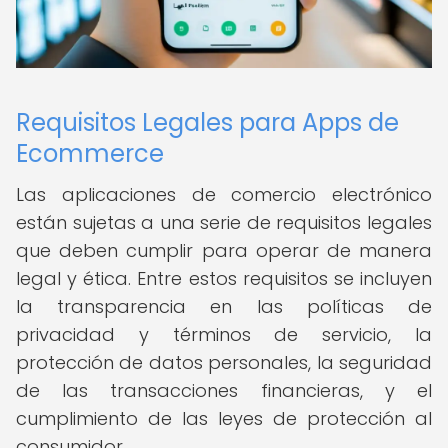
Requisitos Legales para Apps de
Ecommerce
Las aplicaciones de comercio electrónico
están sujetas a una serie de requisitos legales
que deben cumplir para operar de manera
legal y ética. Entre estos requisitos se incluyen
la transparencia en las políticas de
privacidad y términos de servicio, la
protección de datos personales, la seguridad
de las transacciones financieras, y el
cumplimiento de las leyes de protección al
consumidor.