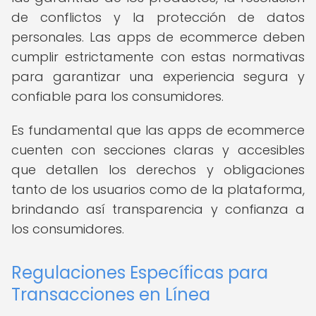
de conflictos y la protección de datos
personales. Las apps de ecommerce deben
cumplir estrictamente con estas normativas
para garantizar una experiencia segura y
confiable para los consumidores.
Es fundamental que las apps de ecommerce
cuenten con secciones claras y accesibles
que detallen los derechos y obligaciones
tanto de los usuarios como de la plataforma,
brindando así transparencia y confianza a
los consumidores.
Regulaciones Específicas para
Transacciones en Línea