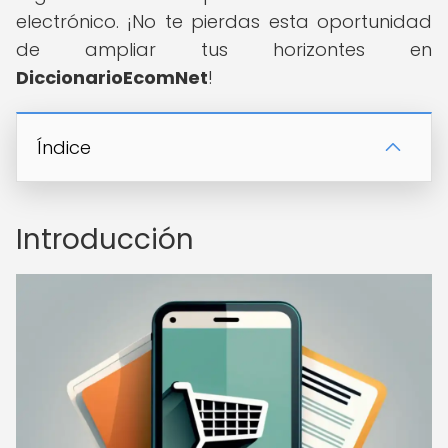
electrónico. ¡No te pierdas esta oportunidad
de ampliar tus horizontes en
DiccionarioEcomNet
!
Índice
Introducción