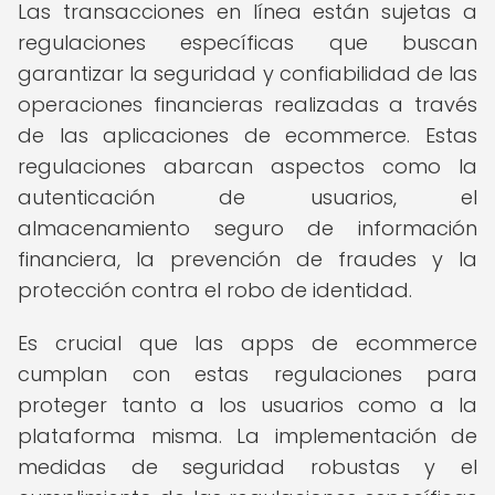
Las transacciones en línea están sujetas a
regulaciones específicas que buscan
garantizar la seguridad y confiabilidad de las
operaciones financieras realizadas a través
de las aplicaciones de ecommerce. Estas
regulaciones abarcan aspectos como la
autenticación de usuarios, el
almacenamiento seguro de información
financiera, la prevención de fraudes y la
protección contra el robo de identidad.
Es crucial que las apps de ecommerce
cumplan con estas regulaciones para
proteger tanto a los usuarios como a la
plataforma misma. La implementación de
medidas de seguridad robustas y el