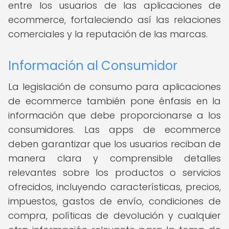
entre los usuarios de las aplicaciones de
ecommerce, fortaleciendo así las relaciones
comerciales y la reputación de las marcas.
Información al Consumidor
La legislación de consumo para aplicaciones
de ecommerce también pone énfasis en la
información que debe proporcionarse a los
consumidores. Las apps de ecommerce
deben garantizar que los usuarios reciban de
manera clara y comprensible detalles
relevantes sobre los productos o servicios
ofrecidos, incluyendo características, precios,
impuestos, gastos de envío, condiciones de
compra, políticas de devolución y cualquier