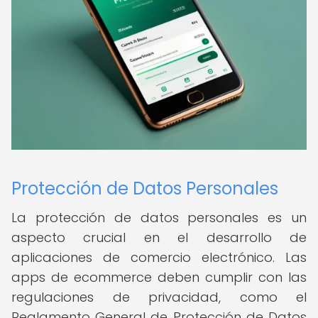
Protección de Datos Personales
La protección de datos personales es un
aspecto crucial en el desarrollo de
aplicaciones de comercio electrónico. Las
apps de ecommerce deben cumplir con las
regulaciones de privacidad, como el
Reglamento General de Protección de Datos