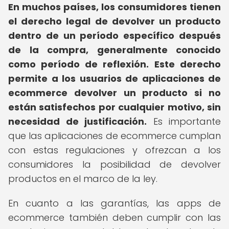
En muchos países, los consumidores tienen
el derecho legal de devolver un producto
dentro de un período específico después
de la compra, generalmente conocido
como período de reflexión.
Este derecho
permite a los usuarios de aplicaciones de
ecommerce devolver un producto si no
están satisfechos por cualquier motivo, sin
necesidad de justificación.
Es importante
que las aplicaciones de ecommerce cumplan
con estas regulaciones y ofrezcan a los
consumidores la posibilidad de devolver
productos en el marco de la ley.
En cuanto a las garantías, las apps de
ecommerce también deben cumplir con las