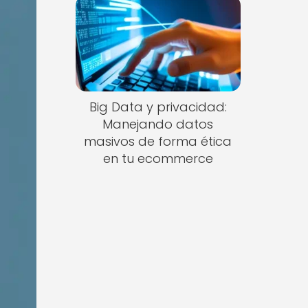
Big Data y privacidad:
Manejando datos
masivos de forma ética
en tu ecommerce