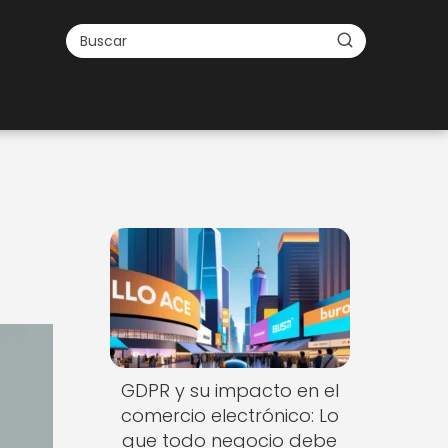
GDPR y su impacto en el
comercio electrónico: Lo
que todo negocio debe