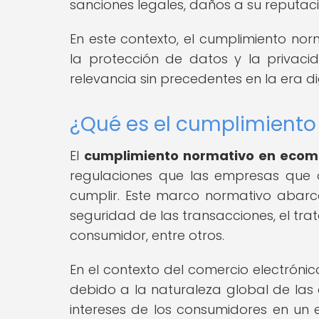
sanciones legales, daños a su reputaci
En este contexto, el cumplimiento n
la protección de datos y la privac
relevancia sin precedentes en la era dig
¿Qué es el cumplimient
El
cumplimiento normativo en eco
regulaciones que las empresas que 
cumplir. Este marco normativo abarc
seguridad de las transacciones, el tra
consumidor, entre otros.
En el contexto del comercio electróni
debido a la naturaleza global de las 
intereses de los consumidores en un 