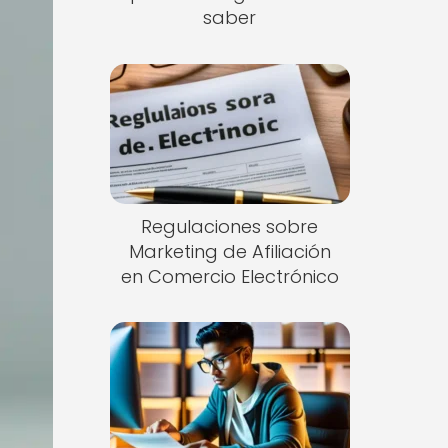
saber
Regulaciones sobre
Marketing de Afiliación
en Comercio Electrónico