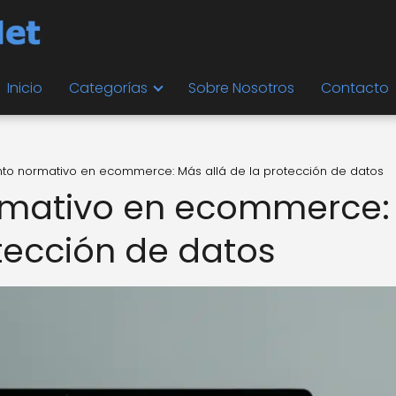
Inicio
Categorías
Sobre Nosotros
Contacto
to normativo en ecommerce: Más allá de la protección de datos
rmativo en ecommerce:
otección de datos