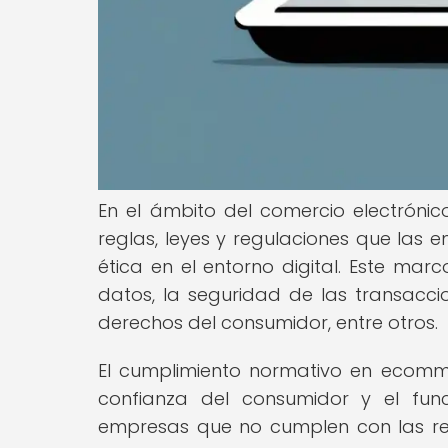
En el ámbito del comercio electrónico
reglas, leyes y regulaciones que las
ética en el entorno digital. Este m
datos, la seguridad de las transaccio
derechos del consumidor, entre otros.
El cumplimiento normativo en ecomme
confianza del consumidor y el func
empresas que no cumplen con las reg