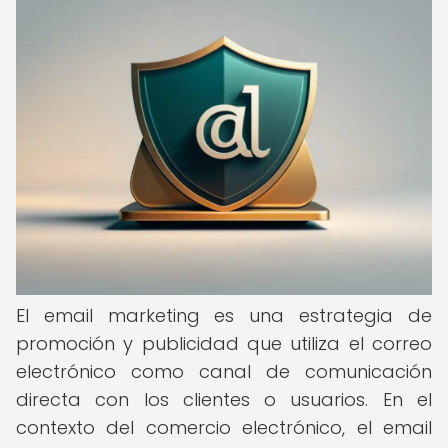
El email marketing es una estrategia de
promoción y publicidad que utiliza el correo
electrónico como canal de comunicación
directa con los clientes o usuarios. En el
contexto del comercio electrónico, el email