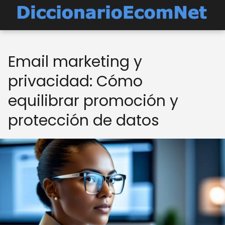
Email marketing y
privacidad: Cómo
equilibrar promoción y
protección de datos