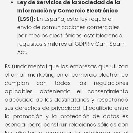
Ley de Servicios de la Sociedad de la
Información y Comercio Electrónico
(LSSI):
En España, esta ley regula el
envío de comunicaciones comerciales
por medios electrónicos, estableciendo
requisitos similares al GDPR y Can-Spam
Act.
Es fundamental que las empresas que utilizan
el email marketing en el comercio electrónico
cumplan con todas las regulaciones
aplicables, obteniendo el consentimiento
adecuado de los destinatarios y respetando
sus derechos de privacidad. El equilibrio entre
la promoción y la protección de datos es
esencial para construir relaciones sólidas con
los clientes y mantener la confianza en el