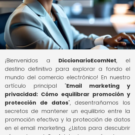
¡Bienvenidos a
DiccionarioEcomNet
, el
destino definitivo para explorar a fondo el
mundo del comercio electrónico! En nuestro
artículo principal "
Email marketing y
privacidad: Cómo equilibrar promoción y
protección de datos
", desentrañamos los
secretos de mantener un equilibrio entre la
promoción efectiva y la protección de datos
en el email marketing. ¿Listos para descubrir