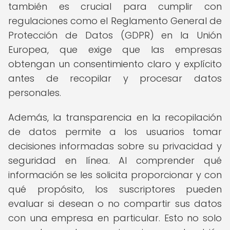
también es crucial para cumplir con
regulaciones como el Reglamento General de
Protección de Datos (GDPR) en la Unión
Europea, que exige que las empresas
obtengan un consentimiento claro y explícito
antes de recopilar y procesar datos
personales.
Además, la transparencia en la recopilación
de datos permite a los usuarios tomar
decisiones informadas sobre su privacidad y
seguridad en línea. Al comprender qué
información se les solicita proporcionar y con
qué propósito, los suscriptores pueden
evaluar si desean o no compartir sus datos
con una empresa en particular. Esto no solo