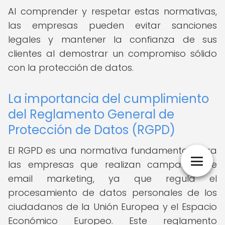
Al comprender y respetar estas normativas,
las empresas pueden evitar sanciones
legales y mantener la confianza de sus
clientes al demostrar un compromiso sólido
con la protección de datos.
La importancia del cumplimiento
del Reglamento General de
Protección de Datos (RGPD)
El RGPD es una normativa fundamental para
las empresas que realizan campañas de
email marketing, ya que regula el
procesamiento de datos personales de los
ciudadanos de la Unión Europea y el Espacio
Económico Europeo. Este reglamento