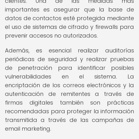
clientes. Una de las medidas más
importantes es asegurar que la base de
datos de contactos esté protegida mediante
el uso de sistemas de cifrado y firewalls para
prevenir accesos no autorizados.
Además, es esencial realizar auditorías
periódicas de seguridad y realizar pruebas
de penetración para identificar posibles
vulnerabilidades en el sistema. La
encriptación de los correos electrónicos y la
autenticación de remitentes a través de
firmas digitales también son prácticas
recomendadas para proteger la información
transmitida a través de las campañas de
email marketing.