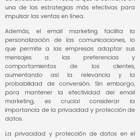
una de las estrategias más efectivas para
impulsar las ventas en línea.
Además, el email marketing facilita la
personalización de las comunicaciones, lo
que permite a las empresas adaptar sus
mensajes a las preferencias y
comportamientos de los clientes,
aumentando así la relevancia y la
probabilidad de conversión. Sin embargo,
para mantener la efectividad del email
marketing, es crucial considerar la
importancia de la privacidad y protección de
datos.
La privacidad y protección de datos en el