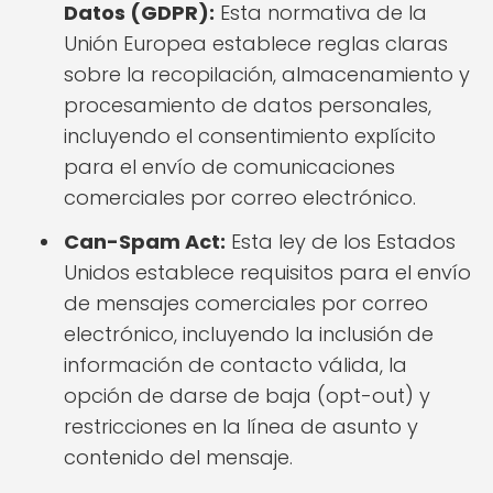
Datos (GDPR):
Esta normativa de la
Unión Europea establece reglas claras
sobre la recopilación, almacenamiento y
procesamiento de datos personales,
incluyendo el consentimiento explícito
para el envío de comunicaciones
comerciales por correo electrónico.
Can-Spam Act:
Esta ley de los Estados
Unidos establece requisitos para el envío
de mensajes comerciales por correo
electrónico, incluyendo la inclusión de
información de contacto válida, la
opción de darse de baja (opt-out) y
restricciones en la línea de asunto y
contenido del mensaje.