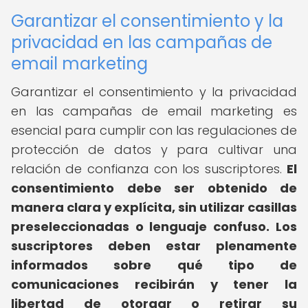
Garantizar el consentimiento y la
privacidad en las campañas de
email marketing
Garantizar el consentimiento y la privacidad
en las campañas de email marketing es
esencial para cumplir con las regulaciones de
protección de datos y para cultivar una
relación de confianza con los suscriptores.
El
consentimiento debe ser obtenido de
manera clara y explícita, sin utilizar casillas
preseleccionadas o lenguaje confuso.
Los
suscriptores deben estar plenamente
informados sobre qué tipo de
comunicaciones recibirán y tener la
libertad de otorgar o retirar su