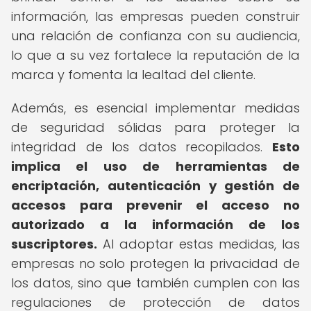
información, las empresas pueden construir
una relación de confianza con su audiencia,
lo que a su vez fortalece la reputación de la
marca y fomenta la lealtad del cliente.
Además, es esencial implementar medidas
de seguridad sólidas para proteger la
integridad de los datos recopilados.
Esto
implica el uso de herramientas de
encriptación, autenticación y gestión de
accesos para prevenir el acceso no
autorizado a la información de los
suscriptores.
Al adoptar estas medidas, las
empresas no solo protegen la privacidad de
los datos, sino que también cumplen con las
regulaciones de protección de datos