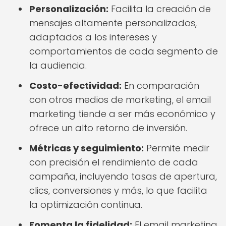
Personalización:
Facilita la creación de
mensajes altamente personalizados,
adaptados a los intereses y
comportamientos de cada segmento de
la audiencia.
Costo-efectividad:
En comparación
con otros medios de marketing, el email
marketing tiende a ser más económico y
ofrece un alto retorno de inversión.
Métricas y seguimiento:
Permite medir
con precisión el rendimiento de cada
campaña, incluyendo tasas de apertura,
clics, conversiones y más, lo que facilita
la optimización continua.
Fomenta la fidelidad:
El email marketing