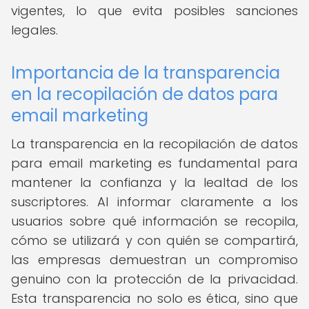
vigentes, lo que evita posibles sanciones
legales.
Importancia de la transparencia
en la recopilación de datos para
email marketing
La transparencia en la recopilación de datos
para email marketing es fundamental para
mantener la confianza y la lealtad de los
suscriptores. Al informar claramente a los
usuarios sobre qué información se recopila,
cómo se utilizará y con quién se compartirá,
las empresas demuestran un compromiso
genuino con la protección de la privacidad.
Esta transparencia no solo es ética, sino que