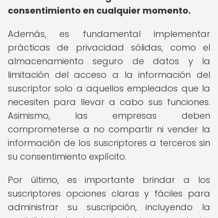
consentimiento en cualquier momento.
Además, es fundamental implementar
prácticas de privacidad sólidas, como el
almacenamiento seguro de datos y la
limitación del acceso a la información del
suscriptor solo a aquellos empleados que la
necesiten para llevar a cabo sus funciones.
Asimismo, las empresas deben
comprometerse a no compartir ni vender la
información de los suscriptores a terceros sin
su consentimiento explícito.
Por último, es importante brindar a los
suscriptores opciones claras y fáciles para
administrar su suscripción, incluyendo la