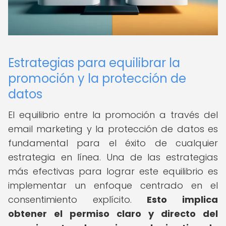
Estrategias para equilibrar la
promoción y la protección de
datos
El equilibrio entre la promoción a través del
email marketing y la protección de datos es
fundamental para el éxito de cualquier
estrategia en línea. Una de las estrategias
más efectivas para lograr este equilibrio es
implementar un enfoque centrado en el
consentimiento explícito.
Esto implica
obtener el permiso claro y directo del