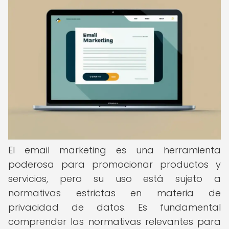
El email marketing es una herramienta
poderosa para promocionar productos y
servicios, pero su uso está sujeto a
normativas estrictas en materia de
privacidad de datos. Es fundamental
comprender las normativas relevantes para