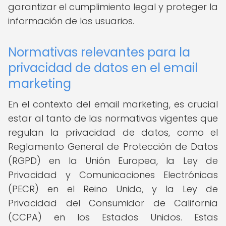
garantizar el cumplimiento legal y proteger la
información de los usuarios.
Normativas relevantes para la
privacidad de datos en el email
marketing
En el contexto del email marketing, es crucial
estar al tanto de las normativas vigentes que
regulan la privacidad de datos, como el
Reglamento General de Protección de Datos
(RGPD) en la Unión Europea, la Ley de
Privacidad y Comunicaciones Electrónicas
(PECR) en el Reino Unido, y la Ley de
Privacidad del Consumidor de California
(CCPA) en los Estados Unidos. Estas