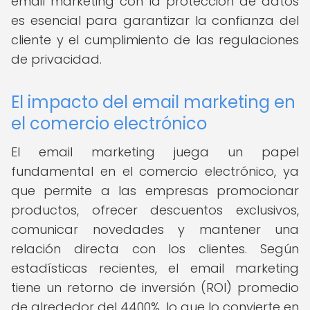
email marketing con la protección de datos
es esencial para garantizar la confianza del
cliente y el cumplimiento de las regulaciones
de privacidad.
El impacto del email marketing en
el comercio electrónico
El email marketing juega un papel
fundamental en el comercio electrónico, ya
que permite a las empresas promocionar
productos, ofrecer descuentos exclusivos,
comunicar novedades y mantener una
relación directa con los clientes. Según
estadísticas recientes, el email marketing
tiene un retorno de inversión (ROI) promedio
de alrededor del 4400%, lo que lo convierte en