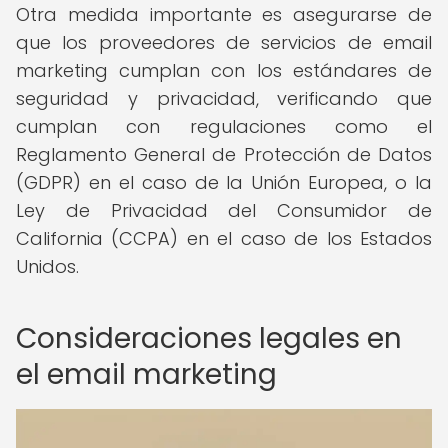
Otra medida importante es asegurarse de
que los proveedores de servicios de email
marketing cumplan con los estándares de
seguridad y privacidad, verificando que
cumplan con regulaciones como el
Reglamento General de Protección de Datos
(GDPR) en el caso de la Unión Europea, o la
Ley de Privacidad del Consumidor de
California (CCPA) en el caso de los Estados
Unidos.
Consideraciones legales en
el email marketing