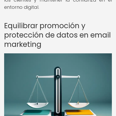
entorno digital.
Equilibrar promoción y
protección de datos en email
marketing