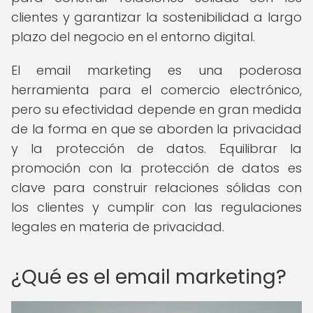
clientes y garantizar la sostenibilidad a largo
plazo del negocio en el entorno digital.
El email marketing es una poderosa
herramienta para el comercio electrónico,
pero su efectividad depende en gran medida
de la forma en que se aborden la privacidad
y la protección de datos. Equilibrar la
promoción con la protección de datos es
clave para construir relaciones sólidas con
los clientes y cumplir con las regulaciones
legales en materia de privacidad.
¿Qué es el email marketing?