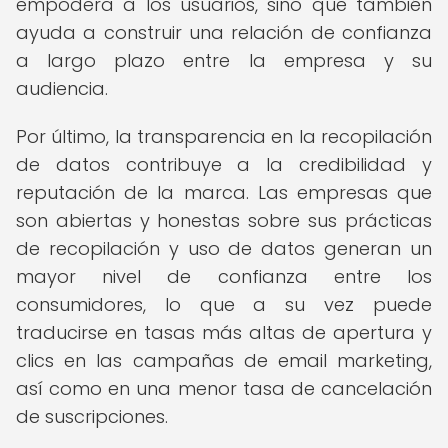
empodera a los usuarios, sino que también
ayuda a construir una relación de confianza
a largo plazo entre la empresa y su
audiencia.
Por último, la transparencia en la recopilación
de datos contribuye a la credibilidad y
reputación de la marca. Las empresas que
son abiertas y honestas sobre sus prácticas
de recopilación y uso de datos generan un
mayor nivel de confianza entre los
consumidores, lo que a su vez puede
traducirse en tasas más altas de apertura y
clics en las campañas de email marketing,
así como en una menor tasa de cancelación
de suscripciones.