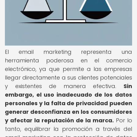
El email marketing representa una
herramienta poderosa en el comercio
electrónico, ya que permite a las empresas
llegar directamente a sus clientes potenciales
y existentes de manera efectiva.
Sin
embargo, el uso inadecuado de los datos
personales y la falta de privacidad pueden
generar desconfianza en los consumidores
y afectar la reputación de la marca.
Por lo
tanto, equilibrar la promoción a través del