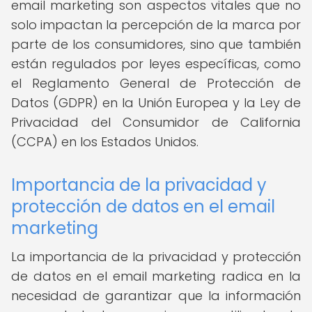
email marketing son aspectos vitales que no
solo impactan la percepción de la marca por
parte de los consumidores, sino que también
están regulados por leyes específicas, como
el Reglamento General de Protección de
Datos (GDPR) en la Unión Europea y la Ley de
Privacidad del Consumidor de California
(CCPA) en los Estados Unidos.
Importancia de la privacidad y
protección de datos en el email
marketing
La importancia de la privacidad y protección
de datos en el email marketing radica en la
necesidad de garantizar que la información