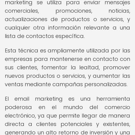
marketing se utiliza para enviar mensajes
comerciales, promociones, noticias,
actualizaciones de productos o servicios, y
cualquier otra información relevante a una
lista de contactos específica.
Esta técnica es ampliamente utilizada por las
empresas para mantenerse en contacto con
sus clientes, fomentar la lealtad, promover
nuevos productos o servicios, y aumentar las
ventas mediante campañas personalizadas.
El email marketing es una herramienta
poderosa en el mundo del comercio
electrónico, ya que permite llegar de manera
directa a clientes potenciales y existentes,
generando un alto retorno de inversión y una