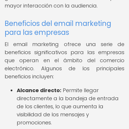
mayor interacción con la audiencia.
Beneficios del email marketing
para las empresas
El email marketing ofrece una serie de
beneficios significativos para las empresas
que operan en el ámbito del comercio
electrónico. Algunos de los principales
beneficios incluyen:
Alcance directo:
Permite llegar
directamente a la bandeja de entrada
de los clientes, lo que aumenta la
visibilidad de los mensajes y
promociones.