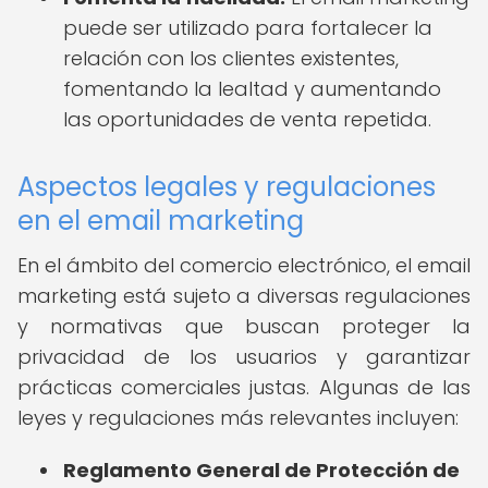
puede ser utilizado para fortalecer la
relación con los clientes existentes,
fomentando la lealtad y aumentando
las oportunidades de venta repetida.
Aspectos legales y regulaciones
en el email marketing
En el ámbito del comercio electrónico, el email
marketing está sujeto a diversas regulaciones
y normativas que buscan proteger la
privacidad de los usuarios y garantizar
prácticas comerciales justas. Algunas de las
leyes y regulaciones más relevantes incluyen:
Reglamento General de Protección de