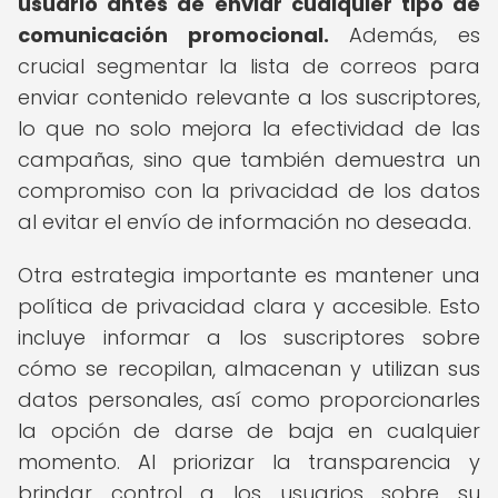
usuario antes de enviar cualquier tipo de
comunicación promocional.
Además, es
crucial segmentar la lista de correos para
enviar contenido relevante a los suscriptores,
lo que no solo mejora la efectividad de las
campañas, sino que también demuestra un
compromiso con la privacidad de los datos
al evitar el envío de información no deseada.
Otra estrategia importante es mantener una
política de privacidad clara y accesible. Esto
incluye informar a los suscriptores sobre
cómo se recopilan, almacenan y utilizan sus
datos personales, así como proporcionarles
la opción de darse de baja en cualquier
momento. Al priorizar la transparencia y
brindar control a los usuarios sobre su