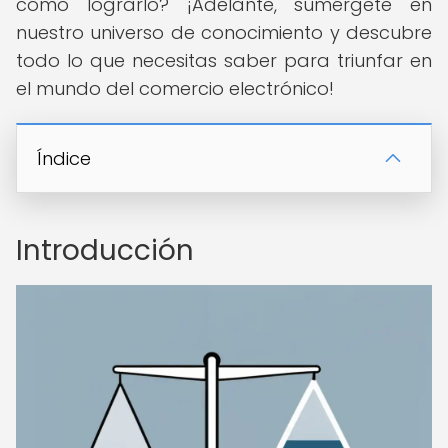
cómo lograrlo? ¡Adelante, sumérgete en
nuestro universo de conocimiento y descubre
todo lo que necesitas saber para triunfar en
el mundo del comercio electrónico!
Índice
Introducción