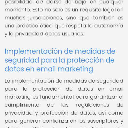
posibilidad de darse de baja en cualquier
momento. Esto no solo es un requisito legal en
muchas jurisdicciones, sino que también es
una práctica ética que respeta la autonomía
y la privacidad de los usuarios.
Implementación de medidas de
seguridad para la protección de
datos en email marketing
La implementación de medidas de seguridad
para la protección de datos en email
marketing es fundamental para garantizar el
cumplimiento de las regulaciones de
privacidad y protección de datos, así como
para generar confianza en los suscriptores y