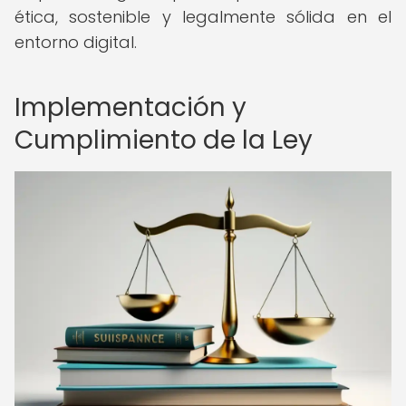
ética, sostenible y legalmente sólida en el
entorno digital.
Implementación y
Cumplimiento de la Ley