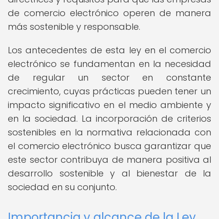
de comercio electrónico operen de manera
más sostenible y responsable.
Los antecedentes de esta ley en el comercio
electrónico se fundamentan en la necesidad
de regular un sector en constante
crecimiento, cuyas prácticas pueden tener un
impacto significativo en el medio ambiente y
en la sociedad. La incorporación de criterios
sostenibles en la normativa relacionada con
el comercio electrónico busca garantizar que
este sector contribuya de manera positiva al
desarrollo sostenible y al bienestar de la
sociedad en su conjunto.
Importancia y alcance de la Ley