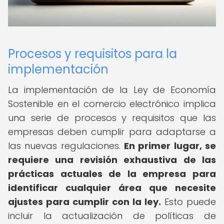
Procesos y requisitos para la
implementación
La implementación de la Ley de Economía
Sostenible en el comercio electrónico implica
una serie de procesos y requisitos que las
empresas deben cumplir para adaptarse a
las nuevas regulaciones.
En primer lugar, se
requiere una revisión exhaustiva de las
prácticas actuales de la empresa para
identificar cualquier área que necesite
ajustes para cumplir con la ley.
Esto puede
incluir la actualización de políticas de