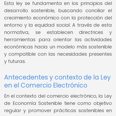
Esta ley se fundamenta en los principios del
desarrollo sostenible, buscando conciliar el
crecimiento económico con la protección del
entorno y la equidad social. A través de esta
normativa, se establecen directrices y
herramientas para orientar las actividades
económicas hacia un modelo más sostenible
y compatible con las necesidades presentes
y futuras.
Antecedentes y contexto de la Ley
en el Comercio Electrónico
En el contexto del comercio electrónico, la Ley
de Economía Sostenible tiene como objetivo
regular y promover prácticas sostenibles en