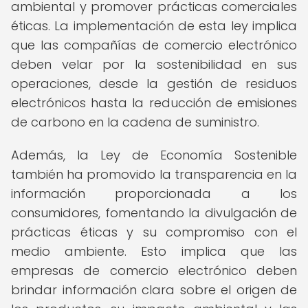
ambiental y promover prácticas comerciales
éticas. La implementación de esta ley implica
que las compañías de comercio electrónico
deben velar por la sostenibilidad en sus
operaciones, desde la gestión de residuos
electrónicos hasta la reducción de emisiones
de carbono en la cadena de suministro.
Además, la Ley de Economía Sostenible
también ha promovido la transparencia en la
información proporcionada a los
consumidores, fomentando la divulgación de
prácticas éticas y su compromiso con el
medio ambiente. Esto implica que las
empresas de comercio electrónico deben
brindar información clara sobre el origen de