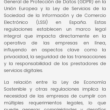
General de Protección de Datos (GDPR) en la
Unión Europea y la Ley de Servicios de la
Sociedad de la Información y de Comercio
Electrónico (LSSI) en España. Estas
regulaciones establecen un marco legal
integral que impacta directamente en la
operativa de las empresas en línea,
influyendo en aspectos clave como la
privacidad, la seguridad de las transacciones
y la responsabilidad de los prestadores de
servicios digitales.
La relación entre la Ley de Economía
Sostenible y otras regulaciones implica la
necesidad de las empresas de cumplir con
múltiples requerimientos legales, lo que
puede generar complejidades y desafíos