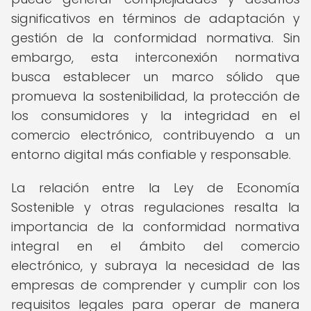
significativos en términos de adaptación y
gestión de la conformidad normativa. Sin
embargo, esta interconexión normativa
busca establecer un marco sólido que
promueva la sostenibilidad, la protección de
los consumidores y la integridad en el
comercio electrónico, contribuyendo a un
entorno digital más confiable y responsable.
La relación entre la Ley de Economía
Sostenible y otras regulaciones resalta la
importancia de la conformidad normativa
integral en el ámbito del comercio
electrónico, y subraya la necesidad de las
empresas de comprender y cumplir con los
requisitos legales para operar de manera