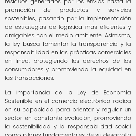
residuos generados por los envíos hasta la
promoción de productos y servicios
sostenibles, pasando por la implementación
de estrategias de logística más eficientes y
amigables con el medio ambiente. Asimismo,
la ley busca fomentar la transparencia y la
responsabilidad en las prácticas comerciales
en línea, protegiendo los derechos de los
consumidores y promoviendo la equidad en
las transacciones.
La importancia de la Ley de Economía
Sostenible en el comercio electrónico radica
en su capacidad para orientar y regular un
sector en constante evolución, promoviendo
la sostenibilidad y la responsabilidad social
como pilares fundamentales de su desarrollo