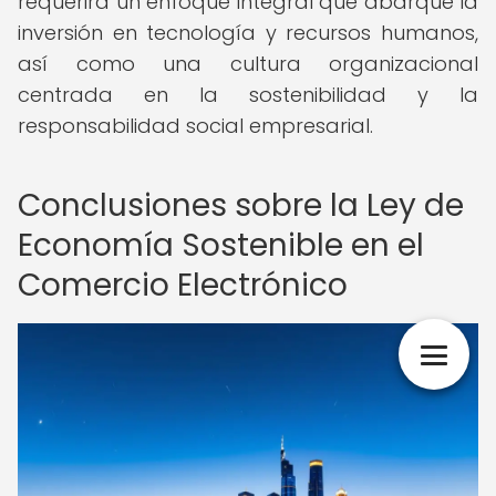
requerirá un enfoque integral que abarque la
inversión en tecnología y recursos humanos,
así como una cultura organizacional
centrada en la sostenibilidad y la
responsabilidad social empresarial.
Conclusiones sobre la Ley de
Economía Sostenible en el
Comercio Electrónico