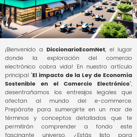
¡Bienvenido a
DiccionarioEcomNet
, el lugar
donde la exploración del comercio
electrónico cobra vida! En nuestro artículo
principal "
El impacto de la Ley de Economía
Sostenible en el Comercio Electrónico
",
desentrañamos los entresijos legales que
afectan al mundo del e-commerce.
Prepárate para sumergirte en un mar de
términos y conceptos detallados que te
permitirán comprender a fondo este
fascinante universo. ¿Estás listo para