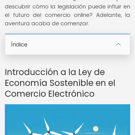
descubrir cómo la legislación puede influir en
el futuro del comercio online? Adelante, la
aventura acaba de comenzar.
Índice
Introducción a la Ley de
Economía Sostenible en el
Comercio Electrónico