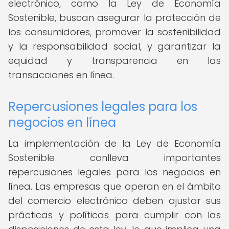
electrónico, como la Ley de Economía
Sostenible, buscan asegurar la protección de
los consumidores, promover la sostenibilidad
y la responsabilidad social, y garantizar la
equidad y transparencia en las
transacciones en línea.
Repercusiones legales para los
negocios en línea
La implementación de la Ley de Economía
Sostenible conlleva importantes
repercusiones legales para los negocios en
línea. Las empresas que operan en el ámbito
del comercio electrónico deben ajustar sus
prácticas y políticas para cumplir con las