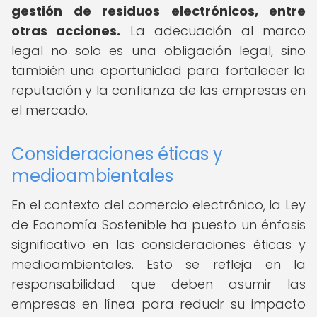
gestión de residuos electrónicos, entre
otras acciones.
La adecuación al marco
legal no solo es una obligación legal, sino
también una oportunidad para fortalecer la
reputación y la confianza de las empresas en
el mercado.
Consideraciones éticas y
medioambientales
En el contexto del comercio electrónico, la Ley
de Economía Sostenible ha puesto un énfasis
significativo en las consideraciones éticas y
medioambientales. Esto se refleja en la
responsabilidad que deben asumir las
empresas en línea para reducir su impacto