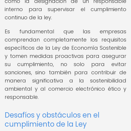
como la designación de un responsable
interno para supervisar el cumplimiento
continuo de la ley.
Es fundamental que las empresas
comprendan completamente los requisitos
específicos de la Ley de Economía Sostenible
y tomen medidas proactivas para asegurar
su cumplimiento, no solo para evitar
sanciones, sino también para contribuir de
manera significativa a la sostenibilidad
ambiental y al comercio electrónico ético y
responsable.
Desafíos y obstáculos en el
cumplimiento de la Ley