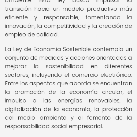
ambiente. Esta ley busca impulsar la
transición hacia un modelo productivo más
eficiente y responsable, fomentando la
innovación, la competitividad y la creación de
empleo de calidad.
La Ley de Economía Sostenible contempla un
conjunto de medidas y acciones orientadas a
mejorar la sostenibilidad en diferentes
sectores, incluyendo el comercio electrónico.
Entre los aspectos que aborda se encuentran
la promoción de la economía circular, el
impulso a las energías renovables, la
digitalización de la economía, la protección
del medio ambiente y el fomento de la
responsabilidad social empresarial.