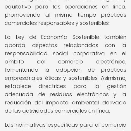
equitativo para las operaciones en línea,
promoviendo al mismo tiempo prácticas
comerciales responsables y sostenibles.
La Ley de Economía Sostenible también
aborda aspectos relacionados con la
responsabilidad social corporativa en el
ámbito del comercio electrónico,
fomentando la adopción de prácticas
empresariales éticas y sostenibles. Asimismo,
establece directrices para la gestión
adecuada de residuos electrónicos y la
reducción del impacto ambiental derivado
de las actividades comerciales en línea.
Las normativas específicas para el comercio