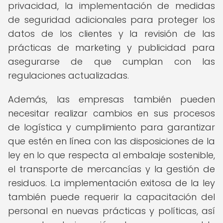
privacidad, la implementación de medidas
de seguridad adicionales para proteger los
datos de los clientes y la revisión de las
prácticas de marketing y publicidad para
asegurarse de que cumplan con las
regulaciones actualizadas.
Además, las empresas también pueden
necesitar realizar cambios en sus procesos
de logística y cumplimiento para garantizar
que estén en línea con las disposiciones de la
ley en lo que respecta al embalaje sostenible,
el transporte de mercancías y la gestión de
residuos. La implementación exitosa de la ley
también puede requerir la capacitación del
personal en nuevas prácticas y políticas, así