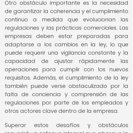
Otro obstáculo importante es la necesidad
de garantizar la coherencia y el cumplimiento
continuo a medida que evolucionan las
regulaciones y las prácticas comerciales. Las
empresas deben estar preparadas para
adaptarse a los cambios en la ley, lo que
puede requerir una vigilancia constante y la
capacidad de ajustar rápidamente las
operaciones para cumplir con los nuevos
requisitos. Además, el cumplimiento de la ley
también puede verse obstaculizado por la
falta de conciencia y comprensión de las
regulaciones por parte de los empleados y
otros actores clave dentro de la empresa.
Superar estos desafíos y obstáculos