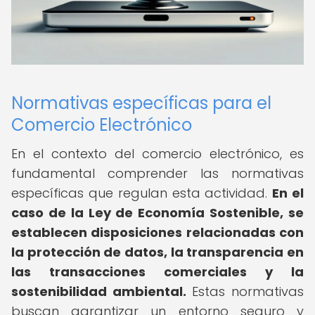
Normativas específicas para el
Comercio Electrónico
En el contexto del comercio electrónico, es
fundamental comprender las normativas
específicas que regulan esta actividad.
En el
caso de la Ley de Economía Sostenible, se
establecen disposiciones relacionadas con
la protección de datos, la transparencia en
las transacciones comerciales y la
sostenibilidad ambiental.
Estas normativas
buscan garantizar un entorno seguro y