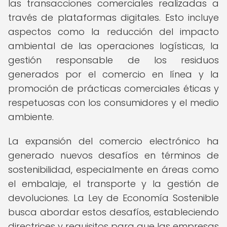
las transacciones comerciales realizadas a
través de plataformas digitales. Esto incluye
aspectos como la reducción del impacto
ambiental de las operaciones logísticas, la
gestión responsable de los residuos
generados por el comercio en línea y la
promoción de prácticas comerciales éticas y
respetuosas con los consumidores y el medio
ambiente.
La expansión del comercio electrónico ha
generado nuevos desafíos en términos de
sostenibilidad, especialmente en áreas como
el embalaje, el transporte y la gestión de
devoluciones. La Ley de Economía Sostenible
busca abordar estos desafíos, estableciendo
directrices y requisitos para que las empresas