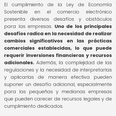
El cumplimiento de la Ley de Economía
Sostenible en el comercio electrónico
presenta diversos desafíos y obstáculos
para las empresas.
Uno de los principales
desafíos radica en la necesidad de realizar
cambios significativos en las prácticas
comerciales establecidas, lo que puede
requerir inversiones financieras y recursos
adicionales.
Además, la complejidad de las
regulaciones y la necesidad de interpretarlas
y aplicarlas de manera efectiva pueden
suponer un desafío adicional, especialmente
para las pequeñas y medianas empresas
que pueden carecer de recursos legales y de
cumplimiento dedicados.