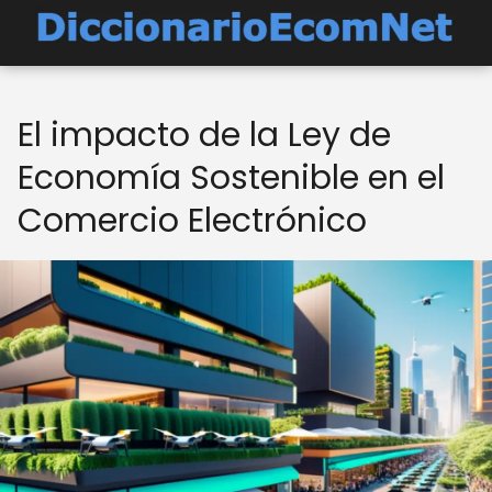
El impacto de la Ley de
Economía Sostenible en el
Comercio Electrónico