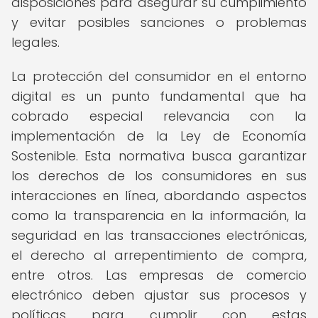
disposiciones para asegurar su cumplimiento
y evitar posibles sanciones o problemas
legales.
La protección del consumidor en el entorno
digital es un punto fundamental que ha
cobrado especial relevancia con la
implementación de la Ley de Economía
Sostenible. Esta normativa busca garantizar
los derechos de los consumidores en sus
interacciones en línea, abordando aspectos
como la transparencia en la información, la
seguridad en las transacciones electrónicas,
el derecho al arrepentimiento de compra,
entre otros. Las empresas de comercio
electrónico deben ajustar sus procesos y
políticas para cumplir con estas