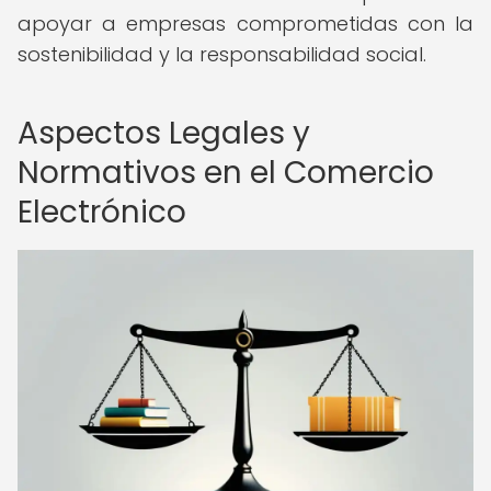
apoyar a empresas comprometidas con la
sostenibilidad y la responsabilidad social.
Aspectos Legales y
Normativos en el Comercio
Electrónico