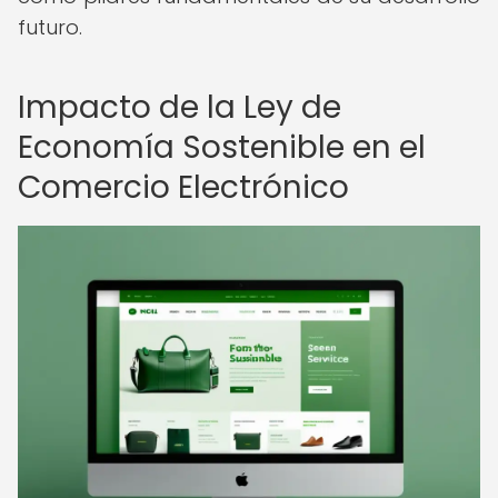
futuro.
Impacto de la Ley de
Economía Sostenible en el
Comercio Electrónico