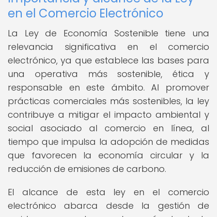
en el Comercio Electrónico
La Ley de Economía Sostenible tiene una
relevancia significativa en el comercio
electrónico, ya que establece las bases para
una operativa más sostenible, ética y
responsable en este ámbito. Al promover
prácticas comerciales más sostenibles, la ley
contribuye a mitigar el impacto ambiental y
social asociado al comercio en línea, al
tiempo que impulsa la adopción de medidas
que favorecen la economía circular y la
reducción de emisiones de carbono.
El alcance de esta ley en el comercio
electrónico abarca desde la gestión de