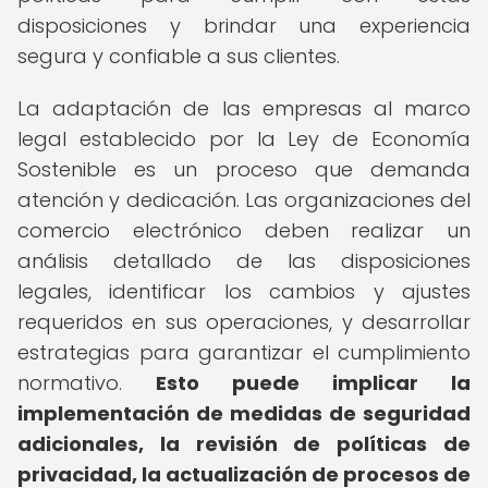
disposiciones y brindar una experiencia
segura y confiable a sus clientes.
La adaptación de las empresas al marco
legal establecido por la Ley de Economía
Sostenible es un proceso que demanda
atención y dedicación. Las organizaciones del
comercio electrónico deben realizar un
análisis detallado de las disposiciones
legales, identificar los cambios y ajustes
requeridos en sus operaciones, y desarrollar
estrategias para garantizar el cumplimiento
normativo.
Esto puede implicar la
implementación de medidas de seguridad
adicionales, la revisión de políticas de
privacidad, la actualización de procesos de