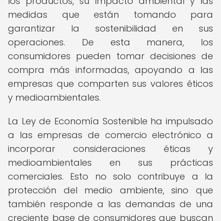
los productos, su impacto ambiental y las
medidas que están tomando para
garantizar la sostenibilidad en sus
operaciones. De esta manera, los
consumidores pueden tomar decisiones de
compra más informadas, apoyando a las
empresas que comparten sus valores éticos
y medioambientales.
La Ley de Economía Sostenible ha impulsado
a las empresas de comercio electrónico a
incorporar consideraciones éticas y
medioambientales en sus prácticas
comerciales. Esto no solo contribuye a la
protección del medio ambiente, sino que
también responde a las demandas de una
creciente base de consumidores que buscan