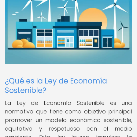
¿Qué es la Ley de Economía
Sostenible?
La Ley de Economía Sostenible es una
normativa que tiene como objetivo principal
promover un modelo económico sostenible,
equitativo y respetuoso con el medio