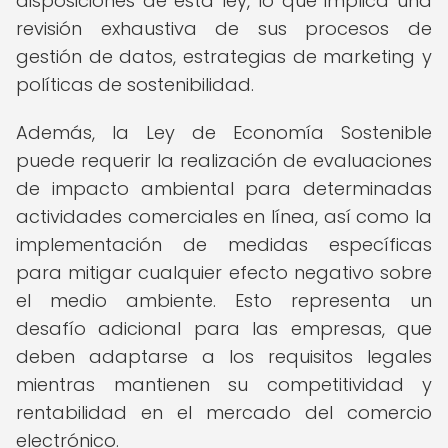
disposiciones de esta ley, lo que implica una
revisión exhaustiva de sus procesos de
gestión de datos, estrategias de marketing y
políticas de sostenibilidad.
Además, la Ley de Economía Sostenible
puede requerir la realización de evaluaciones
de impacto ambiental para determinadas
actividades comerciales en línea, así como la
implementación de medidas específicas
para mitigar cualquier efecto negativo sobre
el medio ambiente. Esto representa un
desafío adicional para las empresas, que
deben adaptarse a los requisitos legales
mientras mantienen su competitividad y
rentabilidad en el mercado del comercio
electrónico.