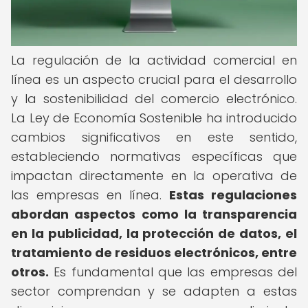
La regulación de la actividad comercial en
línea es un aspecto crucial para el desarrollo
y la sostenibilidad del comercio electrónico.
La Ley de Economía Sostenible ha introducido
cambios significativos en este sentido,
estableciendo normativas específicas que
impactan directamente en la operativa de
las empresas en línea.
Estas regulaciones
abordan aspectos como la transparencia
en la publicidad, la protección de datos, el
tratamiento de residuos electrónicos, entre
otros.
Es fundamental que las empresas del
sector comprendan y se adapten a estas