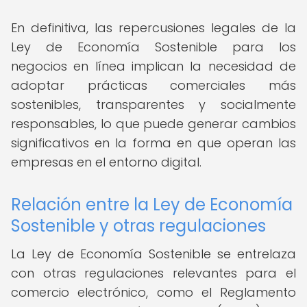
En definitiva, las repercusiones legales de la
Ley de Economía Sostenible para los
negocios en línea implican la necesidad de
adoptar prácticas comerciales más
sostenibles, transparentes y socialmente
responsables, lo que puede generar cambios
significativos en la forma en que operan las
empresas en el entorno digital.
Relación entre la Ley de Economía
Sostenible y otras regulaciones
La Ley de Economía Sostenible se entrelaza
con otras regulaciones relevantes para el
comercio electrónico, como el Reglamento