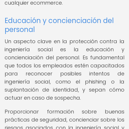
cualquier ecommerce.
Educación y concienciación del
personal
Un aspecto clave en la protección contra la
ingeniería social es la educación y
concienciación del personal. Es fundamental
que todos los empleados estén capacitados
para reconocer posibles intentos de
ingeniería social, como el phishing o la
suplantación de identidad, y sepan cómo
actuar en caso de sospecha.
Proporcionar formación sobre buenas
prácticas de seguridad, concienciar sobre los
riesgos asociados con la ingeniería social y