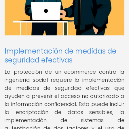
Implementación de medidas de
seguridad efectivas
La protección de un ecommerce contra la
ingeniería social requiere la implementación
de medidas de seguridad efectivas que
ayuden a prevenir el acceso no autorizado a
la información confidencial. Esto puede incluir
la encriptación de datos sensibles, la
implementación de sistemas de
autenticación de dos factores y el uso de