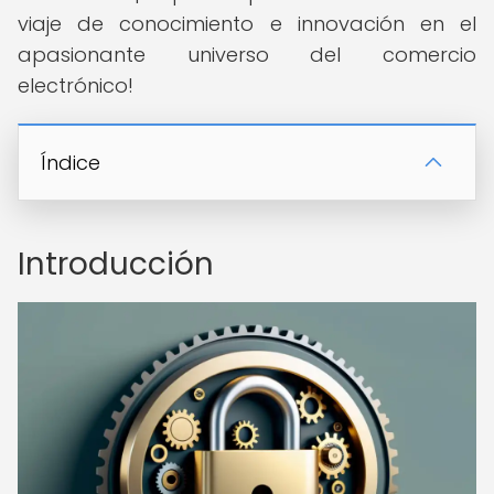
viaje de conocimiento e innovación en el
apasionante universo del comercio
electrónico!
Índice
Introducción