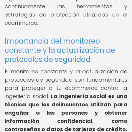
continuamente las herramientas y
estrategias de protección utilizadas en el
ecommerce.
Importancia del monitoreo
constante y la actualización de
protocolos de seguridad
El monitoreo constante y la actualización de
protocolos de seguridad son fundamentales
para proteger a tu ecommerce contra la
ingeniería social.
La ingeniería social es una
técnica que los delincuentes utilizan para
engañar a las personas y obtener
información confidencial, como
contraseñas o datos de tarjetas de crédito.