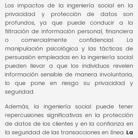
Los impactos de la ingeniería social en la
privacidad y protección de datos son
profundos, ya que puede conducir a la
filtración de información personal, financiera
o comercialmente confidencial. La
manipulación psicológica y las tácticas de
persuasión empleadas en la ingeniería social
pueden llevar a que los individuos revelen
información sensible de manera involuntaria,
lo que pone en riesgo su privacidad y
seguridad.
Además, la ingeniería social puede tener
repercusiones significativas en la protección
de datos de los clientes y en la confianza en
la seguridad de las transacciones en línea.
La