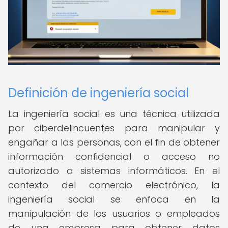
Definición de ingeniería social
La ingeniería social es una técnica utilizada
por ciberdelincuentes para manipular y
engañar a las personas, con el fin de obtener
información confidencial o acceso no
autorizado a sistemas informáticos. En el
contexto del comercio electrónico, la
ingeniería social se enfoca en la
manipulación de los usuarios o empleados
de una empresa para obtener datos