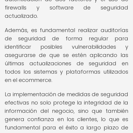
firewalls y software de seguridad
actualizado.
Además, es fundamental realizar auditorías
de seguridad de forma regular para
identificar posibles vulnerabilidades y
asegurarse de que se estén aplicando las
últimas actualizaciones de seguridad en
todos los sistemas y plataformas utilizados
en el ecommerce.
La implementación de medidas de seguridad
efectivas no solo protege la integridad de la
información del negocio, sino que también
genera confianza en los clientes, lo que es
fundamental para el éxito a largo plazo de