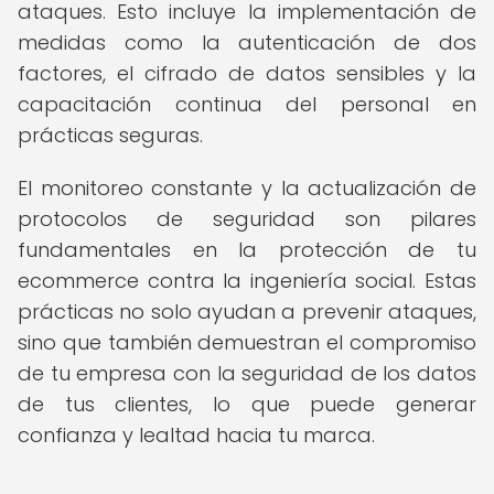
ataques. Esto incluye la implementación de
medidas como la autenticación de dos
factores, el cifrado de datos sensibles y la
capacitación continua del personal en
prácticas seguras.
El monitoreo constante y la actualización de
protocolos de seguridad son pilares
fundamentales en la protección de tu
ecommerce contra la ingeniería social. Estas
prácticas no solo ayudan a prevenir ataques,
sino que también demuestran el compromiso
de tu empresa con la seguridad de los datos
de tus clientes, lo que puede generar
confianza y lealtad hacia tu marca.