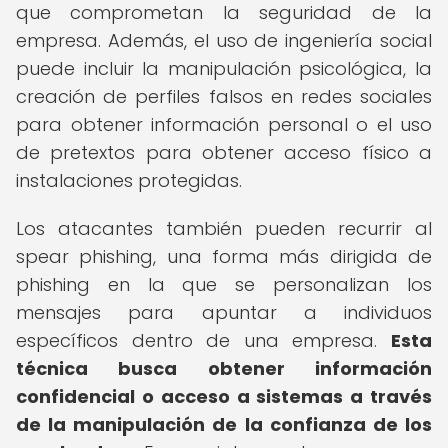
que comprometan la seguridad de la
empresa. Además, el uso de ingeniería social
puede incluir la manipulación psicológica, la
creación de perfiles falsos en redes sociales
para obtener información personal o el uso
de pretextos para obtener acceso físico a
instalaciones protegidas.
Los atacantes también pueden recurrir al
spear phishing, una forma más dirigida de
phishing en la que se personalizan los
mensajes para apuntar a individuos
específicos dentro de una empresa.
Esta
técnica busca obtener información
confidencial o acceso a sistemas a través
de la manipulación de la confianza de los