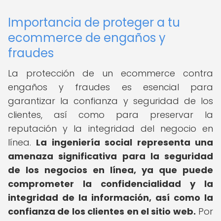
Importancia de proteger a tu
ecommerce de engaños y
fraudes
La protección de un ecommerce contra
engaños y fraudes es esencial para
garantizar la confianza y seguridad de los
clientes, así como para preservar la
reputación y la integridad del negocio en
línea.
La ingeniería social representa una
amenaza significativa para la seguridad
de los negocios en línea, ya que puede
comprometer la confidencialidad y la
integridad de la información, así como la
confianza de los clientes en el sitio web.
Por