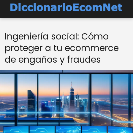
Ingeniería social: Cómo
proteger a tu ecommerce
de engaños y fraudes