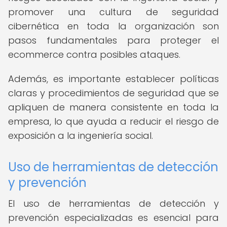
promover una cultura de seguridad
cibernética en toda la organización son
pasos fundamentales para proteger el
ecommerce contra posibles ataques.
Además, es importante establecer políticas
claras y procedimientos de seguridad que se
apliquen de manera consistente en toda la
empresa, lo que ayuda a reducir el riesgo de
exposición a la ingeniería social.
Uso de herramientas de detección
y prevención
El uso de herramientas de detección y
prevención especializadas es esencial para