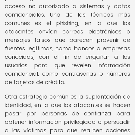
acceso no autorizado a sistemas y datos
confidenciales. Una de las técnicas más
comunes es el phishing, en la que los
atacantes envían correos electrónicos o
mensajes falsos que parecen provenir de
fuentes legítimas, como bancos o empresas
conocidas, con el fin de engañar a los
usuarios para que revelen información
confidencial, como contraseñas o números
de tarjetas de crédito.
Otra estrategia común es la suplantación de
identidad, en la que los atacantes se hacen
pasar por personas de confianza para
obtener información privilegiada o persuadir
a las víctimas para que realicen acciones