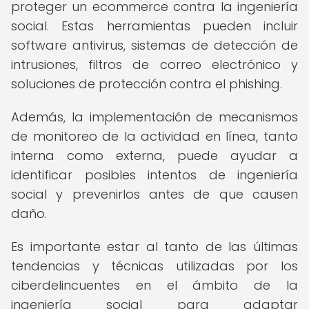
proteger un ecommerce contra la ingeniería
social. Estas herramientas pueden incluir
software antivirus, sistemas de detección de
intrusiones, filtros de correo electrónico y
soluciones de protección contra el phishing.
Además, la implementación de mecanismos
de monitoreo de la actividad en línea, tanto
interna como externa, puede ayudar a
identificar posibles intentos de ingeniería
social y prevenirlos antes de que causen
daño.
Es importante estar al tanto de las últimas
tendencias y técnicas utilizadas por los
ciberdelincuentes en el ámbito de la
ingeniería social para adaptar