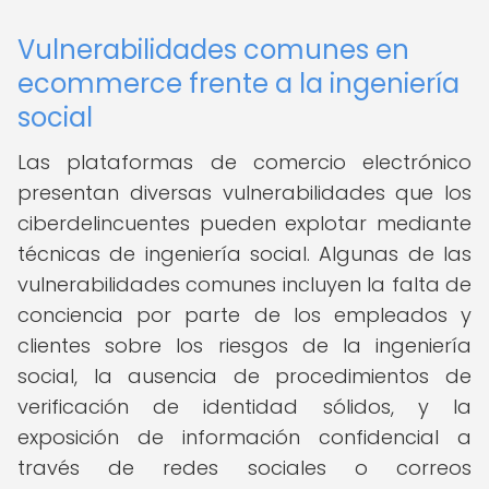
Vulnerabilidades comunes en
ecommerce frente a la ingeniería
social
Las plataformas de comercio electrónico
presentan diversas vulnerabilidades que los
ciberdelincuentes pueden explotar mediante
técnicas de ingeniería social. Algunas de las
vulnerabilidades comunes incluyen la falta de
conciencia por parte de los empleados y
clientes sobre los riesgos de la ingeniería
social, la ausencia de procedimientos de
verificación de identidad sólidos, y la
exposición de información confidencial a
través de redes sociales o correos