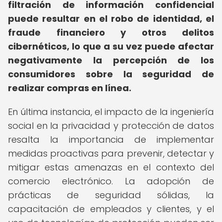
filtración de información confidencial
puede resultar en el robo de identidad, el
fraude financiero y otros delitos
cibernéticos, lo que a su vez puede afectar
negativamente la percepción de los
consumidores sobre la seguridad de
realizar compras en línea.
En última instancia, el impacto de la ingeniería
social en la privacidad y protección de datos
resalta la importancia de implementar
medidas proactivas para prevenir, detectar y
mitigar estas amenazas en el contexto del
comercio electrónico. La adopción de
prácticas de seguridad sólidas, la
capacitación de empleados y clientes, y el