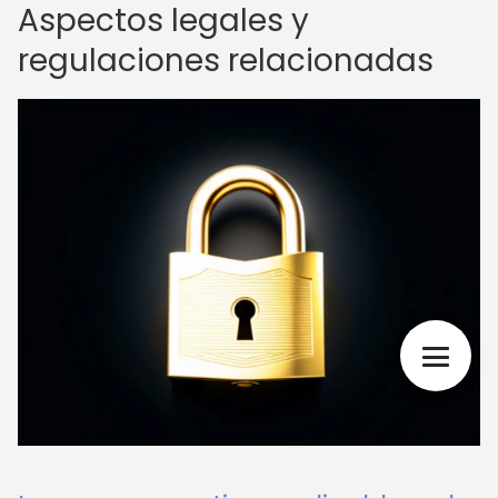
Aspectos legales y
regulaciones relacionadas