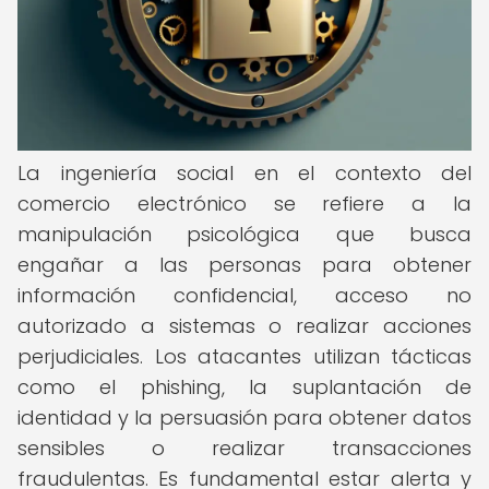
La ingeniería social en el contexto del
comercio electrónico se refiere a la
manipulación psicológica que busca
engañar a las personas para obtener
información confidencial, acceso no
autorizado a sistemas o realizar acciones
perjudiciales. Los atacantes utilizan tácticas
como el phishing, la suplantación de
identidad y la persuasión para obtener datos
sensibles o realizar transacciones
fraudulentas. Es fundamental estar alerta y