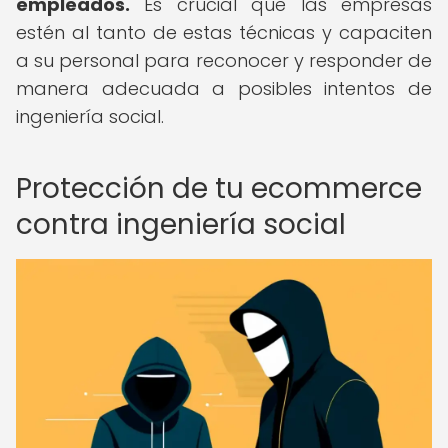
empleados.
Es crucial que las empresas
estén al tanto de estas técnicas y capaciten
a su personal para reconocer y responder de
manera adecuada a posibles intentos de
ingeniería social.
Protección de tu ecommerce
contra ingeniería social