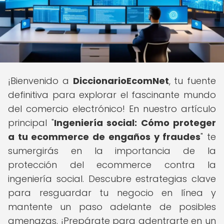
¡Bienvenido a
DiccionarioEcomNet
, tu fuente
definitiva para explorar el fascinante mundo
del comercio electrónico! En nuestro artículo
principal "
Ingeniería social: Cómo proteger
a tu ecommerce de engaños y fraudes
" te
sumergirás en la importancia de la
protección del ecommerce contra la
ingeniería social. Descubre estrategias clave
para resguardar tu negocio en línea y
mantente un paso adelante de posibles
amenazas. ¡Prepárate para adentrarte en un