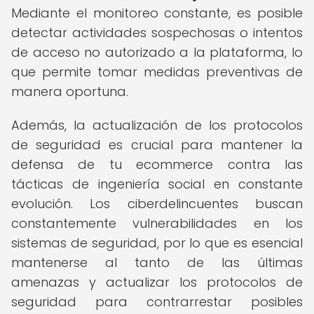
Mediante el monitoreo constante, es posible
detectar actividades sospechosas o intentos
de acceso no autorizado a la plataforma, lo
que permite tomar medidas preventivas de
manera oportuna.
Además, la actualización de los protocolos
de seguridad es crucial para mantener la
defensa de tu ecommerce contra las
tácticas de ingeniería social en constante
evolución. Los ciberdelincuentes buscan
constantemente vulnerabilidades en los
sistemas de seguridad, por lo que es esencial
mantenerse al tanto de las últimas
amenazas y actualizar los protocolos de
seguridad para contrarrestar posibles