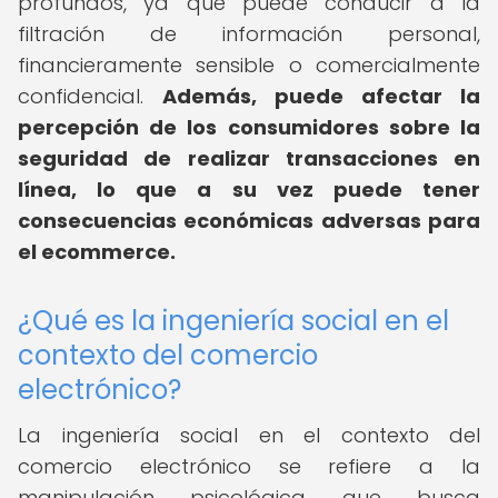
profundos, ya que puede conducir a la
filtración de información personal,
financieramente sensible o comercialmente
confidencial.
Además, puede afectar la
percepción de los consumidores sobre la
seguridad de realizar transacciones en
línea, lo que a su vez puede tener
consecuencias económicas adversas para
el ecommerce.
¿Qué es la ingeniería social en el
contexto del comercio
electrónico?
La ingeniería social en el contexto del
comercio electrónico se refiere a la
manipulación psicológica que busca