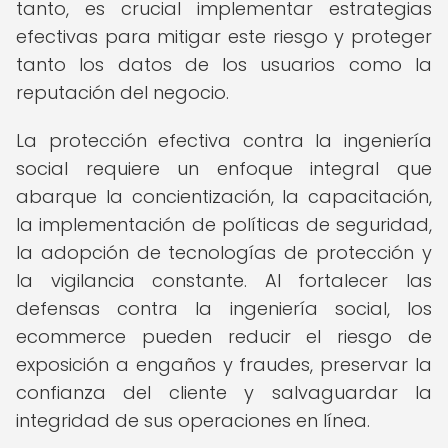
tanto, es crucial implementar estrategias
efectivas para mitigar este riesgo y proteger
tanto los datos de los usuarios como la
reputación del negocio.
La protección efectiva contra la ingeniería
social requiere un enfoque integral que
abarque la concientización, la capacitación,
la implementación de políticas de seguridad,
la adopción de tecnologías de protección y
la vigilancia constante. Al fortalecer las
defensas contra la ingeniería social, los
ecommerce pueden reducir el riesgo de
exposición a engaños y fraudes, preservar la
confianza del cliente y salvaguardar la
integridad de sus operaciones en línea.