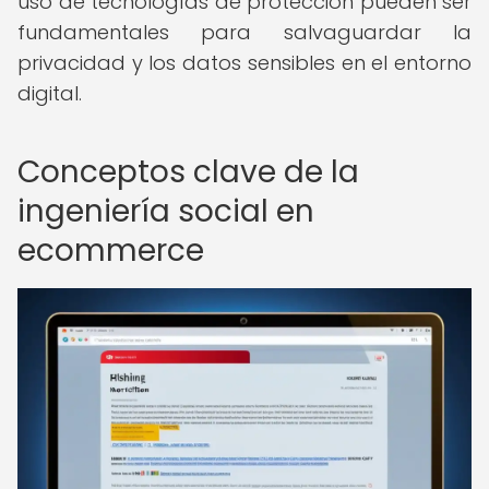
uso de tecnologías de protección pueden ser
fundamentales para salvaguardar la
privacidad y los datos sensibles en el entorno
digital.
Conceptos clave de la
ingeniería social en
ecommerce