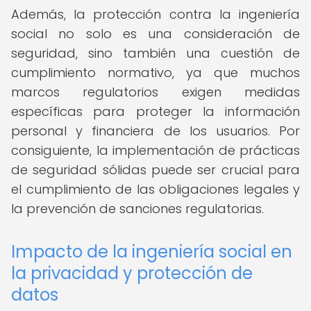
Además, la protección contra la ingeniería
social no solo es una consideración de
seguridad, sino también una cuestión de
cumplimiento normativo, ya que muchos
marcos regulatorios exigen medidas
específicas para proteger la información
personal y financiera de los usuarios. Por
consiguiente, la implementación de prácticas
de seguridad sólidas puede ser crucial para
el cumplimiento de las obligaciones legales y
la prevención de sanciones regulatorias.
Impacto de la ingeniería social en
la privacidad y protección de
datos