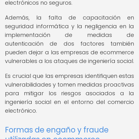
electrónicos no seguros.
Además, la falta de capacitación en
seguridad informática y la negligencia en la
implementación de medidas de
autenticación de dos factores también
pueden dejar a las empresas de ecommerce
vulnerables a los ataques de ingeniería social.
Es crucial que las empresas identifiquen estas
vulnerabilidades y tomen medidas proactivas
para mitigar los riesgos asociados a la
ingeniería social en el entorno del comercio
electrónico.
Formas de engaño y fraude