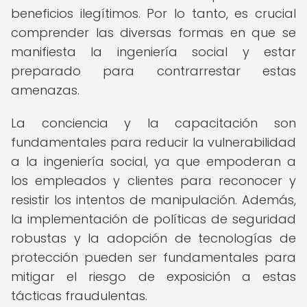
beneficios ilegítimos. Por lo tanto, es crucial
comprender las diversas formas en que se
manifiesta la ingeniería social y estar
preparado para contrarrestar estas
amenazas.
La conciencia y la capacitación son
fundamentales para reducir la vulnerabilidad
a la ingeniería social, ya que empoderan a
los empleados y clientes para reconocer y
resistir los intentos de manipulación. Además,
la implementación de políticas de seguridad
robustas y la adopción de tecnologías de
protección pueden ser fundamentales para
mitigar el riesgo de exposición a estas
tácticas fraudulentas.