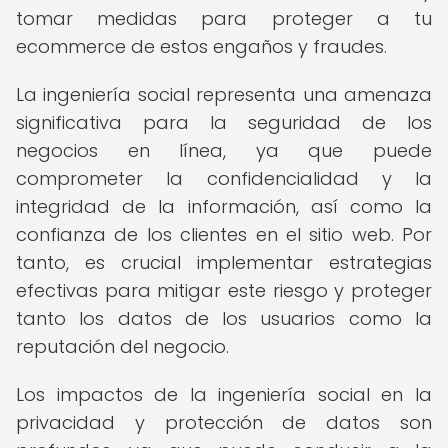
tomar medidas para proteger a tu
ecommerce de estos engaños y fraudes.
La ingeniería social representa una amenaza
significativa para la seguridad de los
negocios en línea, ya que puede
comprometer la confidencialidad y la
integridad de la información, así como la
confianza de los clientes en el sitio web. Por
tanto, es crucial implementar estrategias
efectivas para mitigar este riesgo y proteger
tanto los datos de los usuarios como la
reputación del negocio.
Los impactos de la ingeniería social en la
privacidad y protección de datos son