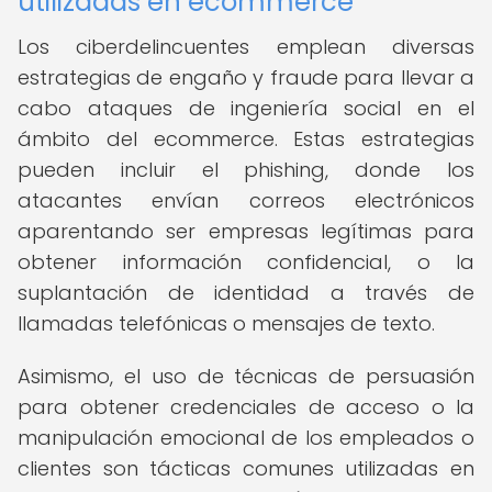
utilizadas en ecommerce
Los ciberdelincuentes emplean diversas
estrategias de engaño y fraude para llevar a
cabo ataques de ingeniería social en el
ámbito del ecommerce. Estas estrategias
pueden incluir el phishing, donde los
atacantes envían correos electrónicos
aparentando ser empresas legítimas para
obtener información confidencial, o la
suplantación de identidad a través de
llamadas telefónicas o mensajes de texto.
Asimismo, el uso de técnicas de persuasión
para obtener credenciales de acceso o la
manipulación emocional de los empleados o
clientes son tácticas comunes utilizadas en