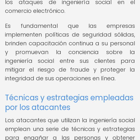
los ataques de ingeniería social en el
comercio electrónico.
Es fundamental que las empresas
implementen políticas de seguridad sólidas,
brinden capacitación continua a su personal
y promuevan la conciencia sobre la
ingeniería social entre sus clientes para
mitigar el riesgo de fraude y proteger la
integridad de sus operaciones en línea.
Técnicas y estrategias empleadas
por los atacantes
Los atacantes que utilizan la ingeniería social
emplean una serie de técnicas y estrategias
para engañar a las personas y obtener