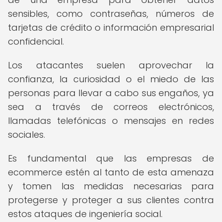
sensibles, como contraseñas, números de
tarjetas de crédito o información empresarial
confidencial.
Los atacantes suelen aprovechar la
confianza, la curiosidad o el miedo de las
personas para llevar a cabo sus engaños, ya
sea a través de correos electrónicos,
llamadas telefónicas o mensajes en redes
sociales.
Es fundamental que las empresas de
ecommerce estén al tanto de esta amenaza
y tomen las medidas necesarias para
protegerse y proteger a sus clientes contra
estos ataques de ingeniería social.