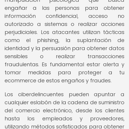
engañar a las personas para obtener
información confidencial, acceso no
autorizado a sistemas o realizar acciones
perjudiciales. Los atacantes utilizan tácticas
como el phishing, la suplantación de
identidad y la persuasión para obtener datos
sensibles o realizar transacciones
fraudulentas. Es fundamental estar alerta y
tomar medidas para proteger a tu
ecommerce de estos engaños y fraudes.
Los ciberdelincuentes pueden apuntar a
cualquier eslabón de la cadena de suministro
del comercio electrónico, desde los clientes
hasta los empleados y proveedores,
utilizando métodos sofisticados para obtener