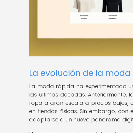
La evolución de la moda
La moda rápida ha experimentado una 
las últimas décadas. Anteriormente,
ropa a gran escala a precios bajos, c
en tiendas físicas. Sin embargo, co
adaptarse a un nuevo panorama digit