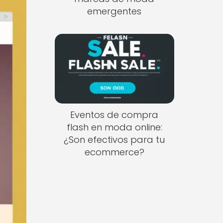
emergentes
Eventos de compra
flash en moda online:
¿Son efectivos para tu
ecommerce?