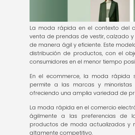
La moda rápida en el contexto del co
venta de prendas de vestir, calzado 
de manera ágil y eficiente. Este mode
distribución de productos, con el o
consumidores en el menor tiempo posi
En el ecommerce, la moda rápida s
permite a las marcas y minoristas
ofreciendo una amplia variedad de prod
La moda rápida en el comercio electr
ágilmente a las preferencias de l
productos de moda actualizados y 
altamente competitivo.