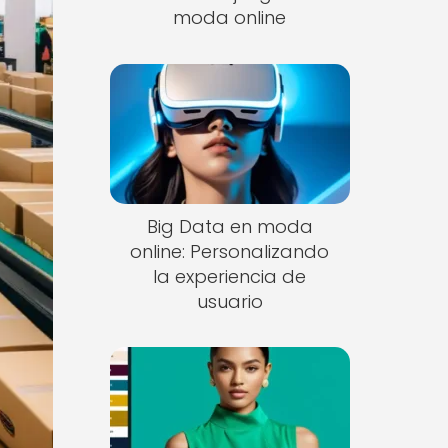
moda online
Big Data en moda
online: Personalizando
la experiencia de
usuario