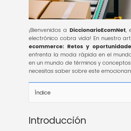
¡Bienvenidos a
DiccionarioEcomNet
,
electrónico cobra vida! En nuestro artí
ecommerce: Retos y oportunidade
enfrenta la moda rápida en el mundo d
en un mundo de términos y conceptos 
necesitas saber sobre este emocionan
Índice
Introducción