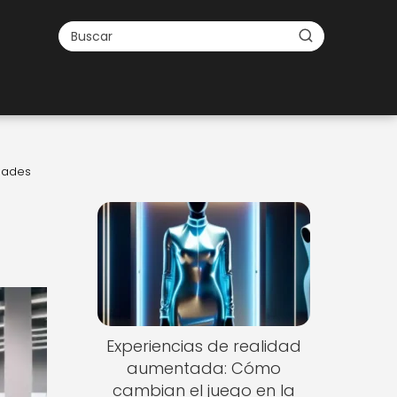
dades
Experiencias de realidad
aumentada: Cómo
cambian el juego en la