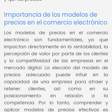
Importancia de los modelos de
precios en el comercio electrónico
Los modelos de precios en el comercio
electrónico son fundamentales, ya que
impactan directamente en la rentabilidad, la
percepción de valor por parte de los clientes
y la competitividad de las empresas en el
mercado digital. La elección del modelo de
precios adecuado puede influir en la
capacidad de una empresa para atraer y
retener clientes, así como en su
posicionamiento en relación a la
competencia. Por lo tanto, comprender y
aplicar modelos de precios efectivos es