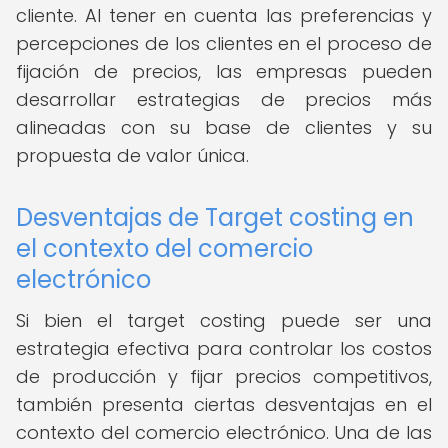
cliente. Al tener en cuenta las preferencias y
percepciones de los clientes en el proceso de
fijación de precios, las empresas pueden
desarrollar estrategias de precios más
alineadas con su base de clientes y su
propuesta de valor única.
Desventajas de Target costing en
el contexto del comercio
electrónico
Si bien el target costing puede ser una
estrategia efectiva para controlar los costos
de producción y fijar precios competitivos,
también presenta ciertas desventajas en el
contexto del comercio electrónico. Una de las