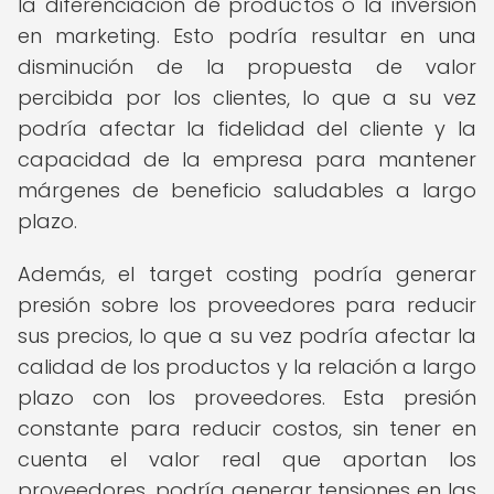
la diferenciación de productos o la inversión
en marketing. Esto podría resultar en una
disminución de la propuesta de valor
percibida por los clientes, lo que a su vez
podría afectar la fidelidad del cliente y la
capacidad de la empresa para mantener
márgenes de beneficio saludables a largo
plazo.
Además, el target costing podría generar
presión sobre los proveedores para reducir
sus precios, lo que a su vez podría afectar la
calidad de los productos y la relación a largo
plazo con los proveedores. Esta presión
constante para reducir costos, sin tener en
cuenta el valor real que aportan los
proveedores, podría generar tensiones en las