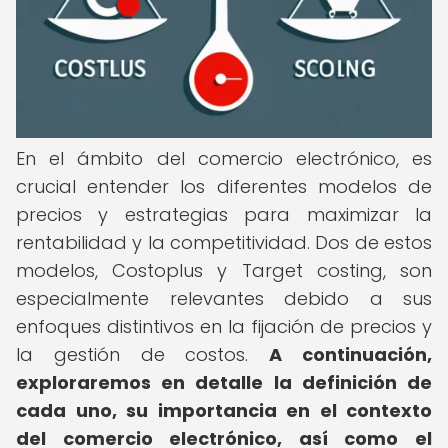
En el ámbito del comercio electrónico, es
crucial entender los diferentes modelos de
precios y estrategias para maximizar la
rentabilidad y la competitividad. Dos de estos
modelos, Costoplus y Target costing, son
especialmente relevantes debido a sus
enfoques distintivos en la fijación de precios y
la gestión de costos.
A continuación,
exploraremos en detalle la definición de
cada uno, su importancia en el contexto
del comercio electrónico, así como el