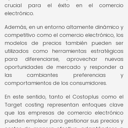
crucial para el éxito en el comercio
electrónico.
Además, en un entorno altamente dinámico y
competitivo como el comercio electrónico, los
modelos de precios también pueden ser
utilizados como herramientas estratégicas
para diferenciarse, aprovechar nuevas
oportunidades de mercado y responder a
las cambiantes preferencias y
comportamientos de los consumidores.
En este sentido, tanto el Costoplus como el
Target costing representan enfoques clave
que las empresas de comercio electrónico
pueden emplear para gestionar sus precios y