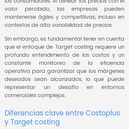
los consumidores. Al alinear los precios con el
valor percibido, las empresas pueden
mantenerse ágiles y competitivas, incluso en
contextos de alta variabilidad de precios.
Sin embargo, es fundamental tener en cuenta
que el enfoque de Target costing requiere un
profundo entendimiento de los costos y un
constante monitoreo de la eficiencia
operativa para garantizar que los márgenes
deseados sean alcanzados, lo que puede
representar un desafío en entornos
comerciales complejos.
Diferencias clave entre Costoplus
y Target costing