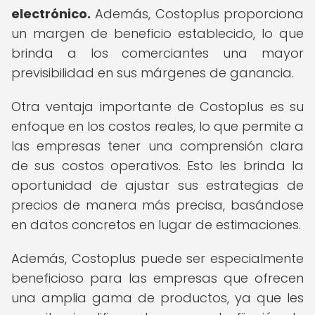
electrónico.
Además, Costoplus proporciona
un margen de beneficio establecido, lo que
brinda a los comerciantes una mayor
previsibilidad en sus márgenes de ganancia.
Otra ventaja importante de Costoplus es su
enfoque en los costos reales, lo que permite a
las empresas tener una comprensión clara
de sus costos operativos. Esto les brinda la
oportunidad de ajustar sus estrategias de
precios de manera más precisa, basándose
en datos concretos en lugar de estimaciones.
Además, Costoplus puede ser especialmente
beneficioso para las empresas que ofrecen
una amplia gama de productos, ya que les