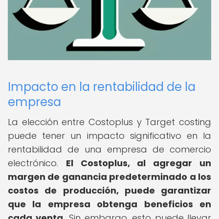
Impacto en la rentabilidad de la
empresa
La elección entre Costoplus y Target costing
puede tener un impacto significativo en la
rentabilidad de una empresa de comercio
electrónico.
El Costoplus, al agregar un
margen de ganancia predeterminado a los
costos de producción, puede garantizar
que la empresa obtenga beneficios en
cada venta.
Sin embargo, esto puede llevar