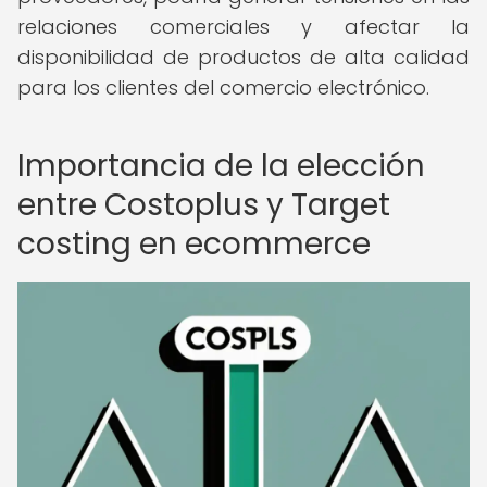
relaciones comerciales y afectar la
disponibilidad de productos de alta calidad
para los clientes del comercio electrónico.
Importancia de la elección
entre Costoplus y Target
costing en ecommerce