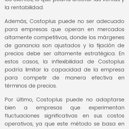
la rentabilidad.
Además, Costoplus puede no ser adecuado
para empresas que operan en mercados
altamente competitivos, donde los márgenes
de ganancia son ajustados y la fijación de
precios debe ser altamente estratégica. En
estos casos, la inflexibilidad de Costoplus
podría limitar la capacidad de la empresa
para competir de manera efectiva en
términos de precios.
Por último, Costoplus puede no adaptarse
bien a empresas que experimentan
fluctuaciones significativas en sus costos
operativos, ya que este método se basa en