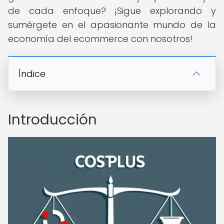
de cada enfoque? ¡Sigue explorando y
sumérgete en el apasionante mundo de la
economía del ecommerce con nosotros!
Índice
Introducción