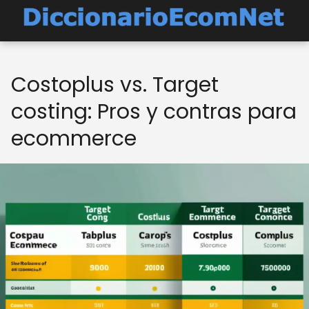
Costoplus vs. Target
costing: Pros y contras para
ecommerce