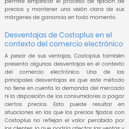
permite simplificar el proceso de fijación de
precios y mantener una visión clara de sus
márgenes de ganancia en todo momento.
Desventajas de Costoplus en el
contexto del comercio electrónico
A pesar de sus ventajas, Costoplus también
presenta algunas desventajas en el contexto
del comercio electrónico. Una de las
principales desventajas es que este método
no tiene en cuenta la demanda del mercado
ni la disposición de los consumidores a pagar
ciertos precios. Esto puede resultar en
situaciones en las que los precios fijados con
Costoplus no reflejan el valor percibido por
los clientes, lo que podría afectar las ventas y