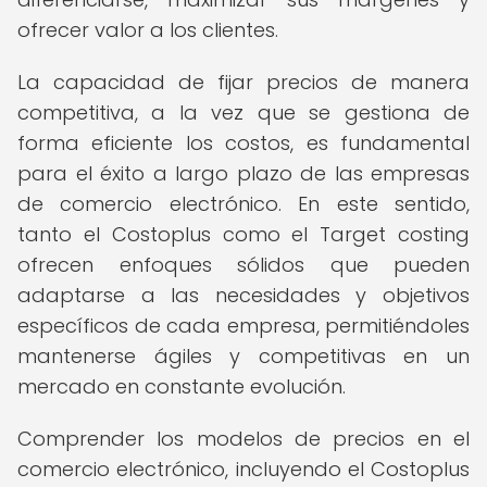
ofrecer valor a los clientes.
La capacidad de fijar precios de manera
competitiva, a la vez que se gestiona de
forma eficiente los costos, es fundamental
para el éxito a largo plazo de las empresas
de comercio electrónico. En este sentido,
tanto el Costoplus como el Target costing
ofrecen enfoques sólidos que pueden
adaptarse a las necesidades y objetivos
específicos de cada empresa, permitiéndoles
mantenerse ágiles y competitivas en un
mercado en constante evolución.
Comprender los modelos de precios en el
comercio electrónico, incluyendo el Costoplus