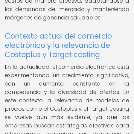
costos de manera efectiva, adaptándose a
las demandas del mercado y manteniendo
márgenes de ganancia saludables.
Contexto actual del comercio
electrónico y la relevancia de
Costoplus y Target costing
En la actualidad, el comercio electrónico está
experimentando un crecimiento significativo,
con un aumento constante en la
competencia y la diversidad de ofertas. En
este contexto, la relevancia de modelos de
precios como el Costoplus y el Target costing
se vuelve aún más evidente, ya que las
empresas buscan estrategias efectivas para
diferenciarse, maximizar sus márgenes y