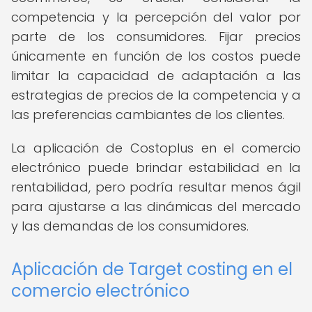
competencia y la percepción del valor por
parte de los consumidores. Fijar precios
únicamente en función de los costos puede
limitar la capacidad de adaptación a las
estrategias de precios de la competencia y a
las preferencias cambiantes de los clientes.
La aplicación de Costoplus en el comercio
electrónico puede brindar estabilidad en la
rentabilidad, pero podría resultar menos ágil
para ajustarse a las dinámicas del mercado
y las demandas de los consumidores.
Aplicación de Target costing en el
comercio electrónico