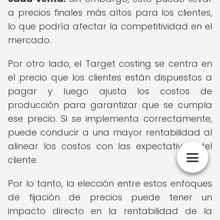
a precios finales más altos para los clientes,
lo que podría afectar la competitividad en el
mercado.
Por otro lado, el Target costing se centra en
el precio que los clientes están dispuestos a
pagar y luego ajusta los costos de
producción para garantizar que se cumpla
ese precio. Si se implementa correctamente,
puede conducir a una mayor rentabilidad al
alinear los costos con las expectativas del
cliente.
Por lo tanto, la elección entre estos enfoques
de fijación de precios puede tener un
impacto directo en la rentabilidad de la