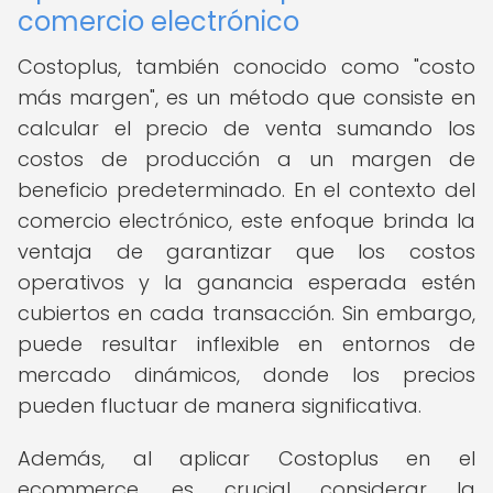
comercio electrónico
Costoplus, también conocido como "costo
más margen", es un método que consiste en
calcular el precio de venta sumando los
costos de producción a un margen de
beneficio predeterminado. En el contexto del
comercio electrónico, este enfoque brinda la
ventaja de garantizar que los costos
operativos y la ganancia esperada estén
cubiertos en cada transacción. Sin embargo,
puede resultar inflexible en entornos de
mercado dinámicos, donde los precios
pueden fluctuar de manera significativa.
Además, al aplicar Costoplus en el
ecommerce, es crucial considerar la