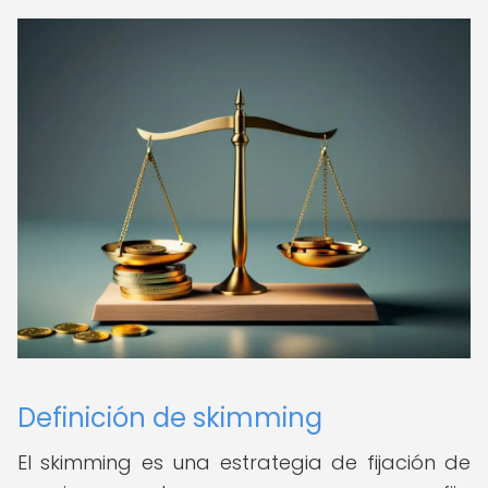
Definición de skimming
El skimming es una estrategia de fijación de