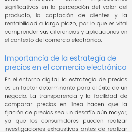
significativas en la percepción del valor del
producto, la captación de clientes y la
rentabilidad a largo plazo, por lo que es vital
comprender sus diferencias y aplicaciones en
el contexto del comercio electrónico.
Importancia de la estrategia de
precios en el comercio electrónico
En el entorno digital, la estrategia de precios
es un factor determinante para el éxito de un
negocio. La transparencia y la facilidad de
comparar precios en línea hacen que la
fijación de precios sea un desafío aún mayor,
ya que los consumidores pueden realizar
investigaciones exhaustivas antes de realizar