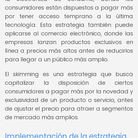
consumidores están dispuestos a pagar más
por tener acceso temprano a la última
tecnología. Esta estrategia también puede
aplicarse al comercio electrónico, donde las
empresas lanzan productos exclusivos en
línea a precios más altos antes de reducirlos
para llegar a un público más amplio.
El skimming es una estrategia que busca
capitalizar la disposición de ciertos
consumidores a pagar más por la novedad y
exclusividad de un producto o servicio, antes
de ajustar el precio para atraer a segmentos
de mercado más amplios.
Implementación de la estrategia