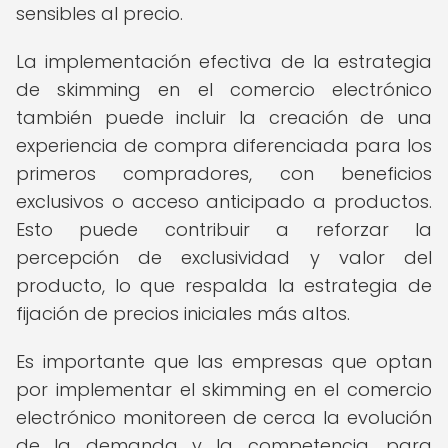
sensibles al precio.
La implementación efectiva de la estrategia
de skimming en el comercio electrónico
también puede incluir la creación de una
experiencia de compra diferenciada para los
primeros compradores, con beneficios
exclusivos o acceso anticipado a productos.
Esto puede contribuir a reforzar la
percepción de exclusividad y valor del
producto, lo que respalda la estrategia de
fijación de precios iniciales más altos.
Es importante que las empresas que optan
por implementar el skimming en el comercio
electrónico monitoreen de cerca la evolución
de la demanda y la competencia, para