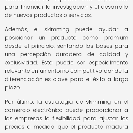
para financiar la investigación y el desarrollo
de nuevos productos o servicios.
Además, el skimming puede ayudar a
posicionar un producto como premium
desde el principio, sentando las bases para
una percepción duradera de calidad y
exclusividad. Esto puede ser especialmente
relevante en un entorno competitivo donde la
diferenciación es clave para el éxito a largo
plazo.
Por último, la estrategia de skimming en el
comercio electrónico puede proporcionar a
las empresas la flexibilidad para ajustar los
precios a medida que el producto madura