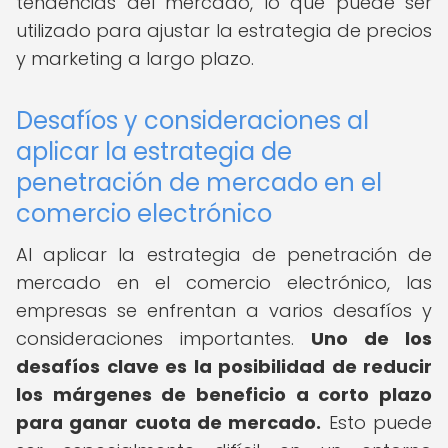
tendencias del mercado, lo que puede ser
utilizado para ajustar la estrategia de precios
y marketing a largo plazo.
Desafíos y consideraciones al
aplicar la estrategia de
penetración de mercado en el
comercio electrónico
Al aplicar la estrategia de penetración de
mercado en el comercio electrónico, las
empresas se enfrentan a varios desafíos y
consideraciones importantes.
Uno de los
desafíos clave es la posibilidad de reducir
los márgenes de beneficio a corto plazo
para ganar cuota de mercado.
Esto puede