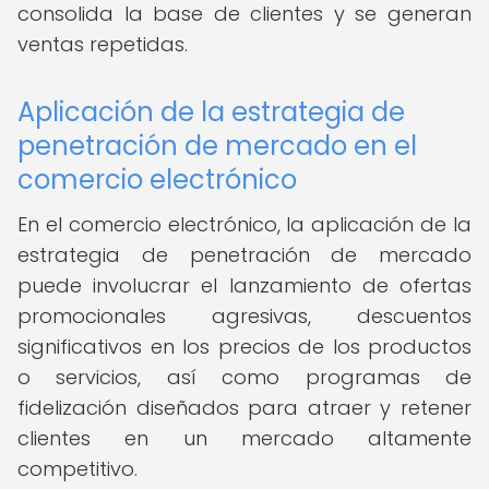
consolida la base de clientes y se generan
ventas repetidas.
Aplicación de la estrategia de
penetración de mercado en el
comercio electrónico
En el comercio electrónico, la aplicación de la
estrategia de penetración de mercado
puede involucrar el lanzamiento de ofertas
promocionales agresivas, descuentos
significativos en los precios de los productos
o servicios, así como programas de
fidelización diseñados para atraer y retener
clientes en un mercado altamente
competitivo.