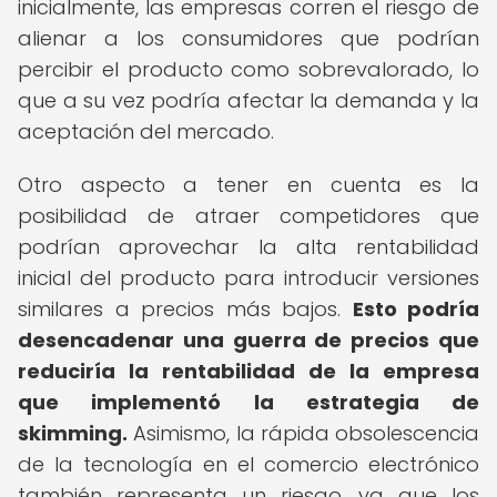
inicialmente, las empresas corren el riesgo de
alienar a los consumidores que podrían
percibir el producto como sobrevalorado, lo
que a su vez podría afectar la demanda y la
aceptación del mercado.
Otro aspecto a tener en cuenta es la
posibilidad de atraer competidores que
podrían aprovechar la alta rentabilidad
inicial del producto para introducir versiones
similares a precios más bajos.
Esto podría
desencadenar una guerra de precios que
reduciría la rentabilidad de la empresa
que implementó la estrategia de
skimming.
Asimismo, la rápida obsolescencia
de la tecnología en el comercio electrónico
también representa un riesgo, ya que los