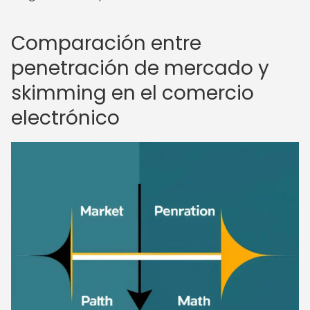
Comparación entre
penetración de mercado y
skimming en el comercio
electrónico