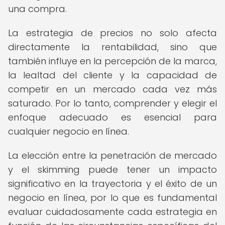
una compra.
La estrategia de precios no solo afecta
directamente la rentabilidad, sino que
también influye en la percepción de la marca,
la lealtad del cliente y la capacidad de
competir en un mercado cada vez más
saturado. Por lo tanto, comprender y elegir el
enfoque adecuado es esencial para
cualquier negocio en línea.
La elección entre la penetración de mercado
y el skimming puede tener un impacto
significativo en la trayectoria y el éxito de un
negocio en línea, por lo que es fundamental
evaluar cuidadosamente cada estrategia en