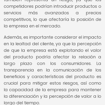
competidores podrían introducir productos o
servicios más avanzados a precios
competitivos, lo que afectaría la posición de
la empresa en el mercado.
Además, es importante considerar el impacto
en la lealtad del cliente, ya que la percepción
de que la empresa está explotando el valor
del producto podría afectar la relación a
largo plazo con los consumidores. La
transparencia en la comunicación de los
beneficios y características del producto es
crucial para mitigar estos riesgos, así como
la capacidad de la empresa para mantener
la diferenciación y la percepción de valor a lo
largo del tiempo.