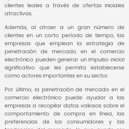
clientes leales a través de ofertas iniciales
atractivas.
Además, al atraer a un gran número de
clientes en un corto período de tiempo, las
empresas que emplean la estrategia de
penetración de mercado en el comercio
electrónico pueden generar un impulso inicial
significativo que les permita establecerse
como actores importantes en su sector.
Por último, la penetración de mercado en el
comercio electrónico puede ayudar a las
empresas a recopilar datos valiosos sobre el
comportamiento de compra en línea, las
preferencias de los consumidores y las