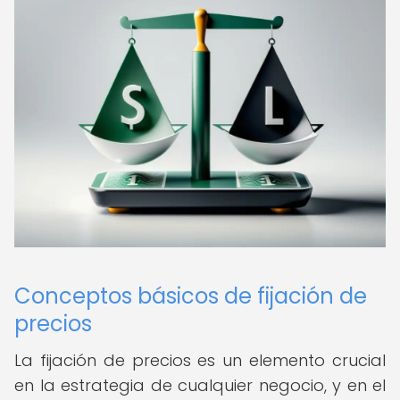
Conceptos básicos de fijación de
precios
La fijación de precios es un elemento crucial
en la estrategia de cualquier negocio, y en el