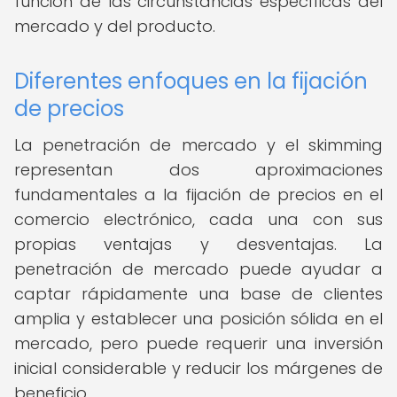
función de las circunstancias específicas del
mercado y del producto.
Diferentes enfoques en la fijación
de precios
La penetración de mercado y el skimming
representan dos aproximaciones
fundamentales a la fijación de precios en el
comercio electrónico, cada una con sus
propias ventajas y desventajas. La
penetración de mercado puede ayudar a
captar rápidamente una base de clientes
amplia y establecer una posición sólida en el
mercado, pero puede requerir una inversión
inicial considerable y reducir los márgenes de
beneficio.