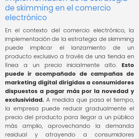
de skimming en el comercio
electrónico
En el contexto del comercio electrónico, la
implementación de la estrategia de skimming
puede implicar el lanzamiento de un
producto exclusivo a través de una tienda en
línea a un precio inicialmente alto.
Esto
puede ir acompañado de campañas de
marketing digital dirigidas a consumidores
dispuestos a pagar más por la novedad y
exclusividad.
A medida que pasa el tiempo,
la empresa puede reducir gradualmente el
precio del producto para llegar a un público
más amplio, aprovechando la demanda
residual y atrayendo a consumidores