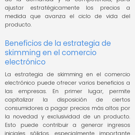
ajustar estratégicamente los precios a
medida que avanza el ciclo de vida del
producto.
Beneficios de la estrategia de
skimming en el comercio
electrónico
La estrategia de skimming en el comercio
electrónico puede ofrecer varios beneficios a
las empresas. En primer lugar, permite
capitalizar la disposición de ciertos
consumidores a pagar precios más altos por
la novedad y exclusividad de un producto.
Esto puede contribuir a generar ingresos
iniciales sólidos, especialmente importante