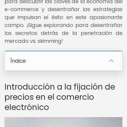
para descubrir las claves de la economía del
e-commerce y desentrañar las estrategias
que impulsan el éxito en este apasionante
campo. ¡Sigue explorando para desentrañar
los secretos detrás de la penetración de
mercado vs. skimming!
Índice
Introducción a la fijación de
precios en el comercio
electrónico