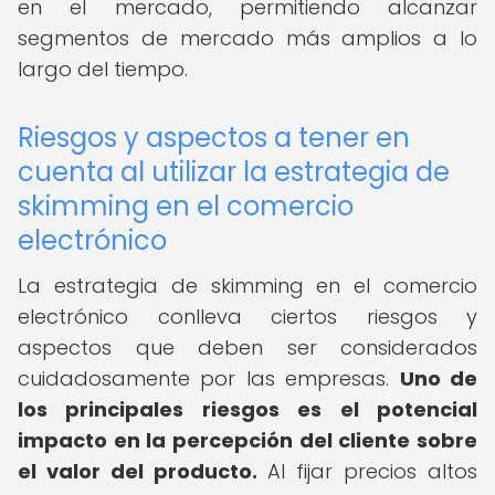
en el mercado, permitiendo alcanzar
segmentos de mercado más amplios a lo
largo del tiempo.
Riesgos y aspectos a tener en
cuenta al utilizar la estrategia de
skimming en el comercio
electrónico
La estrategia de skimming en el comercio
electrónico conlleva ciertos riesgos y
aspectos que deben ser considerados
cuidadosamente por las empresas.
Uno de
los principales riesgos es el potencial
impacto en la percepción del cliente sobre
el valor del producto.
Al fijar precios altos