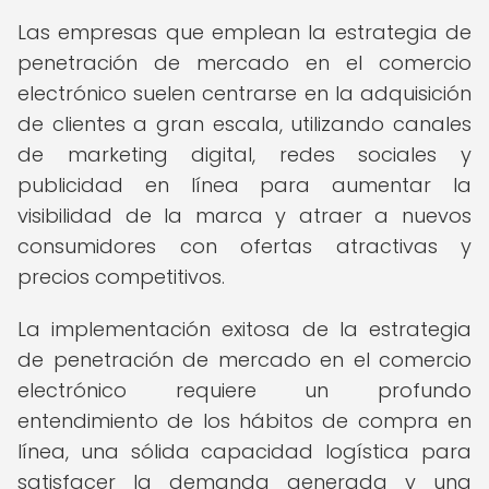
Las empresas que emplean la estrategia de
penetración de mercado en el comercio
electrónico suelen centrarse en la adquisición
de clientes a gran escala, utilizando canales
de marketing digital, redes sociales y
publicidad en línea para aumentar la
visibilidad de la marca y atraer a nuevos
consumidores con ofertas atractivas y
precios competitivos.
La implementación exitosa de la estrategia
de penetración de mercado en el comercio
electrónico requiere un profundo
entendimiento de los hábitos de compra en
línea, una sólida capacidad logística para
satisfacer la demanda generada y una