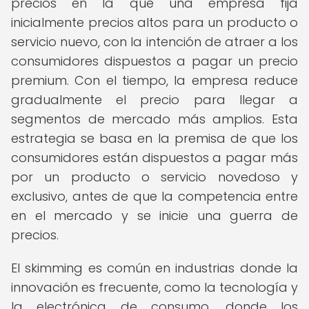
precios en la que una empresa fija
inicialmente precios altos para un producto o
servicio nuevo, con la intención de atraer a los
consumidores dispuestos a pagar un precio
premium. Con el tiempo, la empresa reduce
gradualmente el precio para llegar a
segmentos de mercado más amplios. Esta
estrategia se basa en la premisa de que los
consumidores están dispuestos a pagar más
por un producto o servicio novedoso y
exclusivo, antes de que la competencia entre
en el mercado y se inicie una guerra de
precios.
El skimming es común en industrias donde la
innovación es frecuente, como la tecnología y
la electrónica de consumo, donde los