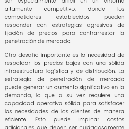
ser especialmente difícil en un entorno
altamente competitivo, donde los
competidores establecidos pueden
responder con estrategias agresivas de
fijación de precios para contrarrestar la
penetración de mercado.
Otro desafío importante es la necesidad de
respaldar los precios bajos con una sólida
infraestructura logística y de distribución. La
estrategia de penetración de mercado
puede generar un aumento significativo en la
demanda, lo que a su vez requiere una
capacidad operativa sólida para satisfacer
las necesidades de los clientes de manera
eficiente. Esto puede implicar costos
adicionales que deben ser cuidadosamente