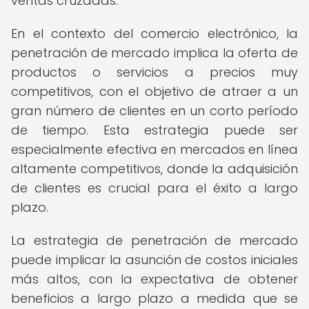
ventas cruzadas.
En el contexto del comercio electrónico, la
penetración de mercado implica la oferta de
productos o servicios a precios muy
competitivos, con el objetivo de atraer a un
gran número de clientes en un corto período
de tiempo. Esta estrategia puede ser
especialmente efectiva en mercados en línea
altamente competitivos, donde la adquisición
de clientes es crucial para el éxito a largo
plazo.
La estrategia de penetración de mercado
puede implicar la asunción de costos iniciales
más altos, con la expectativa de obtener
beneficios a largo plazo a medida que se