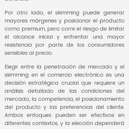
Por otro lado, el skimming puede generar
mayores márgenes y posicionar el producto
como premium, pero corre el riesgo de limitar
el alcance inicial y enfrentar una mayor
resistencia por parte de los consumidores
sensibles al precio.
Elegir entre la penetración de mercado y el
skimming en el comercio electrónico es una
decisión estratégica crucial que requiere un
análisis detallado de las condiciones del
mercado, la competencia, el posicionamiento
del producto y las preferencias del cliente.
Ambos enfoques pueden ser efectivos en
diferentes contextos, y la elección dependerá