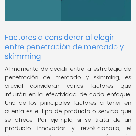
Factores a considerar al elegir
entre penetración de mercado y
skimming
Al momento de decidir entre la estrategia de
penetración de mercado y skimming, es
crucial considerar varios factores que
influirán en la efectividad de cada enfoque.
Uno de los principales factores a tener en
cuenta es el tipo de producto o servicio que
se ofrece. Por ejemplo, si se trata de un
producto innovador y revolucionario, el