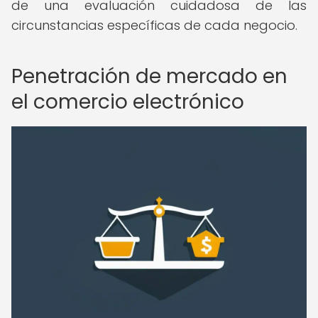
de una evaluación cuidadosa de las
circunstancias específicas de cada negocio.
Penetración de mercado en
el comercio electrónico