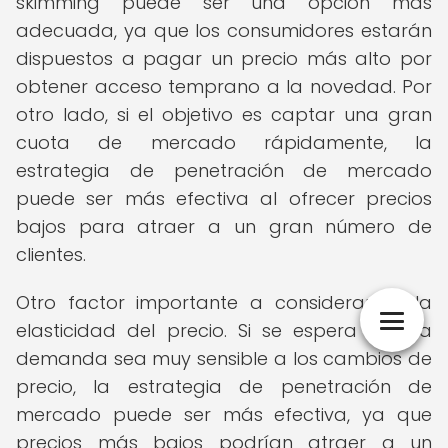
skimming puede ser una opción más
adecuada, ya que los consumidores estarán
dispuestos a pagar un precio más alto por
obtener acceso temprano a la novedad. Por
otro lado, si el objetivo es captar una gran
cuota de mercado rápidamente, la
estrategia de penetración de mercado
puede ser más efectiva al ofrecer precios
bajos para atraer a un gran número de
clientes.
Otro factor importante a considerar es la
elasticidad del precio. Si se espera que la
demanda sea muy sensible a los cambios de
precio, la estrategia de penetración de
mercado puede ser más efectiva, ya que
precios más bajos podrían atraer a un