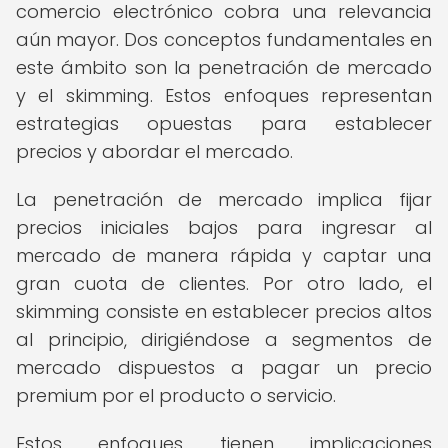
comercio electrónico cobra una relevancia
aún mayor. Dos conceptos fundamentales en
este ámbito son la penetración de mercado
y el skimming. Estos enfoques representan
estrategias opuestas para establecer
precios y abordar el mercado.
La penetración de mercado implica fijar
precios iniciales bajos para ingresar al
mercado de manera rápida y captar una
gran cuota de clientes. Por otro lado, el
skimming consiste en establecer precios altos
al principio, dirigiéndose a segmentos de
mercado dispuestos a pagar un precio
premium por el producto o servicio.
Estos enfoques tienen implicaciones