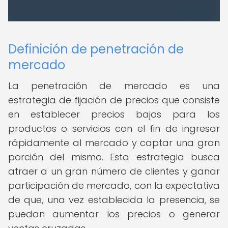
Definición de penetración de
mercado
La penetración de mercado es una
estrategia de fijación de precios que consiste
en establecer precios bajos para los
productos o servicios con el fin de ingresar
rápidamente al mercado y captar una gran
porción del mismo. Esta estrategia busca
atraer a un gran número de clientes y ganar
participación de mercado, con la expectativa
de que, una vez establecida la presencia, se
puedan aumentar los precios o generar