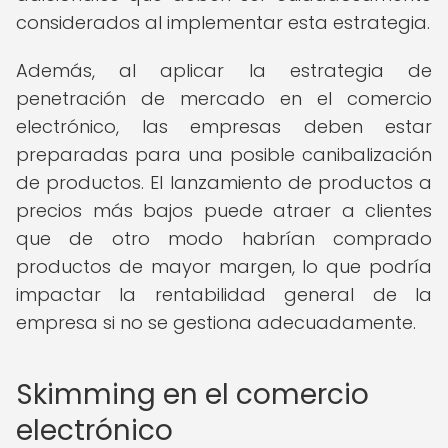
considerados al implementar esta estrategia.
Además, al aplicar la estrategia de
penetración de mercado en el comercio
electrónico, las empresas deben estar
preparadas para una posible canibalización
de productos. El lanzamiento de productos a
precios más bajos puede atraer a clientes
que de otro modo habrían comprado
productos de mayor margen, lo que podría
impactar la rentabilidad general de la
empresa si no se gestiona adecuadamente.
Skimming en el comercio
electrónico