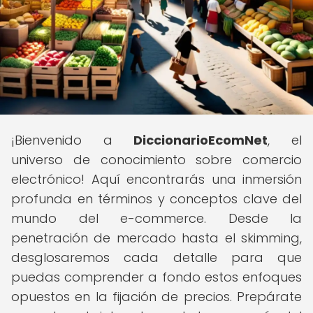
¡Bienvenido a
DiccionarioEcomNet
, el
universo de conocimiento sobre comercio
electrónico! Aquí encontrarás una inmersión
profunda en términos y conceptos clave del
mundo del e-commerce. Desde la
penetración de mercado hasta el skimming,
desglosaremos cada detalle para que
puedas comprender a fondo estos enfoques
opuestos en la fijación de precios. Prepárate