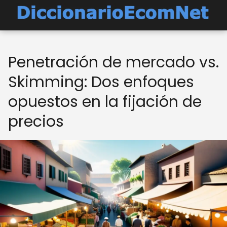
Penetración de mercado vs.
Skimming: Dos enfoques
opuestos en la fijación de
precios