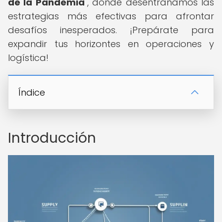
de la Pandemia
", donde desentrañamos las
estrategias más efectivas para afrontar
desafíos inesperados. ¡Prepárate para
expandir tus horizontes en operaciones y
logística!
Índice
Introducción