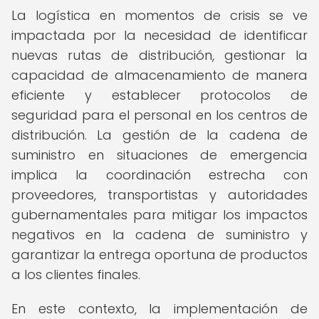
La logística en momentos de crisis se ve
impactada por la necesidad de identificar
nuevas rutas de distribución, gestionar la
capacidad de almacenamiento de manera
eficiente y establecer protocolos de
seguridad para el personal en los centros de
distribución. La gestión de la cadena de
suministro en situaciones de emergencia
implica la coordinación estrecha con
proveedores, transportistas y autoridades
gubernamentales para mitigar los impactos
negativos en la cadena de suministro y
garantizar la entrega oportuna de productos
a los clientes finales.
En este contexto, la implementación de