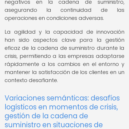
negativos en la cadena de suministro,
asegurando la continuidad de las
operaciones en condiciones adversas.
La agilidad y la capacidad de innovación
han sido aspectos clave para la gestión
eficaz de la cadena de suministro durante la
crisis, permitiendo a las empresas adaptarse
rápidamente a los cambios en el entorno y
mantener la satisfacción de los clientes en un
contexto desafiante.
Variaciones semánticas: desafíos
logísticos en momentos de crisis,
gestión de la cadena de
suministro en situaciones de