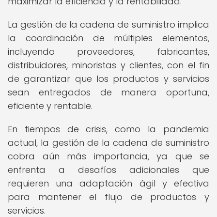
maximizar la eficiencia y la rentabilidad.
La gestión de la cadena de suministro implica
la coordinación de múltiples elementos,
incluyendo proveedores, fabricantes,
distribuidores, minoristas y clientes, con el fin
de garantizar que los productos y servicios
sean entregados de manera oportuna,
eficiente y rentable.
En tiempos de crisis, como la pandemia
actual, la gestión de la cadena de suministro
cobra aún más importancia, ya que se
enfrenta a desafíos adicionales que
requieren una adaptación ágil y efectiva
para mantener el flujo de productos y
servicios.