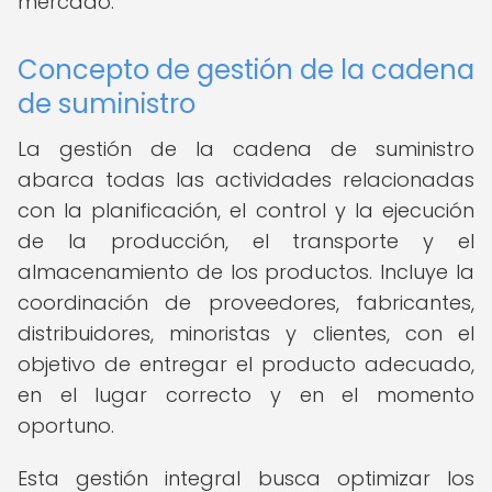
mercado.
Concepto de gestión de la cadena
de suministro
La gestión de la cadena de suministro
abarca todas las actividades relacionadas
con la planificación, el control y la ejecución
de la producción, el transporte y el
almacenamiento de los productos. Incluye la
coordinación de proveedores, fabricantes,
distribuidores, minoristas y clientes, con el
objetivo de entregar el producto adecuado,
en el lugar correcto y en el momento
oportuno.
Esta gestión integral busca optimizar los