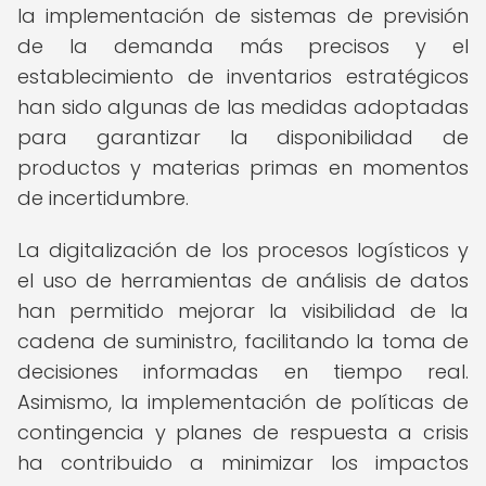
la implementación de sistemas de previsión
de la demanda más precisos y el
establecimiento de inventarios estratégicos
han sido algunas de las medidas adoptadas
para garantizar la disponibilidad de
productos y materias primas en momentos
de incertidumbre.
La digitalización de los procesos logísticos y
el uso de herramientas de análisis de datos
han permitido mejorar la visibilidad de la
cadena de suministro, facilitando la toma de
decisiones informadas en tiempo real.
Asimismo, la implementación de políticas de
contingencia y planes de respuesta a crisis
ha contribuido a minimizar los impactos