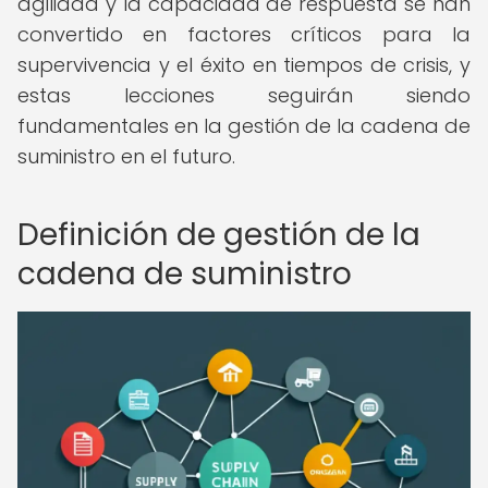
agilidad y la capacidad de respuesta se han
convertido en factores críticos para la
supervivencia y el éxito en tiempos de crisis, y
estas lecciones seguirán siendo
fundamentales en la gestión de la cadena de
suministro en el futuro.
Definición de gestión de la
cadena de suministro