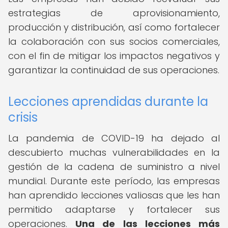
estrategias de aprovisionamiento,
producción y distribución, así como fortalecer
la colaboración con sus socios comerciales,
con el fin de mitigar los impactos negativos y
garantizar la continuidad de sus operaciones.
Lecciones aprendidas durante la
crisis
La pandemia de COVID-19 ha dejado al
descubierto muchas vulnerabilidades en la
gestión de la cadena de suministro a nivel
mundial. Durante este período, las empresas
han aprendido lecciones valiosas que les han
permitido adaptarse y fortalecer sus
operaciones.
Una de las lecciones más