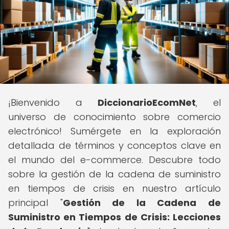
¡Bienvenido a
DiccionarioEcomNet
, el
universo de conocimiento sobre comercio
electrónico! Sumérgete en la exploración
detallada de términos y conceptos clave en
el mundo del e-commerce. Descubre todo
sobre la gestión de la cadena de suministro
en tiempos de crisis en nuestro artículo
principal "
Gestión de la Cadena de
Suministro en Tiempos de Crisis: Lecciones