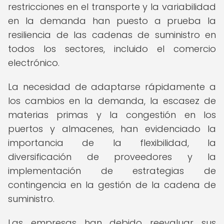
restricciones en el transporte y la variabilidad
en la demanda han puesto a prueba la
resiliencia de las cadenas de suministro en
todos los sectores, incluido el comercio
electrónico.
La necesidad de adaptarse rápidamente a
los cambios en la demanda, la escasez de
materias primas y la congestión en los
puertos y almacenes, han evidenciado la
importancia de la flexibilidad, la
diversificación de proveedores y la
implementación de estrategias de
contingencia en la gestión de la cadena de
suministro.
Las empresas han debido reevaluar sus