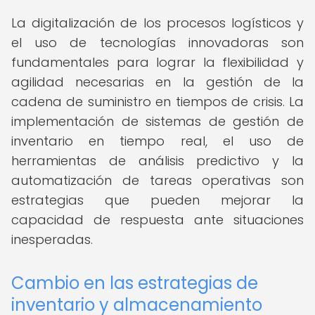
La digitalización de los procesos logísticos y
el uso de tecnologías innovadoras son
fundamentales para lograr la flexibilidad y
agilidad necesarias en la gestión de la
cadena de suministro en tiempos de crisis. La
implementación de sistemas de gestión de
inventario en tiempo real, el uso de
herramientas de análisis predictivo y la
automatización de tareas operativas son
estrategias que pueden mejorar la
capacidad de respuesta ante situaciones
inesperadas.
Cambio en las estrategias de
inventario y almacenamiento