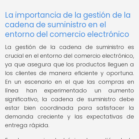
La importancia de la gestión de la
cadena de suministro en el
entorno del comercio electrónico
La gestión de la cadena de suministro es
crucial en el entorno del comercio electrónico,
ya que asegura que los productos lleguen a
los clientes de manera eficiente y oportuna.
En un escenario en el que las compras en
línea han experimentado un aumento
significativo, la cadena de suministro debe
estar bien coordinada para satisfacer la
demanda creciente y las expectativas de
entrega rápida.