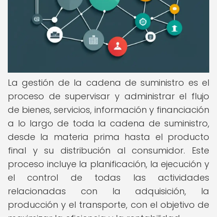
La gestión de la cadena de suministro es el
proceso de supervisar y administrar el flujo
de bienes, servicios, información y financiación
a lo largo de toda la cadena de suministro,
desde la materia prima hasta el producto
final y su distribución al consumidor. Este
proceso incluye la planificación, la ejecución y
el control de todas las actividades
relacionadas con la adquisición, la
producción y el transporte, con el objetivo de