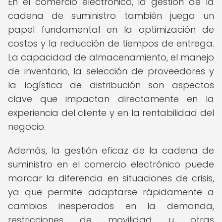
En el comercio electrónico, la gestión de la
cadena de suministro también juega un
papel fundamental en la optimización de
costos y la reducción de tiempos de entrega.
La capacidad de almacenamiento, el manejo
de inventario, la selección de proveedores y
la logística de distribución son aspectos
clave que impactan directamente en la
experiencia del cliente y en la rentabilidad del
negocio.
Además, la gestión eficaz de la cadena de
suministro en el comercio electrónico puede
marcar la diferencia en situaciones de crisis,
ya que permite adaptarse rápidamente a
cambios inesperados en la demanda,
restricciones de movilidad u otras