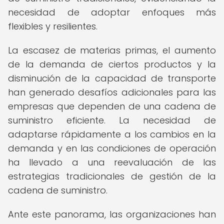
necesidad de adoptar enfoques más
flexibles y resilientes.
La escasez de materias primas, el aumento
de la demanda de ciertos productos y la
disminución de la capacidad de transporte
han generado desafíos adicionales para las
empresas que dependen de una cadena de
suministro eficiente. La necesidad de
adaptarse rápidamente a los cambios en la
demanda y en las condiciones de operación
ha llevado a una reevaluación de las
estrategias tradicionales de gestión de la
cadena de suministro.
Ante este panorama, las organizaciones han