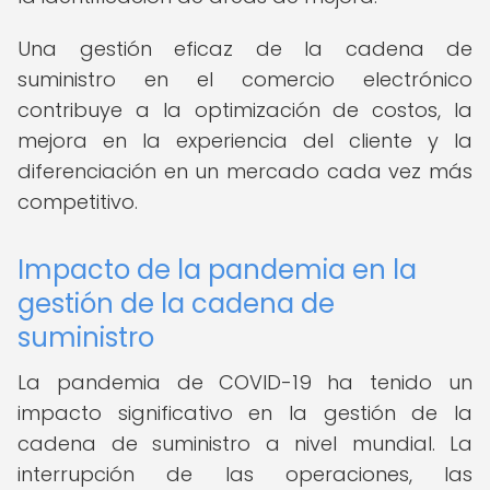
Una gestión eficaz de la cadena de
suministro en el comercio electrónico
contribuye a la optimización de costos, la
mejora en la experiencia del cliente y la
diferenciación en un mercado cada vez más
competitivo.
Impacto de la pandemia en la
gestión de la cadena de
suministro
La pandemia de COVID-19 ha tenido un
impacto significativo en la gestión de la
cadena de suministro a nivel mundial. La
interrupción de las operaciones, las