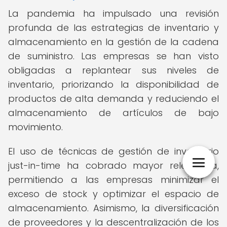
La pandemia ha impulsado una revisión
profunda de las estrategias de inventario y
almacenamiento en la gestión de la cadena
de suministro. Las empresas se han visto
obligadas a replantear sus niveles de
inventario, priorizando la disponibilidad de
productos de alta demanda y reduciendo el
almacenamiento de artículos de bajo
movimiento.
El uso de técnicas de gestión de inventario
just-in-time ha cobrado mayor relevancia,
permitiendo a las empresas minimizar el
exceso de stock y optimizar el espacio de
almacenamiento. Asimismo, la diversificación
de proveedores y la descentralización de los