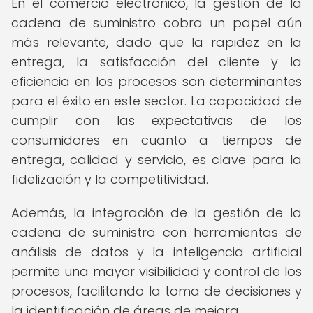
En el comercio electrónico, la gestión de la
cadena de suministro cobra un papel aún
más relevante, dado que la rapidez en la
entrega, la satisfacción del cliente y la
eficiencia en los procesos son determinantes
para el éxito en este sector. La capacidad de
cumplir con las expectativas de los
consumidores en cuanto a tiempos de
entrega, calidad y servicio, es clave para la
fidelización y la competitividad.
Además, la integración de la gestión de la
cadena de suministro con herramientas de
análisis de datos y la inteligencia artificial
permite una mayor visibilidad y control de los
procesos, facilitando la toma de decisiones y
la identificación de áreas de mejora.