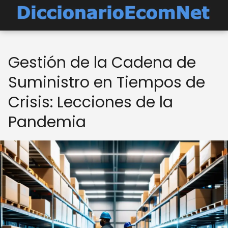
Gestión de la Cadena de
Suministro en Tiempos de
Crisis: Lecciones de la
Pandemia