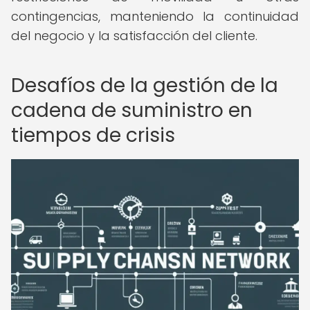
contingencias, manteniendo la continuidad
del negocio y la satisfacción del cliente.
Desafíos de la gestión de la
cadena de suministro en
tiempos de crisis