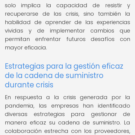
solo implica la capacidad de resistir y
recuperarse de las crisis, sino también la
habilidad de aprender de las experiencias
vividas y de implementar cambios que
permitan enfrentar futuros desafíos con
mayor eficacia.
Estrategias para la gestión eficaz
de la cadena de suministro
durante crisis
En respuesta a la crisis generada por la
pandemia, las empresas han identificado
diversas estrategias para gestionar de
manera eficaz su cadena de suministro. La
colaboración estrecha con los proveedores,