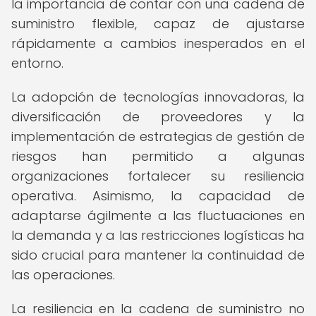
la importancia de contar con una cadena de
suministro flexible, capaz de ajustarse
rápidamente a cambios inesperados en el
entorno.
La adopción de tecnologías innovadoras, la
diversificación de proveedores y la
implementación de estrategias de gestión de
riesgos han permitido a algunas
organizaciones fortalecer su resiliencia
operativa. Asimismo, la capacidad de
adaptarse ágilmente a las fluctuaciones en
la demanda y a las restricciones logísticas ha
sido crucial para mantener la continuidad de
las operaciones.
La resiliencia en la cadena de suministro no