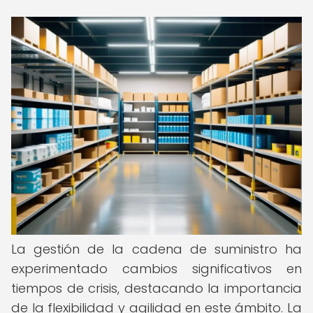
La gestión de la cadena de suministro ha
experimentado cambios significativos en
tiempos de crisis, destacando la importancia
de la flexibilidad y agilidad en este ámbito. La