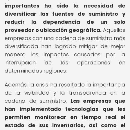
importantes ha sido la necesidad de
diversificar las fuentes de suministro y
reducir la dependencia de un solo
proveedor o ubicación geográfica.
Aquellas
empresas con una cadena de suministro más
diversificada han logrado mitigar de mejor
manera los impactos causados por la
interrupción de las operaciones en
determinadas regiones.
Además, la crisis ha resaltado la importancia
de la visibilidad y la transparencia en la
cadena de suministro.
Las empresas que
han implementado tecnologías que les
permiten monitorear en tiempo real el
estado de sus inventarios, así como el