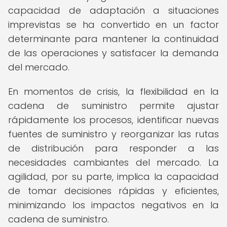
capacidad de adaptación a situaciones
imprevistas se ha convertido en un factor
determinante para mantener la continuidad
de las operaciones y satisfacer la demanda
del mercado.
En momentos de crisis, la flexibilidad en la
cadena de suministro permite ajustar
rápidamente los procesos, identificar nuevas
fuentes de suministro y reorganizar las rutas
de distribución para responder a las
necesidades cambiantes del mercado. La
agilidad, por su parte, implica la capacidad
de tomar decisiones rápidas y eficientes,
minimizando los impactos negativos en la
cadena de suministro.