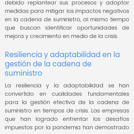
debido replantear sus procesos y adoptar
medidas para mitigar los impactos negativos
en la cadena de suministro, al mismo tiempo
que buscan identificar oportunidades de
mejora y crecimiento en medio de la crisis.
Resiliencia y adaptabilidad en la
gestión de la cadena de
suministro
La resiliencia y la adaptabilidad se han
convertido en cualidades fundamentales
para la gestión efectiva de la cadena de
suministro en tiempos de crisis. Las empresas
que han logrado enfrentar los desafíos
impuestos por la pandemia han demostrado