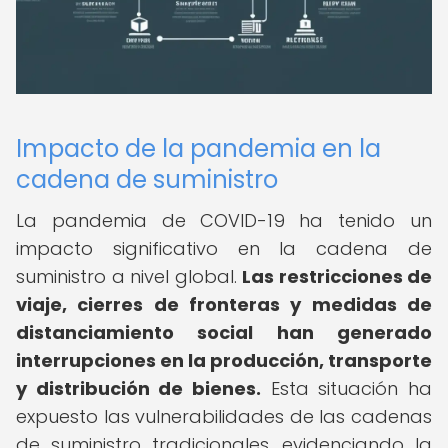
Impacto de la pandemia en la
cadena de suministro
La pandemia de COVID-19 ha tenido un
impacto significativo en la cadena de
suministro a nivel global.
Las restricciones de
viaje, cierres de fronteras y medidas de
distanciamiento social han generado
interrupciones en la producción, transporte
y distribución de bienes.
Esta situación ha
expuesto las vulnerabilidades de las cadenas
de suministro tradicionales, evidenciando la