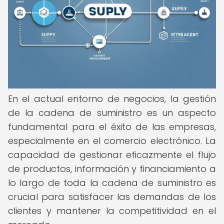
En el actual entorno de negocios, la gestión
de la cadena de suministro es un aspecto
fundamental para el éxito de las empresas,
especialmente en el comercio electrónico. La
capacidad de gestionar eficazmente el flujo
de productos, información y financiamiento a
lo largo de toda la cadena de suministro es
crucial para satisfacer las demandas de los
clientes y mantener la competitividad en el