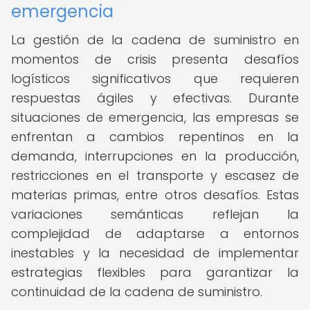
emergencia
La gestión de la cadena de suministro en
momentos de crisis presenta desafíos
logísticos significativos que requieren
respuestas ágiles y efectivas. Durante
situaciones de emergencia, las empresas se
enfrentan a cambios repentinos en la
demanda, interrupciones en la producción,
restricciones en el transporte y escasez de
materias primas, entre otros desafíos. Estas
variaciones semánticas reflejan la
complejidad de adaptarse a entornos
inestables y la necesidad de implementar
estrategias flexibles para garantizar la
continuidad de la cadena de suministro.