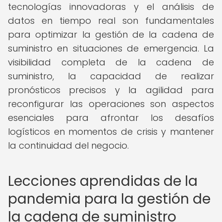
tecnologías innovadoras y el análisis de
datos en tiempo real son fundamentales
para optimizar la gestión de la cadena de
suministro en situaciones de emergencia. La
visibilidad completa de la cadena de
suministro, la capacidad de realizar
pronósticos precisos y la agilidad para
reconfigurar las operaciones son aspectos
esenciales para afrontar los desafíos
logísticos en momentos de crisis y mantener
la continuidad del negocio.
Lecciones aprendidas de la
pandemia para la gestión de
la cadena de suministro