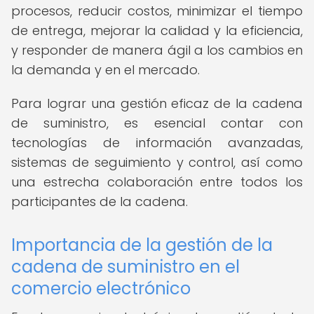
procesos, reducir costos, minimizar el tiempo
de entrega, mejorar la calidad y la eficiencia,
y responder de manera ágil a los cambios en
la demanda y en el mercado.
Para lograr una gestión eficaz de la cadena
de suministro, es esencial contar con
tecnologías de información avanzadas,
sistemas de seguimiento y control, así como
una estrecha colaboración entre todos los
participantes de la cadena.
Importancia de la gestión de la
cadena de suministro en el
comercio electrónico