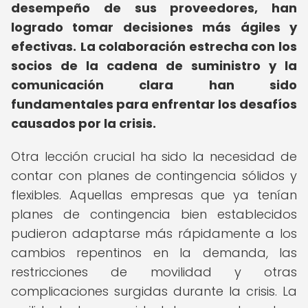
desempeño de sus proveedores, han
logrado tomar decisiones más ágiles y
efectivas.
La colaboración estrecha con los
socios de la cadena de suministro y la
comunicación clara han sido
fundamentales para enfrentar los desafíos
causados por la crisis.
Otra lección crucial ha sido la necesidad de
contar con planes de contingencia sólidos y
flexibles. Aquellas empresas que ya tenían
planes de contingencia bien establecidos
pudieron adaptarse más rápidamente a los
cambios repentinos en la demanda, las
restricciones de movilidad y otras
complicaciones surgidas durante la crisis. La