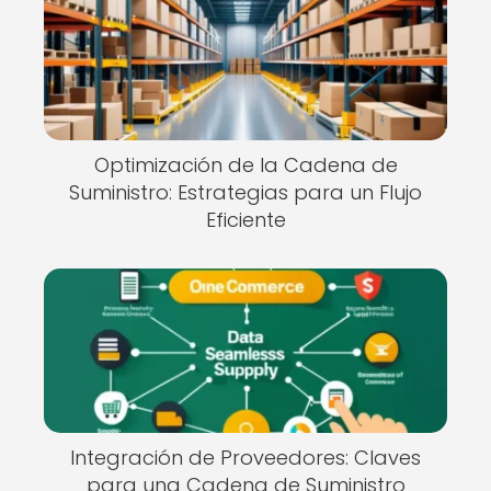
Optimización de la Cadena de
Suministro: Estrategias para un Flujo
Eficiente
Integración de Proveedores: Claves
para una Cadena de Suministro