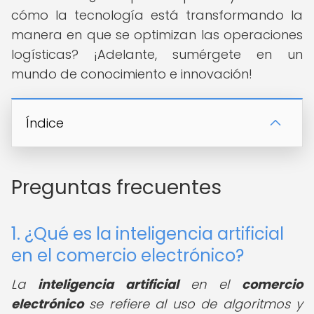
cómo la tecnología está transformando la
manera en que se optimizan las operaciones
logísticas? ¡Adelante, sumérgete en un
mundo de conocimiento e innovación!
Índice
Preguntas frecuentes
1. ¿Qué es la inteligencia artificial
en el comercio electrónico?
La
inteligencia artificial
en el
comercio
electrónico
se refiere al uso de algoritmos y