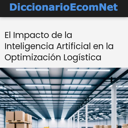
El Impacto de la
Inteligencia Artificial en la
Optimización Logística