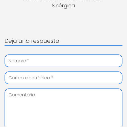
Sinérgica
Deja una respuesta