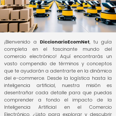
¡Bienvenido a
DiccionarioEcomNet
, tu guía
completa en el fascinante mundo del
comercio electrónico! Aquí encontrarás un
vasto compendio de términos y conceptos
que te ayudarán a adentrarte en la dinámica
del e-commerce. Desde la logística hasta la
inteligencia artificial, nuestra misión es
desentrañar cada detalle para que puedas
comprender a fondo el impacto de la
Inteligencia Artificial en el Comercio
Electrónico. ¿Listo para explorar y descubrir