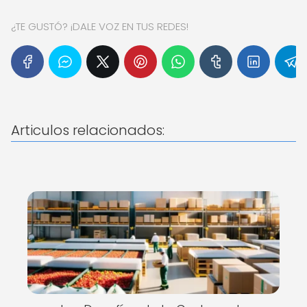
¿TE GUSTÓ? ¡DALE VOZ EN TUS REDES!
Articulos relacionados: