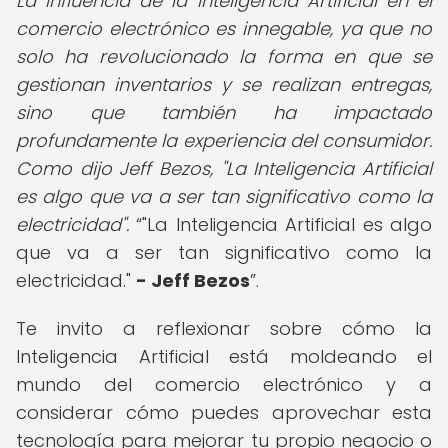
La influencia de la Inteligencia Artificial en el
comercio electrónico es innegable, ya que no
solo ha revolucionado la forma en que se
gestionan inventarios y se realizan entregas,
sino que también ha impactado
profundamente la experiencia del consumidor.
Como dijo Jeff Bezos, "La Inteligencia Artificial
es algo que va a ser tan significativo como la
electricidad".
"La Inteligencia Artificial es algo
que va a ser tan significativo como la
electricidad."
- Jeff Bezos
.
Te invito a reflexionar sobre cómo la
Inteligencia Artificial está moldeando el
mundo del comercio electrónico y a
considerar cómo puedes aprovechar esta
tecnología para mejorar tu propio negocio o