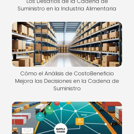
Los Desafíos de la Cadena de
Suministro en la Industria Alimentaria
Cómo el Análisis de CostoBeneficio
Mejora las Decisiones en la Cadena de
Suministro