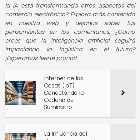
la IA está transformando otros aspectos del
comercio electrónico? Explora más contenido
en nuestra web y déjanos saber tus
pensamientos en los comentarios. ¿Cómo
crees que la inteligencia artificial seguirá
impactando la logística en el futuro?
¡Esperamos leerte pronto!
Internet de las
Cosas (IoT):
Conectando la
Cadena de
Suministro
La Influencia del