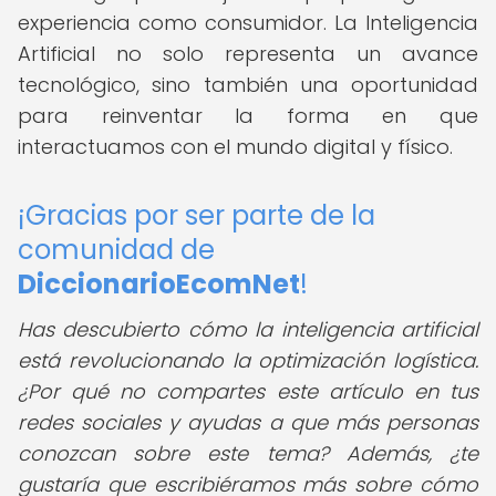
experiencia como consumidor. La Inteligencia
Artificial no solo representa un avance
tecnológico, sino también una oportunidad
para reinventar la forma en que
interactuamos con el mundo digital y físico.
¡Gracias por ser parte de la
comunidad de
DiccionarioEcomNet
!
Has descubierto cómo la inteligencia artificial
está revolucionando la optimización logística.
¿Por qué no compartes este artículo en tus
redes sociales y ayudas a que más personas
conozcan sobre este tema? Además, ¿te
gustaría que escribiéramos más sobre cómo