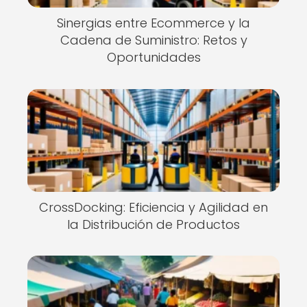
Sinergias entre Ecommerce y la
Cadena de Suministro: Retos y
Oportunidades
CrossDocking: Eficiencia y Agilidad en
la Distribución de Productos