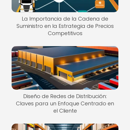
La Importancia de la Cadena de
Suministro en la Estrategia de Precios
Competitivos
Diseño de Redes de Distribución:
Claves para un Enfoque Centrado en
el Cliente