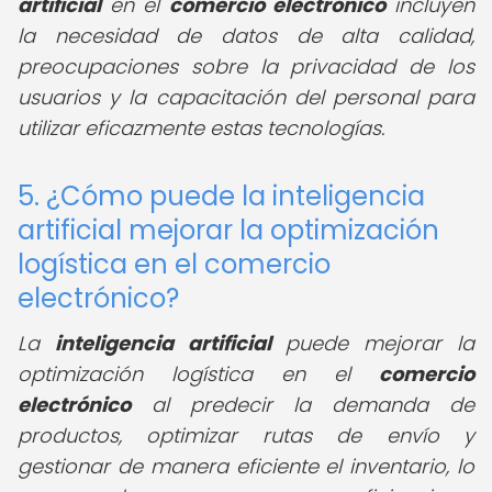
artificial
en el
comercio electrónico
incluyen
la necesidad de datos de alta calidad,
preocupaciones sobre la privacidad de los
usuarios y la capacitación del personal para
utilizar eficazmente estas tecnologías.
5. ¿Cómo puede la inteligencia
artificial mejorar la optimización
logística en el comercio
electrónico?
La
inteligencia artificial
puede mejorar la
optimización logística en el
comercio
electrónico
al predecir la demanda de
productos, optimizar rutas de envío y
gestionar de manera eficiente el inventario, lo