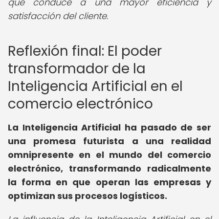
que conduce a una mayor eficiencia y
satisfacción del cliente.
Reflexión final: El poder
transformador de la
Inteligencia Artificial en el
comercio electrónico
La Inteligencia Artificial ha pasado de ser
una promesa futurista a una realidad
omnipresente en el mundo del comercio
electrónico, transformando radicalmente
la forma en que operan las empresas y
optimizan sus procesos logísticos.