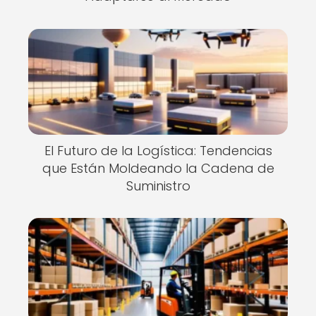
El Futuro de la Logística: Tendencias
que Están Moldeando la Cadena de
Suministro