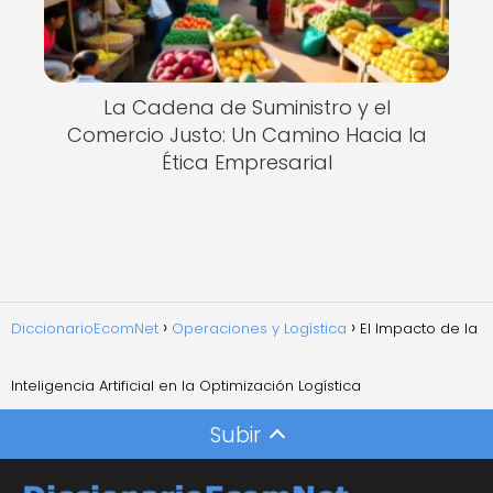
La Cadena de Suministro y el
Comercio Justo: Un Camino Hacia la
Ética Empresarial
DiccionarioEcomNet
Operaciones y Logística
El Impacto de la
Inteligencia Artificial en la Optimización Logística
Subir