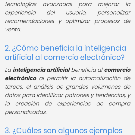
tecnologías avanzadas para mejorar la
experiencia del usuario, personalizar
recomendaciones y optimizar procesos de
venta.
2. ¿Cómo beneficia la inteligencia
artificial al comercio electrónico?
La
inteligencia artificial
beneficia al
comercio
electrónico
al permitir la automatización de
tareas, el análisis de grandes volúmenes de
datos para identificar patrones y tendencias, y
la creación de experiencias de compra
personalizadas.
3. ¿Cuáles son algunos ejemplos