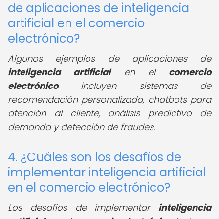
de aplicaciones de inteligencia
artificial en el comercio
electrónico?
Algunos ejemplos de aplicaciones de
inteligencia artificial
en el
comercio
electrónico
incluyen sistemas de
recomendación personalizada, chatbots para
atención al cliente, análisis predictivo de
demanda y detección de fraudes.
4. ¿Cuáles son los desafíos de
implementar inteligencia artificial
en el comercio electrónico?
Los desafíos de implementar
inteligencia