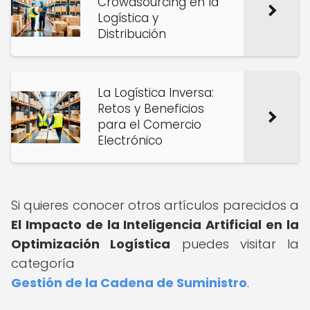
Crowdsourcing en la
Logística y
Distribución
La Logística Inversa:
Retos y Beneficios
para el Comercio
Electrónico
Si quieres conocer otros artículos parecidos a
El Impacto de la Inteligencia Artificial en la
Optimización Logística
puedes visitar la
categoría
Gestión de la Cadena de Suministro
.