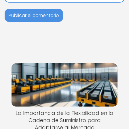
La Importancia de la Flexibilidad en la
Cadena de Suministro para
Adaptarse al Mercado