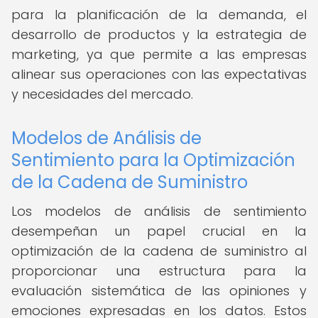
para la planificación de la demanda, el
desarrollo de productos y la estrategia de
marketing, ya que permite a las empresas
alinear sus operaciones con las expectativas
y necesidades del mercado.
Modelos de Análisis de
Sentimiento para la Optimización
de la Cadena de Suministro
Los modelos de análisis de sentimiento
desempeñan un papel crucial en la
optimización de la cadena de suministro al
proporcionar una estructura para la
evaluación sistemática de las opiniones y
emociones expresadas en los datos. Estos