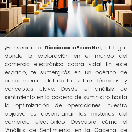
¡Bienvenido a
DiccionarioEcomNet
, el lugar
donde la exploración en el mundo del
comercio electrónico cobra vida! En este
espacio, te sumergirás en un océano de
conocimiento detallado sobre términos y
conceptos clave. Desde el análisis de
sentimiento en la cadena de suministro hasta
la optimización de operaciones, nuestro
objetivo es desentrañar los misterios del
comercio electrónico. Descubre cómo el
"Análisis de Sentimiento en la Cadena de