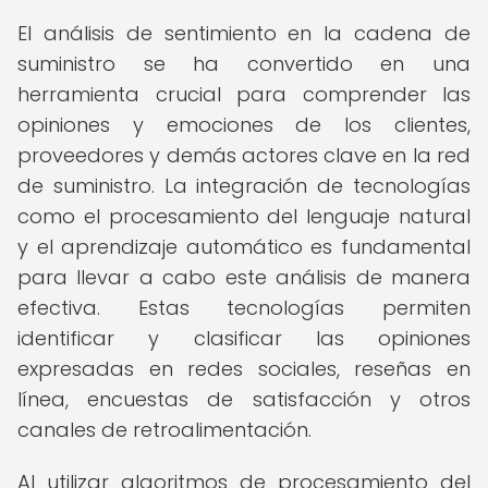
El análisis de sentimiento en la cadena de
suministro se ha convertido en una
herramienta crucial para comprender las
opiniones y emociones de los clientes,
proveedores y demás actores clave en la red
de suministro. La integración de tecnologías
como el procesamiento del lenguaje natural
y el aprendizaje automático es fundamental
para llevar a cabo este análisis de manera
efectiva. Estas tecnologías permiten
identificar y clasificar las opiniones
expresadas en redes sociales, reseñas en
línea, encuestas de satisfacción y otros
canales de retroalimentación.
Al utilizar algoritmos de procesamiento del