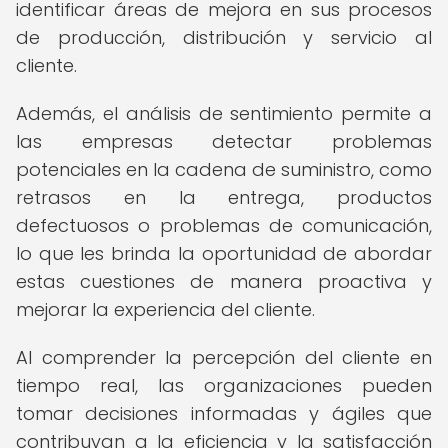
identificar áreas de mejora en sus procesos
de producción, distribución y servicio al
cliente.
Además, el análisis de sentimiento permite a
las empresas detectar problemas
potenciales en la cadena de suministro, como
retrasos en la entrega, productos
defectuosos o problemas de comunicación,
lo que les brinda la oportunidad de abordar
estas cuestiones de manera proactiva y
mejorar la experiencia del cliente.
Al comprender la percepción del cliente en
tiempo real, las organizaciones pueden
tomar decisiones informadas y ágiles que
contribuyan a la eficiencia y la satisfacción