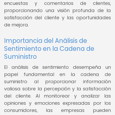
encuestas y comentarios de clientes,
proporcionando una visión profunda de la
satisfacción del cliente y las oportunidades
de mejora.
Importancia del Análisis de
Sentimiento en la Cadena de
Suministro
El análisis de sentimiento desempeña un
papel fundamental en la cadena de
suministro al proporcionar información
valiosa sobre la percepción y la satisfacción
del cliente. Al monitorear y analizar las
opiniones y emociones expresadas por los
consumidores, las empresas pueden