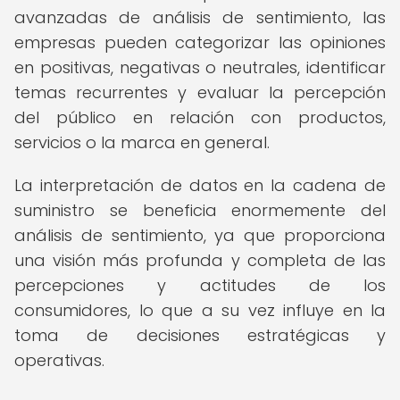
avanzadas de análisis de sentimiento, las
empresas pueden categorizar las opiniones
en positivas, negativas o neutrales, identificar
temas recurrentes y evaluar la percepción
del público en relación con productos,
servicios o la marca en general.
La interpretación de datos en la cadena de
suministro se beneficia enormemente del
análisis de sentimiento, ya que proporciona
una visión más profunda y completa de las
percepciones y actitudes de los
consumidores, lo que a su vez influye en la
toma de decisiones estratégicas y
operativas.