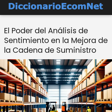
El Poder del Análisis de
Sentimiento en la Mejora de
la Cadena de Suministro