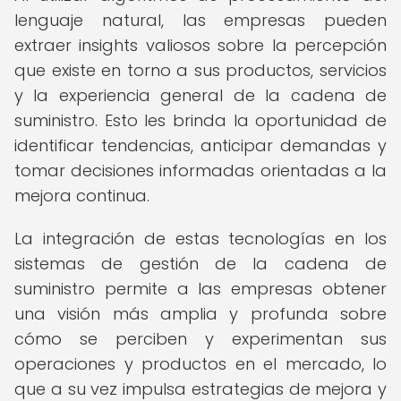
lenguaje natural, las empresas pueden
extraer insights valiosos sobre la percepción
que existe en torno a sus productos, servicios
y la experiencia general de la cadena de
suministro. Esto les brinda la oportunidad de
identificar tendencias, anticipar demandas y
tomar decisiones informadas orientadas a la
mejora continua.
La integración de estas tecnologías en los
sistemas de gestión de la cadena de
suministro permite a las empresas obtener
una visión más amplia y profunda sobre
cómo se perciben y experimentan sus
operaciones y productos en el mercado, lo
que a su vez impulsa estrategias de mejora y