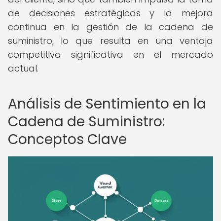
de decisiones estratégicas y la mejora
continua en la gestión de la cadena de
suministro, lo que resulta en una ventaja
competitiva significativa en el mercado
actual.
Análisis de Sentimiento en la
Cadena de Suministro:
Conceptos Clave