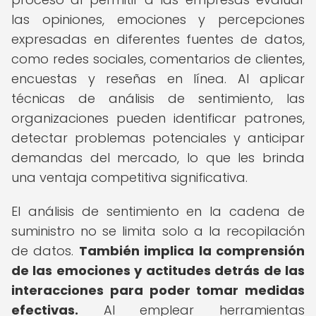
las opiniones, emociones y percepciones
expresadas en diferentes fuentes de datos,
como redes sociales, comentarios de clientes,
encuestas y reseñas en línea. Al aplicar
técnicas de análisis de sentimiento, las
organizaciones pueden identificar patrones,
detectar problemas potenciales y anticipar
demandas del mercado, lo que les brinda
una ventaja competitiva significativa.
El análisis de sentimiento en la cadena de
suministro no se limita solo a la recopilación
de datos.
También implica la comprensión
de las emociones y actitudes detrás de las
interacciones para poder tomar medidas
efectivas.
Al emplear herramientas