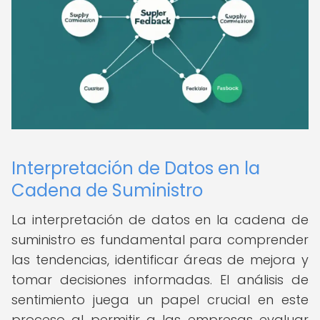
Interpretación de Datos en la
Cadena de Suministro
La interpretación de datos en la cadena de
suministro es fundamental para comprender
las tendencias, identificar áreas de mejora y
tomar decisiones informadas. El análisis de
sentimiento juega un papel crucial en este
proceso al permitir a las empresas evaluar