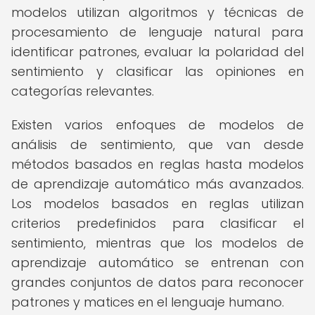
modelos utilizan algoritmos y técnicas de
procesamiento de lenguaje natural para
identificar patrones, evaluar la polaridad del
sentimiento y clasificar las opiniones en
categorías relevantes.
Existen varios enfoques de modelos de
análisis de sentimiento, que van desde
métodos basados en reglas hasta modelos
de aprendizaje automático más avanzados.
Los modelos basados en reglas utilizan
criterios predefinidos para clasificar el
sentimiento, mientras que los modelos de
aprendizaje automático se entrenan con
grandes conjuntos de datos para reconocer
patrones y matices en el lenguaje humano.