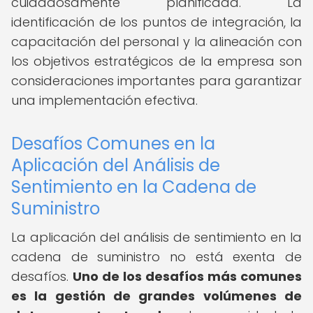
cuidadosamente planificada. La
identificación de los puntos de integración, la
capacitación del personal y la alineación con
los objetivos estratégicos de la empresa son
consideraciones importantes para garantizar
una implementación efectiva.
Desafíos Comunes en la
Aplicación del Análisis de
Sentimiento en la Cadena de
Suministro
La aplicación del análisis de sentimiento en la
cadena de suministro no está exenta de
desafíos.
Uno de los desafíos más comunes
es la gestión de grandes volúmenes de