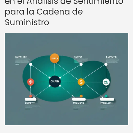
en el Análisis de Sentimiento
para la Cadena de
Suministro