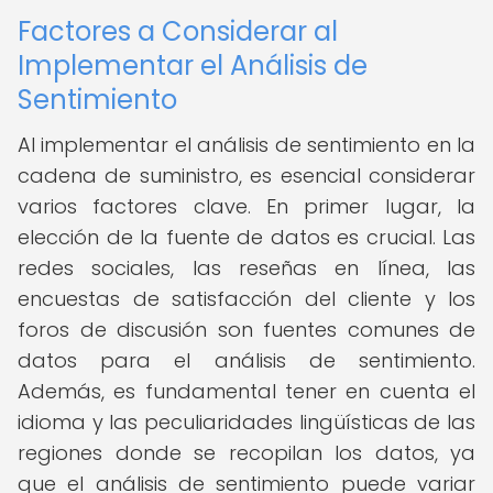
Factores a Considerar al
Implementar el Análisis de
Sentimiento
Al implementar el análisis de sentimiento en la
cadena de suministro, es esencial considerar
varios factores clave. En primer lugar, la
elección de la fuente de datos es crucial. Las
redes sociales, las reseñas en línea, las
encuestas de satisfacción del cliente y los
foros de discusión son fuentes comunes de
datos para el análisis de sentimiento.
Además, es fundamental tener en cuenta el
idioma y las peculiaridades lingüísticas de las
regiones donde se recopilan los datos, ya
que el análisis de sentimiento puede variar