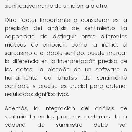
significativamente de un idioma a otro.
Otro factor importante a considerar es la
precisión del análisis de sentimiento. La
capacidad de distinguir entre diferentes
matices de emoción, como la ironía, el
sarcasmo o el doble sentido, puede marcar
la diferencia en la interpretación precisa de
los datos. La elección de un software o
herramienta de análisis de sentimiento
confiable y preciso es crucial para obtener
resultados significativos.
Además, la integración del análisis de
sentimiento en los procesos existentes de la
cadena de suministro debe ser