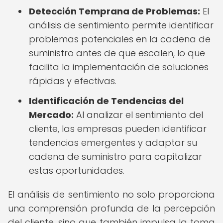
Detección Temprana de Problemas:
El
análisis de sentimiento permite identificar
problemas potenciales en la cadena de
suministro antes de que escalen, lo que
facilita la implementación de soluciones
rápidas y efectivas.
Identificación de Tendencias del
Mercado:
Al analizar el sentimiento del
cliente, las empresas pueden identificar
tendencias emergentes y adaptar su
cadena de suministro para capitalizar
estas oportunidades.
El análisis de sentimiento no solo proporciona
una comprensión profunda de la percepción
del cliente, sino que también impulsa la toma