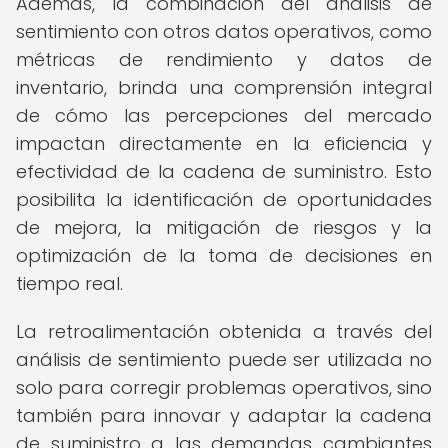
Además, la combinación del análisis de
sentimiento con otros datos operativos, como
métricas de rendimiento y datos de
inventario, brinda una comprensión integral
de cómo las percepciones del mercado
impactan directamente en la eficiencia y
efectividad de la cadena de suministro. Esto
posibilita la identificación de oportunidades
de mejora, la mitigación de riesgos y la
optimización de la toma de decisiones en
tiempo real.
La retroalimentación obtenida a través del
análisis de sentimiento puede ser utilizada no
solo para corregir problemas operativos, sino
también para innovar y adaptar la cadena
de suministro a las demandas cambiantes