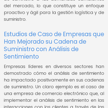
del mercado, lo que constituye un enfoque
proactivo y ágil para la gestión logística y de
suministro.
Estudios de Caso de Empresas que
Han Mejorado su Cadena de
Suministro con Análisis de
Sentimiento
Empresas líderes en diversos sectores han
demostrado cómo el análisis de sentimiento
ha impactado positivamente en sus cadenas
de suministro. Un claro ejemplo es el caso de
una empresa de comercio electrónico que, al
implementar el análisis de sentimiento en las
interacciones con los clientes a través de las