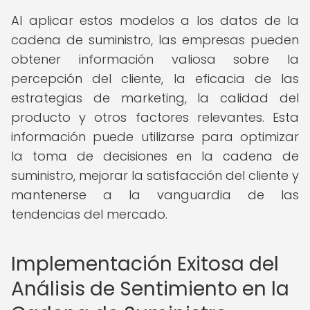
Al aplicar estos modelos a los datos de la
cadena de suministro, las empresas pueden
obtener información valiosa sobre la
percepción del cliente, la eficacia de las
estrategias de marketing, la calidad del
producto y otros factores relevantes. Esta
información puede utilizarse para optimizar
la toma de decisiones en la cadena de
suministro, mejorar la satisfacción del cliente y
mantenerse a la vanguardia de las
tendencias del mercado.
Implementación Exitosa del
Análisis de Sentimiento en la