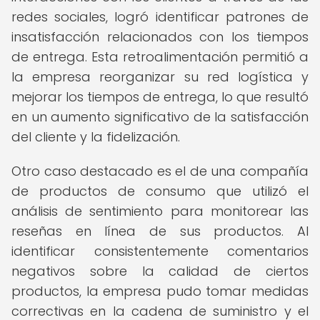
redes sociales, logró identificar patrones de
insatisfacción relacionados con los tiempos
de entrega. Esta retroalimentación permitió a
la empresa reorganizar su red logística y
mejorar los tiempos de entrega, lo que resultó
en un aumento significativo de la satisfacción
del cliente y la fidelización.
Otro caso destacado es el de una compañía
de productos de consumo que utilizó el
análisis de sentimiento para monitorear las
reseñas en línea de sus productos. Al
identificar consistentemente comentarios
negativos sobre la calidad de ciertos
productos, la empresa pudo tomar medidas
correctivas en la cadena de suministro y el