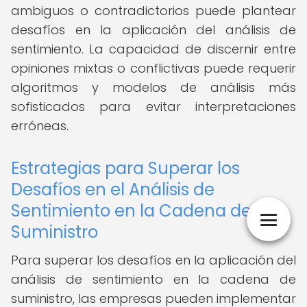
ambiguos o contradictorios puede plantear
desafíos en la aplicación del análisis de
sentimiento. La capacidad de discernir entre
opiniones mixtas o conflictivas puede requerir
algoritmos y modelos de análisis más
sofisticados para evitar interpretaciones
erróneas.
Estrategias para Superar los
Desafíos en el Análisis de
Sentimiento en la Cadena de
Suministro
Para superar los desafíos en la aplicación del
análisis de sentimiento en la cadena de
suministro, las empresas pueden implementar