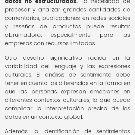
datos no estructurados.
La necesidad de
procesar y analizar grandes cantidades de
comentarios, publicaciones en redes sociales
y reseñas de productos puede resultar
abrumadora, especialmente para las
empresas con recursos limitados.
Otro desafío significativo radica en la
variabilidad del lenguaje y las expresiones
culturales. El análisis de sentimiento debe
tener en cuenta las diferencias en la forma en
que las personas expresan emociones en
diferentes contextos culturales, lo que puede
complicar la interpretación precisa de los
datos en un contexto global.
Además, la identificación de sentimientos