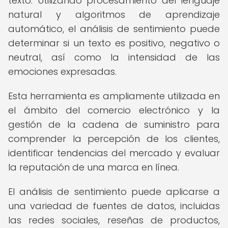
texto. Utilizando procesamiento del lenguaje
natural y algoritmos de aprendizaje
automático, el análisis de sentimiento puede
determinar si un texto es positivo, negativo o
neutral, así como la intensidad de las
emociones expresadas.
Esta herramienta es ampliamente utilizada en
el ámbito del comercio electrónico y la
gestión de la cadena de suministro para
comprender la percepción de los clientes,
identificar tendencias del mercado y evaluar
la reputación de una marca en línea.
El análisis de sentimiento puede aplicarse a
una variedad de fuentes de datos, incluidas
las redes sociales, reseñas de productos,