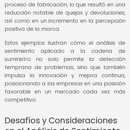
proceso de fabricación, lo que resultó en una
reducción notable de quejas y devoluciones,
así como en un incremento en la percepción
positiva de la marca.
Estos ejemplos ilustran cómo el análisis de
sentimiento aplicado a la cadena de
suministro no solo permite la detección
temprana de problemas, sino que también
impulsa la innovación y mejora continua,
posicionando a las empresas en una posición
favorable en un mercado cada vez más
competitivo.
Desafíos y Consideraciones