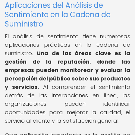
Aplicaciones del Análisis de
Sentimiento en la Cadena de
Suministro
El análisis de sentimiento tiene numerosas
aplicaciones prácticas en la cadena de
suministro.
Una de las áreas clave es la
gestión de la reputación, donde las
empresas pueden monitorear y evaluar la
percepción del público sobre sus productos
y servicios.
Al comprender el sentimiento
detrás de las interacciones en línea, las
organizaciones pueden identificar
oportunidades para mejorar la calidad, el
servicio al cliente y la satisfacción general.