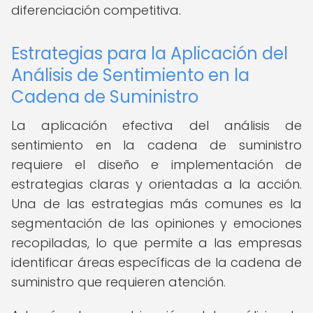
diferenciación competitiva.
Estrategias para la Aplicación del
Análisis de Sentimiento en la
Cadena de Suministro
La aplicación efectiva del análisis de
sentimiento en la cadena de suministro
requiere el diseño e implementación de
estrategias claras y orientadas a la acción.
Una de las estrategias más comunes es la
segmentación de las opiniones y emociones
recopiladas, lo que permite a las empresas
identificar áreas específicas de la cadena de
suministro que requieren atención.