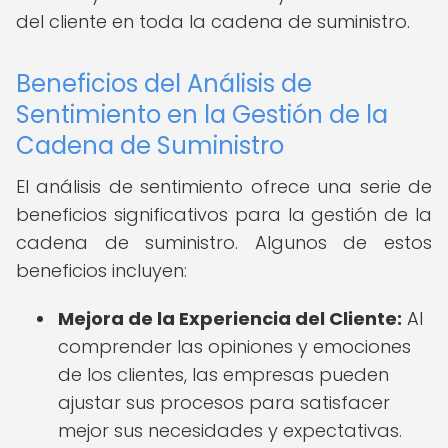
del cliente en toda la cadena de suministro.
Beneficios del Análisis de
Sentimiento en la Gestión de la
Cadena de Suministro
El análisis de sentimiento ofrece una serie de
beneficios significativos para la gestión de la
cadena de suministro. Algunos de estos
beneficios incluyen:
Mejora de la Experiencia del Cliente:
Al
comprender las opiniones y emociones
de los clientes, las empresas pueden
ajustar sus procesos para satisfacer
mejor sus necesidades y expectativas.