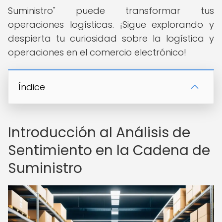
Suministro" puede transformar tus
operaciones logísticas. ¡Sigue explorando y
despierta tu curiosidad sobre la logística y
operaciones en el comercio electrónico!
Índice
Introducción al Análisis de
Sentimiento en la Cadena de
Suministro