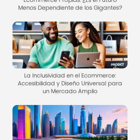
Menos Dependiente de los Gigantes?
La Inclusividad en el Ecommerce:
Accesibilidad y Diseño Universal para
un Mercado Amplio