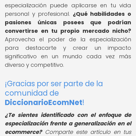
especialización puede aplicarse en tu vida
personal y profesional.
¿Qué habilidades o
pasiones únicas posees que podrían
convertirse en tu propio mercado nicho?
Aprovecha el poder de la especialización
para destacarte y crear un impacto
significativo en un mundo cada vez más
diverso y competitivo.
¡Gracias por ser parte de la
comunidad de
DiccionarioEcomNet
!
¿Te sientes identificado con el enfoque de
especialización frente a generalización en el
ecommerce?
Comparte este artículo en tus