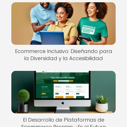
Ecommerce Inclusivo: Diseñando para
la Diversidad y la Accesibilidad
El Desarrollo de Plataformas de
Ecommerce Propias: ¿Es el Futuro