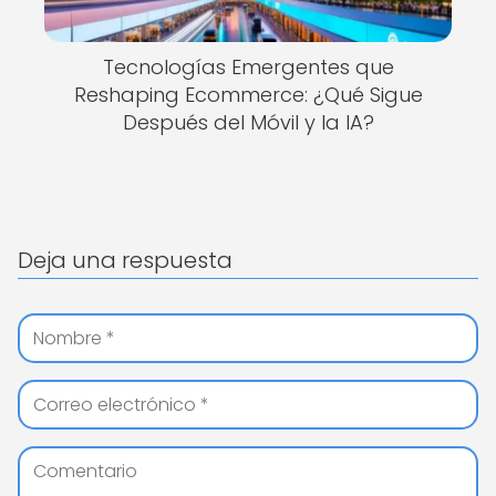
Tecnologías Emergentes que
Reshaping Ecommerce: ¿Qué Sigue
Después del Móvil y la IA?
Deja una respuesta