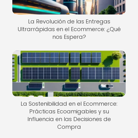
La Revolución de las Entregas
Ultrarrápidas en el Ecommerce: ¿Qué
nos Espera?
La Sostenibilidad en el Ecommerce:
Prácticas Ecoamigables y su
Influencia en las Decisiones de
Compra