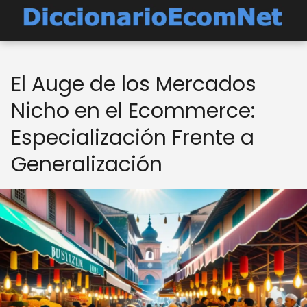
El Auge de los Mercados
Nicho en el Ecommerce:
Especialización Frente a
Generalización