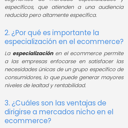
específicos, que atienden a una audiencia
reducida pero altamente específica.
2. ¿Por qué es importante la
especialización en el ecommerce?
La
especialización
en el ecommerce permite
a las empresas enfocarse en satisfacer las
necesidades únicas de un grupo específico de
consumidores, lo que puede generar mayores
niveles de lealtad y rentabilidad.
3. ¿Cuáles son las ventajas de
dirigirse a mercados nicho en el
ecommerce?