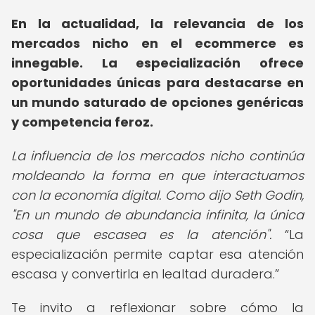
En la actualidad, la relevancia de los
mercados nicho en el ecommerce
es
innegable. La especialización ofrece
oportunidades únicas para destacarse en
un mundo saturado de opciones genéricas
y competencia feroz.
La influencia de los mercados nicho continúa
moldeando la forma en que interactuamos
con la economía digital. Como dijo Seth Godin,
"En un mundo de abundancia infinita, la única
cosa que escasea es la atención".
La
especialización permite captar esa atención
escasa y convertirla en lealtad duradera.
Te invito a reflexionar sobre cómo la