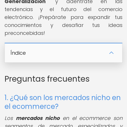
Generalización
" y adéntrate en las
tendencias y el futuro del comercio
electrónico. ¡Prepárate para expandir tus
conocimientos y desafiar tus ideas
preconcebidas!
Índice
Preguntas frecuentes
1. ¿Qué son los mercados nicho en
el ecommerce?
Los
mercados nicho
en el ecommerce son
segmentos de mercado especializados y