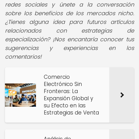
redes sociales y únete a la conversación
sobre los beneficios de los mercados nicho.
¿Tienes alguna idea para futuros artículos
relacionados con estrategias de
especialización? ¡Nos encantaría conocer tus
sugerencias y experiencias en los
comentarios!
Comercio
Electrónico Sin
Fronteras: La
Expansión Global y
su Efecto en las
Estrategias de Venta