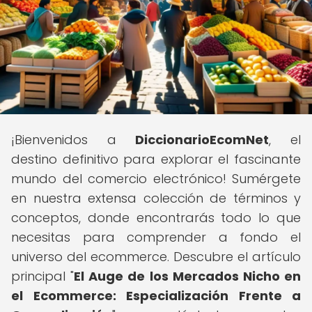
¡Bienvenidos a
DiccionarioEcomNet
, el
destino definitivo para explorar el fascinante
mundo del comercio electrónico! Sumérgete
en nuestra extensa colección de términos y
conceptos, donde encontrarás todo lo que
necesitas para comprender a fondo el
universo del ecommerce. Descubre el artículo
principal "
El Auge de los Mercados Nicho en
el Ecommerce: Especialización Frente a