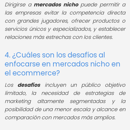
Dirigirse a
mercados nicho
puede permitir a
las empresas evitar la competencia directa
con grandes jugadores, ofrecer productos o
servicios únicos y especializados, y establecer
relaciones más estrechas con los clientes.
4. ¿Cuáles son los desafíos al
enfocarse en mercados nicho en
el ecommerce?
Los
desafíos
incluyen un público objetivo
limitado, la necesidad de estrategias de
marketing altamente segmentadas y la
posibilidad de una menor escala y alcance en
comparación con mercados más amplios.