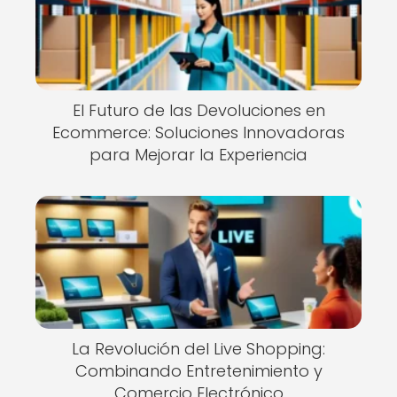
El Futuro de las Devoluciones en
Ecommerce: Soluciones Innovadoras
para Mejorar la Experiencia
La Revolución del Live Shopping:
Combinando Entretenimiento y
Comercio Electrónico