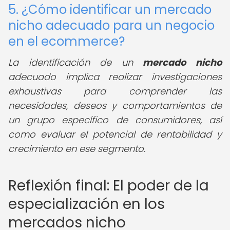
5. ¿Cómo identificar un mercado
nicho adecuado para un negocio
en el ecommerce?
La identificación de un
mercado nicho
adecuado implica realizar investigaciones
exhaustivas para comprender las
necesidades, deseos y comportamientos de
un grupo específico de consumidores, así
como evaluar el potencial de rentabilidad y
crecimiento en ese segmento.
Reflexión final: El poder de la
especialización en los
mercados nicho