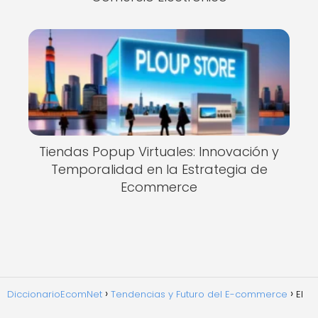
Tiendas Popup Virtuales: Innovación y
Temporalidad en la Estrategia de
Ecommerce
DiccionarioEcomNet
Tendencias y Futuro del E-commerce
El