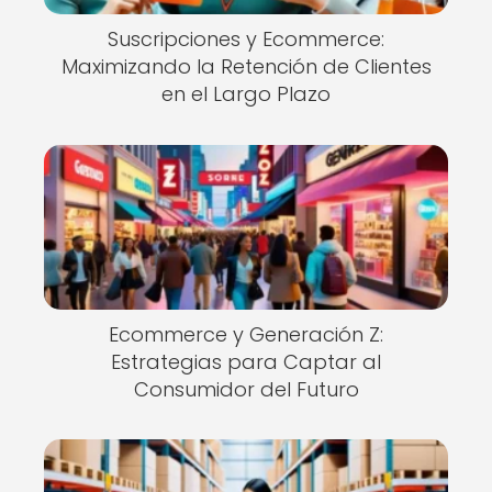
Suscripciones y Ecommerce:
Maximizando la Retención de Clientes
en el Largo Plazo
Ecommerce y Generación Z:
Estrategias para Captar al
Consumidor del Futuro