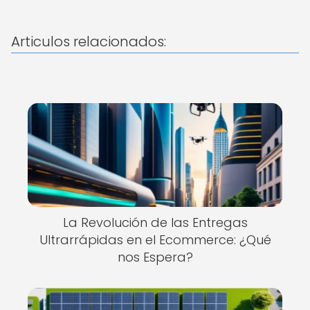
Articulos relacionados:
La Revolución de las Entregas
Ultrarrápidas en el Ecommerce: ¿Qué
nos Espera?