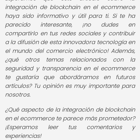
integración de blockchain en el ecommerce
haya sido informativo y útil para ti. Si te ha
parecido interesante, ¡no dudes en
compartirlo en tus redes sociales y contribuir
a la difusión de esta innovadora tecnología en
el mundo del comercio electrónico! Además,
¿qué otros temas relacionados con la
seguridad y transparencia en el ecommerce
te gustaría que abordáramos en futuros
artículos? Tu opinión es muy importante para
nosotros.
¿Qué aspecto de la integración de blockchain
en el ecommerce te parece más prometedor?
¡Esperamos leer tus comentarios y
experiencias!