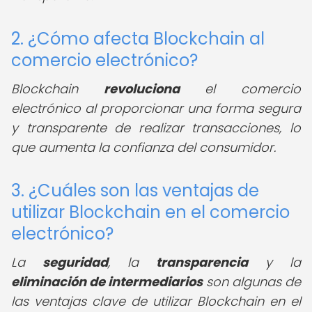
2. ¿Cómo afecta Blockchain al
comercio electrónico?
Blockchain
revoluciona
el comercio
electrónico al proporcionar una forma segura
y transparente de realizar transacciones, lo
que aumenta la confianza del consumidor.
3. ¿Cuáles son las ventajas de
utilizar Blockchain en el comercio
electrónico?
La
seguridad
, la
transparencia
y la
eliminación de intermediarios
son algunas de
las ventajas clave de utilizar Blockchain en el