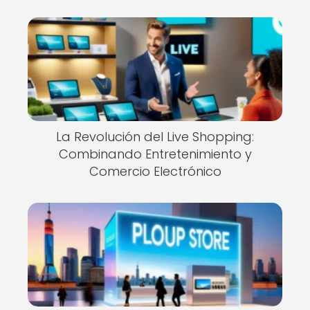
La Revolución del Live Shopping:
Combinando Entretenimiento y
Comercio Electrónico