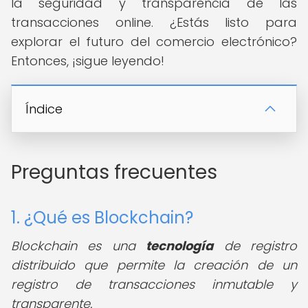
la seguridad y transparencia de las
transacciones online. ¿Estás listo para
explorar el futuro del comercio electrónico?
Entonces, ¡sigue leyendo!
Índice
Preguntas frecuentes
1. ¿Qué es Blockchain?
Blockchain es una
tecnología
de registro
distribuido que permite la creación de un
registro de transacciones inmutable y
transparente.