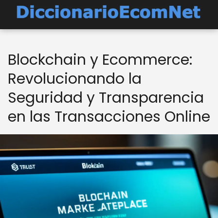
Blockchain y Ecommerce:
Revolucionando la
Seguridad y Transparencia
en las Transacciones Online