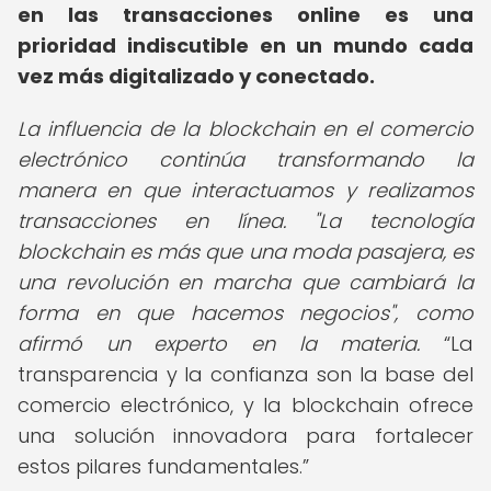
en las transacciones online es una
prioridad indiscutible en un mundo cada
vez más digitalizado y conectado.
La influencia de la blockchain en el comercio
electrónico continúa transformando la
manera en que interactuamos y realizamos
transacciones en línea. "La tecnología
blockchain es más que una moda pasajera, es
una revolución en marcha que cambiará la
forma en que hacemos negocios", como
afirmó un experto en la materia.
La
transparencia y la confianza son la base del
comercio electrónico, y la blockchain ofrece
una solución innovadora para fortalecer
estos pilares fundamentales.