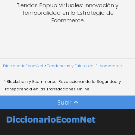
Tiendas Popup Virtuales: Innovación y
Temporalidad en la Estrategia de
Ecommerce
DiccionarioEcomNet
Tendencias y Futuro del E-commerce
Blockchain y Ecommerce: Revolucionando la Seguridad y
Transparencia en las Transacciones Online
Subir