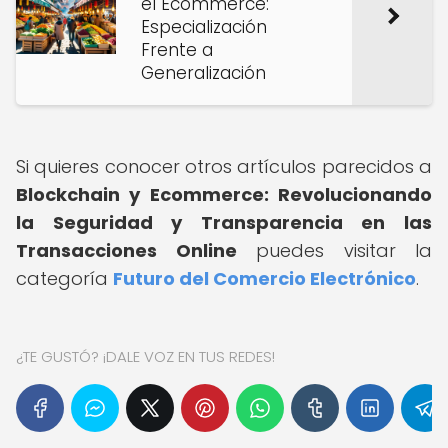
el Ecommerce:
Especialización
Frente a
Generalización
Si quieres conocer otros artículos parecidos a
Blockchain y Ecommerce: Revolucionando
la Seguridad y Transparencia en las
Transacciones Online
puedes visitar la
categoría
Futuro del Comercio Electrónico
.
¿TE GUSTÓ? ¡DALE VOZ EN TUS REDES!