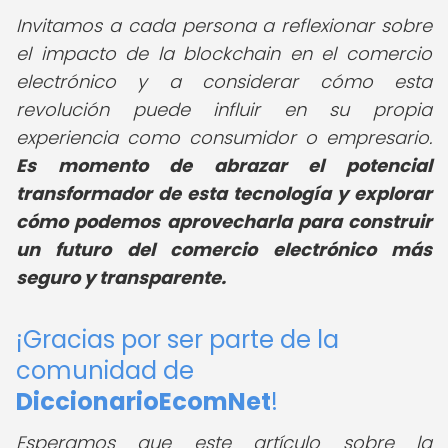
Invitamos a cada persona a reflexionar sobre
el impacto de la blockchain en el comercio
electrónico y a considerar cómo esta
revolución puede influir en su propia
experiencia como consumidor o empresario.
Es momento de abrazar el potencial
transformador de esta tecnología y explorar
cómo podemos aprovecharla para construir
un futuro del comercio electrónico más
seguro y transparente.
¡Gracias por ser parte de la
comunidad de
DiccionarioEcomNet
!
Esperamos que este artículo sobre la