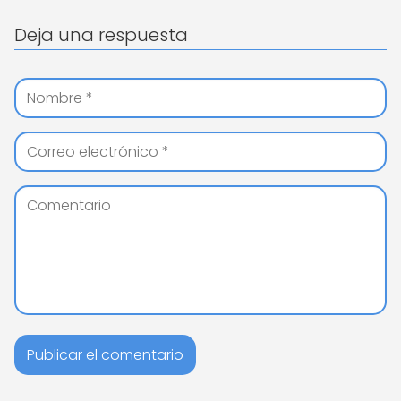
Deja una respuesta