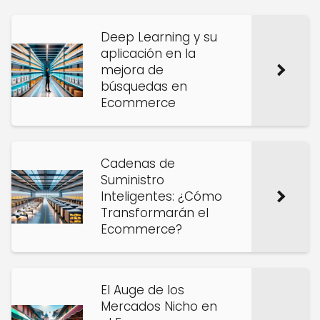
Deep Learning y su
aplicación en la
mejora de
búsquedas en
Ecommerce
Cadenas de
Suministro
Inteligentes: ¿Cómo
Transformarán el
Ecommerce?
El Auge de los
Mercados Nicho en