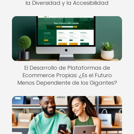
la Diversidad y la Accesibilidad
El Desarrollo de Plataformas de
Ecommerce Propias: ¿Es el Futuro
Menos Dependiente de los Gigantes?