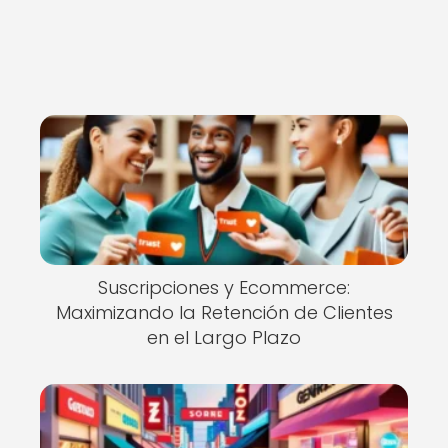
Suscripciones y Ecommerce:
Maximizando la Retención de Clientes
en el Largo Plazo