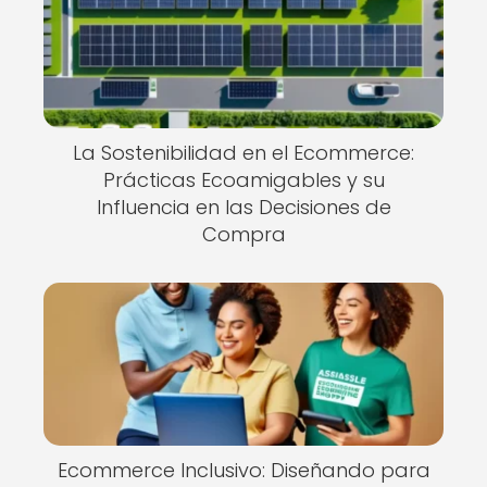
La Sostenibilidad en el Ecommerce:
Prácticas Ecoamigables y su
Influencia en las Decisiones de
Compra
Ecommerce Inclusivo: Diseñando para