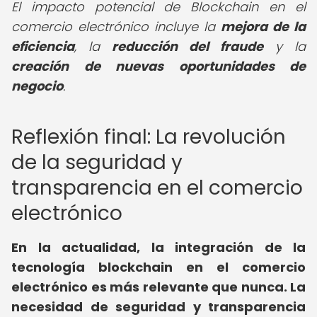
El impacto potencial de Blockchain en el
comercio electrónico incluye la
mejora de la
eficiencia
, la
reducción del fraude
y la
creación de nuevas oportunidades de
negocio
.
Reflexión final: La revolución
de la seguridad y
transparencia en el comercio
electrónico
En la actualidad, la integración de la
tecnología
blockchain en el comercio
electrónico
es más relevante que nunca. La
necesidad de seguridad y transparencia