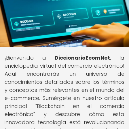
¡Bienvenido a
DiccionarioEcomNet
, la
enciclopedia virtual del comercio electrónico!
Aquí encontrarás un universo de
conocimientos detallados sobre los términos
y conceptos más relevantes en el mundo del
e-commerce. Sumérgete en nuestro artículo
principal "Blockchain en el comercio
electrónico" y descubre cómo esta
innovadora tecnología está revolucionando