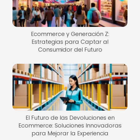
Ecommerce y Generación Z:
Estrategias para Captar al
Consumidor del Futuro
El Futuro de las Devoluciones en
Ecommerce: Soluciones Innovadoras
para Mejorar la Experiencia