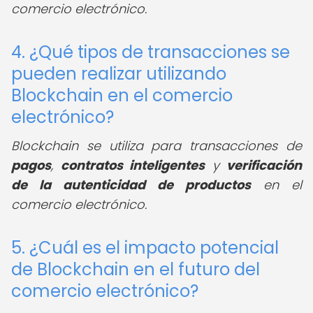
comercio electrónico.
4. ¿Qué tipos de transacciones se
pueden realizar utilizando
Blockchain en el comercio
electrónico?
Blockchain se utiliza para transacciones de
pagos
,
contratos inteligentes
y
verificación
de la autenticidad de productos
en el
comercio electrónico.
5. ¿Cuál es el impacto potencial
de Blockchain en el futuro del
comercio electrónico?