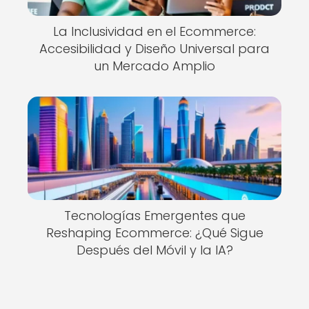
La Inclusividad en el Ecommerce:
Accesibilidad y Diseño Universal para
un Mercado Amplio
Tecnologías Emergentes que
Reshaping Ecommerce: ¿Qué Sigue
Después del Móvil y la IA?