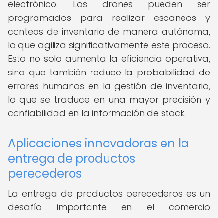
electrónico. Los drones pueden ser
programados para realizar escaneos y
conteos de inventario de manera autónoma,
lo que agiliza significativamente este proceso.
Esto no solo aumenta la eficiencia operativa,
sino que también reduce la probabilidad de
errores humanos en la gestión de inventario,
lo que se traduce en una mayor precisión y
confiabilidad en la información de stock.
Aplicaciones innovadoras en la
entrega de productos
perecederos
La entrega de productos perecederos es un
desafío importante en el comercio