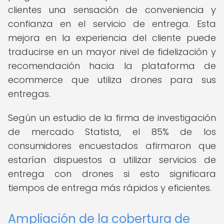
clientes una sensación de conveniencia y
confianza en el servicio de entrega. Esta
mejora en la experiencia del cliente puede
traducirse en un mayor nivel de fidelización y
recomendación hacia la plataforma de
ecommerce que utiliza drones para sus
entregas.
Según un estudio de la firma de investigación
de mercado Statista, el 85% de los
consumidores encuestados afirmaron que
estarían dispuestos a utilizar servicios de
entrega con drones si esto significara
tiempos de entrega más rápidos y eficientes.
Ampliación de la cobertura de