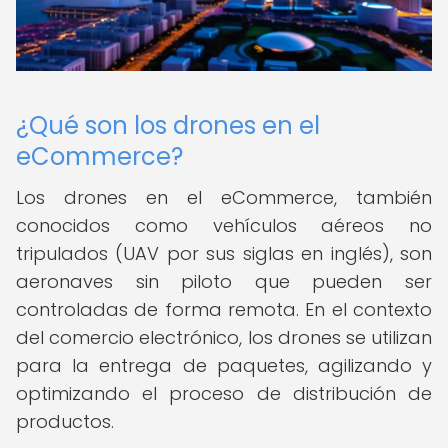
¿Qué son los drones en el
eCommerce?
Los drones en el eCommerce, también
conocidos como vehículos aéreos no
tripulados (UAV por sus siglas en inglés), son
aeronaves sin piloto que pueden ser
controladas de forma remota. En el contexto
del comercio electrónico, los drones se utilizan
para la entrega de paquetes, agilizando y
optimizando el proceso de distribución de
productos.