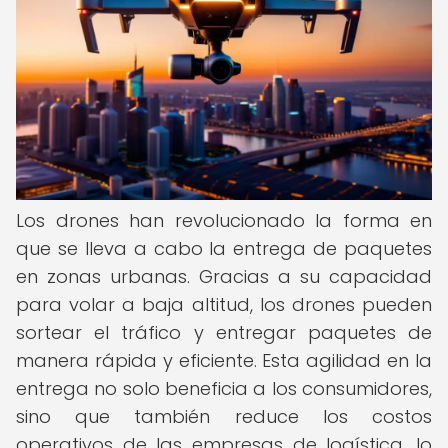
Los drones han revolucionado la forma en
que se lleva a cabo la entrega de paquetes
en zonas urbanas. Gracias a su capacidad
para volar a baja altitud, los drones pueden
sortear el tráfico y entregar paquetes de
manera rápida y eficiente. Esta agilidad en la
entrega no solo beneficia a los consumidores,
sino que también reduce los costos
operativos de las empresas de logística, lo