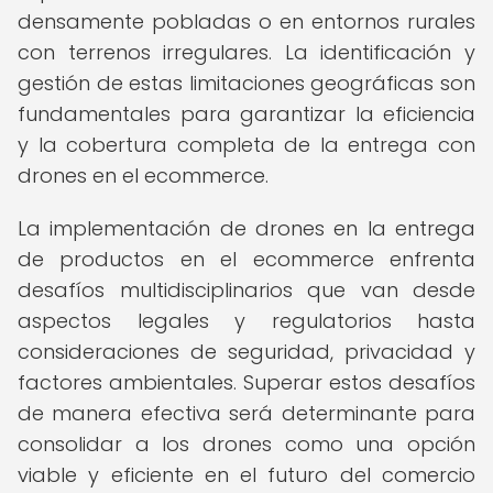
densamente pobladas o en entornos rurales
con terrenos irregulares. La identificación y
gestión de estas limitaciones geográficas son
fundamentales para garantizar la eficiencia
y la cobertura completa de la entrega con
drones en el ecommerce.
La implementación de drones en la entrega
de productos en el ecommerce enfrenta
desafíos multidisciplinarios que van desde
aspectos legales y regulatorios hasta
consideraciones de seguridad, privacidad y
factores ambientales. Superar estos desafíos
de manera efectiva será determinante para
consolidar a los drones como una opción
viable y eficiente en el futuro del comercio