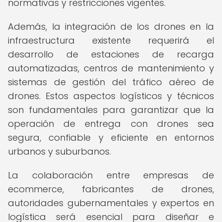
normativas y restricciones vigentes.
Además, la integración de los drones en la
infraestructura existente requerirá el
desarrollo de estaciones de recarga
automatizadas, centros de mantenimiento y
sistemas de gestión del tráfico aéreo de
drones. Estos aspectos logísticos y técnicos
son fundamentales para garantizar que la
operación de entrega con drones sea
segura, confiable y eficiente en entornos
urbanos y suburbanos.
La colaboración entre empresas de
ecommerce, fabricantes de drones,
autoridades gubernamentales y expertos en
logística será esencial para diseñar e