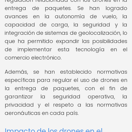
entrega de paquetes. Se han logrado
avances en la autonomía de vuelo, la
capacidad de carga, la seguridad y la
integración de sistemas de geolocalización, lo
que ha permitido expandir las posibilidades
de implementar esta tecnología en el
comercio electrónico.
Además, se han establecido normativas
específicas para regular el uso de drones en
la entrega de paquetes, con el fin de
garantizar la seguridad operativa, la
privacidad y el respeto a las normativas
aeronáuticas en cada país.
Impacto de los drones en el