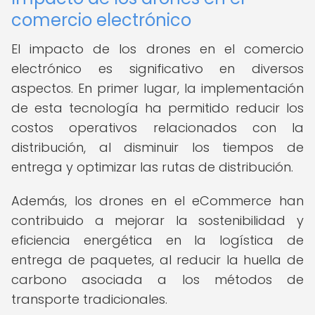
comercio electrónico
El impacto de los drones en el comercio
electrónico es significativo en diversos
aspectos. En primer lugar, la implementación
de esta tecnología ha permitido reducir los
costos operativos relacionados con la
distribución, al disminuir los tiempos de
entrega y optimizar las rutas de distribución.
Además, los drones en el eCommerce han
contribuido a mejorar la sostenibilidad y
eficiencia energética en la logística de
entrega de paquetes, al reducir la huella de
carbono asociada a los métodos de
transporte tradicionales.