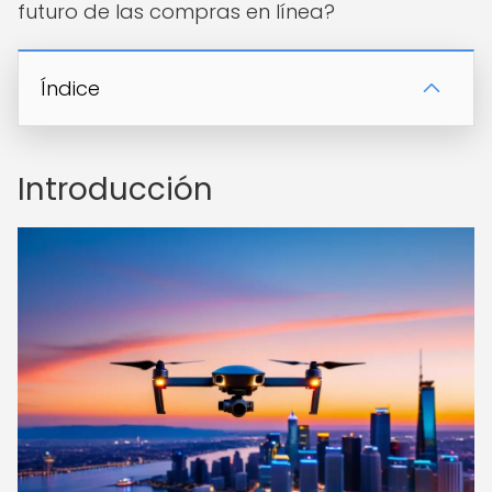
futuro de las compras en línea?
Índice
Introducción