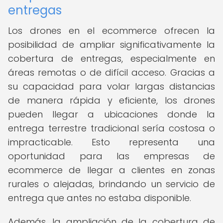
entregas
Los drones en el ecommerce ofrecen la
posibilidad de ampliar significativamente la
cobertura de entregas, especialmente en
áreas remotas o de difícil acceso. Gracias a
su capacidad para volar largas distancias
de manera rápida y eficiente, los drones
pueden llegar a ubicaciones donde la
entrega terrestre tradicional sería costosa o
impracticable. Esto representa una
oportunidad para las empresas de
ecommerce de llegar a clientes en zonas
rurales o alejadas, brindando un servicio de
entrega que antes no estaba disponible.
Además, la ampliación de la cobertura de