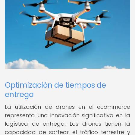
Optimización de tiempos de
entrega
La utilización de drones en el ecommerce
representa una innovación significativa en la
logística de entrega. Los drones tienen la
capacidad de sortear el tráfico terrestre y