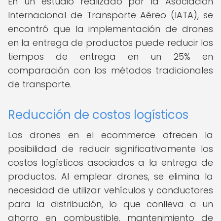
En un estudio realizado por la Asociación
Internacional de Transporte Aéreo (IATA), se
encontró que la implementación de drones
en la entrega de productos puede reducir los
tiempos de entrega en un 25% en
comparación con los métodos tradicionales
de transporte.
Reducción de costos logísticos
Los drones en el ecommerce ofrecen la
posibilidad de reducir significativamente los
costos logísticos asociados a la entrega de
productos. Al emplear drones, se elimina la
necesidad de utilizar vehículos y conductores
para la distribución, lo que conlleva a un
ahorro en combustible, mantenimiento de