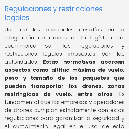
Regulaciones y restricciones
legales
Uno de los principales desafíos en la
integración de drones en la logística del
ecommerce son las regulaciones y
restricciones legales impuestas por las
autoridades.
Estas normativas abarcan
aspectos como altitud máxima de vuelo,
peso y tamaño de los paquetes que
pueden transportar los drones, zonas
restringidas de vuelo, entre otros.
Es
fundamental que las empresas y operadores
de drones cumplan estrictamente con estas
regulaciones para garantizar la seguridad y
el cumplimiento legal en el uso de esta