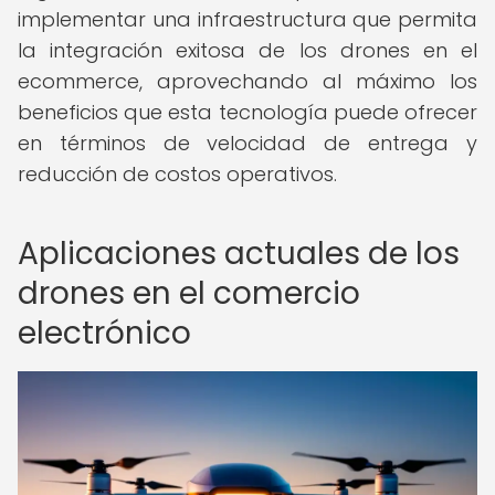
implementar una infraestructura que permita
la integración exitosa de los drones en el
ecommerce, aprovechando al máximo los
beneficios que esta tecnología puede ofrecer
en términos de velocidad de entrega y
reducción de costos operativos.
Aplicaciones actuales de los
drones en el comercio
electrónico