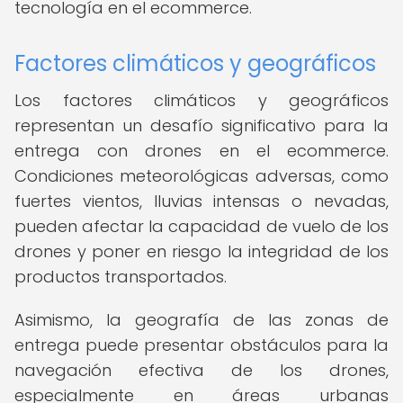
tecnología en el ecommerce.
Factores climáticos y geográficos
Los factores climáticos y geográficos
representan un desafío significativo para la
entrega con drones en el ecommerce.
Condiciones meteorológicas adversas, como
fuertes vientos, lluvias intensas o nevadas,
pueden afectar la capacidad de vuelo de los
drones y poner en riesgo la integridad de los
productos transportados.
Asimismo, la geografía de las zonas de
entrega puede presentar obstáculos para la
navegación efectiva de los drones,
especialmente en áreas urbanas