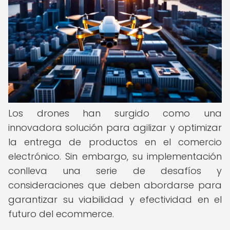
Los drones han surgido como una
innovadora solución para agilizar y optimizar
la entrega de productos en el comercio
electrónico. Sin embargo, su implementación
conlleva una serie de desafíos y
consideraciones que deben abordarse para
garantizar su viabilidad y efectividad en el
futuro del ecommerce.