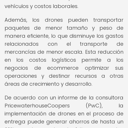
vehículos y costos laborales.
Además, los drones pueden transportar
paquetes de menor tamaño y peso de
manera eficiente, lo que disminuye los gastos
relacionados con el transporte de
mercancías de menor escala. Esta reducción
en los costos logísticos permite a los
negocios de ecommerce optimizar sus
operaciones y destinar recursos a otras
áreas de crecimiento y desarrollo.
De acuerdo con un informe de la consultora
PricewaterhouseCoopers (PwC), la
implementación de drones en el proceso de
entrega puede generar ahorros de hasta un