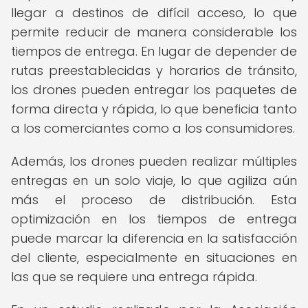
llegar a destinos de difícil acceso, lo que
permite reducir de manera considerable los
tiempos de entrega. En lugar de depender de
rutas preestablecidas y horarios de tránsito,
los drones pueden entregar los paquetes de
forma directa y rápida, lo que beneficia tanto
a los comerciantes como a los consumidores.
Además, los drones pueden realizar múltiples
entregas en un solo viaje, lo que agiliza aún
más el proceso de distribución. Esta
optimización en los tiempos de entrega
puede marcar la diferencia en la satisfacción
del cliente, especialmente en situaciones en
las que se requiere una entrega rápida.