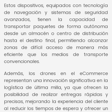
Estos dispositivos, equipados con tecnología
de navegación y sistemas de seguridad
avanzados, tienen la capacidad de
transportar paquetes de forma autónoma
desde un almacén o centro de distribución
hasta el destino final, permitiendo alcanzar
zonas de difícil acceso de manera más
eficiente que los medios de transporte
convencionales.
Además, los drones en el eCommerce
representan una innovación significativa en la
logística de última milla, ya que ofrecen la
posibilidad de realizar entregas rápidas y
precisas, mejorando la experiencia del cliente
al reducir los tiempos de espera y ofrecer un