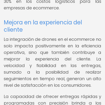
30% en los costos logísticos para las
empresas de ecommerce.
Mejora en la experiencia del
cliente
La integración de drones en el ecommerce no
solo impacta positivamente en la eficiencia
operativa, sino que también contribuye a
mejorar la experiencia del cliente. La
velocidad y fiabilidad en las entregas,
sumado a la posibilidad de realizar
seguimientos en tiempo real, generan un alto
nivel de satisfacción en los consumidores.
La capacidad de ofrecer entregas rápidas y
programadas con precisión brinda a los