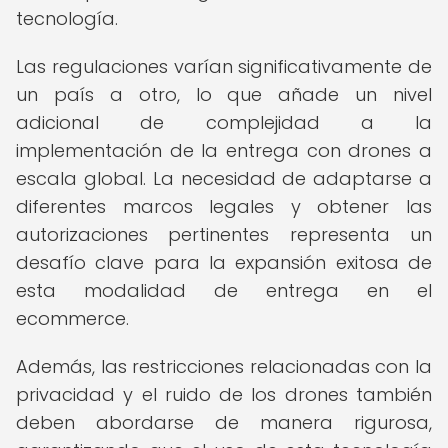
tecnología.
Las regulaciones varían significativamente de
un país a otro, lo que añade un nivel
adicional de complejidad a la
implementación de la entrega con drones a
escala global. La necesidad de adaptarse a
diferentes marcos legales y obtener las
autorizaciones pertinentes representa un
desafío clave para la expansión exitosa de
esta modalidad de entrega en el
ecommerce.
Además, las restricciones relacionadas con la
privacidad y el ruido de los drones también
deben abordarse de manera rigurosa,