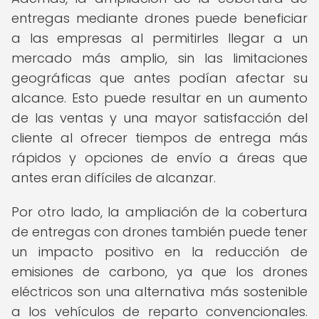
entregas mediante drones puede beneficiar
a las empresas al permitirles llegar a un
mercado más amplio, sin las limitaciones
geográficas que antes podían afectar su
alcance. Esto puede resultar en un aumento
de las ventas y una mayor satisfacción del
cliente al ofrecer tiempos de entrega más
rápidos y opciones de envío a áreas que
antes eran difíciles de alcanzar.
Por otro lado, la ampliación de la cobertura
de entregas con drones también puede tener
un impacto positivo en la reducción de
emisiones de carbono, ya que los drones
eléctricos son una alternativa más sostenible
a los vehículos de reparto convencionales.