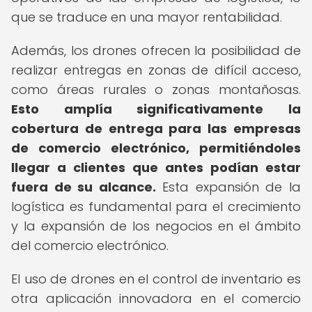
que se traduce en una mayor rentabilidad.
Además, los drones ofrecen la posibilidad de
realizar entregas en zonas de difícil acceso,
como áreas rurales o zonas montañosas.
Esto amplía significativamente la
cobertura de entrega para las empresas
de comercio electrónico, permitiéndoles
llegar a clientes que antes podían estar
fuera de su alcance.
Esta expansión de la
logística es fundamental para el crecimiento
y la expansión de los negocios en el ámbito
del comercio electrónico.
El uso de drones en el control de inventario es
otra aplicación innovadora en el comercio