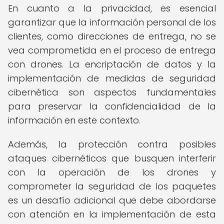
En cuanto a la privacidad, es esencial
garantizar que la información personal de los
clientes, como direcciones de entrega, no se
vea comprometida en el proceso de entrega
con drones. La encriptación de datos y la
implementación de medidas de seguridad
cibernética son aspectos fundamentales
para preservar la confidencialidad de la
información en este contexto.
Además, la protección contra posibles
ataques cibernéticos que busquen interferir
con la operación de los drones y
comprometer la seguridad de los paquetes
es un desafío adicional que debe abordarse
con atención en la implementación de esta