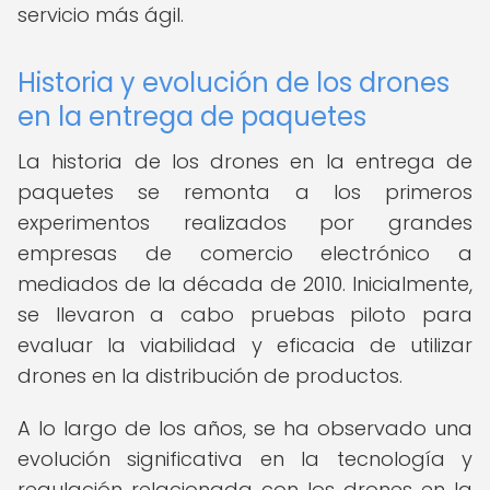
servicio más ágil.
Historia y evolución de los drones
en la entrega de paquetes
La historia de los drones en la entrega de
paquetes se remonta a los primeros
experimentos realizados por grandes
empresas de comercio electrónico a
mediados de la década de 2010. Inicialmente,
se llevaron a cabo pruebas piloto para
evaluar la viabilidad y eficacia de utilizar
drones en la distribución de productos.
A lo largo de los años, se ha observado una
evolución significativa en la tecnología y
regulación relacionada con los drones en la