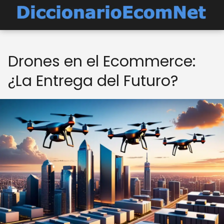
Drones en el Ecommerce:
¿La Entrega del Futuro?