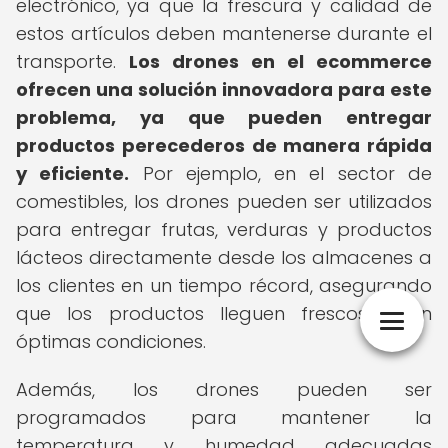
electrónico, ya que la frescura y calidad de
estos artículos deben mantenerse durante el
transporte.
Los drones en el ecommerce
ofrecen una solución innovadora para este
problema, ya que pueden entregar
productos perecederos de manera rápida
y eficiente.
Por ejemplo, en el sector de
comestibles, los drones pueden ser utilizados
para entregar frutas, verduras y productos
lácteos directamente desde los almacenes a
los clientes en un tiempo récord, asegurando
que los productos lleguen frescos y en
óptimas condiciones.
Además, los drones pueden ser
programados para mantener la
temperatura y humedad adecuadas