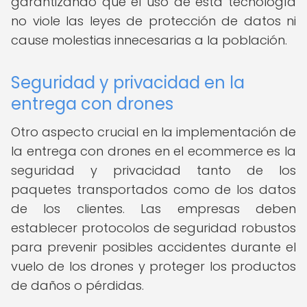
garantizando que el uso de esta tecnología
no viole las leyes de protección de datos ni
cause molestias innecesarias a la población.
Seguridad y privacidad en la
entrega con drones
Otro aspecto crucial en la implementación de
la entrega con drones en el ecommerce es la
seguridad y privacidad tanto de los
paquetes transportados como de los datos
de los clientes. Las empresas deben
establecer protocolos de seguridad robustos
para prevenir posibles accidentes durante el
vuelo de los drones y proteger los productos
de daños o pérdidas.