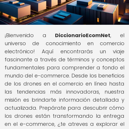
¡Bienvenido a
DiccionarioEcomNet
, el
universo de conocimiento en comercio
electrónico! Aquí encontrarás un viaje
fascinante a través de términos y conceptos
fundamentales para comprender a fondo el
mundo del e-commerce. Desde los beneficios
de los drones en el comercio en línea hasta
las tendencias más innovadoras, nuestra
misión es brindarte información detallada y
actualizada. Prepárate para descubrir cómo
los drones están transformando la entrega
en el e-commerce, ¿te atreves a explorar el