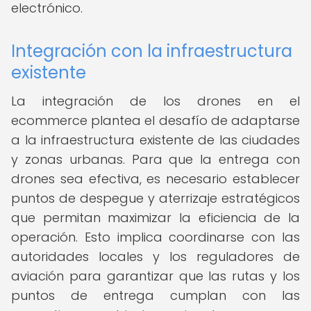
electrónico.
Integración con la infraestructura
existente
La integración de los drones en el
ecommerce plantea el desafío de adaptarse
a la infraestructura existente de las ciudades
y zonas urbanas. Para que la entrega con
drones sea efectiva, es necesario establecer
puntos de despegue y aterrizaje estratégicos
que permitan maximizar la eficiencia de la
operación. Esto implica coordinarse con las
autoridades locales y los reguladores de
aviación para garantizar que las rutas y los
puntos de entrega cumplan con las