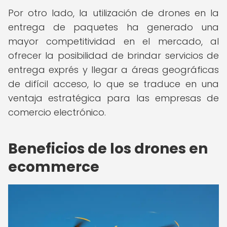
Por otro lado, la utilización de drones en la
entrega de paquetes ha generado una
mayor competitividad en el mercado, al
ofrecer la posibilidad de brindar servicios de
entrega exprés y llegar a áreas geográficas
de difícil acceso, lo que se traduce en una
ventaja estratégica para las empresas de
comercio electrónico.
Beneficios de los drones en
ecommerce