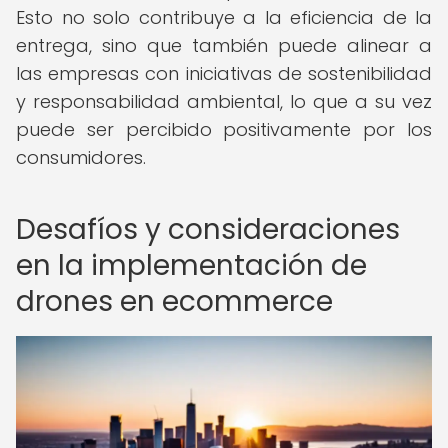
Esto no solo contribuye a la eficiencia de la
entrega, sino que también puede alinear a
las empresas con iniciativas de sostenibilidad
y responsabilidad ambiental, lo que a su vez
puede ser percibido positivamente por los
consumidores.
Desafíos y consideraciones
en la implementación de
drones en ecommerce