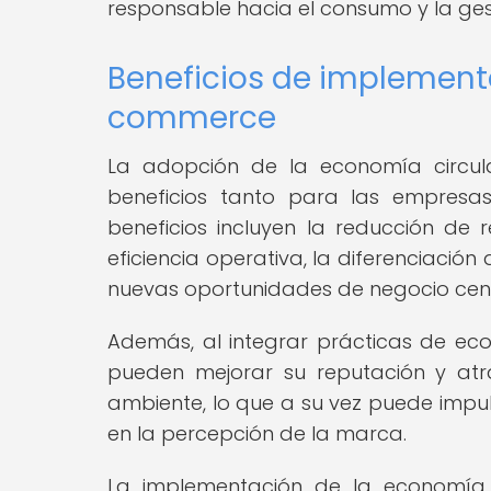
responsable hacia el consumo y la ges
Beneficios de implementa
commerce
La adopción de la economía circula
beneficios tanto para las empres
beneficios incluyen la reducción de r
eficiencia operativa, la diferenciació
nuevas oportunidades de negocio cent
Además, al integrar prácticas de eco
pueden mejorar su reputación y atr
ambiente, lo que a su vez puede impuls
en la percepción de la marca.
La implementación de la economía 