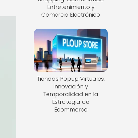
Entretenimiento y
Comercio Electrónico
Tiendas Popup Virtuales:
Innovación y
Temporalidad en la
Estrategia de
Ecommerce