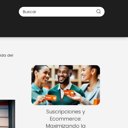
ida del
Suscripciones y
Ecommerce:
Maximizando la