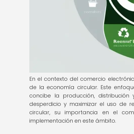
En el contexto del comercio electrónic
de la economía circular. Este enfo
concibe la producción, distribución
desperdicio y maximizar el uso de r
circular, su importancia en el com
implementación en este ámbito.