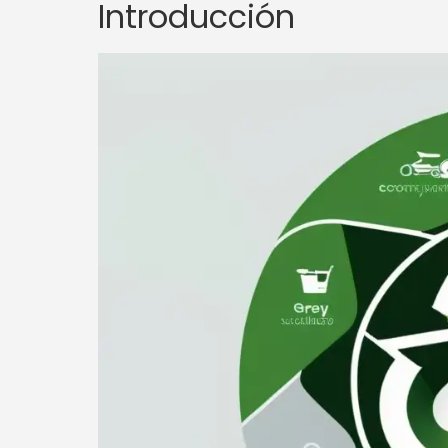
Introducción