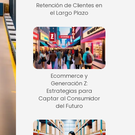
Retención de Clientes en
el Largo Plazo
Ecommerce y
Generación Z:
Estrategias para
Captar al Consumidor
del Futuro