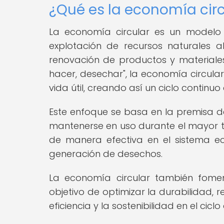
¿Qué es la economía circ
La economía circular es un modelo 
explotación de recursos naturales al 
renovación de productos y materiales.
hacer, desechar", la economía circula
vida útil, creando así un ciclo continu
Este enfoque se basa en la premisa 
mantenerse en uso durante el mayor tiem
de manera efectiva en el sistema ec
generación de desechos.
La economía circular también fomen
objetivo de optimizar la durabilidad, r
eficiencia y la sostenibilidad en el cicl