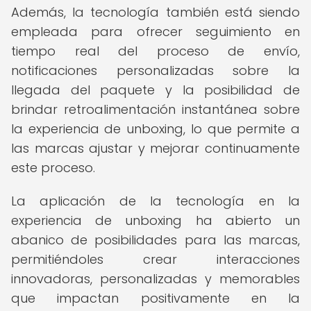
Además, la tecnología también está siendo
empleada para ofrecer seguimiento en
tiempo real del proceso de envío,
notificaciones personalizadas sobre la
llegada del paquete y la posibilidad de
brindar retroalimentación instantánea sobre
la experiencia de unboxing, lo que permite a
las marcas ajustar y mejorar continuamente
este proceso.
La aplicación de la tecnología en la
experiencia de unboxing ha abierto un
abanico de posibilidades para las marcas,
permitiéndoles crear interacciones
innovadoras, personalizadas y memorables
que impactan positivamente en la