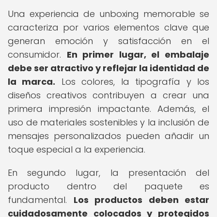
Una experiencia de unboxing memorable se
caracteriza por varios elementos clave que
generan emoción y satisfacción en el
consumidor.
En primer lugar, el embalaje
debe ser atractivo y reflejar la identidad de
la marca.
Los colores, la tipografía y los
diseños creativos contribuyen a crear una
primera impresión impactante. Además, el
uso de materiales sostenibles y la inclusión de
mensajes personalizados pueden añadir un
toque especial a la experiencia.
En segundo lugar, la presentación del
producto dentro del paquete es
fundamental.
Los productos deben estar
cuidadosamente colocados y protegidos