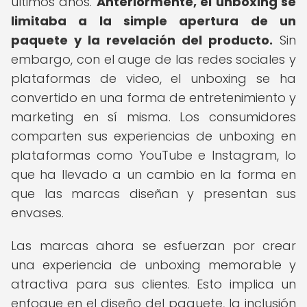
últimos años.
Anteriormente, el unboxing se
limitaba a la simple apertura de un
paquete y la revelación del producto.
Sin
embargo, con el auge de las redes sociales y
plataformas de video, el unboxing se ha
convertido en una forma de entretenimiento y
marketing en sí misma. Los consumidores
comparten sus experiencias de unboxing en
plataformas como YouTube e Instagram, lo
que ha llevado a un cambio en la forma en
que las marcas diseñan y presentan sus
envases.
Las marcas ahora se esfuerzan por crear
una experiencia de unboxing memorable y
atractiva para sus clientes. Esto implica un
enfoque en el diseño del paquete, la inclusión