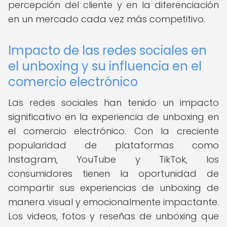
percepción del cliente y en la diferenciación
en un mercado cada vez más competitivo.
Impacto de las redes sociales en
el unboxing y su influencia en el
comercio electrónico
Las redes sociales han tenido un impacto
significativo en la experiencia de unboxing en
el comercio electrónico. Con la creciente
popularidad de plataformas como
Instagram, YouTube y TikTok, los
consumidores tienen la oportunidad de
compartir sus experiencias de unboxing de
manera visual y emocionalmente impactante.
Los videos, fotos y reseñas de unboxing que