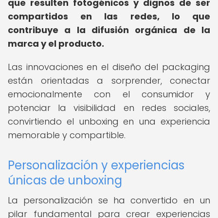
que resulten fotogénicos y dignos de ser
compartidos en las redes, lo que
contribuye a la difusión orgánica de la
marca y el producto.
Las innovaciones en el diseño del packaging
están orientadas a sorprender, conectar
emocionalmente con el consumidor y
potenciar la visibilidad en redes sociales,
convirtiendo el unboxing en una experiencia
memorable y compartible.
Personalización y experiencias
únicas de unboxing
La personalización se ha convertido en un
pilar fundamental para crear experiencias