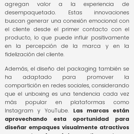
agregan valor a la experiencia de
desempaquetado. Estas innovaciones
buscan generar una conexión emocional con
el cliente desde el primer contacto con el
producto, lo que puede influir positivamente
en la percepción de la marca y en la
fidelización del cliente.
Además, el diseño del packaging también se
ha adaptado para promover la
compartición en redes sociales, considerando
que el unboxing es una tendencia cada vez
más popular en plataformas como
Instagram y YouTube.
Las marcas están
aprovechando esta oportunidad para
diseñar empaques visualmente atractivos