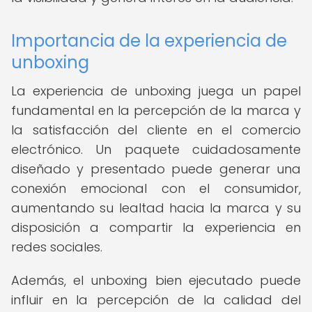
Importancia de la experiencia de
unboxing
La experiencia de unboxing juega un papel
fundamental en la percepción de la marca y
la satisfacción del cliente en el comercio
electrónico. Un paquete cuidadosamente
diseñado y presentado puede generar una
conexión emocional con el consumidor,
aumentando su lealtad hacia la marca y su
disposición a compartir la experiencia en
redes sociales.
Además, el unboxing bien ejecutado puede
influir en la percepción de la calidad del