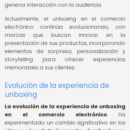
generar interacción con la audiencia.
Actualmente, el unboxing en el comercio
electrónico continúa evolucionando, con
marcas que buscan innovar en la
presentación de sus productos, incorporando
elementos de sorpresa, personalización y
storytelling para ofrecer experiencias
memorables a sus clientes.
Evolución de la experiencia de
unboxing
La
evolución de la experiencia de unboxing
en el comercio electrónico
ha
experimentado un cambio significativo en los