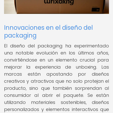
Innovaciones en el diseño del
packaging
El diseño del packaging ha experimentado
una notable evolución en los últimos años,
convirtiéndose en un elemento crucial para
mejorar la experiencia de unboxing. Las
marcas están apostando por diseños
creativos y atractivos que no solo protejan el
producto, sino que también sorprendan al
consumidor al abrir el paquete. Se están
utilizando materiales sostenibles, diseños
personalizados y elementos interactivos que