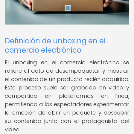
Definición de unboxing en el
comercio electrónico
El unboxing en el comercio electrónico se
refiere al acto de desempaquetar y mostrar
el contenido de un producto recién adquirido.
Este proceso suele ser grabado en video y
compartido en plataformas en línea,
permitiendo a los espectadores experimentar
la emoción de abrir un paquete y descubrir
su contenido junto con el protagonista del
video.