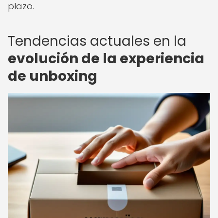
plazo.
Tendencias actuales en la
evolución de la experiencia
de unboxing