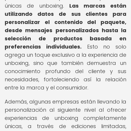
únicas de unboxing.
Las marcas están
utilizando datos de sus clientes para
personalizar el contenido del paquete,
desde mensajes personalizados hasta la
selección de productos basada en
preferencias individuales.
Esto no solo
agrega un toque exclusivo a la experiencia de
unboxing, sino que también demuestra un
conocimiento profundo del cliente y sus
necesidades, fortaleciendo así la relación
entre la marca y el consumidor.
Además, algunas empresas están llevando la
personalización al siguiente nivel al ofrecer
experiencias de unboxing completamente
únicas, a través de ediciones limitadas,