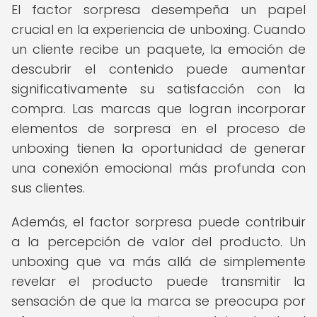
El factor sorpresa desempeña un papel
crucial en la experiencia de unboxing. Cuando
un cliente recibe un paquete, la emoción de
descubrir el contenido puede aumentar
significativamente su satisfacción con la
compra. Las marcas que logran incorporar
elementos de sorpresa en el proceso de
unboxing tienen la oportunidad de generar
una conexión emocional más profunda con
sus clientes.
Además, el factor sorpresa puede contribuir
a la percepción de valor del producto. Un
unboxing que va más allá de simplemente
revelar el producto puede transmitir la
sensación de que la marca se preocupa por