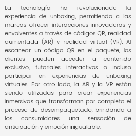
La tecnología ha revolucionado la
experiencia de unboxing, permitiendo a las
marcas ofrecer interacciones innovadoras y
envolventes a través de códigos QR, realidad
aumentada (AR) y realidad virtual (VR). Al
escanear un código QR en el paquete, los
clientes pueden acceder a contenido
exclusivo, tutoriales interactivos o incluso
participar en experiencias de unboxing
virtuales. Por otro lado, la AR y la VR están
siendo utilizadas para crear experiencias
inmersivas que transforman por completo el
proceso de desempaquetado, brindando a
los consumidores una sensación de
anticipación y emoción inigualable.