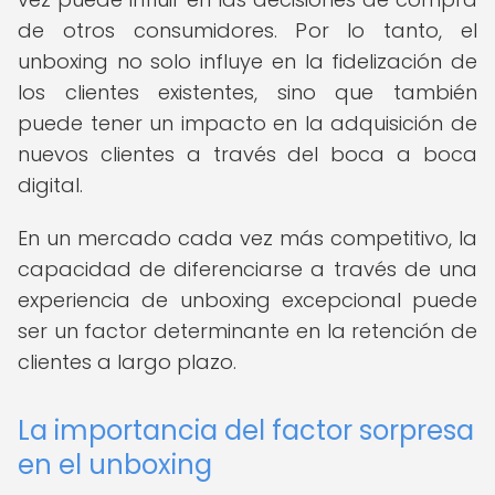
de otros consumidores. Por lo tanto, el
unboxing no solo influye en la fidelización de
los clientes existentes, sino que también
puede tener un impacto en la adquisición de
nuevos clientes a través del boca a boca
digital.
En un mercado cada vez más competitivo, la
capacidad de diferenciarse a través de una
experiencia de unboxing excepcional puede
ser un factor determinante en la retención de
clientes a largo plazo.
La importancia del factor sorpresa
en el unboxing