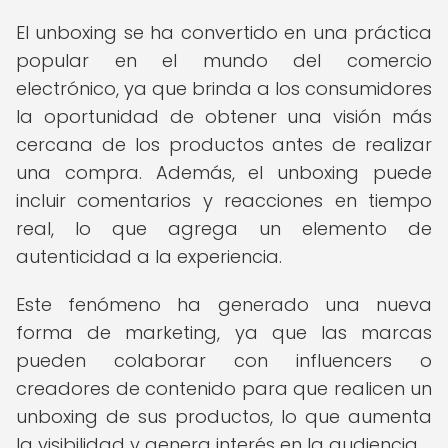
El unboxing se ha convertido en una práctica
popular en el mundo del comercio
electrónico, ya que brinda a los consumidores
la oportunidad de obtener una visión más
cercana de los productos antes de realizar
una compra. Además, el unboxing puede
incluir comentarios y reacciones en tiempo
real, lo que agrega un elemento de
autenticidad a la experiencia.
Este fenómeno ha generado una nueva
forma de marketing, ya que las marcas
pueden colaborar con influencers o
creadores de contenido para que realicen un
unboxing de sus productos, lo que aumenta
la visibilidad y genera interés en la audiencia.