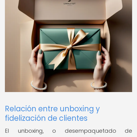
Relación entre unboxing y
fidelización de clientes
El unboxing, o desempaquetado de