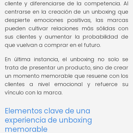
cliente y diferenciarse de la competencia. Al
centrarse en la creación de un unboxing que
despierte emociones positivas, las marcas
pueden cultivar relaciones más sólidas con
sus clientes y aumentar la probabilidad de
que vuelvan a comprar en el futuro.
En última instancia, el unboxing no solo se
trata de presentar un producto, sino de crear
un momento memorable que resuene con los
clientes a nivel emocional y refuerce su
vínculo con la marca.
Elementos clave de una
experiencia de unboxing
memorable