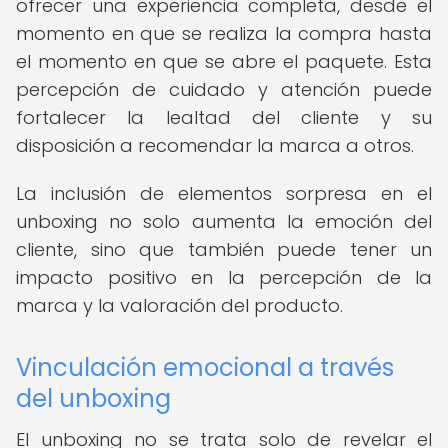
ofrecer una experiencia completa, desde el
momento en que se realiza la compra hasta
el momento en que se abre el paquete. Esta
percepción de cuidado y atención puede
fortalecer la lealtad del cliente y su
disposición a recomendar la marca a otros.
La inclusión de elementos sorpresa en el
unboxing no solo aumenta la emoción del
cliente, sino que también puede tener un
impacto positivo en la percepción de la
marca y la valoración del producto.
Vinculación emocional a través
del unboxing
El unboxing no se trata solo de revelar el