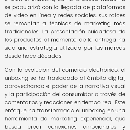
se popularizó con la llegada de plataformas
de video en línea y redes sociales, sus raíces
se remontan a técnicas de marketing más
tradicionales. La presentación cuidadosa de
los productos al momento de la entrega ha
sido una estrategia utilizada por las marcas
desde hace décadas.
Con la evolución del comercio electrónico, el
unboxing se ha trasladado al ámbito digital,
aprovechando el poder de la narrativa visual
y la participación del consumidor a través de
comentarios y reacciones en tiempo real. Este
enfoque ha transformado el unboxing en una
herramienta de marketing experiencial, que
busca crear conexiones emocionales y