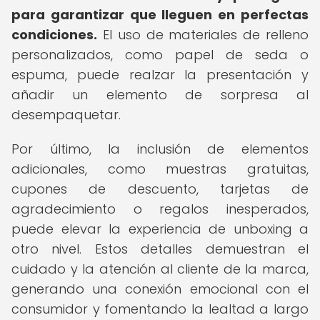
para garantizar que lleguen en perfectas
condiciones.
El uso de materiales de relleno
personalizados, como papel de seda o
espuma, puede realzar la presentación y
añadir un elemento de sorpresa al
desempaquetar.
Por último, la inclusión de elementos
adicionales, como muestras gratuitas,
cupones de descuento, tarjetas de
agradecimiento o regalos inesperados,
puede elevar la experiencia de unboxing a
otro nivel. Estos detalles demuestran el
cuidado y la atención al cliente de la marca,
generando una conexión emocional con el
consumidor y fomentando la lealtad a largo