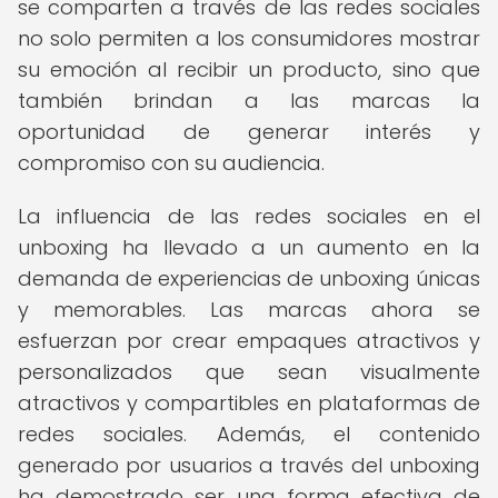
se comparten a través de las redes sociales
no solo permiten a los consumidores mostrar
su emoción al recibir un producto, sino que
también brindan a las marcas la
oportunidad de generar interés y
compromiso con su audiencia.
La influencia de las redes sociales en el
unboxing ha llevado a un aumento en la
demanda de experiencias de unboxing únicas
y memorables. Las marcas ahora se
esfuerzan por crear empaques atractivos y
personalizados que sean visualmente
atractivos y compartibles en plataformas de
redes sociales. Además, el contenido
generado por usuarios a través del unboxing
ha demostrado ser una forma efectiva de