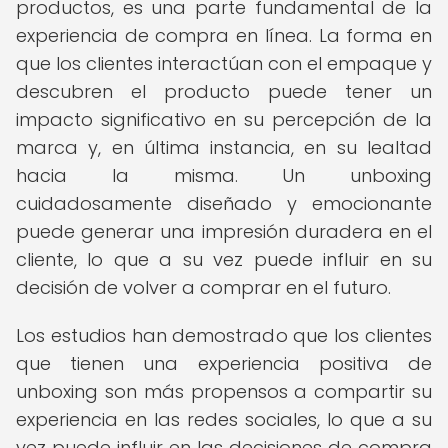
productos, es una parte fundamental de la
experiencia de compra en línea. La forma en
que los clientes interactúan con el empaque y
descubren el producto puede tener un
impacto significativo en su percepción de la
marca y, en última instancia, en su lealtad
hacia la misma. Un unboxing
cuidadosamente diseñado y emocionante
puede generar una impresión duradera en el
cliente, lo que a su vez puede influir en su
decisión de volver a comprar en el futuro.
Los estudios han demostrado que los clientes
que tienen una experiencia positiva de
unboxing son más propensos a compartir su
experiencia en las redes sociales, lo que a su
vez puede influir en las decisiones de compra