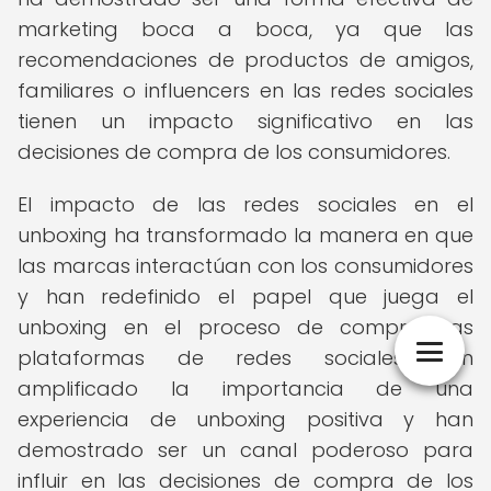
marketing boca a boca, ya que las
recomendaciones de productos de amigos,
familiares o influencers en las redes sociales
tienen un impacto significativo en las
decisiones de compra de los consumidores.
El impacto de las redes sociales en el
unboxing ha transformado la manera en que
las marcas interactúan con los consumidores
y han redefinido el papel que juega el
unboxing en el proceso de compra. Las
plataformas de redes sociales han
amplificado la importancia de una
experiencia de unboxing positiva y han
demostrado ser un canal poderoso para
influir en las decisiones de compra de los