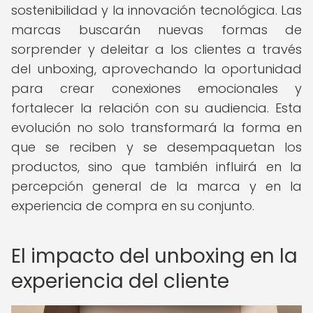
sostenibilidad y la innovación tecnológica. Las
marcas buscarán nuevas formas de
sorprender y deleitar a los clientes a través
del unboxing, aprovechando la oportunidad
para crear conexiones emocionales y
fortalecer la relación con su audiencia. Esta
evolución no solo transformará la forma en
que se reciben y se desempaquetan los
productos, sino que también influirá en la
percepción general de la marca y en la
experiencia de compra en su conjunto.
El impacto del unboxing en la
experiencia del cliente