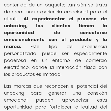
contenido de un paquete; también se trata
de crear una experiencia emocional para el
cliente.
Al experimentar el proceso de
unboxing, los clientes tienen la
oportunidad de conectarse
emocionalmente con el producto y la
marca.
Este tipo de experiencia
personalizada puede ser especialmente
poderosa en un entorno de comercio
electrónico, donde la interacción física con
los productos es limitada.
Las marcas que reconocen el potencial del
unboxing para generar una conexión
emocional pueden aprovechar esta
oportunidad para fortalecer la lealtad del