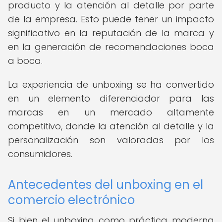
producto y la atención al detalle por parte
de la empresa. Esto puede tener un impacto
significativo en la reputación de la marca y
en la generación de recomendaciones boca
a boca.
La experiencia de unboxing se ha convertido
en un elemento diferenciador para las
marcas en un mercado altamente
competitivo, donde la atención al detalle y la
personalización son valoradas por los
consumidores.
Antecedentes del unboxing en el
comercio electrónico
Si bien el unboxing como práctica moderna