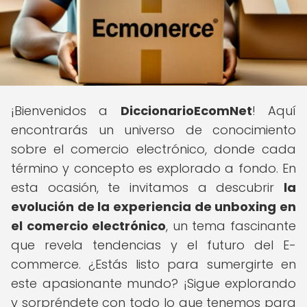
¡Bienvenidos a
DiccionarioEcomNet
! Aquí
encontrarás un universo de conocimiento
sobre el comercio electrónico, donde cada
término y concepto es explorado a fondo. En
esta ocasión, te invitamos a descubrir
la
evolución de la experiencia de unboxing en
el comercio electrónico
, un tema fascinante
que revela tendencias y el futuro del E-
commerce. ¿Estás listo para sumergirte en
este apasionante mundo? ¡Sigue explorando
y sorpréndete con todo lo que tenemos para