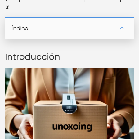
ti!
Índice
Introducción