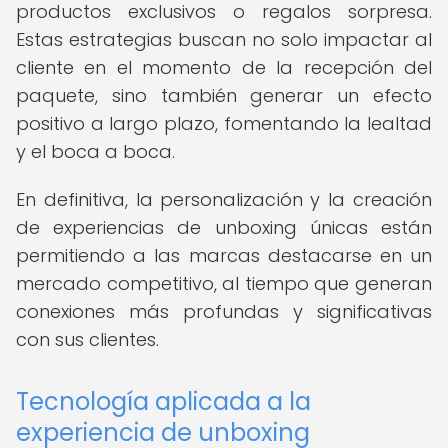
productos exclusivos o regalos sorpresa.
Estas estrategias buscan no solo impactar al
cliente en el momento de la recepción del
paquete, sino también generar un efecto
positivo a largo plazo, fomentando la lealtad
y el boca a boca.
En definitiva, la personalización y la creación
de experiencias de unboxing únicas están
permitiendo a las marcas destacarse en un
mercado competitivo, al tiempo que generan
conexiones más profundas y significativas
con sus clientes.
Tecnología aplicada a la
experiencia de unboxing