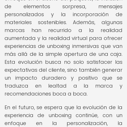
de elementos sorpresa, mensajes
personalizados y la incorporación de
materiales sostenibles. Además, algunas
marcas han recurrido a la realidad
aumentada y la realidad virtual para ofrecer
experiencias de unboxing inmersivas que van
más allá de la simple apertura de una caja.
Esta evolución busca no solo satisfacer las
expectativas del cliente, sino también generar
un impacto duradero y positivo que se
traduzca en lealtad a la marca y
recomendaciones boca a boca.
En el futuro, se espera que la evolución de la
experiencia de unboxing continúe, con un
enfoque en la personalización, la