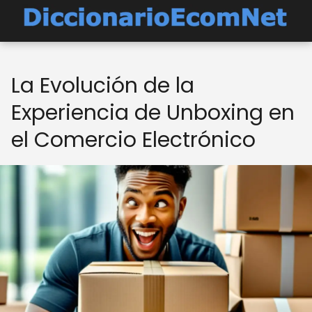
La Evolución de la
Experiencia de Unboxing en
el Comercio Electrónico