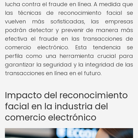
lucha contra el fraude en línea. A medida que
las técnicas de reconocimiento facial se
vuelven más sofisticadas, las empresas
podrán detectar y prevenir de manera más
efectiva el fraude en las transacciones de
comercio electrónico. Esta tendencia se
perfila como una herramienta crucial para
garantizar la seguridad y la integridad de las
transacciones en línea en el futuro.
Impacto del reconocimiento
facial en la industria del
comercio electrónico