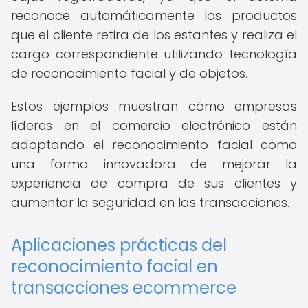
reconoce automáticamente los productos
que el cliente retira de los estantes y realiza el
cargo correspondiente utilizando tecnología
de reconocimiento facial y de objetos.
Estos ejemplos muestran cómo empresas
líderes en el comercio electrónico están
adoptando el reconocimiento facial como
una forma innovadora de mejorar la
experiencia de compra de sus clientes y
aumentar la seguridad en las transacciones.
Aplicaciones prácticas del
reconocimiento facial en
transacciones ecommerce