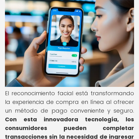
El reconocimiento facial está transformando
la experiencia de compra en línea al ofrecer
un método de pago conveniente y seguro.
Con esta innovadora tecnología, los
consumidores pueden completar
transacciones sin la necesidad de ingresar