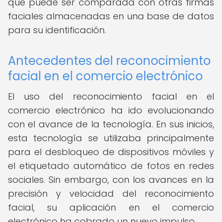
que puede ser comparada con otras firmas
faciales almacenadas en una base de datos
para su identificación.
Antecedentes del reconocimiento
facial en el comercio electrónico
El uso del reconocimiento facial en el
comercio electrónico ha ido evolucionando
con el avance de la tecnología. En sus inicios,
esta tecnología se utilizaba principalmente
para el desbloqueo de dispositivos móviles y
el etiquetado automático de fotos en redes
sociales. Sin embargo, con los avances en la
precisión y velocidad del reconocimiento
facial, su aplicación en el comercio
electrónico ha cobrado un nuevo impulso.