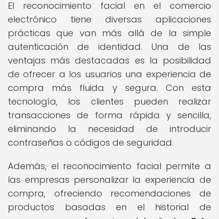
El reconocimiento facial en el comercio
electrónico tiene diversas aplicaciones
prácticas que van más allá de la simple
autenticación de identidad. Una de las
ventajas más destacadas es la posibilidad
de ofrecer a los usuarios una experiencia de
compra más fluida y segura. Con esta
tecnología, los clientes pueden realizar
transacciones de forma rápida y sencilla,
eliminando la necesidad de introducir
contraseñas o códigos de seguridad.
Además, el reconocimiento facial permite a
las empresas personalizar la experiencia de
compra, ofreciendo recomendaciones de
productos basadas en el historial de