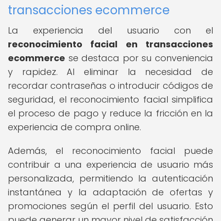
transacciones ecommerce
La experiencia del usuario con el
reconocimiento facial en transacciones
ecommerce
se destaca por su conveniencia
y rapidez. Al eliminar la necesidad de
recordar contraseñas o introducir códigos de
seguridad, el reconocimiento facial simplifica
el proceso de pago y reduce la fricción en la
experiencia de compra online.
Además, el reconocimiento facial puede
contribuir a una experiencia de usuario más
personalizada, permitiendo la autenticación
instantánea y la adaptación de ofertas y
promociones según el perfil del usuario. Esto
puede generar un mayor nivel de satisfacción