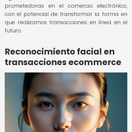
prometedoras en el comercio electrónico,
con el potencial de transformar la forma en
que realizamos transacciones en línea en el
futuro.
Reconocimiento facial en
transacciones ecommerce