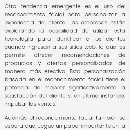
Otra tendencia emergente es el uso del
reconocimiento facial para personalizar la
experiencia del cliente. Las empresas están
explorando la posibilidad de utilizar esta
tecnología para identificar a los clientes
cuando ingresan a sus sitios web, lo que les
permite ofrecer recomendaciones de
productos y ofertas personalizadas de
manera más efectiva. Esta personalización
basada en el reconocimiento facial tiene el
potencial de mejorar significativamente la
satisfacción del cliente y, en última instancia,
impulsar las ventas.
Además, el reconocimiento facial también se
espera que juegue un papel importante en la