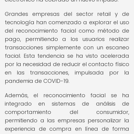
Grandes empresas del sector retail y de
tecnología han comenzado a explorar el uso
del reconocimiento facial como método de
pago, permitiendo a los usuarios realizar
transacciones simplemente con un escaneo
facial. Esta tendencia se ha visto acelerada
por la necesidad de reducir el contacto físico
en las transacciones, impulsada por la
pandemia de COVID-19.
Además, el reconocimiento facial se ha
integrado en sistemas de análisis de
comportamiento del consumidor,
permitiendo a las empresas personalizar la
experiencia de compra en línea de forma