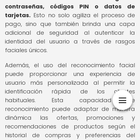
contraseñas, códigos PIN o datos de
tarjetas.
Esto no solo agiliza el proceso de
pago, sino que también brinda una capa
adicional de seguridad al autenticar la
identidad del usuario a través de rasgos
faciales únicos.
Además, el uso del reconocimiento facial
puede proporcionar una experiencia de
usuario más personalizada al permitir la
identificación rápida de los clientes
habituales. Esta capacidad de
reconocimiento puede adaptar de manera
dinámica las ofertas, promociones y
recomendaciones de productos según el
historial de compras y preferencias del