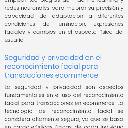
redes neuronales para mejorar su precisión y
capacidad de adaptación a diferentes
condiciones de iluminación, expresiones
faciales y cambios en el aspecto físico del
usuario.
Seguridad y privacidad en el
reconocimiento facial para
transacciones ecommerce
La seguridad y privacidad son aspectos
fundamentales en el uso del reconocimiento
facial para transacciones en ecommerce. La
tecnología de reconocimiento facial se
considera altamente segura, ya que se basa
en características únicas de cada individuo