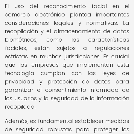
El uso del reconocimiento facial en el
comercio electrónico plantea importantes
consideraciones legales y normativas. La
recopilación y el almacenamiento de datos
biométricos, como las características
faciales, están sujetos a regulaciones
estrictas en muchas jurisdicciones. Es crucial
que las empresas que implementan esta
tecnología cumplan con las leyes de
privacidad y protección de datos para
garantizar el consentimiento informado de
los usuarios y la seguridad de la información
recopilada.
Además, es fundamental establecer medidas
de seguridad robustas para proteger los