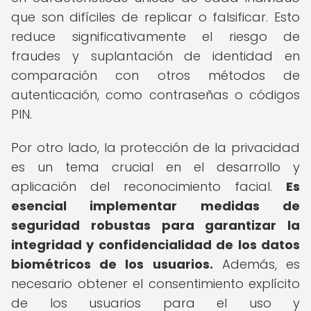
que son difíciles de replicar o falsificar. Esto
reduce significativamente el riesgo de
fraudes y suplantación de identidad en
comparación con otros métodos de
autenticación, como contraseñas o códigos
PIN.
Por otro lado, la protección de la privacidad
es un tema crucial en el desarrollo y
aplicación del reconocimiento facial.
Es
esencial implementar medidas de
seguridad robustas para garantizar la
integridad y confidencialidad de los datos
biométricos de los usuarios.
Además, es
necesario obtener el consentimiento explícito
de los usuarios para el uso y