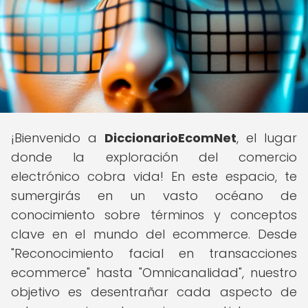
¡Bienvenido a
DiccionarioEcomNet
, el lugar
donde la exploración del comercio
electrónico cobra vida! En este espacio, te
sumergirás en un vasto océano de
conocimiento sobre términos y conceptos
clave en el mundo del ecommerce. Desde
"Reconocimiento facial en transacciones
ecommerce" hasta "Omnicanalidad", nuestro
objetivo es desentrañar cada aspecto de