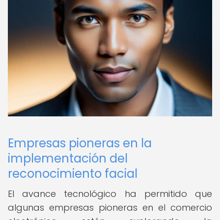
Empresas pioneras en la
implementación del
reconocimiento facial
El avance tecnológico ha permitido que
algunas empresas pioneras en el comercio