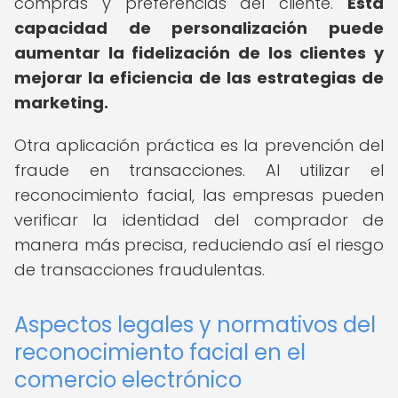
compras y preferencias del cliente.
Esta
capacidad de personalización puede
aumentar la fidelización de los clientes y
mejorar la eficiencia de las estrategias de
marketing.
Otra aplicación práctica es la prevención del
fraude en transacciones. Al utilizar el
reconocimiento facial, las empresas pueden
verificar la identidad del comprador de
manera más precisa, reduciendo así el riesgo
de transacciones fraudulentas.
Aspectos legales y normativos del
reconocimiento facial en el
comercio electrónico