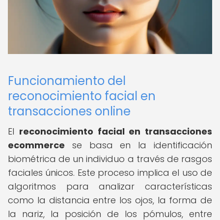
Funcionamiento del
reconocimiento facial en
transacciones online
El
reconocimiento facial en transacciones
ecommerce
se basa en la identificación
biométrica de un individuo a través de rasgos
faciales únicos. Este proceso implica el uso de
algoritmos para analizar características
como la distancia entre los ojos, la forma de
la nariz, la posición de los pómulos, entre