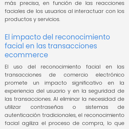
más precisa, en función de las reacciones
faciales de los usuarios al interactuar con los
productos y servicios.
El impacto del reconocimiento
facial en las transacciones
ecommerce
El uso del reconocimiento facial en las
transacciones de comercio electrónico
promete un impacto significativo en la
experiencia del usuario y en la seguridad de
las transacciones. Al eliminar la necesidad de
utilizar contraseñas o sistemas de
autenticación tradicionales, el reconocimiento
facial agiliza el proceso de compra, lo que