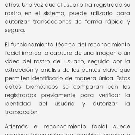
otros. Una vez que el usuario ha registrado su
rostro en el sistema, puede utilizarlo para
autorizar transacciones de forma rápida y
segura.
El funcionamiento técnico del reconocimiento
facial implica la captura de una imagen o un
video del rostro del usuario, seguido por la
extracción y análisis de los puntos clave que
permiten identificarlo de manera única. Estos
datos biométricos se comparan con los
registrados previamente para verificar la
identidad del usuario y autorizar la
transacción.
Además, el reconocimiento facial puede
emplear tecnologías de machine learning y