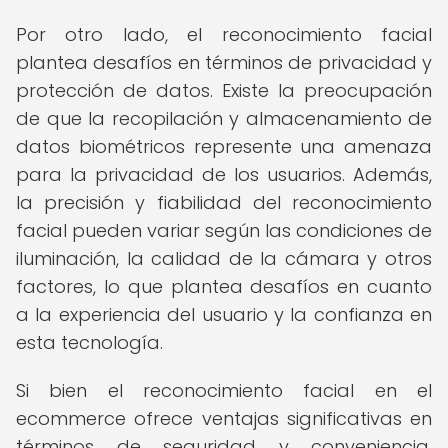
Por otro lado, el reconocimiento facial
plantea desafíos en términos de privacidad y
protección de datos. Existe la preocupación
de que la recopilación y almacenamiento de
datos biométricos represente una amenaza
para la privacidad de los usuarios. Además,
la precisión y fiabilidad del reconocimiento
facial pueden variar según las condiciones de
iluminación, la calidad de la cámara y otros
factores, lo que plantea desafíos en cuanto
a la experiencia del usuario y la confianza en
esta tecnología.
Si bien el reconocimiento facial en el
ecommerce ofrece ventajas significativas en
términos de seguridad y conveniencia,