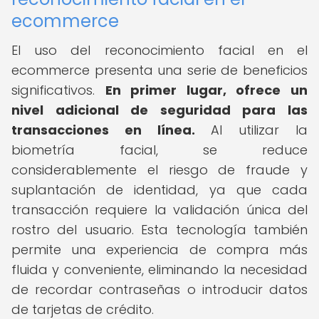
ecommerce
El uso del reconocimiento facial en el
ecommerce presenta una serie de beneficios
significativos.
En primer lugar, ofrece un
nivel adicional de seguridad para las
transacciones en línea.
Al utilizar la
biometría facial, se reduce
considerablemente el riesgo de fraude y
suplantación de identidad, ya que cada
transacción requiere la validación única del
rostro del usuario. Esta tecnología también
permite una experiencia de compra más
fluida y conveniente, eliminando la necesidad
de recordar contraseñas o introducir datos
de tarjetas de crédito.