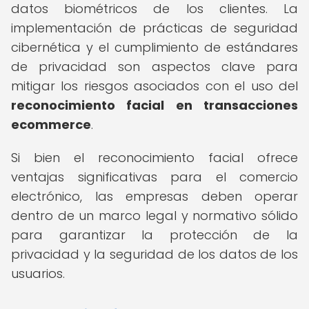
datos biométricos de los clientes. La
implementación de prácticas de seguridad
cibernética y el cumplimiento de estándares
de privacidad son aspectos clave para
mitigar los riesgos asociados con el uso del
reconocimiento facial en transacciones
ecommerce
.
Si bien el reconocimiento facial ofrece
ventajas significativas para el comercio
electrónico, las empresas deben operar
dentro de un marco legal y normativo sólido
para garantizar la protección de la
privacidad y la seguridad de los datos de los
usuarios.