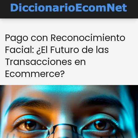
Pago con Reconocimiento
Facial: ¿El Futuro de las
Transacciones en
Ecommerce?