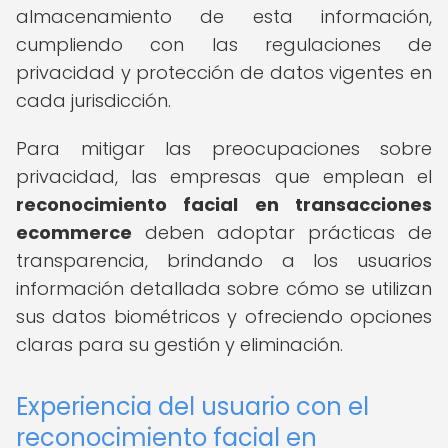
almacenamiento de esta información,
cumpliendo con las regulaciones de
privacidad y protección de datos vigentes en
cada jurisdicción.
Para mitigar las preocupaciones sobre
privacidad, las empresas que emplean el
reconocimiento facial en transacciones
ecommerce
deben adoptar prácticas de
transparencia, brindando a los usuarios
información detallada sobre cómo se utilizan
sus datos biométricos y ofreciendo opciones
claras para su gestión y eliminación.
Experiencia del usuario con el
reconocimiento facial en