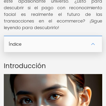
este apasionante universo. ¿Listo para
descubrir si el pago con reconocimiento
facial es realmente el futuro de las
transacciones en el ecommerce? ¡Sigue
leyendo para descubrirlo!
Índice
Introducción