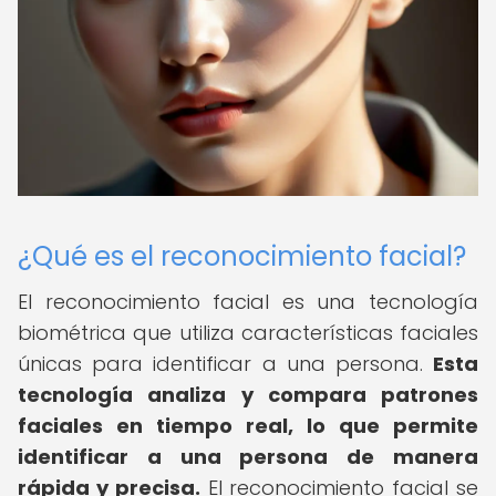
¿Qué es el reconocimiento facial?
El reconocimiento facial es una tecnología
biométrica que utiliza características faciales
únicas para identificar a una persona.
Esta
tecnología analiza y compara patrones
faciales en tiempo real, lo que permite
identificar a una persona de manera
rápida y precisa.
El reconocimiento facial se