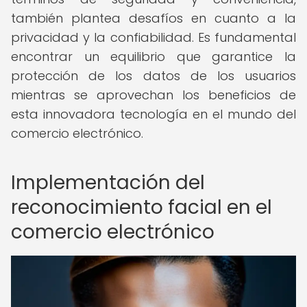
también plantea desafíos en cuanto a la
privacidad y la confiabilidad. Es fundamental
encontrar un equilibrio que garantice la
protección de los datos de los usuarios
mientras se aprovechan los beneficios de
esta innovadora tecnología en el mundo del
comercio electrónico.
Implementación del
reconocimiento facial en el
comercio electrónico