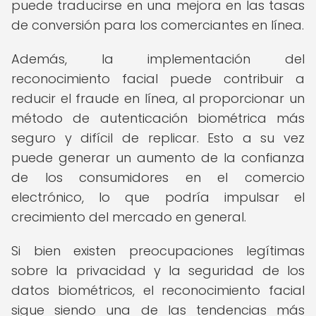
puede traducirse en una mejora en las tasas
de conversión para los comerciantes en línea.
Además, la implementación del
reconocimiento facial puede contribuir a
reducir el fraude en línea, al proporcionar un
método de autenticación biométrica más
seguro y difícil de replicar. Esto a su vez
puede generar un aumento de la confianza
de los consumidores en el comercio
electrónico, lo que podría impulsar el
crecimiento del mercado en general.
Si bien existen preocupaciones legítimas
sobre la privacidad y la seguridad de los
datos biométricos, el reconocimiento facial
sigue siendo una de las tendencias más