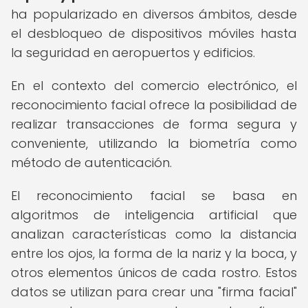
ha popularizado en diversos ámbitos, desde
el desbloqueo de dispositivos móviles hasta
la seguridad en aeropuertos y edificios.
En el contexto del comercio electrónico, el
reconocimiento facial ofrece la posibilidad de
realizar transacciones de forma segura y
conveniente, utilizando la biometría como
método de autenticación.
El reconocimiento facial se basa en
algoritmos de inteligencia artificial que
analizan características como la distancia
entre los ojos, la forma de la nariz y la boca, y
otros elementos únicos de cada rostro. Estos
datos se utilizan para crear una "firma facial"