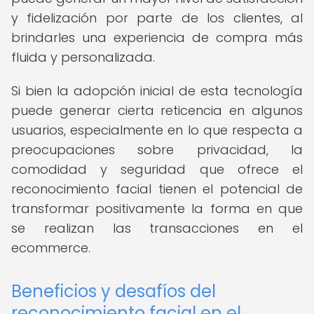
y fidelización por parte de los clientes, al
brindarles una experiencia de compra más
fluida y personalizada.
Si bien la adopción inicial de esta tecnología
puede generar cierta reticencia en algunos
usuarios, especialmente en lo que respecta a
preocupaciones sobre privacidad, la
comodidad y seguridad que ofrece el
reconocimiento facial tienen el potencial de
transformar positivamente la forma en que
se realizan las transacciones en el
ecommerce.
Beneficios y desafíos del
reconocimiento facial en el