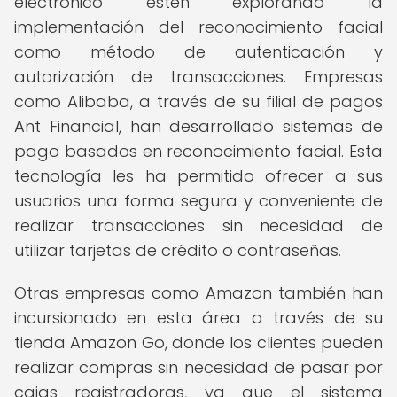
electrónico estén explorando la
implementación del reconocimiento facial
como método de autenticación y
autorización de transacciones. Empresas
como Alibaba, a través de su filial de pagos
Ant Financial, han desarrollado sistemas de
pago basados en reconocimiento facial. Esta
tecnología les ha permitido ofrecer a sus
usuarios una forma segura y conveniente de
realizar transacciones sin necesidad de
utilizar tarjetas de crédito o contraseñas.
Otras empresas como Amazon también han
incursionado en esta área a través de su
tienda Amazon Go, donde los clientes pueden
realizar compras sin necesidad de pasar por
cajas registradoras, ya que el sistema