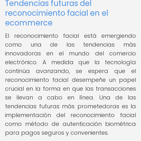
Tendencias futuras del
reconocimiento facial en el
ecommerce
El reconocimiento facial está emergiendo
como una de las tendencias más
innovadoras en el mundo del comercio
electrónico. A medida que la tecnología
continúa avanzando, se espera que el
reconocimiento facial desempeñe un papel
crucial en la forma en que las transacciones
se llevan a cabo en línea. Una de las
tendencias futuras más prometedoras es la
implementación del reconocimiento facial
como método de autenticación biométrica
para pagos seguros y convenientes.