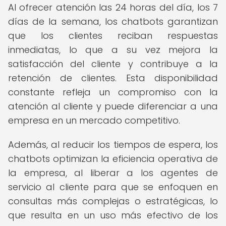
Al ofrecer atención las 24 horas del día, los 7
días de la semana, los chatbots garantizan
que los clientes reciban respuestas
inmediatas, lo que a su vez mejora la
satisfacción del cliente y contribuye a la
retención de clientes. Esta disponibilidad
constante refleja un compromiso con la
atención al cliente y puede diferenciar a una
empresa en un mercado competitivo.
Además, al reducir los tiempos de espera, los
chatbots optimizan la eficiencia operativa de
la empresa, al liberar a los agentes de
servicio al cliente para que se enfoquen en
consultas más complejas o estratégicas, lo
que resulta en un uso más efectivo de los