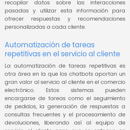
recopilar datos sobre las interacciones
pasadas y utilizar esta información para
ofrecer respuestas y recomendaciones
personalizadas a cada cliente.
Automatización de tareas
repetitivas en el servicio al cliente
La automatización de tareas repetitivas es
otra área en la que los chatbots aportan un
gran valor al servicio al cliente en el comercio
electrónico. Estos sistemas pueden
encargarse de tareas como el seguimiento
de pedidos, la generación de respuestas a
consultas frecuentes y el procesamiento de
devoluciones, liberando así al equipo de