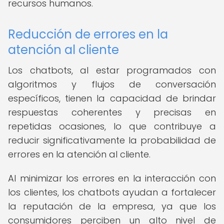
recursos humanos.
Reducción de errores en la
atención al cliente
Los chatbots, al estar programados con
algoritmos y flujos de conversación
específicos, tienen la capacidad de brindar
respuestas coherentes y precisas en
repetidas ocasiones, lo que contribuye a
reducir significativamente la probabilidad de
errores en la atención al cliente.
Al minimizar los errores en la interacción con
los clientes, los chatbots ayudan a fortalecer
la reputación de la empresa, ya que los
consumidores perciben un alto nivel de