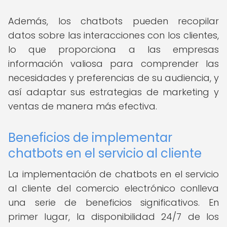
Además, los chatbots pueden recopilar
datos sobre las interacciones con los clientes,
lo que proporciona a las empresas
información valiosa para comprender las
necesidades y preferencias de su audiencia, y
así adaptar sus estrategias de marketing y
ventas de manera más efectiva.
Beneficios de implementar
chatbots en el servicio al cliente
La implementación de chatbots en el servicio
al cliente del comercio electrónico conlleva
una serie de beneficios significativos. En
primer lugar, la disponibilidad 24/7 de los