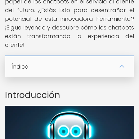
papel de los chatbots en el servicio al cliente
del futuro. ¿Estás listo para desentrañar el
potencial de esta innovadora herramienta?
¡Sigue leyendo y descubre cómo los chatbots
están transformando la experiencia del
cliente!
Índice
Introducción