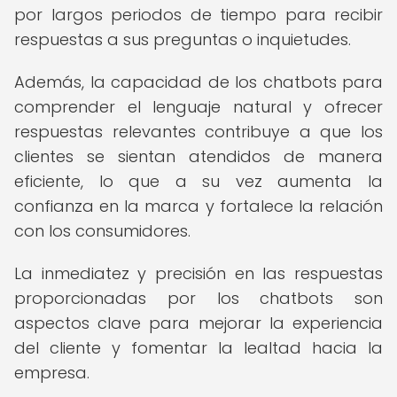
por largos periodos de tiempo para recibir
respuestas a sus preguntas o inquietudes.
Además, la capacidad de los chatbots para
comprender el lenguaje natural y ofrecer
respuestas relevantes contribuye a que los
clientes se sientan atendidos de manera
eficiente, lo que a su vez aumenta la
confianza en la marca y fortalece la relación
con los consumidores.
La inmediatez y precisión en las respuestas
proporcionadas por los chatbots son
aspectos clave para mejorar la experiencia
del cliente y fomentar la lealtad hacia la
empresa.