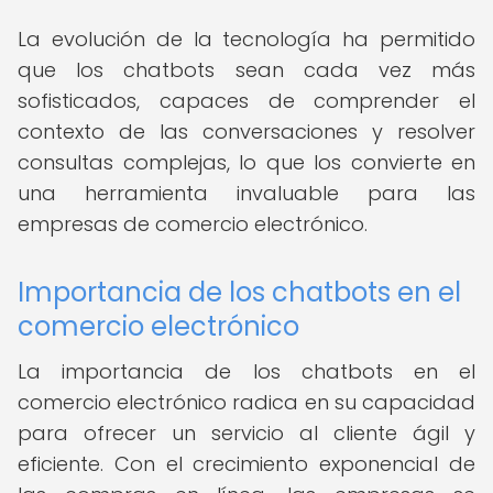
La evolución de la tecnología ha permitido
que los chatbots sean cada vez más
sofisticados, capaces de comprender el
contexto de las conversaciones y resolver
consultas complejas, lo que los convierte en
una herramienta invaluable para las
empresas de comercio electrónico.
Importancia de los chatbots en el
comercio electrónico
La importancia de los chatbots en el
comercio electrónico radica en su capacidad
para ofrecer un servicio al cliente ágil y
eficiente. Con el crecimiento exponencial de