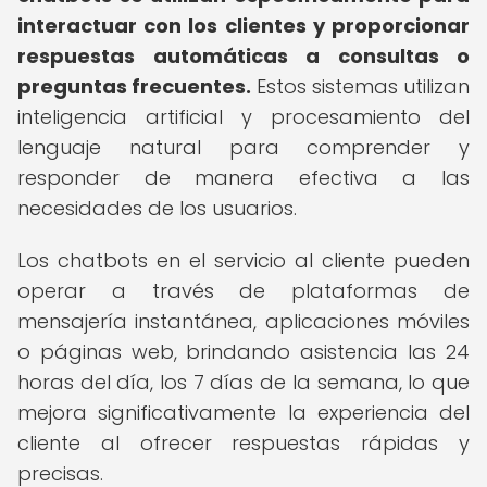
interactuar con los clientes y proporcionar
respuestas automáticas a consultas o
preguntas frecuentes.
Estos sistemas utilizan
inteligencia artificial y procesamiento del
lenguaje natural para comprender y
responder de manera efectiva a las
necesidades de los usuarios.
Los chatbots en el servicio al cliente pueden
operar a través de plataformas de
mensajería instantánea, aplicaciones móviles
o páginas web, brindando asistencia las 24
horas del día, los 7 días de la semana, lo que
mejora significativamente la experiencia del
cliente al ofrecer respuestas rápidas y
precisas.