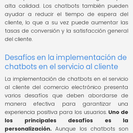
alta calidad. Los chatbots también pueden
ayudar a reducir el tiempo de espera del
cliente, lo que a su vez puede aumentar las
tasas de conversión y la satisfacción general
del cliente.
Desafíos en la implementación de
chatbots en el servicio al cliente
La implementación de chatbots en el servicio
al cliente del comercio electrónico presenta
varios desafíos que deben abordarse de
manera efectiva para garantizar una
experiencia positiva para los usuarios.
Uno de
los principales desafíos es la
personalización.
Aunque los chatbots son