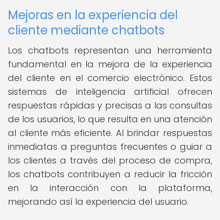
Mejoras en la experiencia del
cliente mediante chatbots
Los chatbots representan una herramienta
fundamental en la mejora de la experiencia
del cliente en el comercio electrónico. Estos
sistemas de inteligencia artificial ofrecen
respuestas rápidas y precisas a las consultas
de los usuarios, lo que resulta en una atención
al cliente más eficiente. Al brindar respuestas
inmediatas a preguntas frecuentes o guiar a
los clientes a través del proceso de compra,
los chatbots contribuyen a reducir la fricción
en la interacción con la plataforma,
mejorando así la experiencia del usuario.