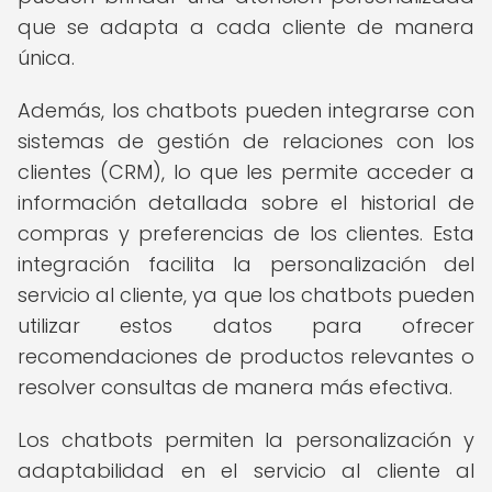
que se adapta a cada cliente de manera
única.
Además, los chatbots pueden integrarse con
sistemas de gestión de relaciones con los
clientes (CRM), lo que les permite acceder a
información detallada sobre el historial de
compras y preferencias de los clientes. Esta
integración facilita la personalización del
servicio al cliente, ya que los chatbots pueden
utilizar estos datos para ofrecer
recomendaciones de productos relevantes o
resolver consultas de manera más efectiva.
Los chatbots permiten la personalización y
adaptabilidad en el servicio al cliente al