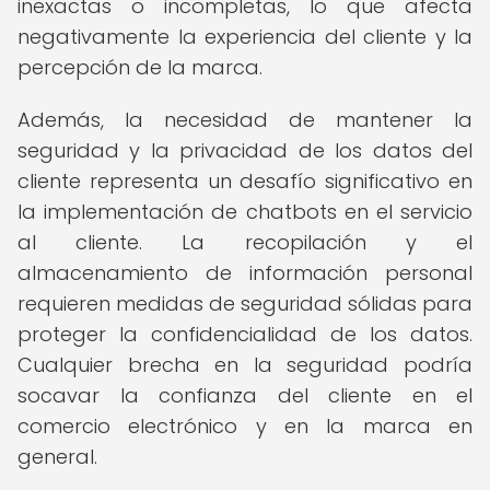
inexactas o incompletas, lo que afecta
negativamente la experiencia del cliente y la
percepción de la marca.
Además, la necesidad de mantener la
seguridad y la privacidad de los datos del
cliente representa un desafío significativo en
la implementación de chatbots en el servicio
al cliente. La recopilación y el
almacenamiento de información personal
requieren medidas de seguridad sólidas para
proteger la confidencialidad de los datos.
Cualquier brecha en la seguridad podría
socavar la confianza del cliente en el
comercio electrónico y en la marca en
general.