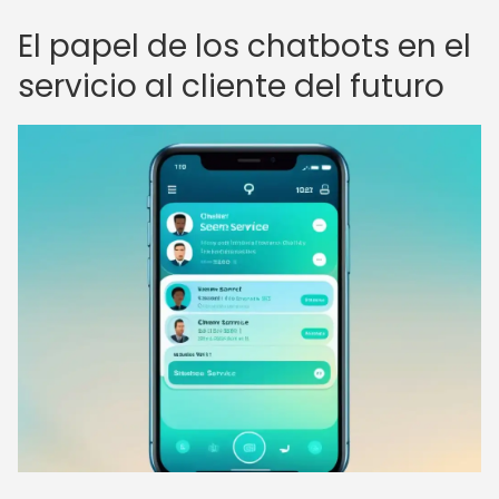
El papel de los chatbots en el
servicio al cliente del futuro