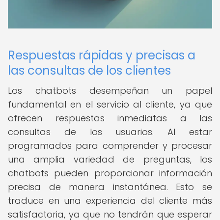
Respuestas rápidas y precisas a
las consultas de los clientes
Los chatbots desempeñan un papel
fundamental en el servicio al cliente, ya que
ofrecen respuestas inmediatas a las
consultas de los usuarios. Al estar
programados para comprender y procesar
una amplia variedad de preguntas, los
chatbots pueden proporcionar información
precisa de manera instantánea. Esto se
traduce en una experiencia del cliente más
satisfactoria, ya que no tendrán que esperar