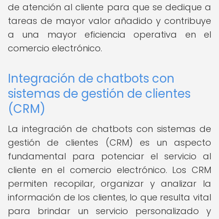
de atención al cliente para que se dedique a
tareas de mayor valor añadido y contribuye
a una mayor eficiencia operativa en el
comercio electrónico.
Integración de chatbots con
sistemas de gestión de clientes
(CRM)
La integración de chatbots con sistemas de
gestión de clientes (CRM) es un aspecto
fundamental para potenciar el servicio al
cliente en el comercio electrónico. Los CRM
permiten recopilar, organizar y analizar la
información de los clientes, lo que resulta vital
para brindar un servicio personalizado y