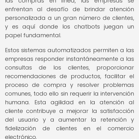
las compras en línea, las empresas se
enfrentan al desafío de brindar atención
personalizada a un gran número de clientes,
y es aquí donde los chatbots juegan un
papel fundamental.
Estos sistemas automatizados permiten a las
empresas responder instantáneamente a las
consultas de los clientes, proporcionar
recomendaciones de productos, facilitar el
proceso de compra y resolver problemas
comunes, todo ello sin requerir la intervención
humana. Esta agilidad en la atención al
cliente contribuye a mejorar la satisfacción
del usuario y a aumentar la retención y
fidelización de clientes en el comercio
electrónico.