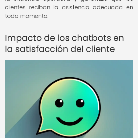
clientes reciban la asistencia adecuada en
todo momento.
Impacto de los chatbots en
la satisfacción del cliente