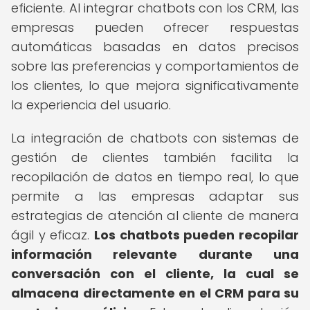
eficiente. Al integrar chatbots con los CRM, las
empresas pueden ofrecer respuestas
automáticas basadas en datos precisos
sobre las preferencias y comportamientos de
los clientes, lo que mejora significativamente
la experiencia del usuario.
La integración de chatbots con sistemas de
gestión de clientes también facilita la
recopilación de datos en tiempo real, lo que
permite a las empresas adaptar sus
estrategias de atención al cliente de manera
ágil y eficaz.
Los chatbots pueden recopilar
información relevante durante una
conversación con el cliente, la cual se
almacena directamente en el CRM para su