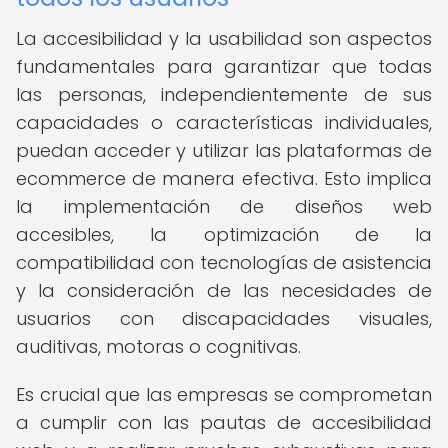
La accesibilidad y la usabilidad son aspectos
fundamentales para garantizar que todas
las personas, independientemente de sus
capacidades o características individuales,
puedan acceder y utilizar las plataformas de
ecommerce de manera efectiva. Esto implica
la implementación de diseños web
accesibles, la optimización de la
compatibilidad con tecnologías de asistencia
y la consideración de las necesidades de
usuarios con discapacidades visuales,
auditivas, motoras o cognitivas.
Es crucial que las empresas se comprometan
a cumplir con las pautas de accesibilidad