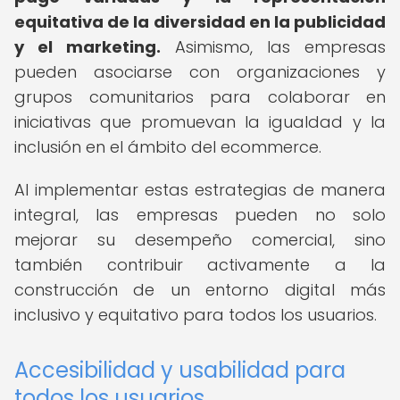
equitativa de la diversidad en la publicidad
y el marketing.
Asimismo, las empresas
pueden asociarse con organizaciones y
grupos comunitarios para colaborar en
iniciativas que promuevan la igualdad y la
inclusión en el ámbito del ecommerce.
Al implementar estas estrategias de manera
integral, las empresas pueden no solo
mejorar su desempeño comercial, sino
también contribuir activamente a la
construcción de un entorno digital más
inclusivo y equitativo para todos los usuarios.
Accesibilidad y usabilidad para
todos los usuarios