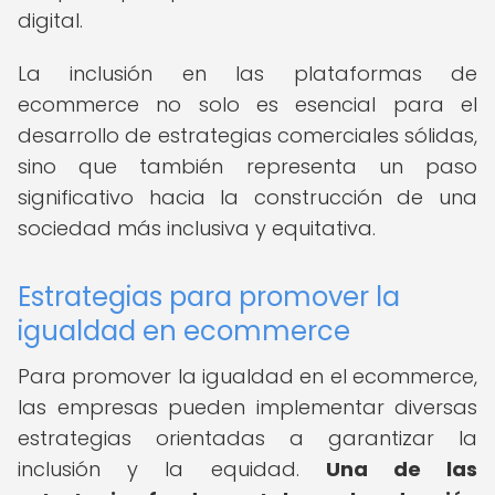
digital.
La inclusión en las plataformas de
ecommerce no solo es esencial para el
desarrollo de estrategias comerciales sólidas,
sino que también representa un paso
significativo hacia la construcción de una
sociedad más inclusiva y equitativa.
Estrategias para promover la
igualdad en ecommerce
Para promover la igualdad en el ecommerce,
las empresas pueden implementar diversas
estrategias orientadas a garantizar la
inclusión y la equidad.
Una de las