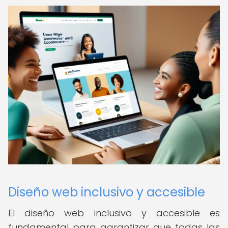
Diseño web inclusivo y accesible
El diseño web inclusivo y accesible es
fundamental para garantizar que todas las