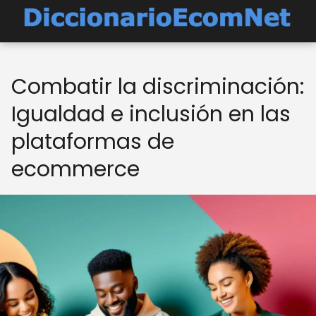
Combatir la discriminación:
Igualdad e inclusión en las
plataformas de
ecommerce