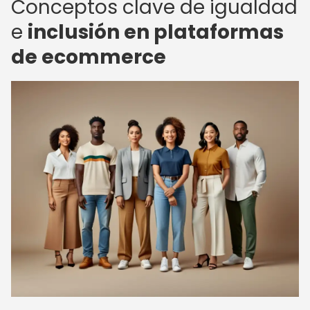
Conceptos clave de igualdad
e
inclusión en plataformas
de ecommerce