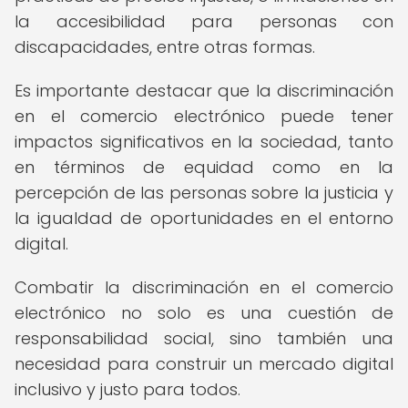
la accesibilidad para personas con
discapacidades, entre otras formas.
Es importante destacar que la discriminación
en el comercio electrónico puede tener
impactos significativos en la sociedad, tanto
en términos de equidad como en la
percepción de las personas sobre la justicia y
la igualdad de oportunidades en el entorno
digital.
Combatir la discriminación en el comercio
electrónico no solo es una cuestión de
responsabilidad social, sino también una
necesidad para construir un mercado digital
inclusivo y justo para todos.