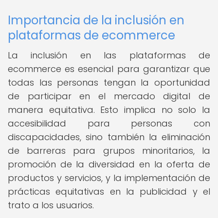
Importancia de la inclusión en
plataformas de ecommerce
La inclusión en las plataformas de
ecommerce es esencial para garantizar que
todas las personas tengan la oportunidad
de participar en el mercado digital de
manera equitativa. Esto implica no solo la
accesibilidad para personas con
discapacidades, sino también la eliminación
de barreras para grupos minoritarios, la
promoción de la diversidad en la oferta de
productos y servicios, y la implementación de
prácticas equitativas en la publicidad y el
trato a los usuarios.