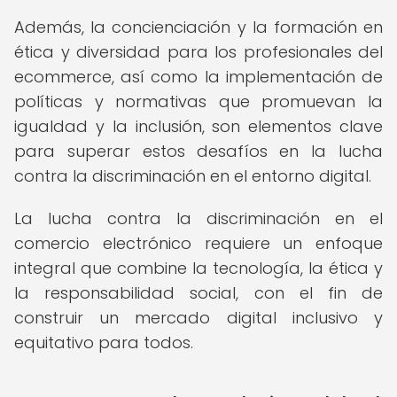
Además, la concienciación y la formación en
ética y diversidad para los profesionales del
ecommerce, así como la implementación de
políticas y normativas que promuevan la
igualdad y la inclusión, son elementos clave
para superar estos desafíos en la lucha
contra la discriminación en el entorno digital.
La lucha contra la discriminación en el
comercio electrónico requiere un enfoque
integral que combine la tecnología, la ética y
la responsabilidad social, con el fin de
construir un mercado digital inclusivo y
equitativo para todos.