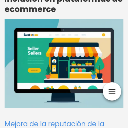
ecommerce
Mejora de la reputación de la