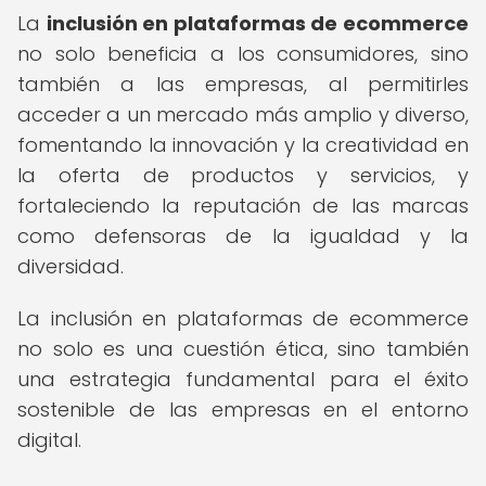
La
inclusión en plataformas de ecommerce
no solo beneficia a los consumidores, sino
también a las empresas, al permitirles
acceder a un mercado más amplio y diverso,
fomentando la innovación y la creatividad en
la oferta de productos y servicios, y
fortaleciendo la reputación de las marcas
como defensoras de la igualdad y la
diversidad.
La inclusión en plataformas de ecommerce
no solo es una cuestión ética, sino también
una estrategia fundamental para el éxito
sostenible de las empresas en el entorno
digital.