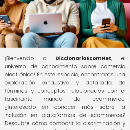
¡Bienvenido a
DiccionarioEcomNet
, el
universo de conocimiento sobre comercio
electrónico! En este espacio, encontrarás una
exploración exhaustiva y detallada de
términos y conceptos relacionados con el
fascinante mundo del ecommerce.
¿Interesado en conocer más sobre la
inclusión en plataformas de ecommerce?
Descubre cómo combatir la discriminación y