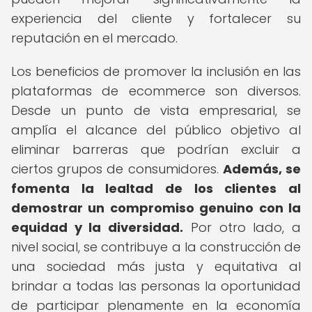
experiencia del cliente y fortalecer su
reputación en el mercado.
Los beneficios de promover la inclusión en las
plataformas de ecommerce son diversos.
Desde un punto de vista empresarial, se
amplía el alcance del público objetivo al
eliminar barreras que podrían excluir a
ciertos grupos de consumidores.
Además, se
fomenta la lealtad de los clientes al
demostrar un compromiso genuino con la
equidad y la diversidad.
Por otro lado, a
nivel social, se contribuye a la construcción de
una sociedad más justa y equitativa al
brindar a todas las personas la oportunidad
de participar plenamente en la economía