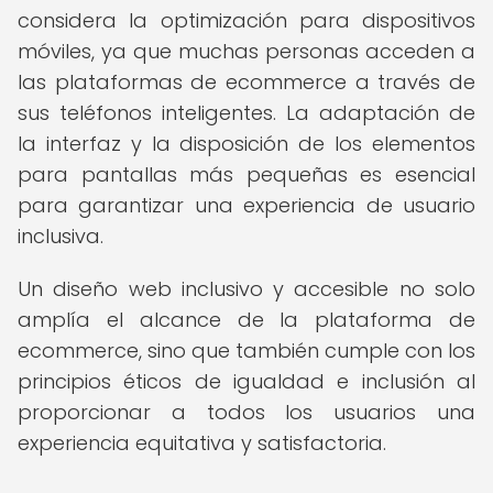
considera la optimización para dispositivos
móviles, ya que muchas personas acceden a
las plataformas de ecommerce a través de
sus teléfonos inteligentes. La adaptación de
la interfaz y la disposición de los elementos
para pantallas más pequeñas es esencial
para garantizar una experiencia de usuario
inclusiva.
Un diseño web inclusivo y accesible no solo
amplía el alcance de la plataforma de
ecommerce, sino que también cumple con los
principios éticos de igualdad e inclusión al
proporcionar a todos los usuarios una
experiencia equitativa y satisfactoria.