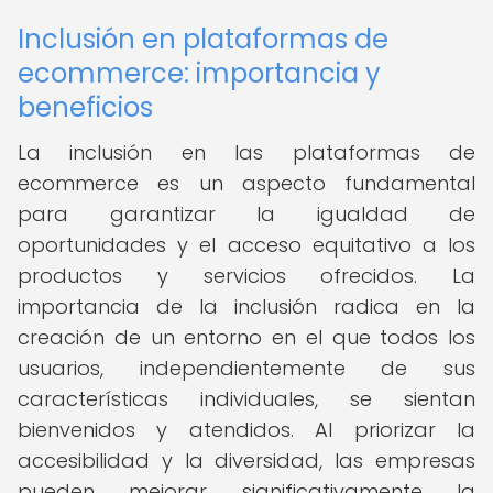
Inclusión en plataformas de
ecommerce: importancia y
beneficios
La inclusión en las plataformas de
ecommerce es un aspecto fundamental
para garantizar la igualdad de
oportunidades y el acceso equitativo a los
productos y servicios ofrecidos. La
importancia de la inclusión radica en la
creación de un entorno en el que todos los
usuarios, independientemente de sus
características individuales, se sientan
bienvenidos y atendidos. Al priorizar la
accesibilidad y la diversidad, las empresas
pueden mejorar significativamente la