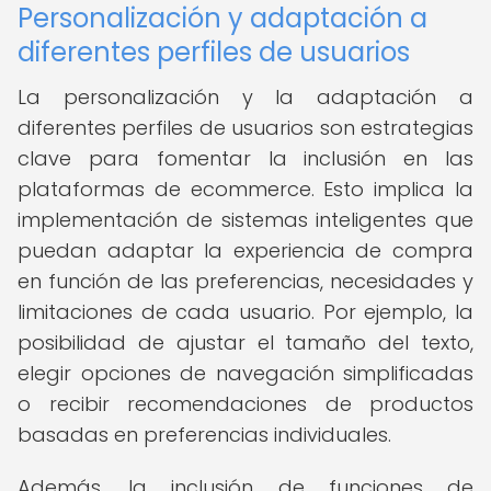
Personalización y adaptación a
diferentes perfiles de usuarios
La personalización y la adaptación a
diferentes perfiles de usuarios son estrategias
clave para fomentar la inclusión en las
plataformas de ecommerce. Esto implica la
implementación de sistemas inteligentes que
puedan adaptar la experiencia de compra
en función de las preferencias, necesidades y
limitaciones de cada usuario. Por ejemplo, la
posibilidad de ajustar el tamaño del texto,
elegir opciones de navegación simplificadas
o recibir recomendaciones de productos
basadas en preferencias individuales.
Además, la inclusión de funciones de