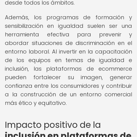
desde todos los ámbitos.
Además, los programas de formación y
sensibilización en igualdad suelen ser una
herramienta efectiva para prevenir y
abordar situaciones de discriminación en el
entorno laboral. Al invertir en la capacitación
de los equipos en temas de igualdad e
inclusión, las plataformas de ecommerce
pueden fortalecer su imagen, generar
confianza entre los consumidores y contribuir
a la construcción de un entorno comercial
más ético y equitativo.
Impacto positivo de la
inclusión en plataformas de