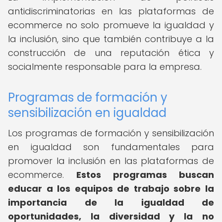
antidiscriminatorias en las plataformas de
ecommerce no solo promueve la igualdad y
la inclusión, sino que también contribuye a la
construcción de una reputación ética y
socialmente responsable para la empresa.
Programas de formación y
sensibilización en igualdad
Los programas de formación y sensibilización
en igualdad son fundamentales para
promover la inclusión en las plataformas de
ecommerce.
Estos programas buscan
educar a los equipos de trabajo sobre la
importancia de la igualdad de
oportunidades, la diversidad y la no