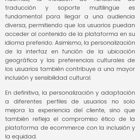
traducción y soporte multilingüe es
fundamental para llegar a una audiencia
diversa, permitiendo que los usuarios puedan
acceder al contenido de la plataforma en su
idioma preferido. Asimismo, la personalización
de la interfaz en función de la ubicación
geográfica y las preferencias culturales de
los usuarios también contribuye a una mayor
inclusión y sensibilidad cultural.
En definitiva, la personalización y adaptación
a diferentes perfiles de usuarios no solo
mejora la experiencia del cliente, sino que
también refleja el compromiso ético de la
plataforma de ecommerce con la inclusión y
la equidad.