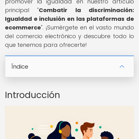
promover la igualdad en nuestro artículo
principal "
Combatir la discriminación:
Igualdad e inclusión en las plataformas de
ecommerce
". ¡Sumérgete en el vasto mundo
del comercio electrónico y descubre todo lo
que tenemos para ofrecerte!
Índice
Introducción