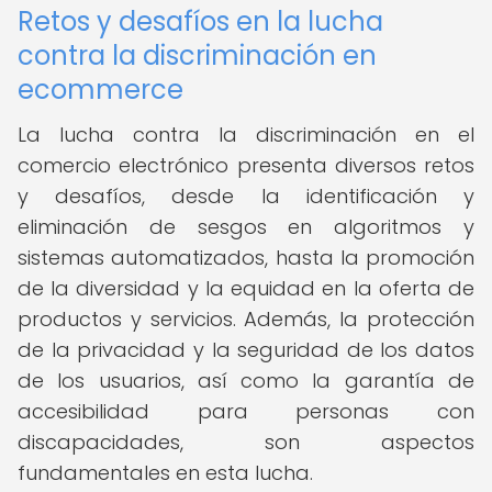
Retos y desafíos en la lucha
contra la discriminación en
ecommerce
La lucha contra la discriminación en el
comercio electrónico presenta diversos retos
y desafíos, desde la identificación y
eliminación de sesgos en algoritmos y
sistemas automatizados, hasta la promoción
de la diversidad y la equidad en la oferta de
productos y servicios. Además, la protección
de la privacidad y la seguridad de los datos
de los usuarios, así como la garantía de
accesibilidad para personas con
discapacidades, son aspectos
fundamentales en esta lucha.