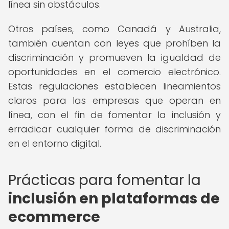
línea sin obstáculos.
Otros países, como Canadá y Australia,
también cuentan con leyes que prohíben la
discriminación y promueven la igualdad de
oportunidades en el comercio electrónico.
Estas regulaciones establecen lineamientos
claros para las empresas que operan en
línea, con el fin de fomentar la inclusión y
erradicar cualquier forma de discriminación
en el entorno digital.
Prácticas para fomentar la
inclusión en plataformas de
ecommerce