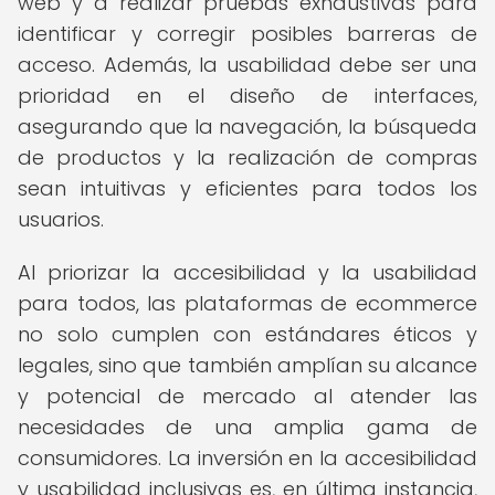
web y a realizar pruebas exhaustivas para
identificar y corregir posibles barreras de
acceso. Además, la usabilidad debe ser una
prioridad en el diseño de interfaces,
asegurando que la navegación, la búsqueda
de productos y la realización de compras
sean intuitivas y eficientes para todos los
usuarios.
Al priorizar la accesibilidad y la usabilidad
para todos, las plataformas de ecommerce
no solo cumplen con estándares éticos y
legales, sino que también amplían su alcance
y potencial de mercado al atender las
necesidades de una amplia gama de
consumidores. La inversión en la accesibilidad
y usabilidad inclusivas es, en última instancia,