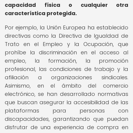
capacidad física o cualquier otra
característica protegida.
Por ejemplo, la Unión Europea ha establecido
directivas como la Directiva de Igualdad de
Trato en el Empleo y la Ocupación, que
prohíbe la discriminación en el acceso al
empleo, la formación, la promoción
profesional, las condiciones de trabajo y la
afiliación a organizaciones sindicales.
Asimismo, en el ámbito del comercio
electrónico, se han desarrollado normativas
que buscan asegurar la accesibilidad de las
plataformas para personas con
discapacidades, garantizando que puedan
disfrutar de una experiencia de compra en