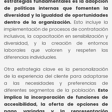
estrategias fundamentales es la adopción
de políticas internas que fomenten la
diversidad y la igualdad de oportunidades
dentro de la organización.
Esto incluye la
implementación de procesos de contratación
inclusivos, la capacitación en sensibilización y
diversidad, y la creación de entornos
laborales que valoren y respeten las
diferencias individuales.
Otra estrategia clave es la personalización
de la experiencia del cliente para adaptarse
a las necesidades y preferencias de
diferentes segmentos de la población.
Esto
implica la incorporación de funciones de
accesibilidad, la oferta de opciones de
pago variadas y la representación