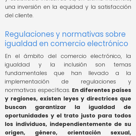
una inversión en la equidad y la satisfacción
del cliente.
Regulaciones y normativas sobre
igualdad en comercio electrónico
En el ámbito del comercio electrónico, la
igualdad y la inclusión son temas
fundamentales que han llevado a la
implementación de regulaciones y
normativas específicas.
En diferentes países
y regiones, existen leyes y directrices que
buscan garantizar la igualdad de
oportunidades y el trato justo para todos
los individuos, independientemente de su
origen, género, orientación sexual,