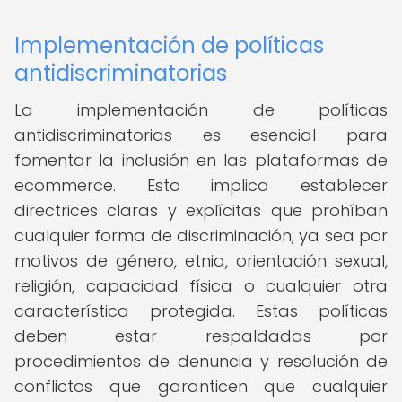
Implementación de políticas
antidiscriminatorias
La implementación de políticas
antidiscriminatorias es esencial para
fomentar la inclusión en las plataformas de
ecommerce. Esto implica establecer
directrices claras y explícitas que prohíban
cualquier forma de discriminación, ya sea por
motivos de género, etnia, orientación sexual,
religión, capacidad física o cualquier otra
característica protegida. Estas políticas
deben estar respaldadas por
procedimientos de denuncia y resolución de
conflictos que garanticen que cualquier