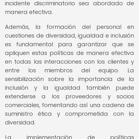
incidente discriminatorio sea abordado de
manera efectiva.
Además, la formación del personal en
cuestiones de diversidad, igualdad e inclusión
es fundamental para garantizar que se
apliquen estas políticas de manera efectiva
en todas las interacciones con los clientes y
entre los miembros del equipo. La
sensibilización sobre la importancia de la
inclusión y la igualdad también puede
extenderse a los proveedores y socios
comerciales, fomentando así una cadena de
suministro ética y comprometida con la
diversidad.
La implementación de políticas