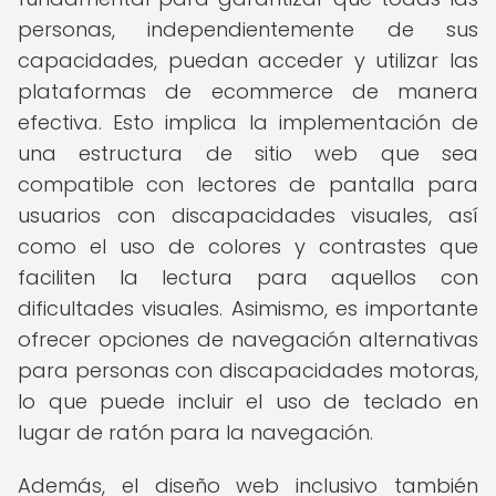
personas, independientemente de sus
capacidades, puedan acceder y utilizar las
plataformas de ecommerce de manera
efectiva. Esto implica la implementación de
una estructura de sitio web que sea
compatible con lectores de pantalla para
usuarios con discapacidades visuales, así
como el uso de colores y contrastes que
faciliten la lectura para aquellos con
dificultades visuales. Asimismo, es importante
ofrecer opciones de navegación alternativas
para personas con discapacidades motoras,
lo que puede incluir el uso de teclado en
lugar de ratón para la navegación.
Además, el diseño web inclusivo también