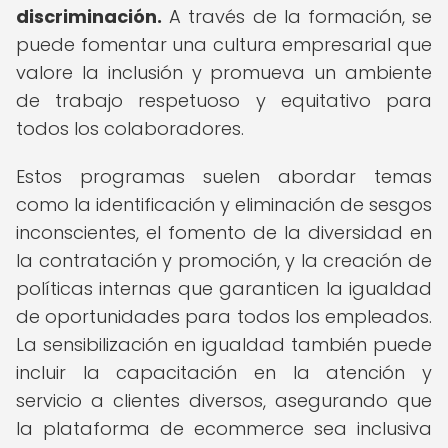
discriminación.
A través de la formación, se
puede fomentar una cultura empresarial que
valore la inclusión y promueva un ambiente
de trabajo respetuoso y equitativo para
todos los colaboradores.
Estos programas suelen abordar temas
como la identificación y eliminación de sesgos
inconscientes, el fomento de la diversidad en
la contratación y promoción, y la creación de
políticas internas que garanticen la igualdad
de oportunidades para todos los empleados.
La sensibilización en igualdad también puede
incluir la capacitación en la atención y
servicio a clientes diversos, asegurando que
la plataforma de ecommerce sea inclusiva