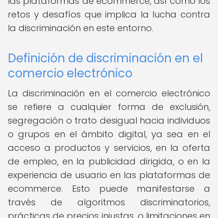
las plataformas de ecommerce, así como los
retos y desafíos que implica la lucha contra
la discriminación en este entorno.
Definición de discriminación en el
comercio electrónico
La discriminación en el comercio electrónico
se refiere a cualquier forma de exclusión,
segregación o trato desigual hacia individuos
o grupos en el ámbito digital, ya sea en el
acceso a productos y servicios, en la oferta
de empleo, en la publicidad dirigida, o en la
experiencia de usuario en las plataformas de
ecommerce. Esto puede manifestarse a
través de algoritmos discriminatorios,
prácticas de precios injustas, o limitaciones en