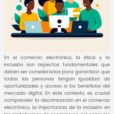
En el comercio electrónico, la ética y la
inclusión son aspectos fundamentales que
deben ser considerados para garantizar que
todas las personas tengan igualdad de
oportunidades y acceso a los beneficios del
mercado digital. En este contexto, es crucial
comprender la discriminación en el comercio
electrónico, la importancia de la inclusión en