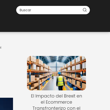
l
El Impacto del Brexit en
el Ecommerce
Transfronterizo con el