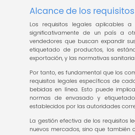
Alcance de los requisitos
Los requisitos legales aplicables 
significativamente de un país a o
vendedores que buscan expandir sus 
etiquetado de productos, los estánd
exportación, y las normativas sanitaria
Por tanto, es fundamental que los co
requisitos legales específicos de cad
bebidas en línea. Esto puede implica
normas de envasado y etiquetado,
establecidos por las autoridades corr
La gestión efectiva de los requisitos l
nuevos mercados, sino que también co