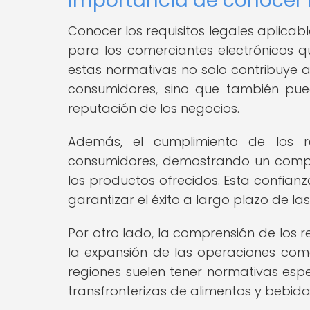
Importancia de conocer l
Conocer los requisitos legales aplicabl
para los comerciantes electrónicos q
estas normativas no solo contribuye a 
consumidores, sino que también pued
reputación de los negocios.
Además, el cumplimiento de los r
consumidores, demostrando un compro
los productos ofrecidos. Esta confianz
garantizar el éxito a largo plazo de l
Por otro lado, la comprensión de los 
la expansión de las operaciones comer
regiones suelen tener normativas espe
transfronterizas de alimentos y bebida