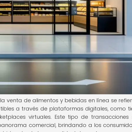
la venta de alimentos y bebidas en línea se refier
ibles a través de plataformas digitales, como t
ketplaces virtuales. Este tipo de transacciones
 panorama comercial, brindando a los consumido