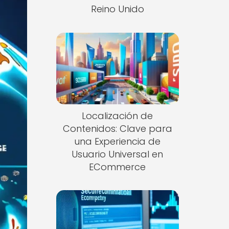
Reino Unido
Localización de
Contenidos: Clave para
una Experiencia de
Usuario Universal en
ECommerce