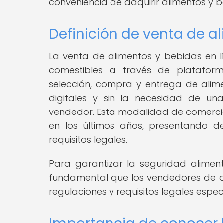
conveniencia de adquirir alimentos y
Definición de venta de a
La venta de alimentos y bebidas en 
comestibles a través de plataforma
selección, compra y entrega de alim
digitales y sin la necesidad de una
vendedor. Esta modalidad de comercio
en los últimos años, presentando de
requisitos legales.
Para garantizar la seguridad aliment
fundamental que los vendedores de a
regulaciones y requisitos legales especí