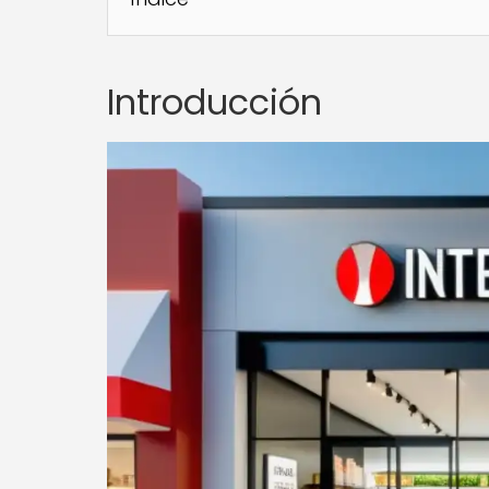
Introducción