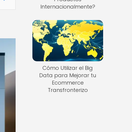
Internacionalmente?
Cómo Utilizar el Big
Data para Mejorar tu
Ecommerce
Transfronterizo