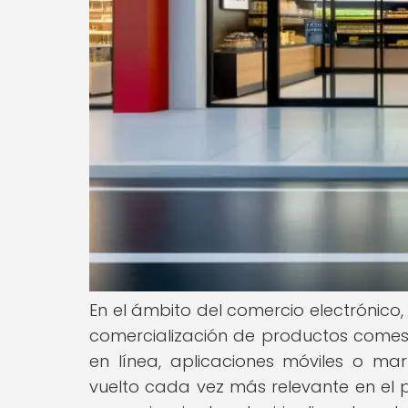
En el ámbito del comercio electrónico, 
comercialización de productos comest
en línea, aplicaciones móviles o mar
vuelto cada vez más relevante en el