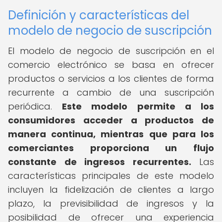
Definición y características del
modelo de negocio de suscripción
El modelo de negocio de suscripción en el
comercio electrónico se basa en ofrecer
productos o servicios a los clientes de forma
recurrente a cambio de una suscripción
periódica.
Este modelo permite a los
consumidores acceder a productos de
manera continua, mientras que para los
comerciantes proporciona un flujo
constante de ingresos recurrentes.
Las
características principales de este modelo
incluyen la fidelización de clientes a largo
plazo, la previsibilidad de ingresos y la
posibilidad de ofrecer una experiencia