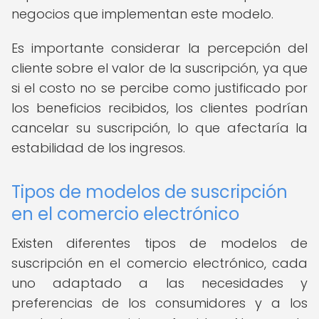
negocios que implementan este modelo.
Es importante considerar la percepción del
cliente sobre el valor de la suscripción, ya que
si el costo no se percibe como justificado por
los beneficios recibidos, los clientes podrían
cancelar su suscripción, lo que afectaría la
estabilidad de los ingresos.
Tipos de modelos de suscripción
en el comercio electrónico
Existen diferentes tipos de modelos de
suscripción en el comercio electrónico, cada
uno adaptado a las necesidades y
preferencias de los consumidores y a los