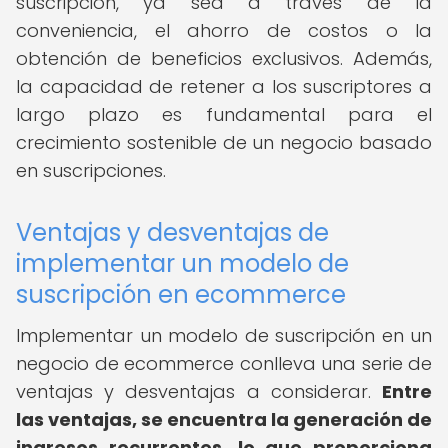
suscripción, ya sea a través de la
conveniencia, el ahorro de costos o la
obtención de beneficios exclusivos. Además,
la capacidad de retener a los suscriptores a
largo plazo es fundamental para el
crecimiento sostenible de un negocio basado
en suscripciones.
Ventajas y desventajas de
implementar un modelo de
suscripción en ecommerce
Implementar un modelo de suscripción en un
negocio de ecommerce conlleva una serie de
ventajas y desventajas a considerar.
Entre
las ventajas, se encuentra la generación de
ingresos recurrentes, lo que proporciona