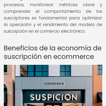
procesos, monitorear métricas clave y
comprender el comportamiento de los
suscriptores es fundamental para optimizar
la operación y el rendimiento del modelo de
suscripción en el comercio electrónico.
Beneficios de la economía de
suscripción en ecommerce