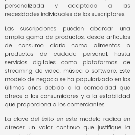
personalizada y adaptada a las
necesidades individuales de los suscriptores.
Las suscripciones pueden abarcar una
amplia gama de productos, desde artículos
de consumo diario como alimentos o
productos de cuidado personal, hasta
servicios digitales como plataformas de
streaming de video, música o software. Este
modelo de negocio se ha popularizado en los
últimos años debido a la comodidad que
ofrece a los consumidores y a la estabilidad
que proporciona a los comerciantes.
La clave del éxito en este modelo radica en
ofrecer un valor continuo que justifique la