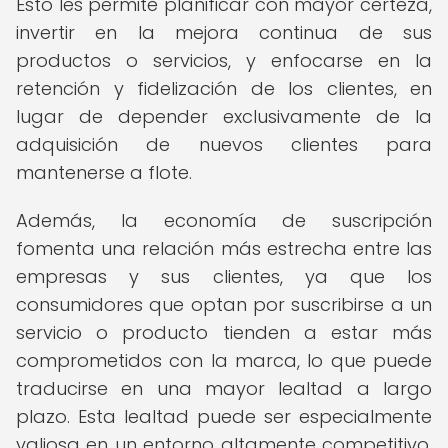
Esto les permite planificar con mayor certeza,
invertir en la mejora continua de sus
productos o servicios, y enfocarse en la
retención y fidelización de los clientes, en
lugar de depender exclusivamente de la
adquisición de nuevos clientes para
mantenerse a flote.
Además, la economía de suscripción
fomenta una relación más estrecha entre las
empresas y sus clientes, ya que los
consumidores que optan por suscribirse a un
servicio o producto tienden a estar más
comprometidos con la marca, lo que puede
traducirse en una mayor lealtad a largo
plazo. Esta lealtad puede ser especialmente
valiosa en un entorno altamente competitivo,