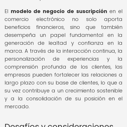
El
modelo de negocio de suscripción
en el
comercio electrónico no solo aporta
beneficios financieros, sino que también
desempeña un papel fundamental en la
generación de lealtad y confianza en la
marca. A través de la interacción continua, la
personalización de experiencias y la
comprensión profunda de los clientes, las
empresas pueden fortalecer las relaciones a
largo plazo con su base de clientes, lo que a
su vez contribuye a un crecimiento sostenible
y a la consolidación de su posición en el
mercado.
Desafíos y consideraciones