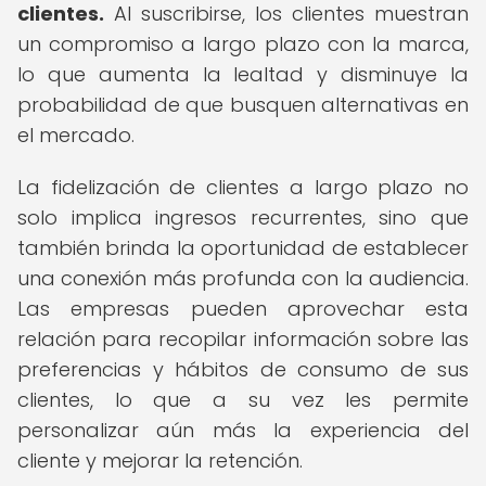
clientes.
Al suscribirse, los clientes muestran
un compromiso a largo plazo con la marca,
lo que aumenta la lealtad y disminuye la
probabilidad de que busquen alternativas en
el mercado.
La fidelización de clientes a largo plazo no
solo implica ingresos recurrentes, sino que
también brinda la oportunidad de establecer
una conexión más profunda con la audiencia.
Las empresas pueden aprovechar esta
relación para recopilar información sobre las
preferencias y hábitos de consumo de sus
clientes, lo que a su vez les permite
personalizar aún más la experiencia del
cliente y mejorar la retención.