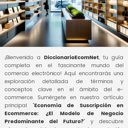
¡Bienvenido a
DiccionarioEcomNet
, tu guía
completa en el fascinante mundo del
comercio electrónico! Aquí encontrarás una
exploración detallada de términos y
conceptos clave en el ámbito del e-
commerce. Sumérgete en nuestro artículo
principal "
Economía de Suscripción en
Ecommerce: ¿El Modelo de Negocio
Predominante del Futuro?
" y descubre