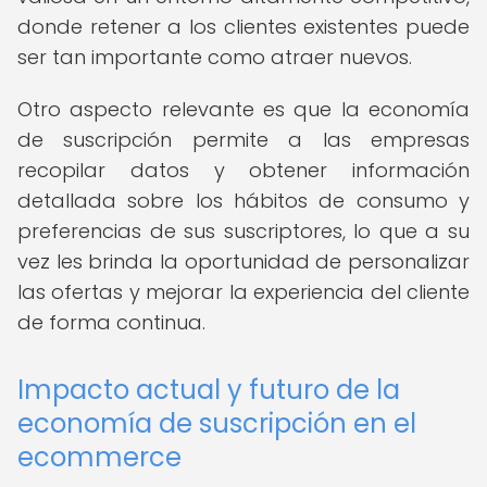
donde retener a los clientes existentes puede
ser tan importante como atraer nuevos.
Otro aspecto relevante es que la economía
de suscripción permite a las empresas
recopilar datos y obtener información
detallada sobre los hábitos de consumo y
preferencias de sus suscriptores, lo que a su
vez les brinda la oportunidad de personalizar
las ofertas y mejorar la experiencia del cliente
de forma continua.
Impacto actual y futuro de la
economía de suscripción en el
ecommerce