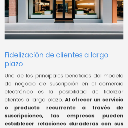
Fidelización de clientes a largo
plazo
Uno de los principales beneficios del modelo
de negocio de suscripción en el comercio
electrónico es la posibilidad de fidelizar
clientes a largo plazo.
Al ofrecer un servicio
o producto recurrente a través de
suscripciones, las empresas pueden
establecer relaciones duraderas con sus