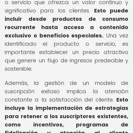
o servicio que ofrezca un valor continuo y
significativo para los clientes.
Esto puede
incluir desde productos de consumo
recurrente hasta acceso a contenido
exclusivo o beneficios especiales.
Una vez
identificado el producto o servicio, es
importante establecer un precio atractivo
que genere un flujo de ingresos predecible y
sostenible.
Además, la gestión de un modelo de
suscripción exitoso implica la atención
constante a la satisfacción del cliente.
Esto
incluye la implementación de estrategias
para retener a los suscriptores existentes,
como incentivos, programas de
fidelización y atención al cliente