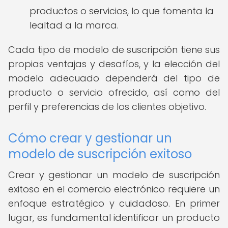
productos o servicios, lo que fomenta la
lealtad a la marca.
Cada tipo de modelo de suscripción tiene sus
propias ventajas y desafíos, y la elección del
modelo adecuado dependerá del tipo de
producto o servicio ofrecido, así como del
perfil y preferencias de los clientes objetivo.
Cómo crear y gestionar un
modelo de suscripción exitoso
Crear y gestionar un modelo de suscripción
exitoso en el comercio electrónico requiere un
enfoque estratégico y cuidadoso. En primer
lugar, es fundamental identificar un producto