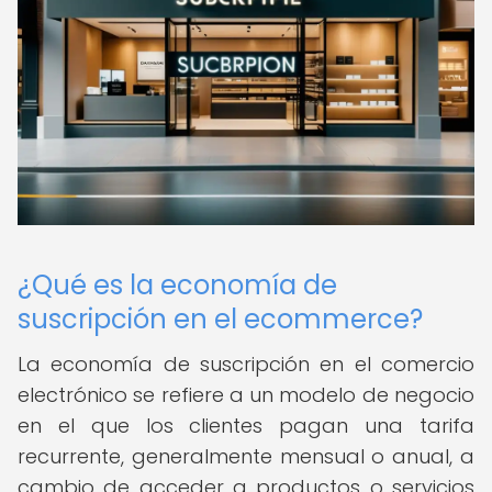
¿Qué es la economía de
suscripción en el ecommerce?
La economía de suscripción en el comercio
electrónico se refiere a un modelo de negocio
en el que los clientes pagan una tarifa
recurrente, generalmente mensual o anual, a
cambio de acceder a productos o servicios