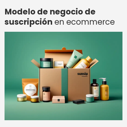
Modelo de negocio de
suscripción
en ecommerce