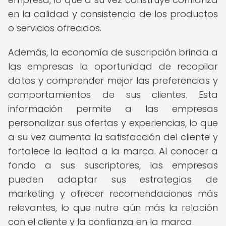
en la calidad y consistencia de los productos
o servicios ofrecidos.
Además, la economía de suscripción brinda a
las empresas la oportunidad de recopilar
datos y comprender mejor las preferencias y
comportamientos de sus clientes. Esta
información permite a las empresas
personalizar sus ofertas y experiencias, lo que
a su vez aumenta la satisfacción del cliente y
fortalece la lealtad a la marca. Al conocer a
fondo a sus suscriptores, las empresas
pueden adaptar sus estrategias de
marketing y ofrecer recomendaciones más
relevantes, lo que nutre aún más la relación
con el cliente y la confianza en la marca.