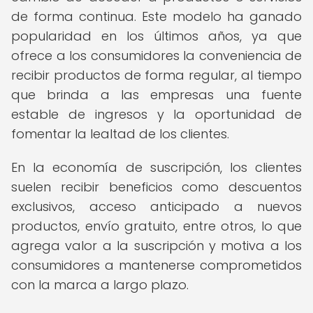
de forma continua. Este modelo ha ganado
popularidad en los últimos años, ya que
ofrece a los consumidores la conveniencia de
recibir productos de forma regular, al tiempo
que brinda a las empresas una fuente
estable de ingresos y la oportunidad de
fomentar la lealtad de los clientes.
En la economía de suscripción, los clientes
suelen recibir beneficios como descuentos
exclusivos, acceso anticipado a nuevos
productos, envío gratuito, entre otros, lo que
agrega valor a la suscripción y motiva a los
consumidores a mantenerse comprometidos
con la marca a largo plazo.