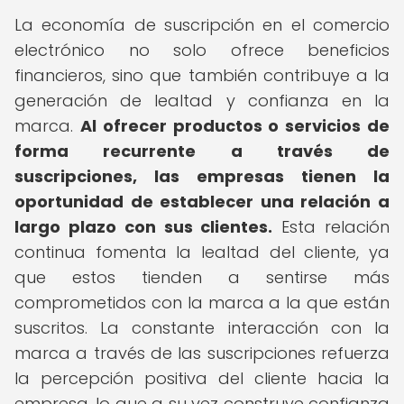
La economía de suscripción en el comercio
electrónico no solo ofrece beneficios
financieros, sino que también contribuye a la
generación de lealtad y confianza en la
marca.
Al ofrecer productos o servicios de
forma recurrente a través de
suscripciones, las empresas tienen la
oportunidad de establecer una relación a
largo plazo con sus clientes.
Esta relación
continua fomenta la lealtad del cliente, ya
que estos tienden a sentirse más
comprometidos con la marca a la que están
suscritos. La constante interacción con la
marca a través de las suscripciones refuerza
la percepción positiva del cliente hacia la
empresa, lo que a su vez construye confianza