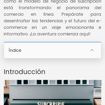
cómo el modelo de negocio de suscripción
está transformando el panorama del
comercio en línea. Prepárate para
desentrañar las tendencias y el futuro del e-
commerce en un viaje emocionante e
informativo. ¡La aventura comienza aquí!
Índice
Introducción