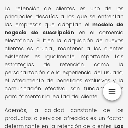
La retención de clientes es uno de los
principales desafíos a los que se enfrentan
las empresas que adoptan el
modelo de
negocio de suscripción
en el comercio
electrónico. Si bien la adquisición de nuevos
clientes es crucial, mantener a los clientes
existentes es igualmente importante. Las
estrategias de retención, como la
personalización de la experiencia del usuario,
el ofrecimiento de beneficios exclusivos y la
comunicación efectiva, son fundamentales
para fomentar la lealtad del cliente.
Además, la calidad constante de los
productos o servicios ofrecidos es un factor
determinante en la retención de clientes.
Las