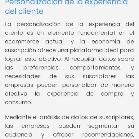
Personalización de la experiencia
del cliente
La personalización de la experiencia del
cliente es un elemento fundamental en el
ecommerce actual, y la economía de
suscripción ofrece una plataforma ideal para
lograr este objetivo. Al recopilar datos sobre
las preferencias, comportamientos y
necesidades de sus suscriptores, las
empresas pueden personalizar de manera
efectiva la experiencia de compra y
consumo.
Mediante el análisis de datos de suscriptores,
las empresas pueden segmentar su
audiencia y ofrecer recomendaciones,