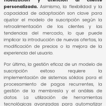
personalizada.
Asimismo, la flexibilidad y la
capacidad de adaptación son clave para
ajustar el modelo de suscripción según la
retroalimentación de los clientes y las
tendencias del mercado, lo que puede
implicar la introducción de nuevas ofertas, la
modificación de precios o la mejora de la
experiencia del usuario.
Por último, la gestión eficaz de un modelo de
suscripción exitoso requiere la
implementación de sistemas sólidos para el
procesamiento de pagos recurrentes, la
gestión de la membresía y el análisis de
datos. La utilización de herramientas
tecnológicas avanzadas para automatizar