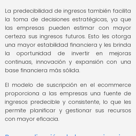
La predecibilidad de ingresos también facilita
la toma de decisiones estratégicas, ya que
las empresas pueden estimar con mayor
certeza sus ingresos futuros. Esto les otorga
una mayor estabilidad financiera y les brinda
la oportunidad de invertir en mejoras
continuas, innovación y expansión con una
base financiera más sólida.
El modelo de suscripción en el ecommerce
proporciona a las empresas una fuente de
ingresos predecible y consistente, lo que les
permite planificar y gestionar sus recursos
con mayor eficacia.