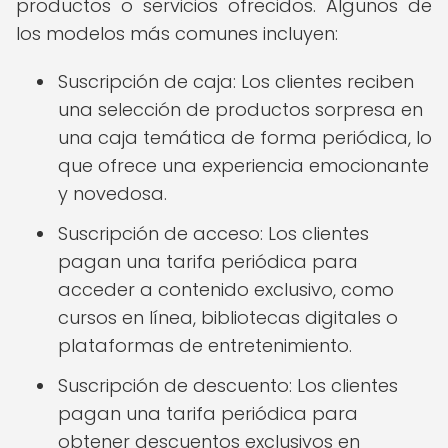
productos o servicios ofrecidos. Algunos de
los modelos más comunes incluyen:
Suscripción de caja: Los clientes reciben
una selección de productos sorpresa en
una caja temática de forma periódica, lo
que ofrece una experiencia emocionante
y novedosa.
Suscripción de acceso: Los clientes
pagan una tarifa periódica para
acceder a contenido exclusivo, como
cursos en línea, bibliotecas digitales o
plataformas de entretenimiento.
Suscripción de descuento: Los clientes
pagan una tarifa periódica para
obtener descuentos exclusivos en