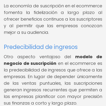
La economía de suscripción en el ecommerce
fomenta la fidelización a largo plazo al
ofrecer beneficios continuos a los suscriptores
y al permitir que las empresas conozcan
mejor a su audiencia.
Predecibilidad de ingresos
Otro aspecto ventajoso del
modelo de
negocio de suscripción
en el ecommerce es
la predecibilidad de ingresos que ofrece a las
empresas. En lugar de depender únicamente
de las ventas puntuales, las suscripciones
generan ingresos recurrentes que permiten a
las empresas planificar con mayor precisión
sus finanzas a corto y largo plazo.