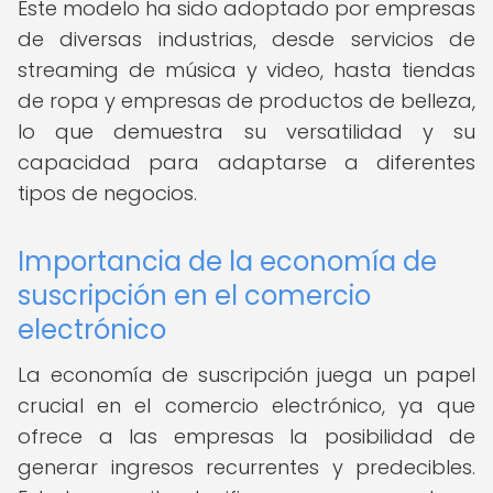
Este modelo ha sido adoptado por empresas
de diversas industrias, desde servicios de
streaming de música y video, hasta tiendas
de ropa y empresas de productos de belleza,
lo que demuestra su versatilidad y su
capacidad para adaptarse a diferentes
tipos de negocios.
Importancia de la economía de
suscripción en el comercio
electrónico
La economía de suscripción juega un papel
crucial en el comercio electrónico, ya que
ofrece a las empresas la posibilidad de
generar ingresos recurrentes y predecibles.