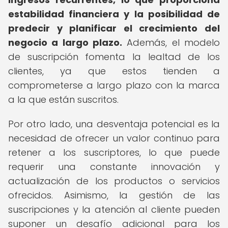
estabilidad financiera y la posibilidad de
predecir y planificar el crecimiento del
negocio a largo plazo.
Además, el modelo
de suscripción fomenta la lealtad de los
clientes, ya que estos tienden a
comprometerse a largo plazo con la marca
a la que están suscritos.
Por otro lado, una desventaja potencial es la
necesidad de ofrecer un valor continuo para
retener a los suscriptores, lo que puede
requerir una constante innovación y
actualización de los productos o servicios
ofrecidos. Asimismo, la gestión de las
suscripciones y la atención al cliente pueden
suponer un desafío adicional para los