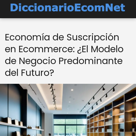
Economía de Suscripción
en Ecommerce: ¿El Modelo
de Negocio Predominante
del Futuro?