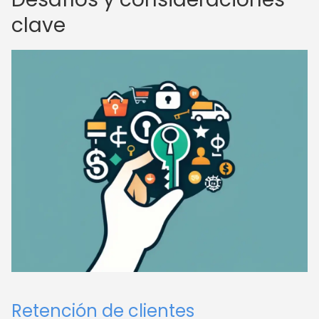
clave
Retención de clientes