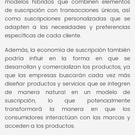
modelos híbridos que combinen elementos
de suscripción con transacciones únicas, así
como suscripciones personalizadas que se
adapten a las necesidades y preferencias
específicas de cada cliente.
Además, la economía de suscripción también
podría influir en la forma en que se
desarrollan y comercializan los productos, ya
que las empresas buscarán cada vez más
diseñar productos y servicios que se integren
de manera natural en un modelo de
suscripción, lo que potencialmente
transformará la manera en que los
consumidores interactúan con las marcas y
acceden a los productos.