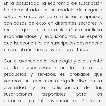
En la actualidad, la economía de suscripción
ha demostrado ser un modelo de negocio
sólido y atractivo para muchas empresas,
con casos de éxito en diferentes sectores. A
medida que el comercio electrónico continúa
expandiéndose y evolucionando, se espera
que la economía de suscripción desempeñe
un papel aún más relevante en el futuro.
Con el avance de la tecnología y el aumento
de la personalización en la oferta de
productos y servicios, es probable que
veamos un crecimiento significativo en la
diversidad y la sofisticación de las
suscripciones disponibles para los
consumidores. Esta evolución podría incluir