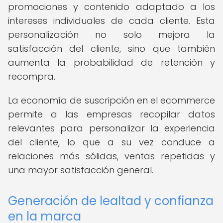
promociones y contenido adaptado a los
intereses individuales de cada cliente. Esta
personalización no solo mejora la
satisfacción del cliente, sino que también
aumenta la probabilidad de retención y
recompra.
La economía de suscripción en el ecommerce
permite a las empresas recopilar datos
relevantes para personalizar la experiencia
del cliente, lo que a su vez conduce a
relaciones más sólidas, ventas repetidas y
una mayor satisfacción general.
Generación de lealtad y confianza
en la marca