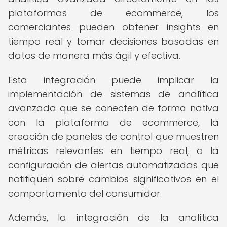
plataformas de ecommerce, los
comerciantes pueden obtener insights en
tiempo real y tomar decisiones basadas en
datos de manera más ágil y efectiva.
Esta integración puede implicar la
implementación de sistemas de analítica
avanzada que se conecten de forma nativa
con la plataforma de ecommerce, la
creación de paneles de control que muestren
métricas relevantes en tiempo real, o la
configuración de alertas automatizadas que
notifiquen sobre cambios significativos en el
comportamiento del consumidor.
Además, la integración de la analítica