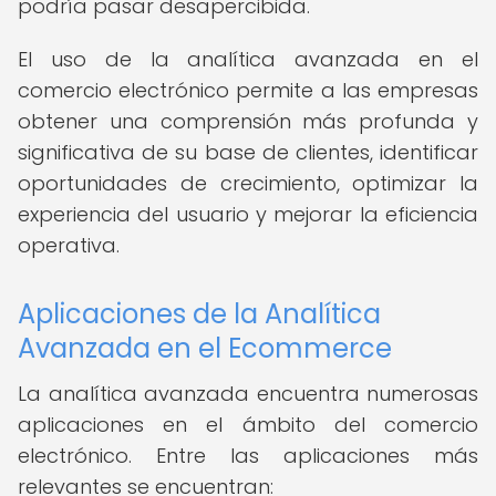
podría pasar desapercibida.
El uso de la analítica avanzada en el
comercio electrónico permite a las empresas
obtener una comprensión más profunda y
significativa de su base de clientes, identificar
oportunidades de crecimiento, optimizar la
experiencia del usuario y mejorar la eficiencia
operativa.
Aplicaciones de la Analítica
Avanzada en el Ecommerce
La analítica avanzada encuentra numerosas
aplicaciones en el ámbito del comercio
electrónico. Entre las aplicaciones más
relevantes se encuentran: