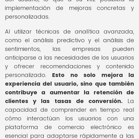
implementación de mejoras concretas y
personalizadas.
Al utilizar técnicas de analítica avanzada,
como el análisis predictivo y el análisis de
sentimientos, las empresas pueden
anticiparse a las necesidades de los usuarios
y ofrecer recomendaciones y contenido
personalizado.
Esto no solo mejora la
experiencia del usuario, sino que también
contribuye a aumentar la retención de
clientes y las tasas de conversión.
La
capacidad de comprender en tiempo real
cómo interactúan los usuarios con una
plataforma de comercio electrónico es
esencial para adaptarse rápidamente a las