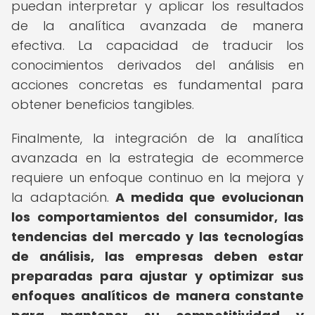
puedan interpretar y aplicar los resultados
de la analítica avanzada de manera
efectiva. La capacidad de traducir los
conocimientos derivados del análisis en
acciones concretas es fundamental para
obtener beneficios tangibles.
Finalmente, la integración de la analítica
avanzada en la estrategia de ecommerce
requiere un enfoque continuo en la mejora y
la adaptación.
A medida que evolucionan
los comportamientos del consumidor, las
tendencias del mercado y las tecnologías
de análisis, las empresas deben estar
preparadas para ajustar y optimizar sus
enfoques analíticos de manera constante