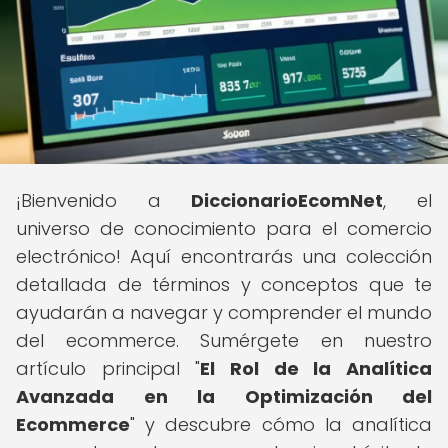
¡Bienvenido a
DiccionarioEcomNet
, el
universo de conocimiento para el comercio
electrónico! Aquí encontrarás una colección
detallada de términos y conceptos que te
ayudarán a navegar y comprender el mundo
del ecommerce. Sumérgete en nuestro
artículo principal "
El Rol de la Analítica
Avanzada en la Optimización del
Ecommerce
" y descubre cómo la analítica