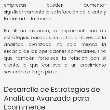
empresas pueden aumentar
significativamente la satisfacción del cliente y
la lealtad a la marca.
En última instancia, la implementación de
estrategias basadas en datos a través de la
analítica avanzada no solo mejora la
eficacia de las operaciones comerciales, sino
que también fortalece la relación con el
cliente, lo que conlleva a un crecimiento
sostenible a largo plazo.
Desarrollo de Estrategias de
Analítica Avanzada para
Ecommerce