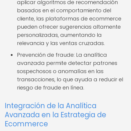
aplicar algoritmos de recomendación
basados en el comportamiento del
cliente, las plataformas de ecommerce
pueden ofrecer sugerencias altamente
personalizadas, aumentando la
relevancia y las ventas cruzadas.
Prevención de fraude: La analítica
avanzada permite detectar patrones
sospechosos o anomalías en las
transacciones, lo que ayuda a reducir el
riesgo de fraude en línea.
Integración de la Analítica
Avanzada en la Estrategia de
Ecommerce