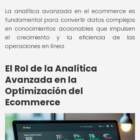
La analítica avanzada en el ecommerce es
fundamental para convertir datos complejos
en conocimientos accionables que impulsen
el crecimiento y la eficiencia de las
operaciones en línea.
El Rol de la Analítica
Avanzada en la
Optimización del
Ecommerce