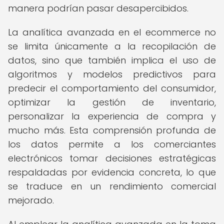
manera podrían pasar desapercibidos.
La analítica avanzada en el ecommerce no
se limita únicamente a la recopilación de
datos, sino que también implica el uso de
algoritmos y modelos predictivos para
predecir el comportamiento del consumidor,
optimizar la gestión de inventario,
personalizar la experiencia de compra y
mucho más. Esta comprensión profunda de
los datos permite a los comerciantes
electrónicos tomar decisiones estratégicas
respaldadas por evidencia concreta, lo que
se traduce en un rendimiento comercial
mejorado.