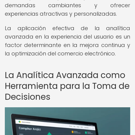
demandas cambiantes y ofrecer
experiencias atractivas y personalizadas.
La aplicación efectiva de la analítica
avanzada en la experiencia del usuario es un
factor determinante en la mejora continua y
la optimización del comercio electrónico.
La Analítica Avanzada como
Herramienta para la Toma de
Decisiones