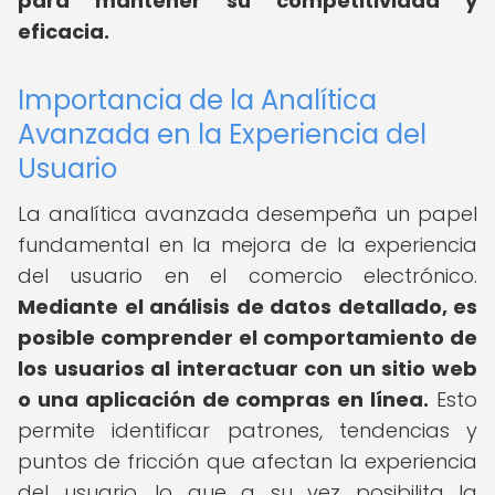
para mantener su competitividad y
eficacia.
Importancia de la Analítica
Avanzada en la Experiencia del
Usuario
La analítica avanzada desempeña un papel
fundamental en la mejora de la experiencia
del usuario en el comercio electrónico.
Mediante el análisis de datos detallado, es
posible comprender el comportamiento de
los usuarios al interactuar con un sitio web
o una aplicación de compras en línea.
Esto
permite identificar patrones, tendencias y
puntos de fricción que afectan la experiencia
del usuario, lo que a su vez posibilita la