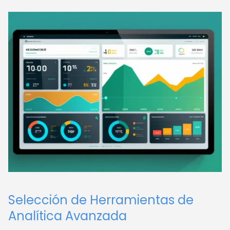
Selección de Herramientas de
Analítica Avanzada