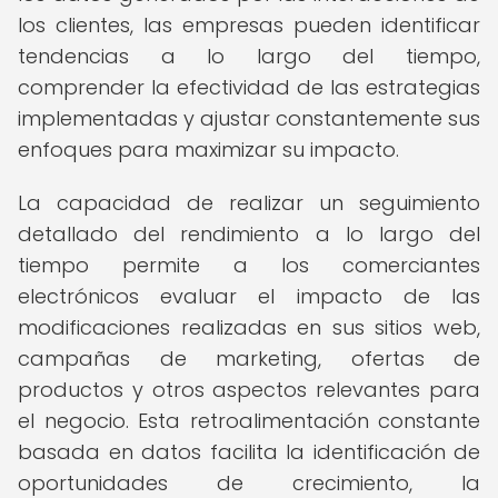
los clientes, las empresas pueden identificar
tendencias a lo largo del tiempo,
comprender la efectividad de las estrategias
implementadas y ajustar constantemente sus
enfoques para maximizar su impacto.
La capacidad de realizar un seguimiento
detallado del rendimiento a lo largo del
tiempo permite a los comerciantes
electrónicos evaluar el impacto de las
modificaciones realizadas en sus sitios web,
campañas de marketing, ofertas de
productos y otros aspectos relevantes para
el negocio. Esta retroalimentación constante
basada en datos facilita la identificación de
oportunidades de crecimiento, la