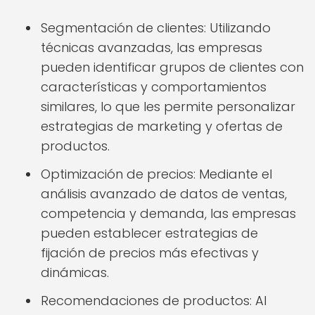
Segmentación de clientes: Utilizando
técnicas avanzadas, las empresas
pueden identificar grupos de clientes con
características y comportamientos
similares, lo que les permite personalizar
estrategias de marketing y ofertas de
productos.
Optimización de precios: Mediante el
análisis avanzado de datos de ventas,
competencia y demanda, las empresas
pueden establecer estrategias de
fijación de precios más efectivas y
dinámicas.
Recomendaciones de productos: Al