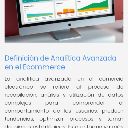
Definición de Analítica Avanzada
en el Ecommerce
La analítica avanzada en el comercio
electrónico se refiere al proceso de
recopilación, análisis y utilización de datos
complejos para comprender el
comportamiento de los usuarios, predecir
tendencias, optimizar procesos y tomar
decisiones estratégicas. Este enfoque va más