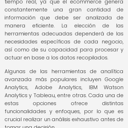
tiempo real, ya que el ecommerce genera
constantemente una gran cantidad de
información que debe ser analizada de
manera eficiente. La elección de las
herramientas adecuadas dependerá de las
necesidades específicas de cada negocio,
así como de su capacidad para procesar y
actuar en base a los datos recopilados.
Algunas de las herramientas de analítica
avanzada más populares incluyen Google
Analytics, Adobe Analytics, IBM Watson
Analytics y Tableau, entre otras. Cada una de
estas opciones ofrece distintas
funcionalidades y enfoques, por lo que es
crucial realizar un análisis exhaustivo antes de
tomar una decisión.