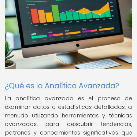
¿Qué es la Analítica Avanzada?
La analítica avanzada es el proceso de
examinar datos o estadísticas detalladas, a
menudo utilizando herramientas y técnicas
avanzadas, para descubrir tendencias,
patrones y conocimientos significativos que