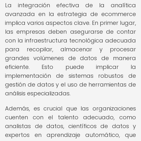
La integración efectiva de la analítica
avanzada en la estrategia de ecommerce
implica varios aspectos clave. En primer lugar,
las empresas deben asegurarse de contar
con la infraestructura tecnológica adecuada
para recopilar, almacenar y procesar
grandes volúmenes de datos de manera
eficiente. Esto puede implicar la
implementación de sistemas robustos de
gestión de datos y el uso de herramientas de
análisis especializadas.
Además, es crucial que las organizaciones
cuenten con el talento adecuado, como
analistas de datos, científicos de datos y
expertos en aprendizaje automático, que