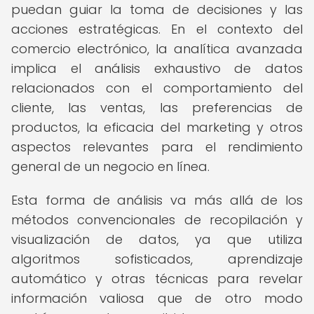
puedan guiar la toma de decisiones y las
acciones estratégicas. En el contexto del
comercio electrónico, la analítica avanzada
implica el análisis exhaustivo de datos
relacionados con el comportamiento del
cliente, las ventas, las preferencias de
productos, la eficacia del marketing y otros
aspectos relevantes para el rendimiento
general de un negocio en línea.
Esta forma de análisis va más allá de los
métodos convencionales de recopilación y
visualización de datos, ya que utiliza
algoritmos sofisticados, aprendizaje
automático y otras técnicas para revelar
información valiosa que de otro modo