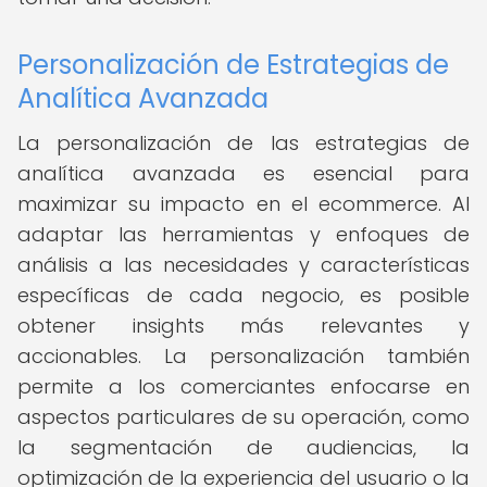
Personalización de Estrategias de
Analítica Avanzada
La personalización de las estrategias de
analítica avanzada es esencial para
maximizar su impacto en el ecommerce. Al
adaptar las herramientas y enfoques de
análisis a las necesidades y características
específicas de cada negocio, es posible
obtener insights más relevantes y
accionables. La personalización también
permite a los comerciantes enfocarse en
aspectos particulares de su operación, como
la segmentación de audiencias, la
optimización de la experiencia del usuario o la