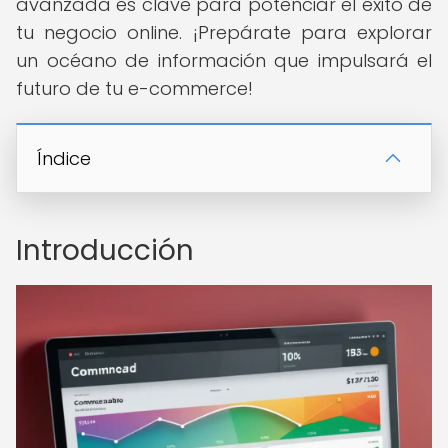
avanzada es clave para potenciar el éxito de
tu negocio online. ¡Prepárate para explorar
un océano de información que impulsará el
futuro de tu e-commerce!
Índice
Introducción