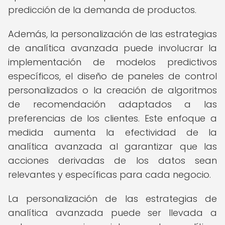
predicción de la demanda de productos.
Además, la personalización de las estrategias
de analítica avanzada puede involucrar la
implementación de modelos predictivos
específicos, el diseño de paneles de control
personalizados o la creación de algoritmos
de recomendación adaptados a las
preferencias de los clientes. Este enfoque a
medida aumenta la efectividad de la
analítica avanzada al garantizar que las
acciones derivadas de los datos sean
relevantes y específicas para cada negocio.
La personalización de las estrategias de
analítica avanzada puede ser llevada a