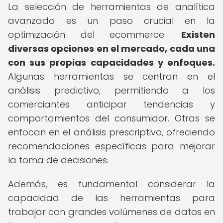
La selección de herramientas de analítica
avanzada es un paso crucial en la
optimización del ecommerce.
Existen
diversas opciones en el mercado, cada una
con sus propias capacidades y enfoques.
Algunas herramientas se centran en el
análisis predictivo, permitiendo a los
comerciantes anticipar tendencias y
comportamientos del consumidor. Otras se
enfocan en el análisis prescriptivo, ofreciendo
recomendaciones específicas para mejorar
la toma de decisiones.
Además, es fundamental considerar la
capacidad de las herramientas para
trabajar con grandes volúmenes de datos en