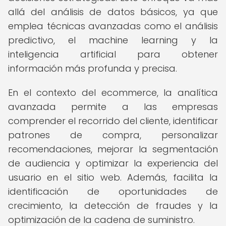
allá del análisis de datos básicos, ya que
emplea técnicas avanzadas como el análisis
predictivo, el machine learning y la
inteligencia artificial para obtener
información más profunda y precisa.
En el contexto del ecommerce, la analítica
avanzada permite a las empresas
comprender el recorrido del cliente, identificar
patrones de compra, personalizar
recomendaciones, mejorar la segmentación
de audiencia y optimizar la experiencia del
usuario en el sitio web. Además, facilita la
identificación de oportunidades de
crecimiento, la detección de fraudes y la
optimización de la cadena de suministro.