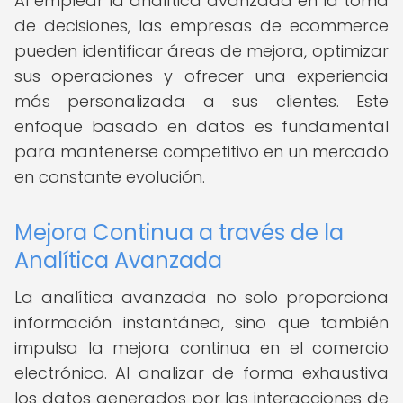
Al emplear la analítica avanzada en la toma
de decisiones, las empresas de ecommerce
pueden identificar áreas de mejora, optimizar
sus operaciones y ofrecer una experiencia
más personalizada a sus clientes. Este
enfoque basado en datos es fundamental
para mantenerse competitivo en un mercado
en constante evolución.
Mejora Continua a través de la
Analítica Avanzada
La analítica avanzada no solo proporciona
información instantánea, sino que también
impulsa la mejora continua en el comercio
electrónico. Al analizar de forma exhaustiva
los datos generados por las interacciones de