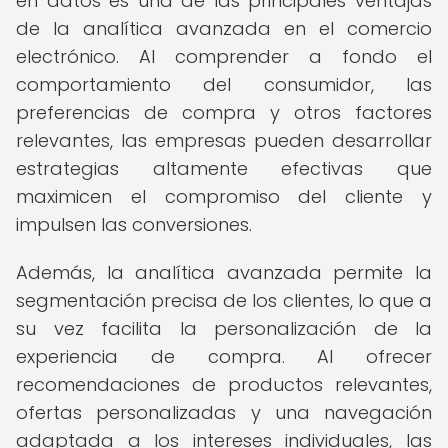
en datos es una de las principales ventajas
de la analítica avanzada en el comercio
electrónico. Al comprender a fondo el
comportamiento del consumidor, las
preferencias de compra y otros factores
relevantes, las empresas pueden desarrollar
estrategias altamente efectivas que
maximicen el compromiso del cliente y
impulsen las conversiones.
Además, la analítica avanzada permite la
segmentación precisa de los clientes, lo que a
su vez facilita la personalización de la
experiencia de compra. Al ofrecer
recomendaciones de productos relevantes,
ofertas personalizadas y una navegación
adaptada a los intereses individuales, las