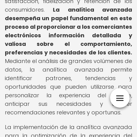
satisfacción, fidelización y retención de los
consumidores.
La analítica avanzada
desempeña un papel fundamental en este
proceso al proporcionar a los comerciantes
electrónicos información detallada y
valiosa sobre el comportamiento,
preferencias y necesidades de los clientes.
Mediante el análisis de grandes volúmenes de
datos, la analítica avanzada permite
identificar patrones, tendencias y
oportunidades que pueden utilizarse para
personalizar la experiencia del cliente,
anticipar sus necesidades y ofrecer
recomendaciones relevantes y oportunas.
La implementación de la analítica avanzada
para la optimización de la experiencia del