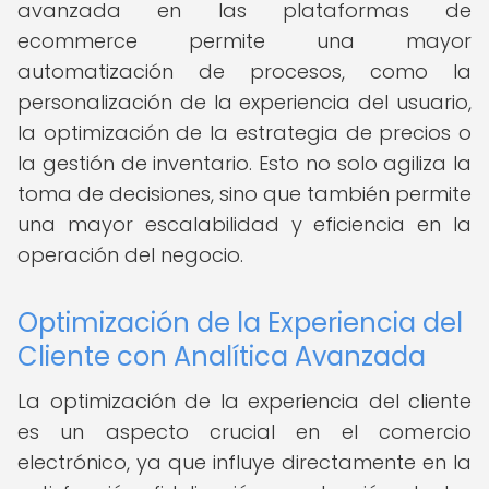
avanzada en las plataformas de
ecommerce permite una mayor
automatización de procesos, como la
personalización de la experiencia del usuario,
la optimización de la estrategia de precios o
la gestión de inventario. Esto no solo agiliza la
toma de decisiones, sino que también permite
una mayor escalabilidad y eficiencia en la
operación del negocio.
Optimización de la Experiencia del
Cliente con Analítica Avanzada
La optimización de la experiencia del cliente
es un aspecto crucial en el comercio
electrónico, ya que influye directamente en la