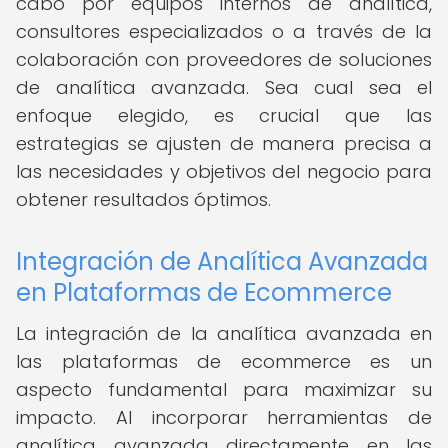
cabo por equipos internos de analítica,
consultores especializados o a través de la
colaboración con proveedores de soluciones
de analítica avanzada. Sea cual sea el
enfoque elegido, es crucial que las
estrategias se ajusten de manera precisa a
las necesidades y objetivos del negocio para
obtener resultados óptimos.
Integración de Analítica Avanzada
en Plataformas de Ecommerce
La integración de la analítica avanzada en
las plataformas de ecommerce es un
aspecto fundamental para maximizar su
impacto. Al incorporar herramientas de
analítica avanzada directamente en las