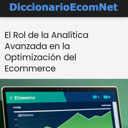
El Rol de la Analítica
Avanzada en la
Optimización del
Ecommerce