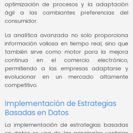
optimización de procesos y la adaptación
ágil a las cambiantes preferencias del
consumidor.
La analítica avanzada no solo proporciona
información valiosa en tiempo real, sino que
también sirve como motor para la mejora
continua en el comercio electrónico,
permitiendo a las empresas adaptarse y
evolucionar en un mercado altamente
competitivo.
Implementación de Estrategias
Basadas en Datos
La implementación de estrategias basadas